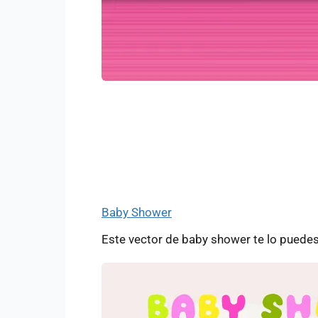
Baby Shower
Este vector de baby shower te lo puede