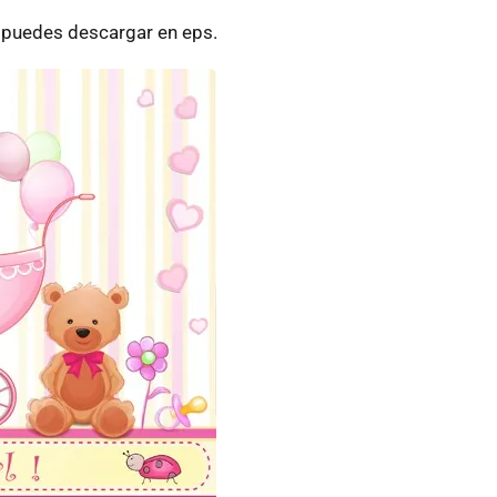
o puedes descargar en eps.