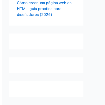
Cómo crear una página web en
HTML: guía práctica para
diseñadores (2026)