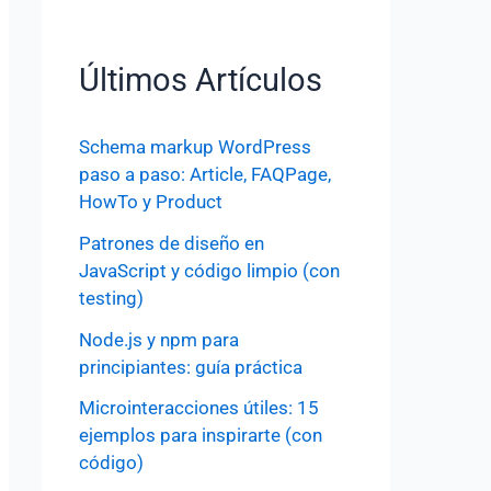
Últimos Artículos
Schema markup WordPress
paso a paso: Article, FAQPage,
HowTo y Product
Patrones de diseño en
JavaScript y código limpio (con
testing)
Node.js y npm para
principiantes: guía práctica
Microinteracciones útiles: 15
ejemplos para inspirarte (con
código)