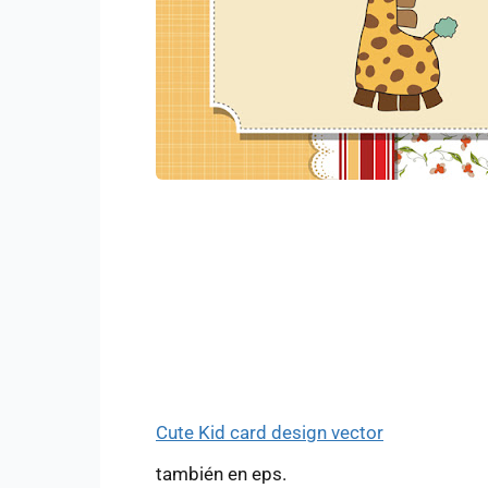
Cute Kid card design vector
también en eps.