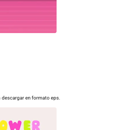
s descargar en formato eps.