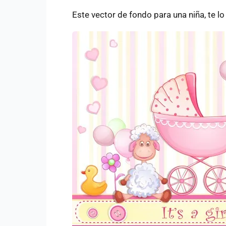
Este vector de fondo para una niña, te l