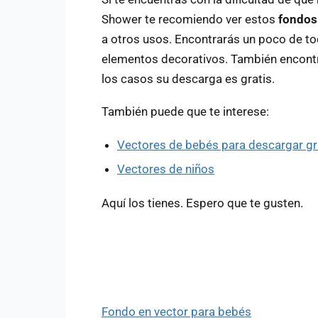
Shower te recomiendo ver estos
fondos
a otros usos. Encontrarás un poco de tod
elementos decorativos. También encontra
los casos su descarga es gratis.
También puede que te interese:
Vectores de bebés para descargar gr
Vectores de niños
Aquí los tienes. Espero que te gusten.
Fondo en vector para bebés