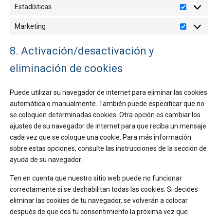
Estadísticas
Estadístic
Marketing
Marketing
8. Activación/desactivación y
eliminación de cookies
Puede utilizar su navegador de internet para eliminar las cookies
automática o manualmente. También puede especificar que no
se coloquen determinadas cookies. Otra opción es cambiar los
ajustes de su navegador de internet para que reciba un mensaje
cada vez que se coloque una cookie. Para más información
sobre estas opciones, consulte las instrucciones de la sección de
ayuda de su navegador.
Ten en cuenta que nuestro sitio web puede no funcionar
correctamente si se deshabilitan todas las cookies. Si decides
eliminar las cookies de tu navegador, se volverán a colocar
después de que des tu consentimiento la próxima vez que