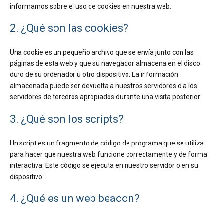
informamos sobre el uso de cookies en nuestra web.
2. ¿Qué son las cookies?
Una cookie es un pequeño archivo que se envía junto con las
páginas de esta web y que su navegador almacena en el disco
duro de su ordenador u otro dispositivo. La información
almacenada puede ser devuelta a nuestros servidores o a los
servidores de terceros apropiados durante una visita posterior.
3. ¿Qué son los scripts?
Un script es un fragmento de código de programa que se utiliza
para hacer que nuestra web funcione correctamente y de forma
interactiva. Este código se ejecuta en nuestro servidor o en su
dispositivo.
4. ¿Qué es un web beacon?