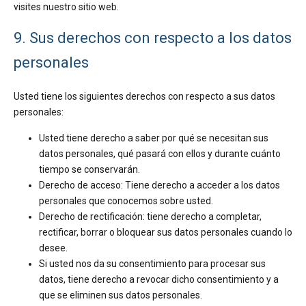
visites nuestro sitio web.
9. Sus derechos con respecto a los datos
personales
Usted tiene los siguientes derechos con respecto a sus datos
personales:
Usted tiene derecho a saber por qué se necesitan sus
datos personales, qué pasará con ellos y durante cuánto
tiempo se conservarán.
Derecho de acceso: Tiene derecho a acceder a los datos
personales que conocemos sobre usted.
Derecho de rectificación: tiene derecho a completar,
rectificar, borrar o bloquear sus datos personales cuando lo
desee.
Si usted nos da su consentimiento para procesar sus
datos, tiene derecho a revocar dicho consentimiento y a
que se eliminen sus datos personales.