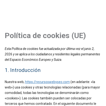
Política de cookies (UE)
Esta Política de cookies fue actualizada por última vez el junio 2,
2026 y se aplica a los ciudadanos y residentes legales permanentes
del Espacio Económico Europeo y Suiza.
1. Introducción
Nuestra web,
https://recursoswebyseo.com
(en adelante: «la
web») usa cookies y otras tecnologías relacionadas (para mayor
comodidad, todas las tecnologías se denominarán como
«cookies»). Las cookies también pueden ser colocadas por
terceros que hemos contratado. En el siguiente documento le