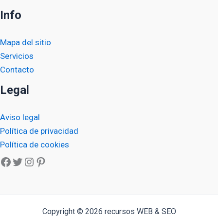
Info
Mapa del sitio
Servicios
Contacto
Legal
Aviso legal
Política de privacidad
Política de cookies
Facebook
Twitter
Instagram
Pinterest
Copyright © 2026 recursos WEB & SEO