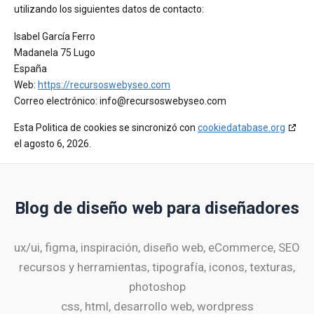
utilizando los siguientes datos de contacto:
Isabel García Ferro
Madanela 75 Lugo
España
Web:
https://recursoswebyseo.com
Correo electrónico:
info@
recursoswebyseo.com
Esta Politica de cookies se sincronizó con
cookiedatabase.org
el agosto 6, 2026.
Blog de diseño web para diseñadores
ux/ui, figma, inspiración, diseño web, eCommerce, SEO
recursos y herramientas, tipografía, iconos, texturas,
photoshop
css, html, desarrollo web, wordpress