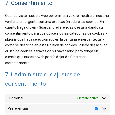
7. Consentimiento
service
misceláneas
Cuando visite nuestra web por primera vez, le mostraremos una
ventana emergente con una explicación sobre las cookies. En
cuanto haga clic en «Guardar preferencias», estará dando su
consentimiento para que utilicemos las categorías de cookies y
plugins que haya seleccionado en la ventana emergente, tal y
como se describe en esta Política de cookies. Puede desactivar
el uso de cookies a través de su navegador, pero tenga en
cuenta que nuestra web podría dejar de funcionar
correctamente.
7.1 Administre sus ajustes de
consentimiento
Funcional
Siempre activo
Preferencias
Preferenc