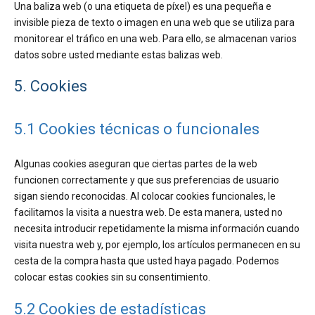
Una baliza web (o una etiqueta de píxel) es una pequeña e
invisible pieza de texto o imagen en una web que se utiliza para
monitorear el tráfico en una web. Para ello, se almacenan varios
datos sobre usted mediante estas balizas web.
5. Cookies
5.1 Cookies técnicas o funcionales
Algunas cookies aseguran que ciertas partes de la web
funcionen correctamente y que sus preferencias de usuario
sigan siendo reconocidas. Al colocar cookies funcionales, le
facilitamos la visita a nuestra web. De esta manera, usted no
necesita introducir repetidamente la misma información cuando
visita nuestra web y, por ejemplo, los artículos permanecen en su
cesta de la compra hasta que usted haya pagado. Podemos
colocar estas cookies sin su consentimiento.
5.2 Cookies de estadísticas