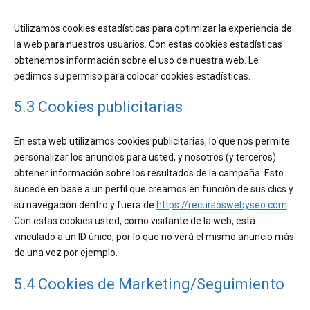
Utilizamos cookies estadísticas para optimizar la experiencia de
la web para nuestros usuarios. Con estas cookies estadísticas
obtenemos información sobre el uso de nuestra web. Le
pedimos su permiso para colocar cookies estadísticas.
5.3 Cookies publicitarias
En esta web utilizamos cookies publicitarias, lo que nos permite
personalizar los anuncios para usted, y nosotros (y terceros)
obtener información sobre los resultados de la campaña. Esto
sucede en base a un perfil que creamos en función de sus clics y
su navegación dentro y fuera de
https://recursoswebyseo.com
.
Con estas cookies usted, como visitante de la web, está
vinculado a un ID único, por lo que no verá el mismo anuncio más
de una vez por ejemplo.
5.4 Cookies de Marketing/Seguimiento