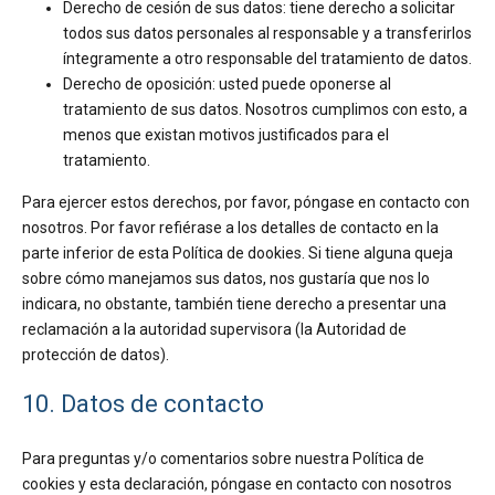
Derecho de cesión de sus datos: tiene derecho a solicitar
todos sus datos personales al responsable y a transferirlos
íntegramente a otro responsable del tratamiento de datos.
Derecho de oposición: usted puede oponerse al
tratamiento de sus datos. Nosotros cumplimos con esto, a
menos que existan motivos justificados para el
tratamiento.
Para ejercer estos derechos, por favor, póngase en contacto con
nosotros. Por favor refiérase a los detalles de contacto en la
parte inferior de esta Política de dookies. Si tiene alguna queja
sobre cómo manejamos sus datos, nos gustaría que nos lo
indicara, no obstante, también tiene derecho a presentar una
reclamación a la autoridad supervisora (la Autoridad de
protección de datos).
10. Datos de contacto
Para preguntas y/o comentarios sobre nuestra Política de
cookies y esta declaración, póngase en contacto con nosotros