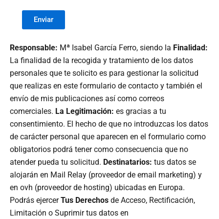
Enviar
Responsable:
Mª Isabel García Ferro, siendo la
Finalidad:
La finalidad de la recogida y tratamiento de los datos
personales que te solicito es para gestionar la solicitud
que realizas en este formulario de contacto y también el
envío de mis publicaciones así como correos
comerciales.
La Legitimación:
es gracias a tu
consentimiento. El hecho de que no introduzcas los datos
de carácter personal que aparecen en el formulario como
obligatorios podrá tener como consecuencia que no
atender pueda tu solicitud.
Destinatarios:
tus datos se
alojarán en Mail Relay (proveedor de email marketing) y
en ovh (proveedor de hosting) ubicadas en Europa.
Podrás ejercer
Tus Derechos
de Acceso, Rectificación,
Limitación o Suprimir tus datos en