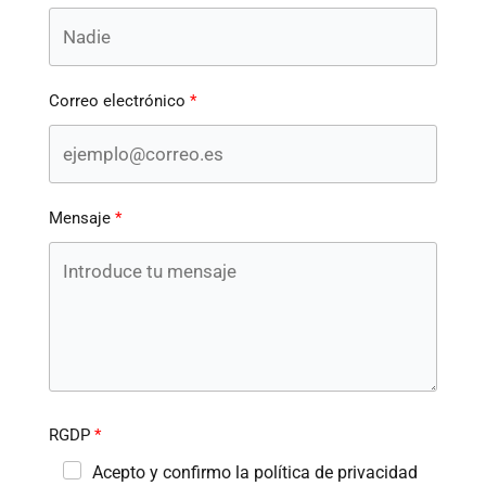
Correo electrónico
Mensaje
RGDP
Acepto y confirmo la política de privacidad