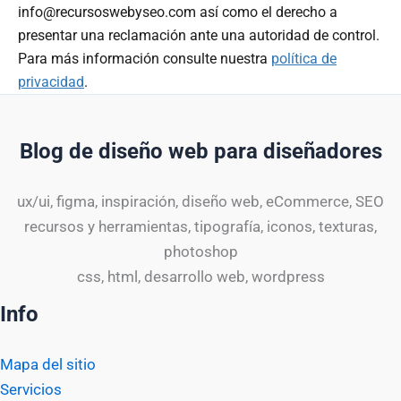
info@recursoswebyseo.com así como el derecho a
presentar una reclamación ante una autoridad de control.
Para más información consulte nuestra
política de
privacidad
.
Blog de diseño web para diseñadores
ux/ui, figma, inspiración, diseño web, eCommerce, SEO
recursos y herramientas, tipografía, iconos, texturas,
photoshop
css, html, desarrollo web, wordpress
Info
Mapa del sitio
Servicios