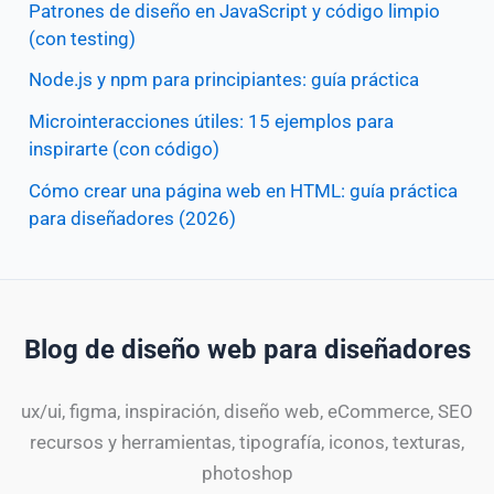
Patrones de diseño en JavaScript y código limpio
(con testing)
Node.js y npm para principiantes: guía práctica
Microinteracciones útiles: 15 ejemplos para
inspirarte (con código)
Cómo crear una página web en HTML: guía práctica
para diseñadores (2026)
Blog de diseño web para diseñadores
ux/ui, figma, inspiración, diseño web, eCommerce, SEO
recursos y herramientas, tipografía, iconos, texturas,
photoshop