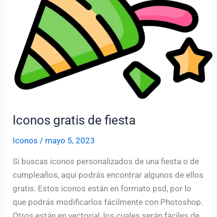
Iconos gratis de fiesta
Iconos
/
mayo 5, 2023
Si buscas iconos personalizados de una fiesta o de
cumpleaños, aquí podrás encontrar algunos de ellos
gratis. Estos iconos están en formato psd, por lo
que podrás modificarlos fácilmente con Photoshop.
Otros están en vectorial, los cuales serán fáciles de