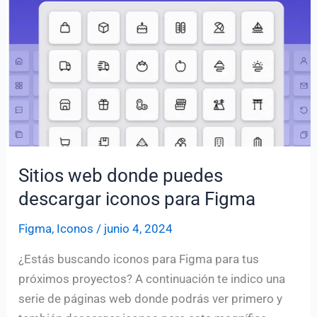
Sitios web donde puedes
descargar iconos para Figma
Figma
,
Iconos
/
junio 4, 2024
¿Estás buscando iconos para Figma para tus
próximos proyectos? A continuación te indico una
serie de páginas web donde podrás ver primero y