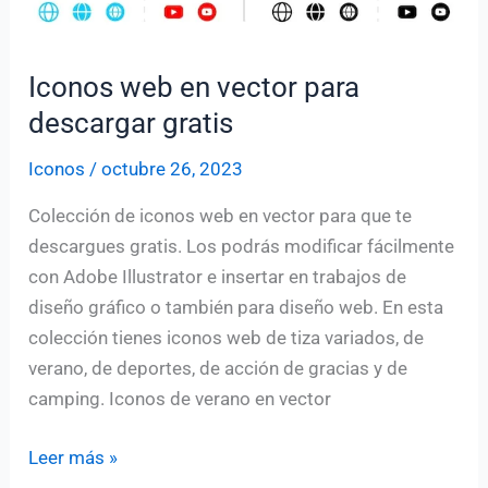
Iconos web en vector para
descargar gratis
Iconos
/
octubre 26, 2023
Colección de iconos web en vector para que te
descargues gratis. Los podrás modificar fácilmente
con Adobe Illustrator e insertar en trabajos de
diseño gráfico o también para diseño web. En esta
colección tienes iconos web de tiza variados, de
verano, de deportes, de acción de gracias y de
camping. Iconos de verano en vector
Iconos
Leer más »
web