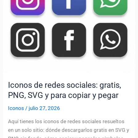
Iconos de redes sociales: gratis,
PNG, SVG y para copiar y pegar
Iconos
/
julio 27, 2026
Aquí tienes los iconos de redes sociales resueltos
en un solo sitio: dónde descargarlos gratis en SVG y