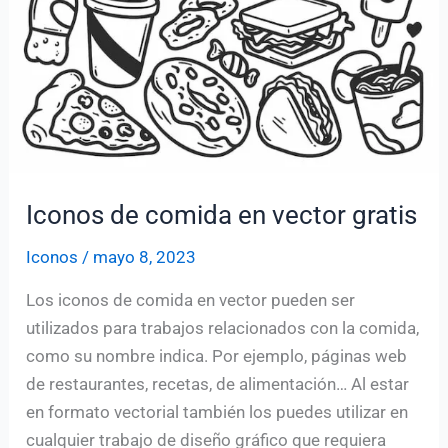
Iconos de comida en vector gratis
Iconos
/
mayo 8, 2023
Los iconos de comida en vector pueden ser
utilizados para trabajos relacionados con la comida,
como su nombre indica. Por ejemplo, páginas web
de restaurantes, recetas, de alimentación… Al estar
en formato vectorial también los puedes utilizar en
cualquier trabajo de diseño gráfico que requiera