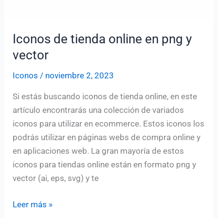
Iconos de tienda online en png y
vector
Iconos
/
noviembre 2, 2023
Si estás buscando iconos de tienda online, en este
artículo encontrarás una colección de variados
iconos para utilizar en ecommerce. Estos iconos los
podrás utilizar en páginas webs de compra online y
en aplicaciones web. La gran mayoría de estos
iconos para tiendas online están en formato png y
vector (ai, eps, svg) y te
Iconos
Leer más »
de