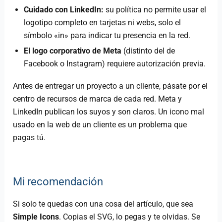
Cuidado con LinkedIn:
su política no permite usar el
logotipo completo en tarjetas ni webs, solo el
símbolo «in» para indicar tu presencia en la red.
El logo corporativo de Meta
(distinto del de
Facebook o Instagram) requiere autorización previa.
Antes de entregar un proyecto a un cliente, pásate por el
centro de recursos de marca de cada red. Meta y
LinkedIn publican los suyos y son claros. Un icono mal
usado en la web de un cliente es un problema que
pagas tú.
Mi recomendación
Si solo te quedas con una cosa del artículo, que sea
Simple Icons
. Copias el SVG, lo pegas y te olvidas. Se