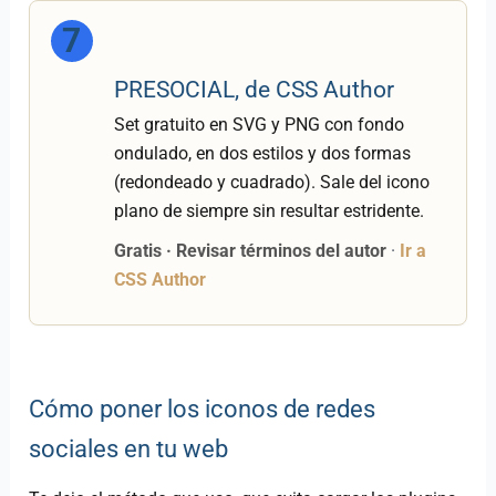
7
PRESOCIAL, de CSS Author
Set gratuito en SVG y PNG con fondo
ondulado, en dos estilos y dos formas
(redondeado y cuadrado). Sale del icono
plano de siempre sin resultar estridente.
Gratis · Revisar términos del autor
·
Ir a
CSS Author
Cómo poner los iconos de redes
sociales en tu web