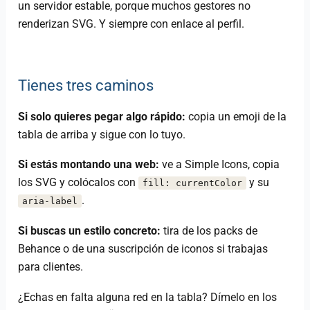
un servidor estable, porque muchos gestores no
renderizan SVG. Y siempre con enlace al perfil.
Tienes tres caminos
Si solo quieres pegar algo rápido:
copia un emoji de la
tabla de arriba y sigue con lo tuyo.
Si estás montando una web:
ve a Simple Icons, copia
los SVG y colócalos con
y su
fill: currentColor
.
aria-label
Si buscas un estilo concreto:
tira de los packs de
Behance o de una suscripción de iconos si trabajas
para clientes.
¿Echas en falta alguna red en la tabla? Dímelo en los