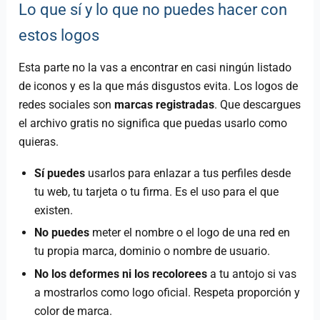
Lo que sí y lo que no puedes hacer con
estos logos
Esta parte no la vas a encontrar en casi ningún listado
de iconos y es la que más disgustos evita. Los logos de
redes sociales son
marcas registradas
. Que descargues
el archivo gratis no significa que puedas usarlo como
quieras.
Sí puedes
usarlos para enlazar a tus perfiles desde
tu web, tu tarjeta o tu firma. Es el uso para el que
existen.
No puedes
meter el nombre o el logo de una red en
tu propia marca, dominio o nombre de usuario.
No los deformes ni los recolorees
a tu antojo si vas
a mostrarlos como logo oficial. Respeta proporción y
color de marca.