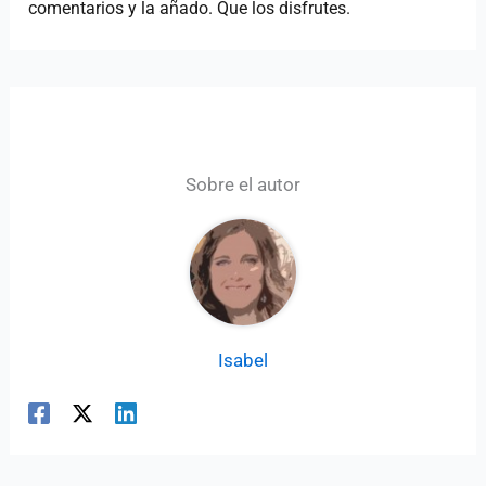
comentarios y la añado. Que los disfrutes.
Sobre el autor
Isabel