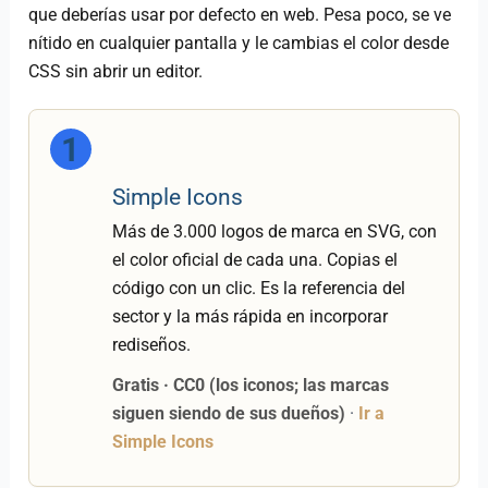
que deberías usar por defecto en web. Pesa poco, se ve
nítido en cualquier pantalla y le cambias el color desde
CSS sin abrir un editor.
1
Simple Icons
Más de 3.000 logos de marca en SVG, con
el color oficial de cada una. Copias el
código con un clic. Es la referencia del
sector y la más rápida en incorporar
rediseños.
Gratis · CC0 (los iconos; las marcas
siguen siendo de sus dueños)
·
Ir a
Simple Icons