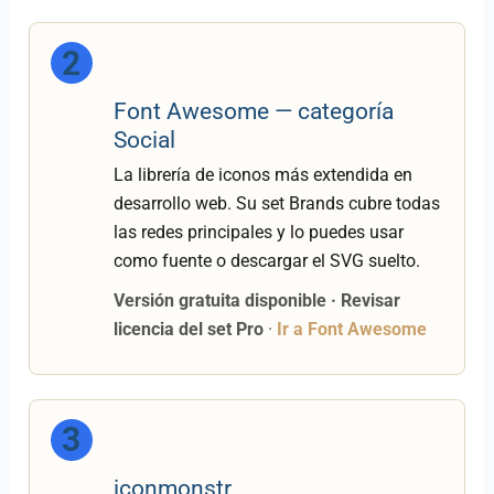
2
Font Awesome — categoría
Social
La librería de iconos más extendida en
desarrollo web. Su set Brands cubre todas
las redes principales y lo puedes usar
como fuente o descargar el SVG suelto.
Versión gratuita disponible · Revisar
licencia del set Pro
·
Ir a Font Awesome
3
iconmonstr