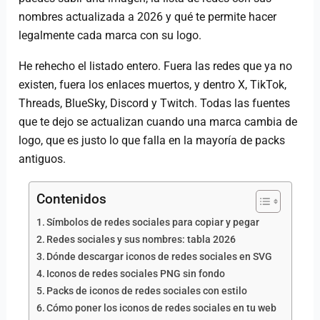
nombres actualizada a 2026 y qué te permite hacer
legalmente cada marca con su logo.
He rehecho el listado entero. Fuera las redes que ya no
existen, fuera los enlaces muertos, y dentro X, TikTok,
Threads, BlueSky, Discord y Twitch. Todas las fuentes
que te dejo se actualizan cuando una marca cambia de
logo, que es justo lo que falla en la mayoría de packs
antiguos.
Contenidos
Símbolos de redes sociales para copiar y pegar
Redes sociales y sus nombres: tabla 2026
Dónde descargar iconos de redes sociales en SVG
Iconos de redes sociales PNG sin fondo
Packs de iconos de redes sociales con estilo
Cómo poner los iconos de redes sociales en tu web