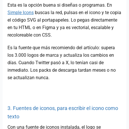
Esta es la opción buena si diseñas o programas. En
Simple Icons
buscas la red, pulsas en el icono y te copia
el código SVG al portapapeles. Lo pegas directamente
en tu HTML o en Figma y ya es vectorial, escalable y
recoloreable con CSS.
Es la fuente que más recomiendo del artículo: supera
los 3.000 logos de marca y actualiza los cambios en
días. Cuando Twitter pasó a X, lo tenían casi de
inmediato. Los packs de descarga tardan meses o no
se actualizan nunca.
3. Fuentes de iconos, para escribir el icono como
texto
Con una fuente de iconos instalada, el logo se