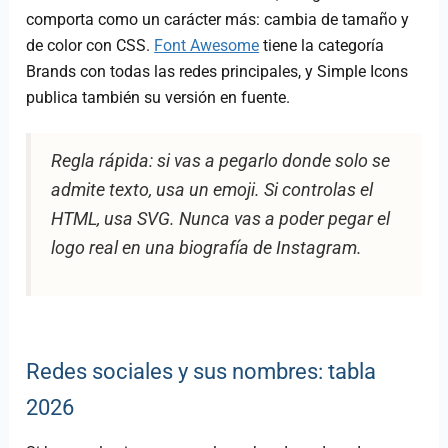
comporta como un carácter más: cambia de tamaño y
de color con CSS.
Font Awesome
tiene la categoría
Brands con todas las redes principales, y Simple Icons
publica también su versión en fuente.
Regla rápida: si vas a pegarlo donde solo se
admite texto, usa un emoji. Si controlas el
HTML, usa SVG. Nunca vas a poder pegar el
logo real en una biografía de Instagram.
Redes sociales y sus nombres: tabla
2026