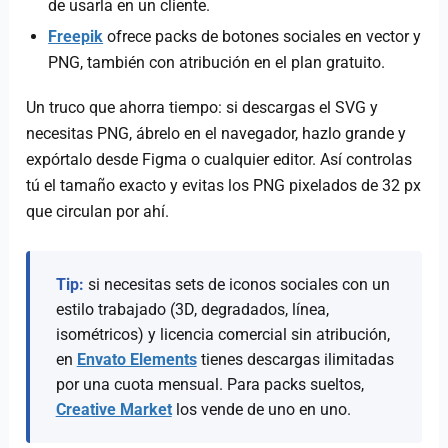
de usarla en un cliente.
Freepik
ofrece packs de botones sociales en vector y
PNG, también con atribución en el plan gratuito.
Un truco que ahorra tiempo: si descargas el SVG y
necesitas PNG, ábrelo en el navegador, hazlo grande y
expórtalo desde Figma o cualquier editor. Así controlas
tú el tamaño exacto y evitas los PNG pixelados de 32 px
que circulan por ahí.
Tip:
si necesitas sets de iconos sociales con un
estilo trabajado (3D, degradados, línea,
isométricos) y licencia comercial sin atribución,
en
Envato Elements
tienes descargas ilimitadas
por una cuota mensual. Para packs sueltos,
Creative Market
los vende de uno en uno.