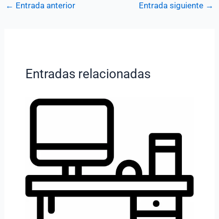
←
Entrada anterior
Entrada siguiente
→
Entradas relacionadas