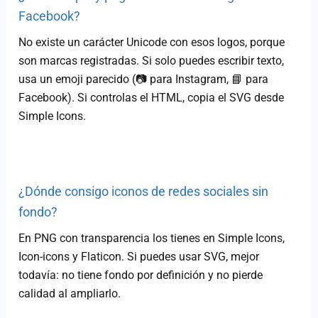
Facebook?
No existe un carácter Unicode con esos logos, porque
son marcas registradas. Si solo puedes escribir texto,
usa un emoji parecido (📷 para Instagram, 📘 para
Facebook). Si controlas el HTML, copia el SVG desde
Simple Icons.
¿Dónde consigo iconos de redes sociales sin
fondo?
En PNG con transparencia los tienes en Simple Icons,
Icon-icons y Flaticon. Si puedes usar SVG, mejor
todavía: no tiene fondo por definición y no pierde
calidad al ampliarlo.