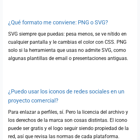
¿Qué formato me conviene: PNG o SVG?
SVG siempre que puedas: pesa menos, se ve nítido en
cualquier pantalla y le cambias el color con CSS. PNG
solo si la herramienta que usas no admite SVG, como
algunas plantillas de email o presentaciones antiguas.
¿Puedo usar los iconos de redes sociales en un
proyecto comercial?
Para enlazar a perfiles, sí. Pero la licencia del archivo y
los derechos de la marca son cosas distintas. El icono
puede ser gratis y el logo seguir siendo propiedad de la
red, así que revisa las normas de cada plataforma.