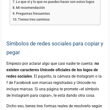
Lo que sí y lo que no puedes hacer con estos logos
Mi recomendación
Preguntas frecuentes
Tienes tres caminos
Símbolos de redes sociales para copiar y
pegar
Empiezo por aclarar algo que casi nadie te cuenta:
no
existen caracteres Unicode oficiales de los logos de
redes sociales
. El pajarito, la cámara de Instagram o la
f de Facebook son marcas registradas y Unicode no
incluye marcas. Si una página te promete «el símbolo
de Instagram para copiar», te está dando otra cosa.
Dicho eso, tienes tres formas reales de resolverlo según