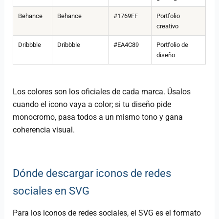
Behance
Behance
#1769FF
Portfolio
creativo
Dribbble
Dribbble
#EA4C89
Portfolio de
diseño
Los colores son los oficiales de cada marca. Úsalos
cuando el icono vaya a color; si tu diseño pide
monocromo, pasa todos a un mismo tono y gana
coherencia visual.
Dónde descargar iconos de redes
sociales en SVG
Para los iconos de redes sociales, el SVG es el formato