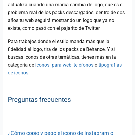
actualiza cuando una marca cambia de logo, que es el
problema real de los packs descargados: dentro de dos
años tu web seguirá mostrando un logo que ya no
existe, como pasó con el pajarito de Twitter.
Para trabajos donde el estilo manda más que la
fidelidad al logo, tira de los packs de Behance. Y si
buscas iconos de otras temáticas, tienes más en la
categoría de
iconos
:
para web
,
teléfonos
o
tipografías
de iconos
.
Preguntas frecuentes
¿Cómo copio y pego el icono de Instagram o