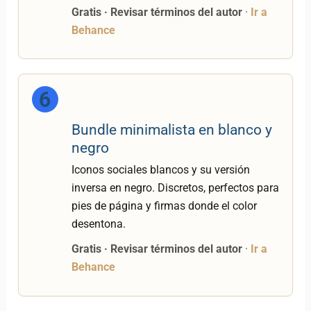
Gratis · Revisar términos del autor
·
Ir a
Behance
6
Bundle minimalista en blanco y
negro
Iconos sociales blancos y su versión
inversa en negro. Discretos, perfectos para
pies de página y firmas donde el color
desentona.
Gratis · Revisar términos del autor
·
Ir a
Behance