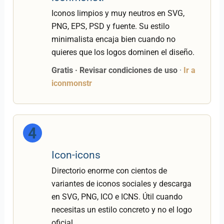
Iconos limpios y muy neutros en SVG,
PNG, EPS, PSD y fuente. Su estilo
minimalista encaja bien cuando no
quieres que los logos dominen el diseño.
Gratis · Revisar condiciones de uso
·
Ir a
iconmonstr
4
Icon-icons
Directorio enorme con cientos de
variantes de iconos sociales y descarga
en SVG, PNG, ICO e ICNS. Útil cuando
necesitas un estilo concreto y no el logo
oficial.