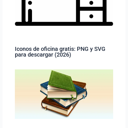
Iconos de oficina gratis: PNG y SVG
para descargar (2026)