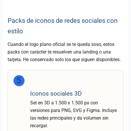
Packs de iconos de redes sociales con
estilo
Cuando el logo plano oficial se te queda soso, estos
packs con carácter te resuelven una landing o una
tarjeta. He conservado solo los que siguen disponibles.
5
Iconos sociales 3D
Set en 3D a 1.500 x 1.500 px con
versiones para PNG, SVG y Figma. Incluye
las redes principales y da volumen sin
recargar.