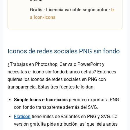
Gratis · Licencia variable según autor
·
Ir
a Icon-icons
Iconos de redes sociales PNG sin fondo
¿Trabajas en Photoshop, Canva o PowerPoint y
necesitas el icono sin fondo blanco detrás? Entonces
quieres los iconos de redes sociales en PNG con
transparencia. Estas tres fuentes te lo dan.
Simple Icons e Icon-icons
permiten exportar a PNG
con fondo transparente además del SVG.
Flaticon
tiene miles de variantes en PNG y SVG. La
versión gratuita pide atribución, así que léela antes