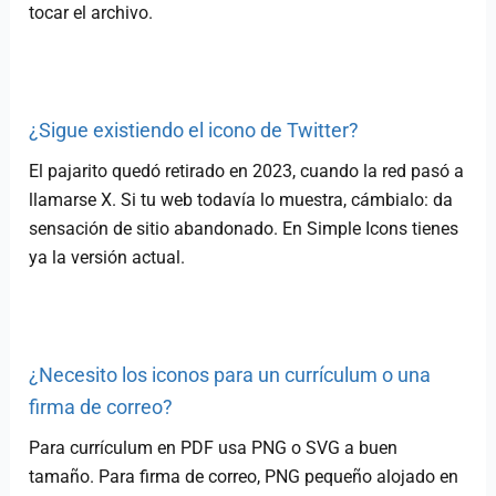
tocar el archivo.
¿Sigue existiendo el icono de Twitter?
El pajarito quedó retirado en 2023, cuando la red pasó a
llamarse X. Si tu web todavía lo muestra, cámbialo: da
sensación de sitio abandonado. En Simple Icons tienes
ya la versión actual.
¿Necesito los iconos para un currículum o una
firma de correo?
Para currículum en PDF usa PNG o SVG a buen
tamaño. Para firma de correo, PNG pequeño alojado en