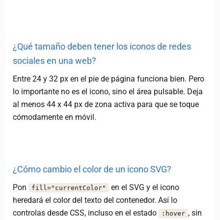
¿Qué tamaño deben tener los iconos de redes
sociales en una web?
Entre 24 y 32 px en el pie de página funciona bien. Pero
lo importante no es el icono, sino el área pulsable. Deja
al menos 44 x 44 px de zona activa para que se toque
cómodamente en móvil.
¿Cómo cambio el color de un icono SVG?
Pon
en el SVG y el icono
fill="currentColor"
heredará el color del texto del contenedor. Así lo
controlas desde CSS, incluso en el estado
, sin
:hover