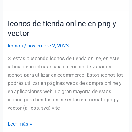
Iconos de tienda online en png y
vector
Iconos
/
noviembre 2, 2023
Si estás buscando iconos de tienda online, en este
artículo encontrarás una colección de variados
iconos para utilizar en ecommerce. Estos iconos los
podrás utilizar en páginas webs de compra online y
en aplicaciones web. La gran mayoría de estos
iconos para tiendas online están en formato png y
vector (ai, eps, svg) y te
Iconos
Leer más »
de