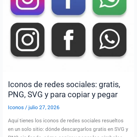
Iconos de redes sociales: gratis,
PNG, SVG y para copiar y pegar
Iconos
/
julio 27, 2026
Aquí tienes los iconos de redes sociales resueltos
en un solo sitio: dónde descargarlos gratis en SVG y