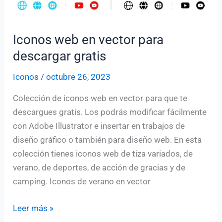
Iconos web en vector para
descargar gratis
Iconos
/
octubre 26, 2023
Colección de iconos web en vector para que te
descargues gratis. Los podrás modificar fácilmente
con Adobe Illustrator e insertar en trabajos de
diseño gráfico o también para diseño web. En esta
colección tienes iconos web de tiza variados, de
verano, de deportes, de acción de gracias y de
camping. Iconos de verano en vector
Iconos
Leer más »
web