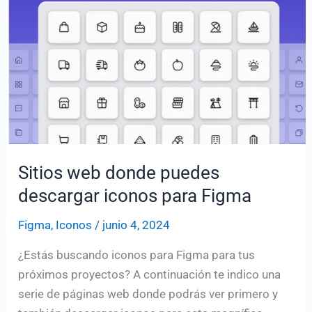
Sitios web donde puedes
descargar iconos para Figma
Figma
,
Iconos
/
junio 4, 2024
¿Estás buscando iconos para Figma para tus
próximos proyectos? A continuación te indico una
serie de páginas web donde podrás ver primero y