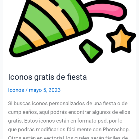
Iconos gratis de fiesta
Iconos
/
mayo 5, 2023
Si buscas iconos personalizados de una fiesta o de
cumpleaños, aquí podrás encontrar algunos de ellos
gratis. Estos iconos están en formato psd, por lo
que podrás modificarlos fácilmente con Photoshop.
Otros están en vectorial, los cuales serán fáciles de