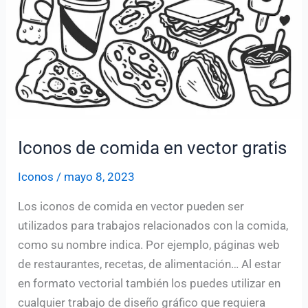
Iconos de comida en vector gratis
Iconos
/
mayo 8, 2023
Los iconos de comida en vector pueden ser
utilizados para trabajos relacionados con la comida,
como su nombre indica. Por ejemplo, páginas web
de restaurantes, recetas, de alimentación… Al estar
en formato vectorial también los puedes utilizar en
cualquier trabajo de diseño gráfico que requiera