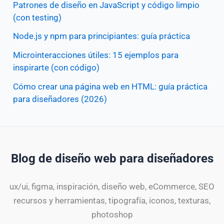
Patrones de diseño en JavaScript y código limpio
(con testing)
Node.js y npm para principiantes: guía práctica
Microinteracciones útiles: 15 ejemplos para
inspirarte (con código)
Cómo crear una página web en HTML: guía práctica
para diseñadores (2026)
Blog de diseño web para diseñadores
ux/ui, figma, inspiración, diseño web, eCommerce, SEO
recursos y herramientas, tipografía, iconos, texturas,
photoshop