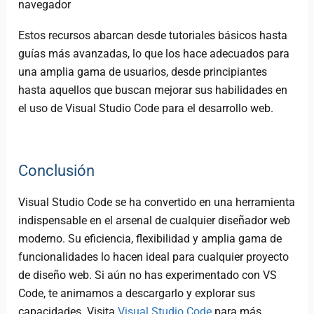
navegador​
Estos recursos abarcan desde tutoriales básicos hasta
guías más avanzadas, lo que los hace adecuados para
una amplia gama de usuarios, desde principiantes
hasta aquellos que buscan mejorar sus habilidades en
el uso de Visual Studio Code para el desarrollo web.
Conclusión
Visual Studio Code se ha convertido en una herramienta
indispensable en el arsenal de cualquier diseñador web
moderno. Su eficiencia, flexibilidad y amplia gama de
funcionalidades lo hacen ideal para cualquier proyecto
de diseño web. Si aún no has experimentado con VS
Code, te animamos a descargarlo y explorar sus
capacidades. Visita
Visual Studio Code
para más