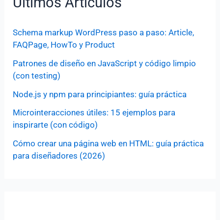
Últimos Artículos
Schema markup WordPress paso a paso: Article,
FAQPage, HowTo y Product
Patrones de diseño en JavaScript y código limpio
(con testing)
Node.js y npm para principiantes: guía práctica
Microinteracciones útiles: 15 ejemplos para
inspirarte (con código)
Cómo crear una página web en HTML: guía práctica
para diseñadores (2026)