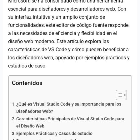
Microsoft, se ha consolidado como una herramienta
esencial para diseñadores y desarrolladores web. Con
su interfaz intuitiva y un amplio conjunto de
funcionalidades, este editor de código fuente responde
a las necesidades de eficiencia y flexibilidad en el
diseño web moderno. Este artículo explora las
características de VS Code y cómo pueden beneficiar a
los diseñadores web, apoyado por ejemplos prácticos y
estudios de caso.
Contenidos
¿Qué es Visual Studio Code y su Importancia para los
Diseñadores Web?
Características Principales de Visual Studio Code para
el Diseño Web
Ejemplos Prácticos y Casos de estudio