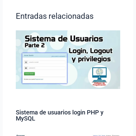
Entradas relacionadas
Sistema de usuarios login PHP y
MySQL