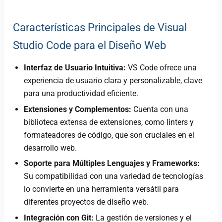
Características Principales de Visual
Studio Code para el Diseño Web
Interfaz de Usuario Intuitiva:
VS Code ofrece una
experiencia de usuario clara y personalizable, clave
para una productividad eficiente.
Extensiones y Complementos:
Cuenta con una
biblioteca extensa de extensiones, como linters y
formateadores de código, que son cruciales en el
desarrollo web.
Soporte para Múltiples Lenguajes y Frameworks:
Su compatibilidad con una variedad de tecnologías
lo convierte en una herramienta versátil para
diferentes proyectos de diseño web.
Integración con Git:
La gestión de versiones y el