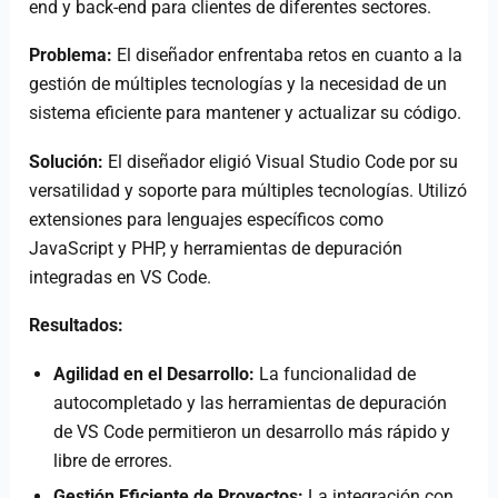
end y back-end para clientes de diferentes sectores.
Problema:
El diseñador enfrentaba retos en cuanto a la
gestión de múltiples tecnologías y la necesidad de un
sistema eficiente para mantener y actualizar su código.
Solución:
El diseñador eligió Visual Studio Code por su
versatilidad y soporte para múltiples tecnologías. Utilizó
extensiones para lenguajes específicos como
JavaScript y PHP, y herramientas de depuración
integradas en VS Code.
Resultados:
Agilidad en el Desarrollo:
La funcionalidad de
autocompletado y las herramientas de depuración
de VS Code permitieron un desarrollo más rápido y
libre de errores.
Gestión Eficiente de Proyectos:
La integración con