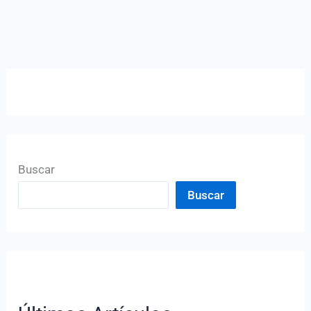
Buscar
Buscar