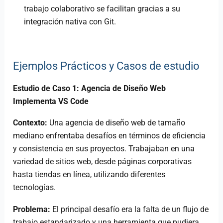
trabajo colaborativo se facilitan gracias a su
integración nativa con Git.
Ejemplos Prácticos y Casos de estudio
Estudio de Caso 1: Agencia de Diseño Web
Implementa VS Code
Contexto:
Una agencia de diseño web de tamaño
mediano enfrentaba desafíos en términos de eficiencia
y consistencia en sus proyectos. Trabajaban en una
variedad de sitios web, desde páginas corporativas
hasta tiendas en línea, utilizando diferentes
tecnologías.
Problema:
El principal desafío era la falta de un flujo de
trabajo estandarizado y una herramienta que pudiera