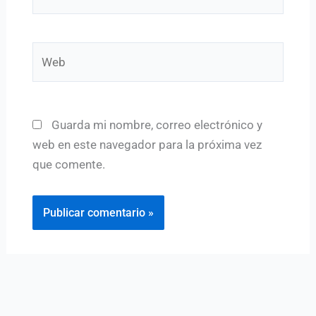
electrónico*
Web
Guarda mi nombre, correo electrónico y
web en este navegador para la próxima vez
que comente.