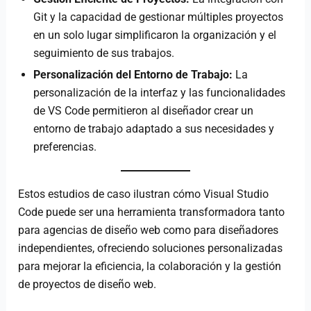
Git y la capacidad de gestionar múltiples proyectos
en un solo lugar simplificaron la organización y el
seguimiento de sus trabajos.
Personalización del Entorno de Trabajo:
La
personalización de la interfaz y las funcionalidades
de VS Code permitieron al diseñador crear un
entorno de trabajo adaptado a sus necesidades y
preferencias.
Estos estudios de caso ilustran cómo Visual Studio
Code puede ser una herramienta transformadora tanto
para agencias de diseño web como para diseñadores
independientes, ofreciendo soluciones personalizadas
para mejorar la eficiencia, la colaboración y la gestión
de proyectos de diseño web.