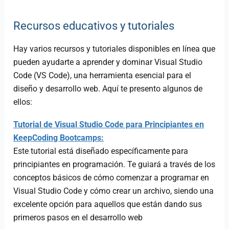
Recursos educativos y tutoriales
Hay varios recursos y tutoriales disponibles en línea que
pueden ayudarte a aprender y dominar Visual Studio
Code (VS Code), una herramienta esencial para el
diseño y desarrollo web. Aquí te presento algunos de
ellos:
Tutorial de Visual Studio Code para Principiantes en
KeepCoding Bootcamps:
Este tutorial está diseñado específicamente para
principiantes en programación. Te guiará a través de los
conceptos básicos de cómo comenzar a programar en
Visual Studio Code y cómo crear un archivo, siendo una
excelente opción para aquellos que están dando sus
primeros pasos en el desarrollo web​