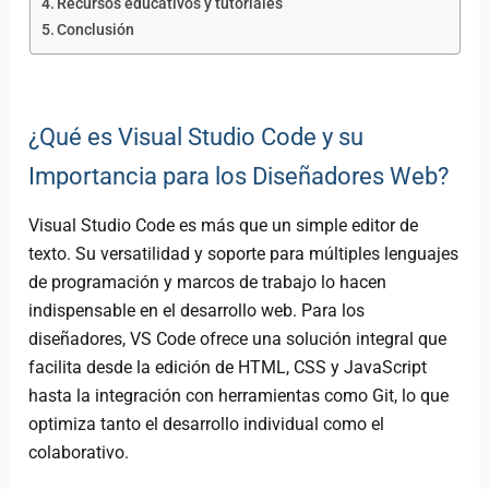
Recursos educativos y tutoriales
Conclusión
¿Qué es Visual Studio Code y su
Importancia para los Diseñadores Web?
Visual Studio Code es más que un simple editor de
texto. Su versatilidad y soporte para múltiples lenguajes
de programación y marcos de trabajo lo hacen
indispensable en el desarrollo web. Para los
diseñadores, VS Code ofrece una solución integral que
facilita desde la edición de HTML, CSS y JavaScript
hasta la integración con herramientas como Git, lo que
optimiza tanto el desarrollo individual como el
colaborativo.