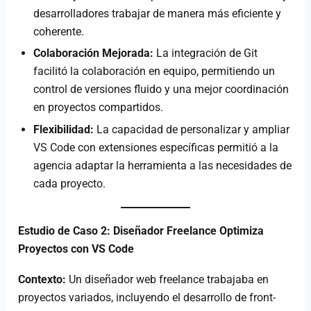
desarrolladores trabajar de manera más eficiente y
coherente.
Colaboración Mejorada:
La integración de Git
facilitó la colaboración en equipo, permitiendo un
control de versiones fluido y una mejor coordinación
en proyectos compartidos.
Flexibilidad:
La capacidad de personalizar y ampliar
VS Code con extensiones específicas permitió a la
agencia adaptar la herramienta a las necesidades de
cada proyecto.
Estudio de Caso 2: Diseñador Freelance Optimiza
Proyectos con VS Code
Contexto:
Un diseñador web freelance trabajaba en
proyectos variados, incluyendo el desarrollo de front-