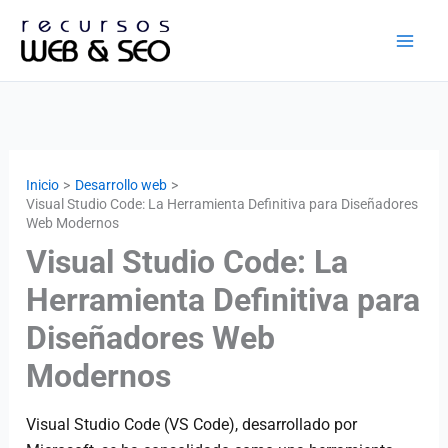
Ir
al
contenido
Inicio
Desarrollo web
Visual Studio Code: La Herramienta Definitiva para Diseñadores
Web Modernos
Visual Studio Code: La
Herramienta Definitiva para
Diseñadores Web
Modernos
Visual Studio Code (VS Code), desarrollado por