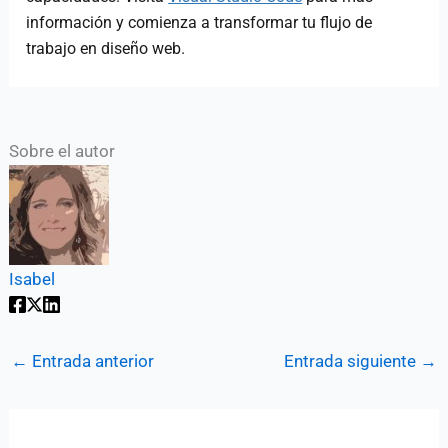
información y comienza a transformar tu flujo de
trabajo en diseño web.
Sobre el autor
Isabel
←
Entrada anterior
Entrada siguiente
→