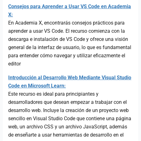
Consejos para Aprender a Usar VS Code en Academia
X:
En Academia X, encontrarás consejos prácticos para
aprender a usar VS Code. El recurso comienza con la
descarga e instalación de VS Code y ofrece una visión
general de la interfaz de usuario, lo que es fundamental
para entender cómo navegar y utilizar eficazmente el
editor​
Introducción al Desarrollo Web Mediante Visual Studio
Code en Microsoft Learn:
Este recurso es ideal para principiantes y
desarrolladores que desean empezar a trabajar con el
desarrollo web. Incluye la creación de un proyecto web
sencillo en Visual Studio Code que contiene una página
web, un archivo CSS y un archivo JavaScript, además
de enseñarte a usar herramientas de desarrollo en el