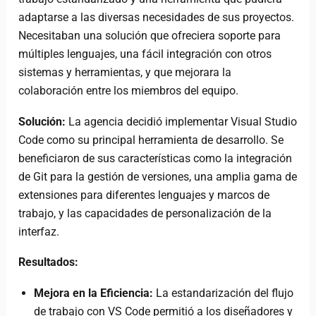
adaptarse a las diversas necesidades de sus proyectos.
Necesitaban una solución que ofreciera soporte para
múltiples lenguajes, una fácil integración con otros
sistemas y herramientas, y que mejorara la
colaboración entre los miembros del equipo.
Solución:
La agencia decidió implementar Visual Studio
Code como su principal herramienta de desarrollo. Se
beneficiaron de sus características como la integración
de Git para la gestión de versiones, una amplia gama de
extensiones para diferentes lenguajes y marcos de
trabajo, y las capacidades de personalización de la
interfaz.
Resultados:
Mejora en la Eficiencia:
La estandarización del flujo
de trabajo con VS Code permitió a los diseñadores y