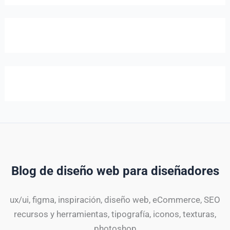
Blog de diseño web para diseñadores
ux/ui, figma, inspiración, diseño web, eCommerce, SEO
recursos y herramientas, tipografía, iconos, texturas,
photoshop