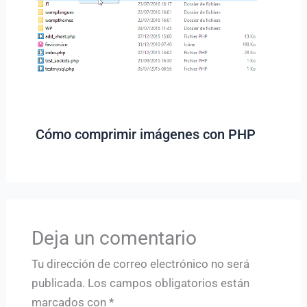
Cómo comprimir imágenes con PHP
Deja un comentario
Tu dirección de correo electrónico no será
publicada.
Los campos obligatorios están
marcados con
*