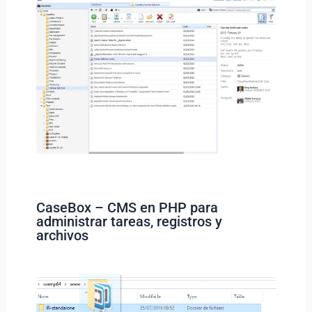
CaseBox – CMS en PHP para
administrar tareas, registros y
archivos