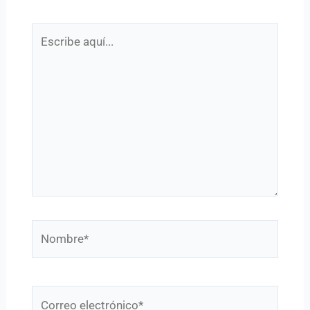
Escribe
aquí...
Nombre*
Correo