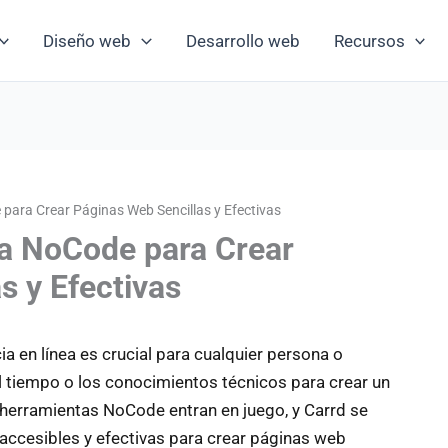
Diseño web
Desarrollo web
Recursos
para Crear Páginas Web Sencillas y Efectivas
ta NoCode para Crear
s y Efectivas
cia en línea es crucial para cualquier persona o
l tiempo o los conocimientos técnicos para crear un
 herramientas NoCode entran en juego, y Carrd se
ccesibles y efectivas para crear páginas web