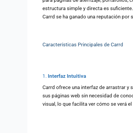
estructura simple y directa es suficient
Carrd se ha ganado una reputación por su 
Características Principales de Carrd
1.
Interfaz Intuitiva
Carrd ofrece una interfaz de arrastrar y 
sus páginas web sin necesidad de conoc
visual, lo que facilita ver cómo se verá el