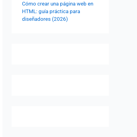
Cómo crear una página web en
HTML: guía práctica para
diseñadores (2026)