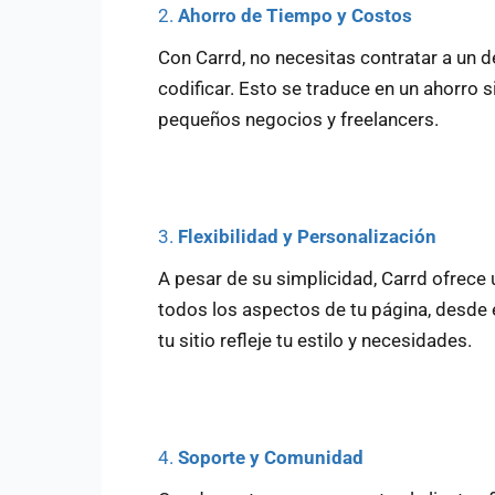
2.
Ahorro de Tiempo y Costos
Con Carrd, no necesitas contratar a un 
codificar. Esto se traduce en un ahorro 
pequeños negocios y freelancers.
3.
Flexibilidad y Personalización
A pesar de su simplicidad, Carrd ofrece 
todos los aspectos de tu página, desde 
tu sitio refleje tu estilo y necesidades.
4.
Soporte y Comunidad