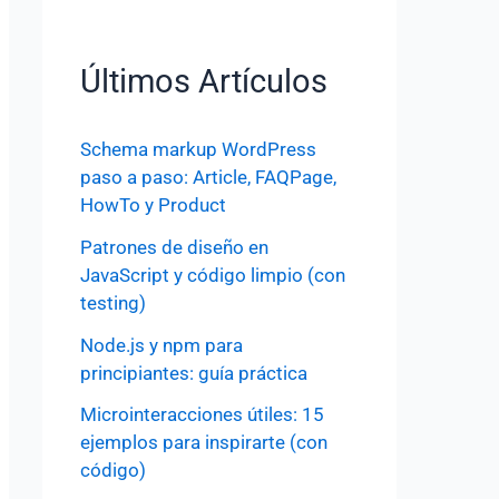
Últimos Artículos
Schema markup WordPress
paso a paso: Article, FAQPage,
HowTo y Product
Patrones de diseño en
JavaScript y código limpio (con
testing)
Node.js y npm para
principiantes: guía práctica
Microinteracciones útiles: 15
ejemplos para inspirarte (con
código)