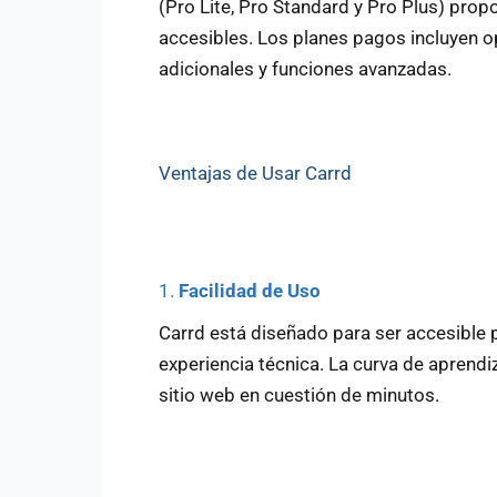
(Pro Lite, Pro Standard y Pro Plus) pro
accesibles. Los planes pagos incluyen 
adicionales y funciones avanzadas.
Ventajas de Usar Carrd
1.
Facilidad de Uso
Carrd está diseñado para ser accesible 
experiencia técnica. La curva de aprendiz
sitio web en cuestión de minutos.