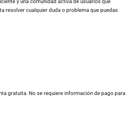
ficiente y una comunidad activa de usuarios que
ita resolver cualquier duda o problema que puedas
nta gratuita. No se requiere información de pago para