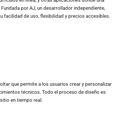
e. Fundada por AJ, un desarrollador independiente,
facilidad de uso, flexibilidad y precios accesibles.
soltar que permite a los usuarios crear y personalizar
imientos técnicos. Todo el proceso de diseño es
 sitio en tiempo real.