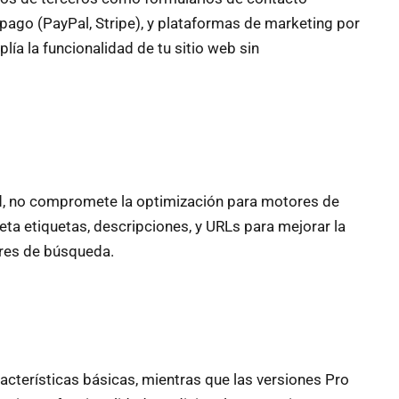
ago (PayPal, Stripe), y plataformas de marketing por
lía la funcionalidad de tu sitio web sin
ad, no compromete la optimización para motores de
a etiquetas, descripciones, y URLs para mejorar la
ores de búsqueda.
acterísticas básicas, mientras que las versiones Pro