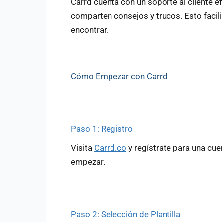
Carrd cuenta con un soporte al cliente e
comparten consejos y trucos. Esto facil
encontrar.
Cómo Empezar con Carrd
Paso 1: Registro
Visita
Carrd.co
y regístrate para una cue
empezar.
Paso 2: Selección de Plantilla