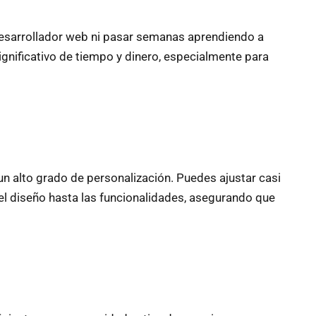
desarrollador web ni pasar semanas aprendiendo a
significativo de tiempo y dinero, especialmente para
un alto grado de personalización. Puedes ajustar casi
el diseño hasta las funcionalidades, asegurando que