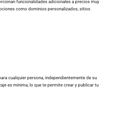
porcionan funcionalidades adicionales a precios muy
opciones como dominios personalizados, sitios
para cualquier persona, independientemente de su
aje es mínima, lo que te permite crear y publicar tu