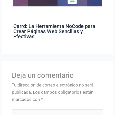
Carrd: La Herramienta NoCode para
Crear Páginas Web Sencillas y
Efectivas
Deja un comentario
Tu dirección de correo electrónico no será
publicada.
Los campos obligatorios están
marcados con
*
Escribe