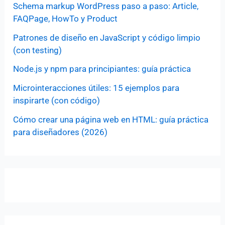
Schema markup WordPress paso a paso: Article,
FAQPage, HowTo y Product
Patrones de diseño en JavaScript y código limpio
(con testing)
Node.js y npm para principiantes: guía práctica
Microinteracciones útiles: 15 ejemplos para
inspirarte (con código)
Cómo crear una página web en HTML: guía práctica
para diseñadores (2026)