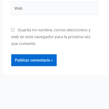
Web
Guarda mi nombre, correo electrónico y
web en este navegador para la próxima vez
que comente.