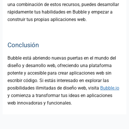
una combinación de estos recursos, puedes desarrollar
rápidamente tus habilidades en Bubble y empezar a
construir tus propias aplicaciones web.
Conclusión
Bubble está abriendo nuevas puertas en el mundo del
diseño y desarrollo web, ofreciendo una plataforma
potente y accesible para crear aplicaciones web sin
escribir código. Si estás interesado en explorar las
posibilidades ilimitadas de diseño web, visita
Bubble.io
y comienza a transformar tus ideas en aplicaciones
web innovadoras y funcionales.