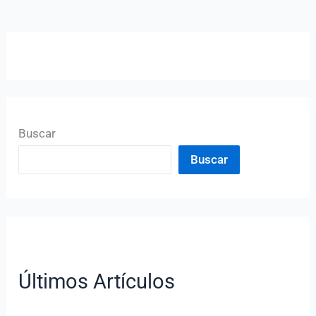
Buscar
Buscar
Últimos Artículos