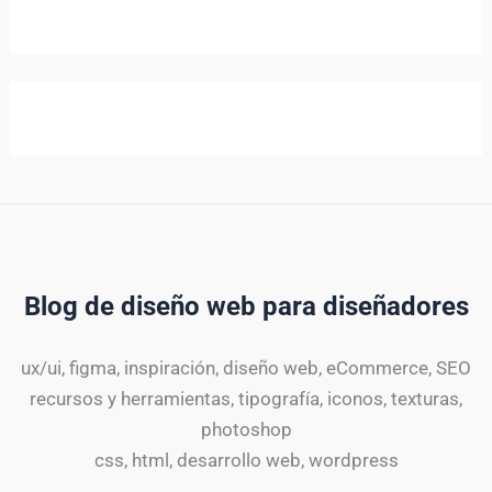
Blog de diseño web para diseñadores
ux/ui, figma, inspiración, diseño web, eCommerce, SEO
recursos y herramientas, tipografía, iconos, texturas,
photoshop
css, html, desarrollo web, wordpress