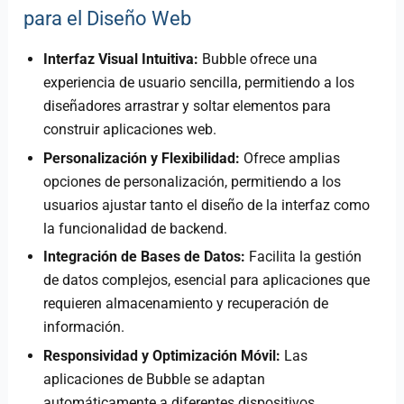
para el Diseño Web
Interfaz Visual Intuitiva:
Bubble ofrece una
experiencia de usuario sencilla, permitiendo a los
diseñadores arrastrar y soltar elementos para
construir aplicaciones web.
Personalización y Flexibilidad:
Ofrece amplias
opciones de personalización, permitiendo a los
usuarios ajustar tanto el diseño de la interfaz como
la funcionalidad de backend.
Integración de Bases de Datos:
Facilita la gestión
de datos complejos, esencial para aplicaciones que
requieren almacenamiento y recuperación de
información.
Responsividad y Optimización Móvil:
Las
aplicaciones de Bubble se adaptan
automáticamente a diferentes dispositivos,