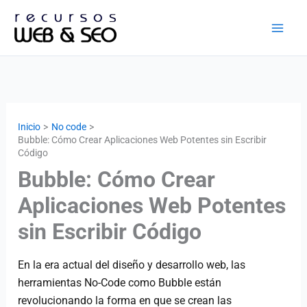
Ir
al
contenido
Inicio
No code
Bubble: Cómo Crear Aplicaciones Web Potentes sin Escribir
Código
Bubble: Cómo Crear
Aplicaciones Web Potentes
sin Escribir Código
En la era actual del diseño y desarrollo web, las
herramientas No-Code como Bubble están
revolucionando la forma en que se crean las