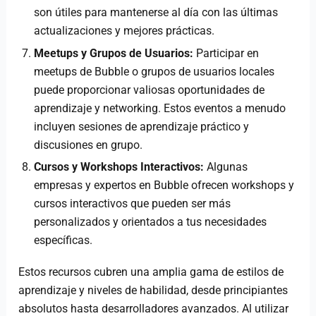
son útiles para mantenerse al día con las últimas
actualizaciones y mejores prácticas.
Meetups y Grupos de Usuarios:
Participar en
meetups de Bubble o grupos de usuarios locales
puede proporcionar valiosas oportunidades de
aprendizaje y networking. Estos eventos a menudo
incluyen sesiones de aprendizaje práctico y
discusiones en grupo.
Cursos y Workshops Interactivos:
Algunas
empresas y expertos en Bubble ofrecen workshops y
cursos interactivos que pueden ser más
personalizados y orientados a tus necesidades
específicas.
Estos recursos cubren una amplia gama de estilos de
aprendizaje y niveles de habilidad, desde principiantes
absolutos hasta desarrolladores avanzados. Al utilizar