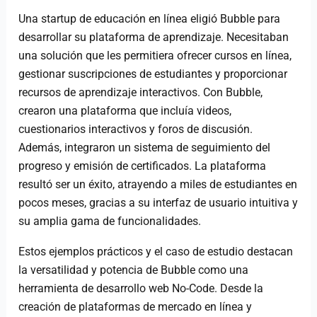
Una startup de educación en línea eligió Bubble para
desarrollar su plataforma de aprendizaje. Necesitaban
una solución que les permitiera ofrecer cursos en línea,
gestionar suscripciones de estudiantes y proporcionar
recursos de aprendizaje interactivos. Con Bubble,
crearon una plataforma que incluía videos,
cuestionarios interactivos y foros de discusión.
Además, integraron un sistema de seguimiento del
progreso y emisión de certificados. La plataforma
resultó ser un éxito, atrayendo a miles de estudiantes en
pocos meses, gracias a su interfaz de usuario intuitiva y
su amplia gama de funcionalidades.
Estos ejemplos prácticos y el caso de estudio destacan
la versatilidad y potencia de Bubble como una
herramienta de desarrollo web No-Code. Desde la
creación de plataformas de mercado en línea y