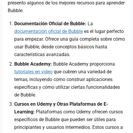
presento algunos de los mejores recursos para aprender
Bubble:
Documentación Oficial de Bubble:
La
documentación oficial de Bubble
es el lugar perfecto
para empezar. Ofrece una guía completa sobre cómo
usar Bubble, desde conceptos básicos hasta
características avanzadas.
Bubble Academy:
Bubble Academy proporciona
tutoriales en video
que cubren una variedad de
temas, incluyendo cómo construir aplicaciones
específicas y cómo utilizar ciertas funcionalidades
de Bubble.
Cursos en Udemy y Otras Plataformas de E-
Learning:
Plataformas como Udemy ofrecen cursos
específicos de Bubble que pueden ser útiles para
principiantes y usuarios intermedios. Estos cursos a