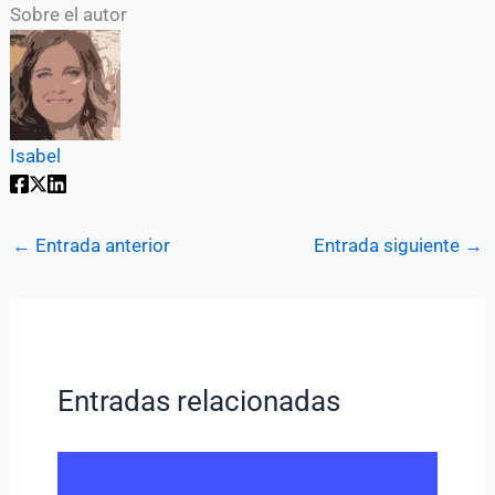
Sobre el autor
Isabel
←
Entrada anterior
Entrada siguiente
→
Entradas relacionadas