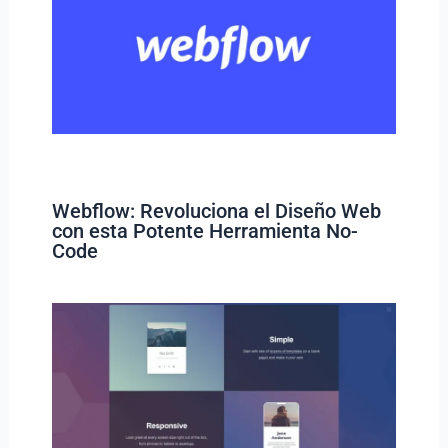
Webflow: Revoluciona el Diseño Web
con esta Potente Herramienta No-
Code