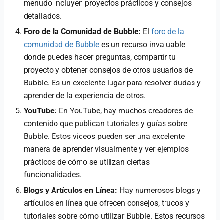
menudo incluyen proyectos prácticos y consejos
detallados.
Foro de la Comunidad de Bubble:
El
foro de la
comunidad de Bubble
es un recurso invaluable
donde puedes hacer preguntas, compartir tu
proyecto y obtener consejos de otros usuarios de
Bubble. Es un excelente lugar para resolver dudas y
aprender de la experiencia de otros.
YouTube:
En YouTube, hay muchos creadores de
contenido que publican tutoriales y guías sobre
Bubble. Estos videos pueden ser una excelente
manera de aprender visualmente y ver ejemplos
prácticos de cómo se utilizan ciertas
funcionalidades.
Blogs y Artículos en Línea:
Hay numerosos blogs y
artículos en línea que ofrecen consejos, trucos y
tutoriales sobre cómo utilizar Bubble. Estos recursos