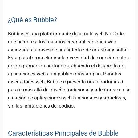
¿Qué es Bubble?
Bubble es una plataforma de desarrollo web No-Code
que permite a los usuarios crear aplicaciones web
avanzadas a través de una interfaz de arrastrar y soltar.
Esta plataforma elimina la necesidad de conocimientos
de programación profundos, abriendo el desarrollo de
aplicaciones web a un público más amplio. Para los
diseñadores web, Bubble representa una oportunidad
para ir más allá del diseño tradicional y adentrarse en la
creación de aplicaciones web funcionales y atractivas,
sin las limitaciones del código.
Características Principales de Bubble