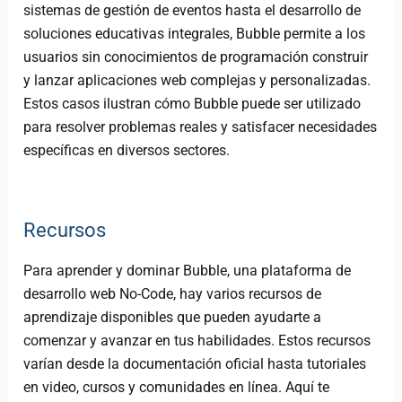
sistemas de gestión de eventos hasta el desarrollo de
soluciones educativas integrales, Bubble permite a los
usuarios sin conocimientos de programación construir
y lanzar aplicaciones web complejas y personalizadas.
Estos casos ilustran cómo Bubble puede ser utilizado
para resolver problemas reales y satisfacer necesidades
específicas en diversos sectores.
Recursos
Para aprender y dominar Bubble, una plataforma de
desarrollo web No-Code, hay varios recursos de
aprendizaje disponibles que pueden ayudarte a
comenzar y avanzar en tus habilidades. Estos recursos
varían desde la documentación oficial hasta tutoriales
en video, cursos y comunidades en línea. Aquí te