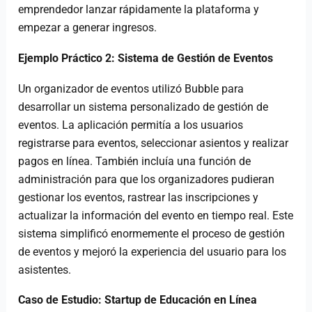
emprendedor lanzar rápidamente la plataforma y
empezar a generar ingresos.
Ejemplo Práctico 2: Sistema de Gestión de Eventos
Un organizador de eventos utilizó Bubble para
desarrollar un sistema personalizado de gestión de
eventos. La aplicación permitía a los usuarios
registrarse para eventos, seleccionar asientos y realizar
pagos en línea. También incluía una función de
administración para que los organizadores pudieran
gestionar los eventos, rastrear las inscripciones y
actualizar la información del evento en tiempo real. Este
sistema simplificó enormemente el proceso de gestión
de eventos y mejoró la experiencia del usuario para los
asistentes.
Caso de Estudio: Startup de Educación en Línea