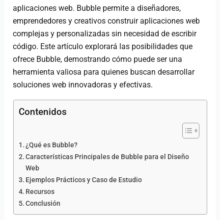
aplicaciones web. Bubble permite a diseñadores,
emprendedores y creativos construir aplicaciones web
complejas y personalizadas sin necesidad de escribir
código. Este artículo explorará las posibilidades que
ofrece Bubble, demostrando cómo puede ser una
herramienta valiosa para quienes buscan desarrollar
soluciones web innovadoras y efectivas.
Contenidos
¿Qué es Bubble?
Características Principales de Bubble para el Diseño
Web
Ejemplos Prácticos y Caso de Estudio
Recursos
Conclusión