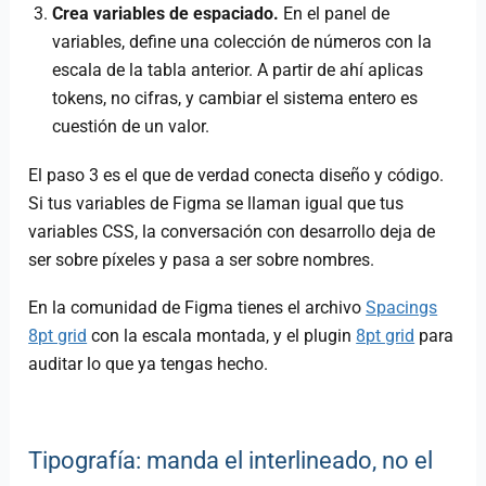
Crea variables de espaciado.
En el panel de
variables, define una colección de números con la
escala de la tabla anterior. A partir de ahí aplicas
tokens, no cifras, y cambiar el sistema entero es
cuestión de un valor.
El paso 3 es el que de verdad conecta diseño y código.
Si tus variables de Figma se llaman igual que tus
variables CSS, la conversación con desarrollo deja de
ser sobre píxeles y pasa a ser sobre nombres.
En la comunidad de Figma tienes el archivo
Spacings
8pt grid
con la escala montada, y el plugin
8pt grid
para
auditar lo que ya tengas hecho.
Tipografía: manda el interlineado, no el