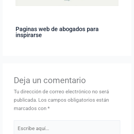
Paginas web de abogados para
inspirarse
Deja un comentario
Tu dirección de correo electrónico no será
publicada.
Los campos obligatorios están
marcados con
*
Escribe
aquí...