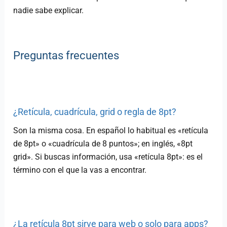
nadie sabe explicar.
Preguntas frecuentes
¿Retícula, cuadrícula, grid o regla de 8pt?
Son la misma cosa. En español lo habitual es «retícula
de 8pt» o «cuadrícula de 8 puntos»; en inglés, «8pt
grid». Si buscas información, usa «retícula 8pt»: es el
término con el que la vas a encontrar.
¿La retícula 8pt sirve para web o solo para apps?