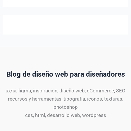
Blog de diseño web para diseñadores
ux/ui, figma, inspiración, diseño web, eCommerce, SEO
recursos y herramientas, tipografía, iconos, texturas,
photoshop
css, html, desarrollo web, wordpress