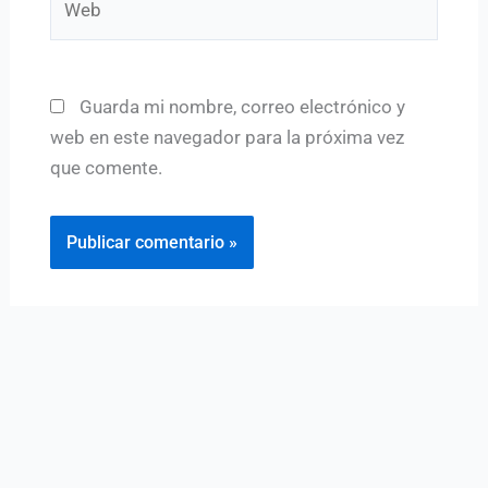
Guarda mi nombre, correo electrónico y
web en este navegador para la próxima vez
que comente.