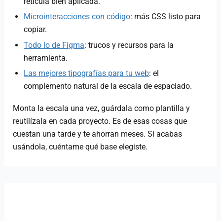
retícula bien aplicada.
Microinteracciones con código
: más CSS listo para
copiar.
Todo lo de Figma
: trucos y recursos para la
herramienta.
Las mejores tipografías para tu web
: el
complemento natural de la escala de espaciado.
Monta la escala una vez, guárdala como plantilla y
reutilízala en cada proyecto. Es de esas cosas que
cuestan una tarde y te ahorran meses. Si acabas
usándola, cuéntame qué base elegiste.