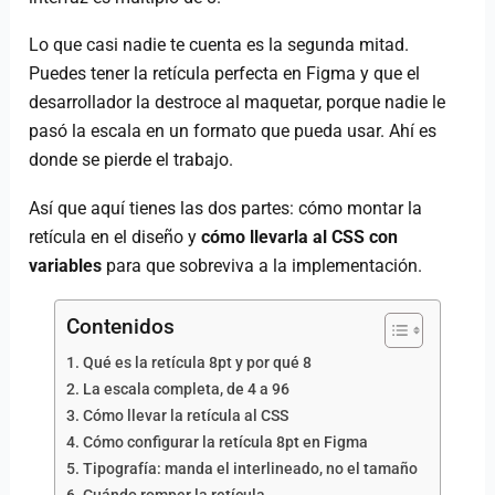
Lo que casi nadie te cuenta es la segunda mitad.
Puedes tener la retícula perfecta en Figma y que el
desarrollador la destroce al maquetar, porque nadie le
pasó la escala en un formato que pueda usar. Ahí es
donde se pierde el trabajo.
Así que aquí tienes las dos partes: cómo montar la
retícula en el diseño y
cómo llevarla al CSS con
variables
para que sobreviva a la implementación.
Contenidos
Qué es la retícula 8pt y por qué 8
La escala completa, de 4 a 96
Cómo llevar la retícula al CSS
Cómo configurar la retícula 8pt en Figma
Tipografía: manda el interlineado, no el tamaño