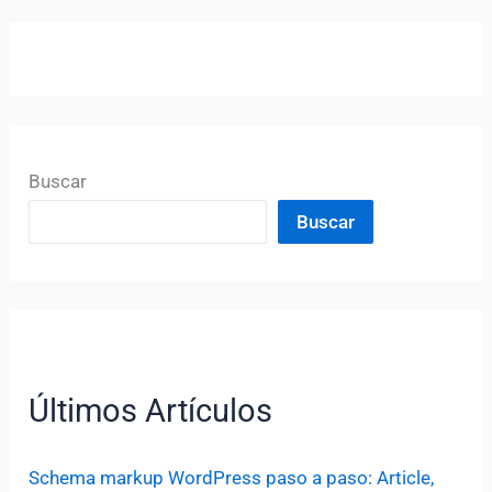
Buscar
Buscar
Últimos Artículos
Schema markup WordPress paso a paso: Article,