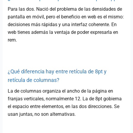
Para las dos. Nació del problema de las densidades de
pantalla en móvil, pero el beneficio en web es el mismo:
decisiones más rápidas y una interfaz coherente. En
web tienes además la ventaja de poder expresarla en
rem.
¿Qué diferencia hay entre retícula de 8pt y
retícula de columnas?
La de columnas organiza el ancho de la página en
franjas verticales, normalmente 12. La de 8pt gobierna
el espacio entre elementos, en las dos direcciones. Se
usan juntas, no son alternativas.