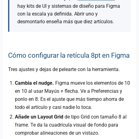
hay kits de UI y sistemas de diseño para Figma
con la escala ya definida. Abrir uno y
desmontarlo enseña más que diez artículos.
Cómo configurar la retícula 8pt en Figma
Tres ajustes y dejas de pelearte con la herramienta.
Cambia el nudge.
Figma mueve los elementos de 10
en 10 al usar Mayús + flecha. Ve a Preferencias y
ponlo en 8. Es el ajuste que más tiempo ahorra de
todo el artículo y casi nadie lo toca.
Añade un Layout Grid
de tipo Grid con tamaño 8 al
frame. Te da la cuadrícula visual de fondo para
comprobar alineaciones de un vistazo.