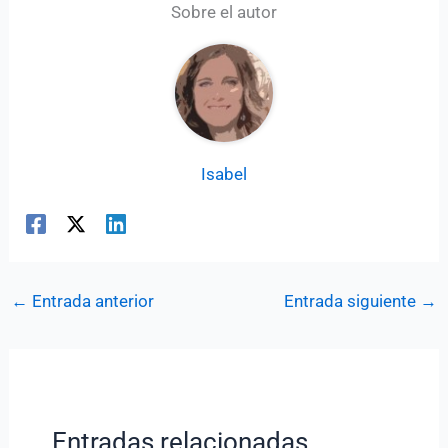
Sobre el autor
Isabel
←
Entrada anterior
Entrada siguiente
→
Entradas relacionadas