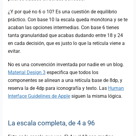
¿Y por qué no 6 o 10? Es una cuestión de equilibrio
práctico. Con base 10 la escala queda monótona y se te
acaban las opciones intermedias. Con base 6 tienes
tanta granularidad que acabas dudando entre 18 y 24
en cada decisión, que es justo lo que la retícula viene a
evitar.
No es una convención inventada por nadie en un blog.
Material Design 3
especifica que todos los
componentes se alinean a una retícula base de 8dp, y
reserva la de 4dp para iconografía y texto. Las
Human
Interface Guidelines de Apple
siguen la misma lógica.
La escala completa, de 4 a 96