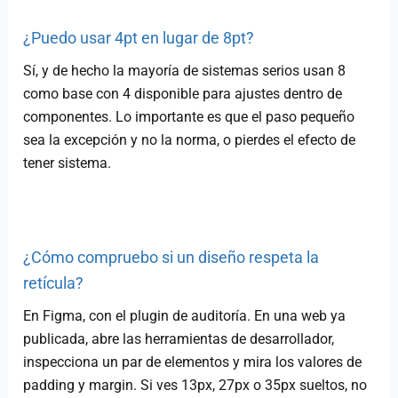
¿Puedo usar 4pt en lugar de 8pt?
Sí, y de hecho la mayoría de sistemas serios usan 8
como base con 4 disponible para ajustes dentro de
componentes. Lo importante es que el paso pequeño
sea la excepción y no la norma, o pierdes el efecto de
tener sistema.
¿Cómo compruebo si un diseño respeta la
retícula?
En Figma, con el plugin de auditoría. En una web ya
publicada, abre las herramientas de desarrollador,
inspecciona un par de elementos y mira los valores de
padding y margin. Si ves 13px, 27px o 35px sueltos, no