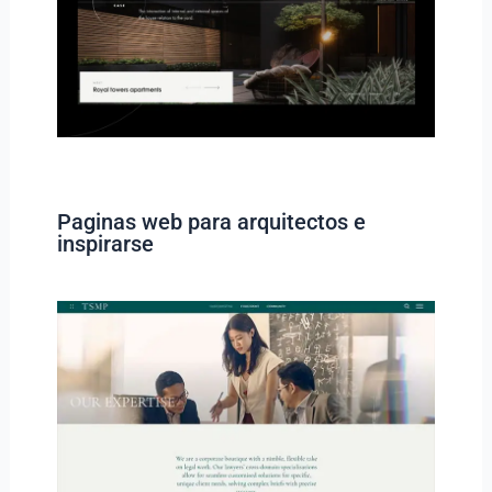
Paginas web para arquitectos e
inspirarse