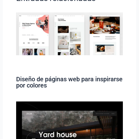
Diseño de páginas web para inspirarse
por colores