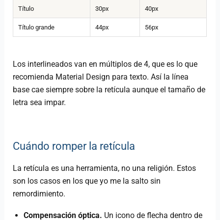
Título
30px
40px
Título grande
44px
56px
Los interlineados van en múltiplos de 4, que es lo que
recomienda Material Design para texto. Así la línea
base cae siempre sobre la retícula aunque el tamaño de
letra sea impar.
Cuándo romper la retícula
La retícula es una herramienta, no una religión. Estos
son los casos en los que yo me la salto sin
remordimiento.
Compensación óptica.
Un icono de flecha dentro de