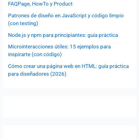
FAQPage, HowTo y Product
Patrones de diseño en JavaScript y código limpio
(con testing)
Node.js y npm para principiantes: guía práctica
Microinteracciones útiles: 15 ejemplos para
inspirarte (con código)
Cómo crear una página web en HTML: guía práctica
para diseñadores (2026)