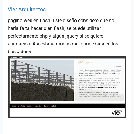
Vier Arquitectos
página web en flash. Este diseño considero que no
haría falta hacerlo en flash, se puede utilizar
perfectamente php y algún jquery si se quiere
animación. Así estaría mucho mejor indexada en los
buscadores.