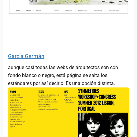
García Germán
aunque casi todas las webs de arquitectos son con
fondo blanco o negro, está página se salta los
estándares por así decirlo. Es una opción distinta.