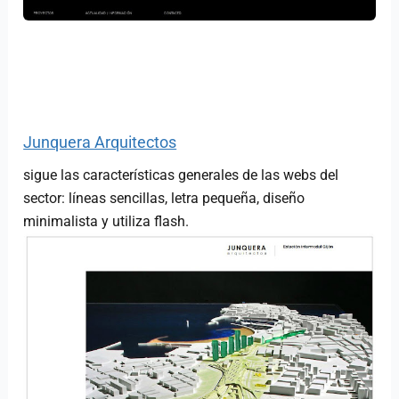
Junquera Arquitectos
sigue las características generales de las webs del
sector: líneas sencillas, letra pequeña, diseño
minimalista y utiliza flash.