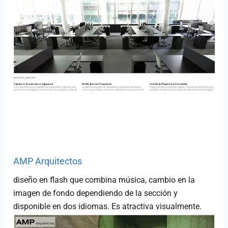
AMP Arquitectos
diseño en flash que combina música, cambio en la
imagen de fondo dependiendo de la sección y
disponible en dos idiomas. Es atractiva visualmente.