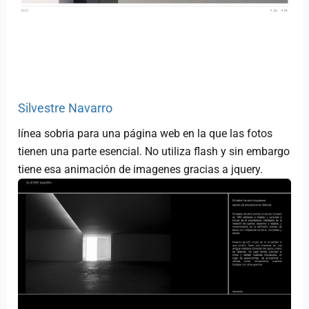
Silvestre Navarro
línea sobria para una página web en la que las fotos
tienen una parte esencial. No utiliza flash y sin embargo
tiene esa animación de imagenes gracias a jquery.