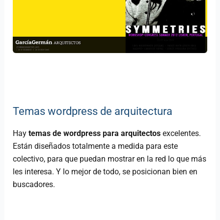
Temas wordpress de arquitectura
Hay
temas de wordpress para arquitectos
excelentes.
Están diseñados totalmente a medida para este
colectivo, para que puedan mostrar en la red lo que más
les interesa. Y lo mejor de todo, se posicionan bien en
buscadores.