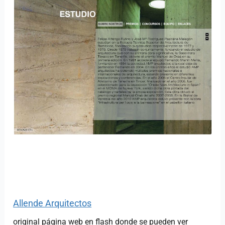
Allende Arquitectos
original página web en flash donde se pueden ver