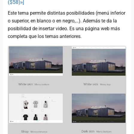
($58)»]
Este tema permite distintas posibilidades (menú inferior
o superior, en blanco o en negro,…). Además te da la
posibilidad de insertar video. Es una página web más
completa que los temas anteriores.