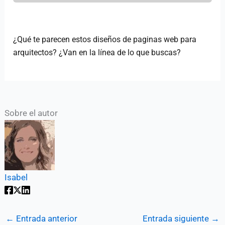
¿Qué te parecen estos diseños de paginas web para
arquitectos? ¿Van en la línea de lo que buscas?
Sobre el autor
Isabel
←
Entrada anterior
Entrada siguiente
→