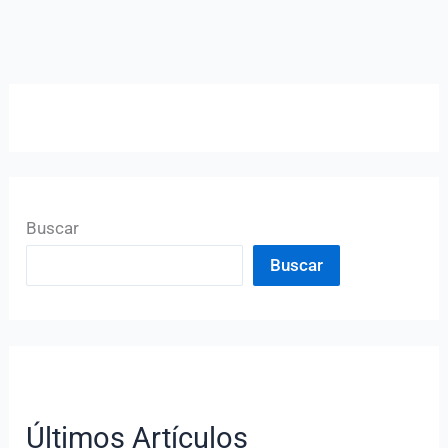
Buscar
Buscar
Últimos Artículos