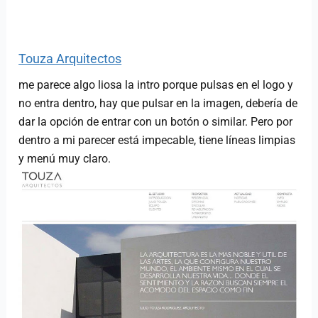
Touza Arquitectos
me parece algo liosa la intro porque pulsas en el logo y
no entra dentro, hay que pulsar en la imagen, debería de
dar la opción de entrar con un botón o similar. Pero por
dentro a mi parecer está impecable, tiene líneas limpias
y menú muy claro.