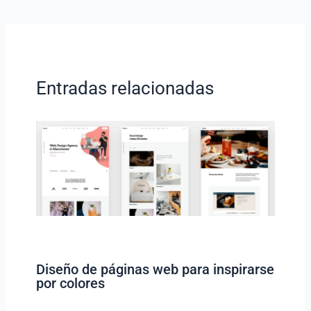
Entradas relacionadas
Diseño de páginas web para inspirarse
por colores