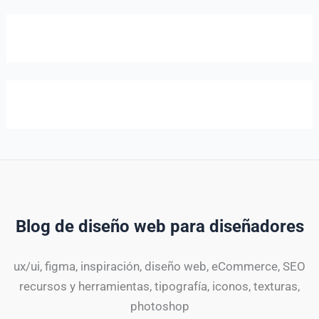
Blog de diseño web para diseñadores
ux/ui, figma, inspiración, diseño web, eCommerce, SEO
recursos y herramientas, tipografía, iconos, texturas,
photoshop