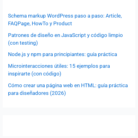
Schema markup WordPress paso a paso: Article,
FAQPage, HowTo y Product
Patrones de diseño en JavaScript y código limpio
(con testing)
Node.js y npm para principiantes: guía práctica
Microinteracciones útiles: 15 ejemplos para
inspirarte (con código)
Cómo crear una página web en HTML: guía práctica
para diseñadores (2026)