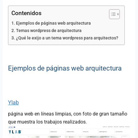
Contenidos
Ejemplos de páginas web arquitectura
Temas wordpress de arquitectura
¿Qué le exijo a un tema wordpress para arquitectos?
Ejemplos de páginas web arquitectura
Ylab
página web en líneas limpias, con foto de gran tamaño
que muestra los trabajos realizados.