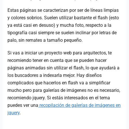
Estas páginas se caracterizan por ser de líneas limpias
y colores sobrios. Suelen utilizar bastante el flash (esto
ya está casi en desuso) y mucha foto, respecto a la
tipografía casi siempre se suelen inclinar por letras de
palo, sin remates a tamaño pequeño.
Si vas a iniciar un proyecto web para arquitectos, te
recomiendo tener en cuenta que se pueden hacer
páginas animadas sin utilizar el flash, lo que ayudará a
los buscadores a indexarla mejor. Hay diseños
complicados que hacerlos en flash va a simplificar
mucho pero para galerías de imágenes no es necesario,
recomiendo jquery. Si estás interesados en el tema
puedes ver una
recopilación de galerías de imágenes en
jquery
.