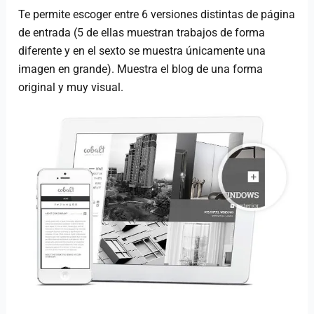
Te permite escoger entre 6 versiones distintas de página
de entrada (5 de ellas muestran trabajos de forma
diferente y en el sexto se muestra únicamente una
imagen en grande). Muestra el blog de una forma
original y muy visual.