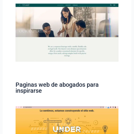
Paginas web de abogados para
inspirarse