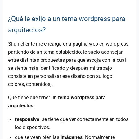
¿Qué le exijo a un tema wordpress para
arquitectos?
Si un cliente me encarga una página web en wordpress
partiendo de un tema establecido, le suelo aconsejar
entre distintas propuestas para que escoja con la cual
se siente más identificado y después mi trabajo
consiste en personalizar ese diseño con su logo,
colores, contenidos,…
Que tiene que tener un
tema wordpress para
arquitectos
:
responsive
: se tiene que ver correctamente en todos
los dispositivos.
que se vean bien las
imágenes
. Normalmente