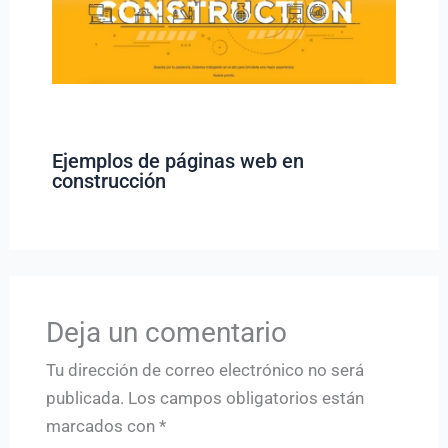
Ejemplos de páginas web en
construcción
Deja un comentario
Tu dirección de correo electrónico no será
publicada.
Los campos obligatorios están
marcados con
*