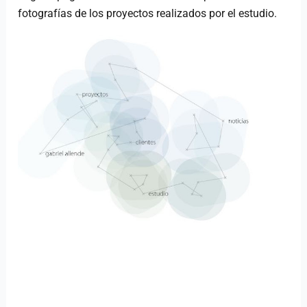
fotografías de los proyectos realizados por el estudio.