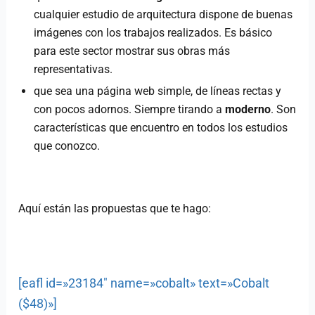
cualquier estudio de arquitectura dispone de buenas
imágenes con los trabajos realizados. Es básico
para este sector mostrar sus obras más
representativas.
que sea una página web simple, de líneas rectas y
con pocos adornos. Siempre tirando a
moderno
. Son
características que encuentro en todos los estudios
que conozco.
Aquí están las propuestas que te hago:
[eafl id=»23184″ name=»cobalt» text=»Cobalt
($48)»]