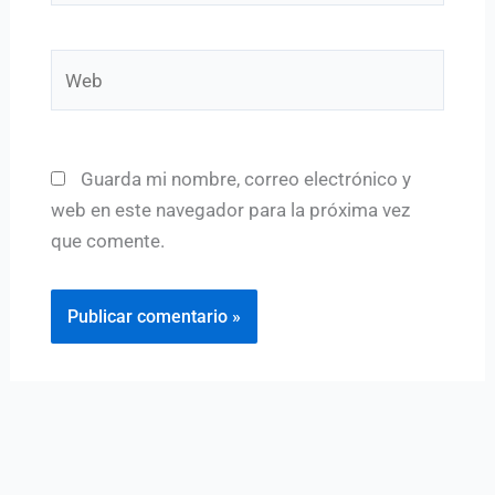
Web
Guarda mi nombre, correo electrónico y
web en este navegador para la próxima vez
que comente.