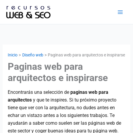
Ir
al
contenido
Inicio
Diseño web
Paginas web para arquitectos e inspirarse
Paginas web para
arquitectos e inspirarse
Encontrarás una selección de
paginas web para
arquitectos
y que te inspires. Si tu próximo proyecto
tiene que ver con la arquitectura, no dudes antes en
echar un vistazo antes a los siguientes trabajos. Te
ayudarán a saber como suelen ser las páginas web de
este sector y coger buenas ideas para tu página web.