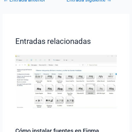
Entradas relacionadas
Cómo instalar fuentes en Figma