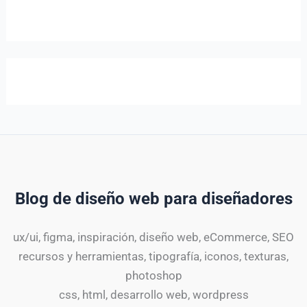
Blog de diseño web para diseñadores
ux/ui, figma, inspiración, diseño web, eCommerce, SEO
recursos y herramientas, tipografía, iconos, texturas,
photoshop
css, html, desarrollo web, wordpress