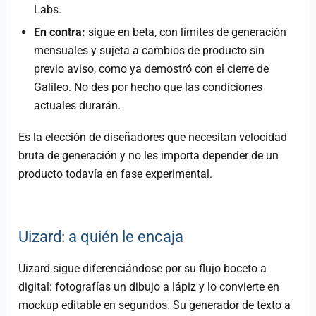
Labs.
En contra:
sigue en beta, con límites de generación
mensuales y sujeta a cambios de producto sin
previo aviso, como ya demostró con el cierre de
Galileo. No des por hecho que las condiciones
actuales durarán.
Es la elección de diseñadores que necesitan velocidad
bruta de generación y no les importa depender de un
producto todavía en fase experimental.
Uizard: a quién le encaja
Uizard sigue diferenciándose por su flujo boceto a
digital: fotografías un dibujo a lápiz y lo convierte en
mockup editable en segundos. Su generador de texto a