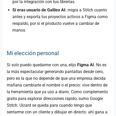
por la integración con tus librerías.
Si eras usuario de Galileo AI:
migra a Stitch cuanto
antes y exporta tus proyectos activos a Figma como
respaldo, por si el producto vuelve a cambiar de
manos.
Mi elección personal
Si solo puedo quedarme con una, elijo
Figma AI
. No es
la más espectacular generando pantallas desde cero,
pero es la que no depende de que una empresa decida
mañana cambiarle el nombre o el precio: vive dentro de
la herramienta que ya uso a diario. Como complemento
gratis para explorar direcciones rápido, sumo Google
Stitch. Uizard se queda para cuando tengo que
sentarme con un cliente y dibujar en directo: ahí gana a