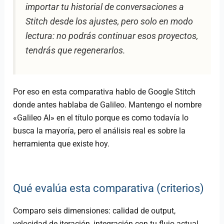
importar tu historial de conversaciones a
Stitch desde los ajustes, pero solo en modo
lectura: no podrás continuar esos proyectos,
tendrás que regenerarlos.
Por eso en esta comparativa hablo de Google Stitch
donde antes hablaba de Galileo. Mantengo el nombre
«Galileo AI» en el título porque es como todavía lo
busca la mayoría, pero el análisis real es sobre la
herramienta que existe hoy.
Qué evalúa esta comparativa (criterios)
Comparo seis dimensiones: calidad de output,
velocidad de iteración, integración con tu flujo actual,