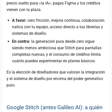
precio suelto para «la IA»: pagas Figma y los créditos
vienen con la plaza.
A favor:
cero fricción, mejora continua, colaboración
nativa con tu equipo, acceso directo a tus librerías y
sistemas de diseño.
En contra:
la generación pura desde cero sigue
siendo menos ambiciosa que Stitch para pantallas
completas nuevas, y el consumo de créditos limita
cuánto puedes experimentar en planes básicos.
Es la elección de diseñadores que valoran la integración
y el sistema de diseño por encima del poder generativo
puro.
Google Stitch (antes Galileo AI): a quién