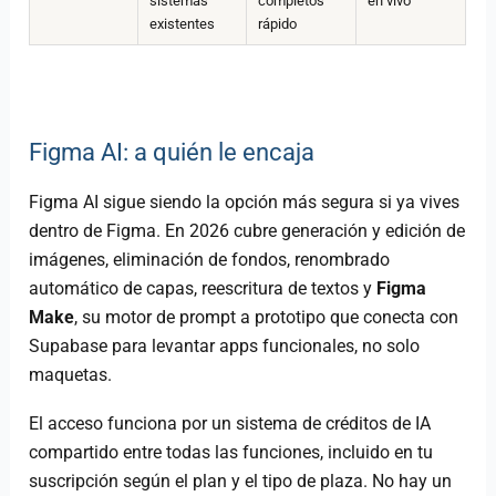
sistemas
completos
en vivo
existentes
rápido
Figma AI: a quién le encaja
Figma AI sigue siendo la opción más segura si ya vives
dentro de Figma. En 2026 cubre generación y edición de
imágenes, eliminación de fondos, renombrado
automático de capas, reescritura de textos y
Figma
Make
, su motor de prompt a prototipo que conecta con
Supabase para levantar apps funcionales, no solo
maquetas.
El acceso funciona por un sistema de créditos de IA
compartido entre todas las funciones, incluido en tu
suscripción según el plan y el tipo de plaza. No hay un