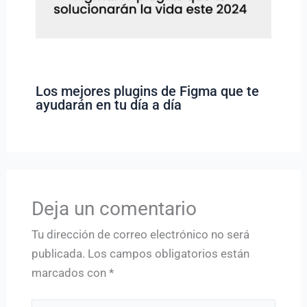
Los mejores plugins de Figma que te
ayudarán en tu día a día
Deja un comentario
Tu dirección de correo electrónico no será
publicada.
Los campos obligatorios están
marcados con
*