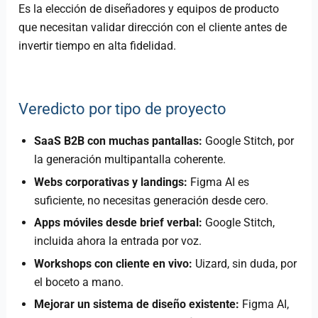
Es la elección de diseñadores y equipos de producto
que necesitan validar dirección con el cliente antes de
invertir tiempo en alta fidelidad.
Veredicto por tipo de proyecto
SaaS B2B con muchas pantallas:
Google Stitch, por
la generación multipantalla coherente.
Webs corporativas y landings:
Figma AI es
suficiente, no necesitas generación desde cero.
Apps móviles desde brief verbal:
Google Stitch,
incluida ahora la entrada por voz.
Workshops con cliente en vivo:
Uizard, sin duda, por
el boceto a mano.
Mejorar un sistema de diseño existente:
Figma AI,