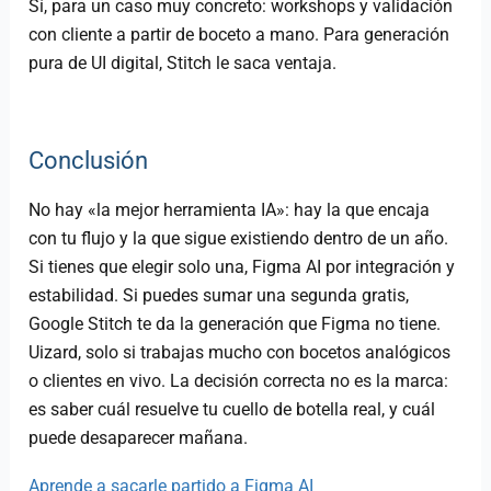
Sí, para un caso muy concreto: workshops y validación
con cliente a partir de boceto a mano. Para generación
pura de UI digital, Stitch le saca ventaja.
Conclusión
No hay «la mejor herramienta IA»: hay la que encaja
con tu flujo y la que sigue existiendo dentro de un año.
Si tienes que elegir solo una, Figma AI por integración y
estabilidad. Si puedes sumar una segunda gratis,
Google Stitch te da la generación que Figma no tiene.
Uizard, solo si trabajas mucho con bocetos analógicos
o clientes en vivo. La decisión correcta no es la marca:
es saber cuál resuelve tu cuello de botella real, y cuál
puede desaparecer mañana.
Aprende a sacarle partido a Figma AI