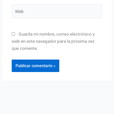
Web
Guarda mi nombre, correo electrónico y
web en este navegador para la próxima vez
que comente.