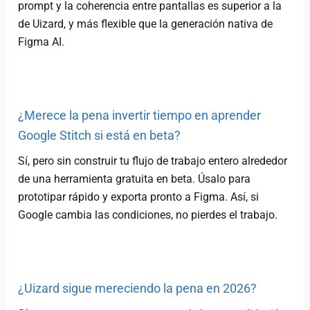
prompt y la coherencia entre pantallas es superior a la
de Uizard, y más flexible que la generación nativa de
Figma AI.
¿Merece la pena invertir tiempo en aprender
Google Stitch si está en beta?
Sí, pero sin construir tu flujo de trabajo entero alrededor
de una herramienta gratuita en beta. Úsalo para
prototipar rápido y exporta pronto a Figma. Así, si
Google cambia las condiciones, no pierdes el trabajo.
¿Uizard sigue mereciendo la pena en 2026?