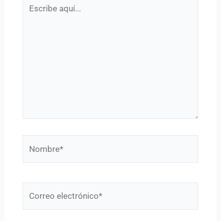
Escribe
aquí...
Nombre*
Correo
electrónico*