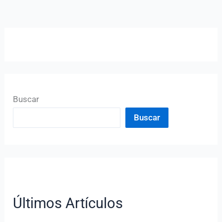
Buscar
Buscar
Últimos Artículos