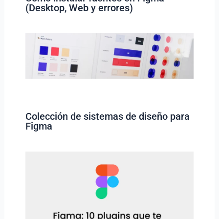
(Desktop, Web y errores)
Colección de sistemas de diseño para
Figma