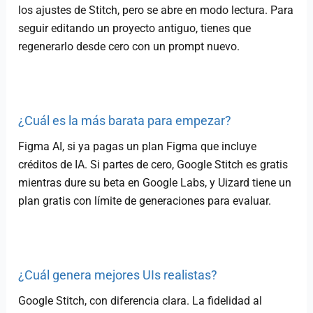
los ajustes de Stitch, pero se abre en modo lectura. Para
seguir editando un proyecto antiguo, tienes que
regenerarlo desde cero con un prompt nuevo.
¿Cuál es la más barata para empezar?
Figma AI, si ya pagas un plan Figma que incluye
créditos de IA. Si partes de cero, Google Stitch es gratis
mientras dure su beta en Google Labs, y Uizard tiene un
plan gratis con límite de generaciones para evaluar.
¿Cuál genera mejores UIs realistas?
Google Stitch, con diferencia clara. La fidelidad al