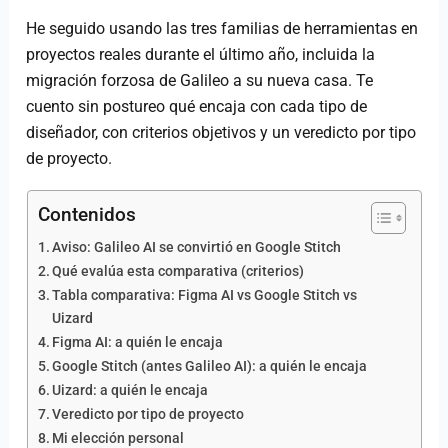
He seguido usando las tres familias de herramientas en
proyectos reales durante el último año, incluida la
migración forzosa de Galileo a su nueva casa. Te
cuento sin postureo qué encaja con cada tipo de
diseñador, con criterios objetivos y un veredicto por tipo
de proyecto.
Contenidos
Aviso: Galileo AI se convirtió en Google Stitch
Qué evalúa esta comparativa (criterios)
Tabla comparativa: Figma AI vs Google Stitch vs
Uizard
Figma AI: a quién le encaja
Google Stitch (antes Galileo AI): a quién le encaja
Uizard: a quién le encaja
Veredicto por tipo de proyecto
Mi elección personal