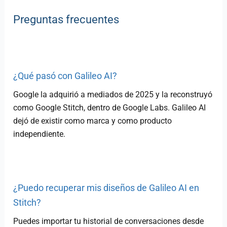
Preguntas frecuentes
¿Qué pasó con Galileo AI?
Google la adquirió a mediados de 2025 y la reconstruyó
como Google Stitch, dentro de Google Labs. Galileo AI
dejó de existir como marca y como producto
independiente.
¿Puedo recuperar mis diseños de Galileo AI en
Stitch?
Puedes importar tu historial de conversaciones desde