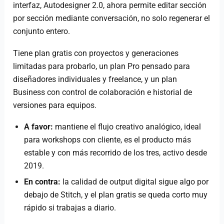
interfaz, Autodesigner 2.0, ahora permite editar sección
por sección mediante conversación, no solo regenerar el
conjunto entero.
Tiene plan gratis con proyectos y generaciones
limitadas para probarlo, un plan Pro pensado para
diseñadores individuales y freelance, y un plan
Business con control de colaboración e historial de
versiones para equipos.
A favor:
mantiene el flujo creativo analógico, ideal
para workshops con cliente, es el producto más
estable y con más recorrido de los tres, activo desde
2019.
En contra:
la calidad de output digital sigue algo por
debajo de Stitch, y el plan gratis se queda corto muy
rápido si trabajas a diario.