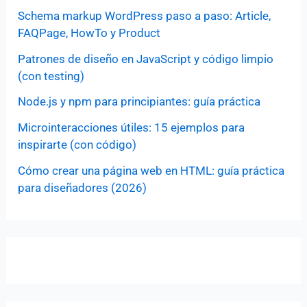
Schema markup WordPress paso a paso: Article,
FAQPage, HowTo y Product
Patrones de diseño en JavaScript y código limpio
(con testing)
Node.js y npm para principiantes: guía práctica
Microinteracciones útiles: 15 ejemplos para
inspirarte (con código)
Cómo crear una página web en HTML: guía práctica
para diseñadores (2026)