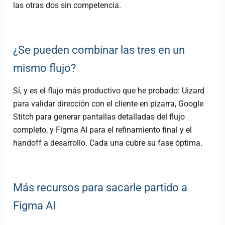
las otras dos sin competencia.
¿Se pueden combinar las tres en un
mismo flujo?
Sí, y es el flujo más productivo que he probado: Uizard
para validar dirección con el cliente en pizarra, Google
Stitch para generar pantallas detalladas del flujo
completo, y Figma AI para el refinamiento final y el
handoff a desarrollo. Cada una cubre su fase óptima.
Más recursos para sacarle partido a
Figma AI