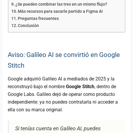
¿Se pueden combinar las tres en un mismo flujo?
Más recursos para sacarle partido a Figma AI
Preguntas frecuentes
Conclusión
Aviso: Galileo AI se convirtió en Google
Stitch
Google adquirió Galileo AI a mediados de 2025 y la
reconstruyó bajo el nombre
Google Stitch
, dentro de
Google Labs. Galileo dejó de operar como producto
independiente: ya no puedes contratarla ni acceder a
ella con su marca original.
Si tenías cuenta en Galileo AI, puedes