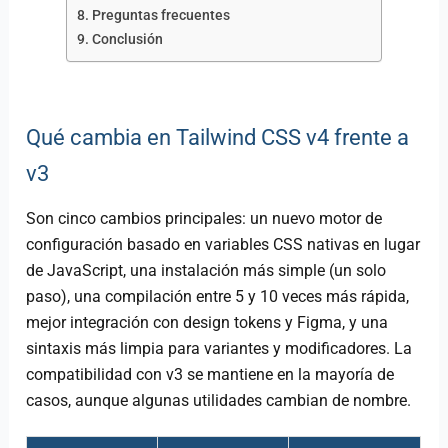
Preguntas frecuentes
Conclusión
Qué cambia en Tailwind CSS v4 frente a
v3
Son cinco cambios principales: un nuevo motor de
configuración basado en variables CSS nativas en lugar
de JavaScript, una instalación más simple (un solo
paso), una compilación entre 5 y 10 veces más rápida,
mejor integración con design tokens y Figma, y una
sintaxis más limpia para variantes y modificadores. La
compatibilidad con v3 se mantiene en la mayoría de
casos, aunque algunas utilidades cambian de nombre.