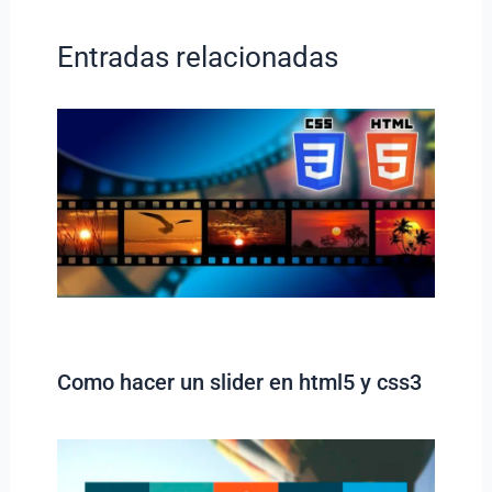
Entradas relacionadas
Como hacer un slider en html5 y css3