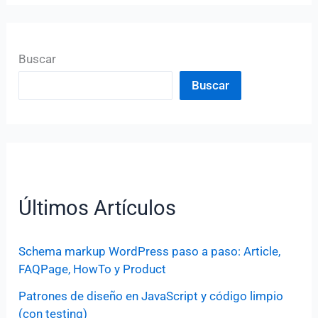
Buscar
Buscar
Últimos Artículos
Schema markup WordPress paso a paso: Article,
FAQPage, HowTo y Product
Patrones de diseño en JavaScript y código limpio
(con testing)