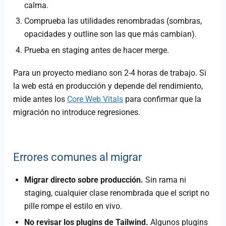
calma.
Comprueba las utilidades renombradas (sombras,
opacidades y outline son las que más cambian).
Prueba en staging antes de hacer merge.
Para un proyecto mediano son 2-4 horas de trabajo. Si
la web está en producción y depende del rendimiento,
mide antes los
Core Web Vitals
para confirmar que la
migración no introduce regresiones.
Errores comunes al migrar
Migrar directo sobre producción.
Sin rama ni
staging, cualquier clase renombrada que el script no
pille rompe el estilo en vivo.
No revisar los plugins de Tailwind.
Algunos plugins