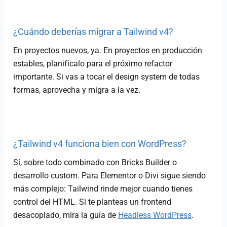
¿Cuándo deberías migrar a Tailwind v4?
En proyectos nuevos, ya. En proyectos en producción
estables, planifícalo para el próximo refactor
importante. Si vas a tocar el design system de todas
formas, aprovecha y migra a la vez.
¿Tailwind v4 funciona bien con WordPress?
Sí, sobre todo combinado con Bricks Builder o
desarrollo custom. Para Elementor o Divi sigue siendo
más complejo: Tailwind rinde mejor cuando tienes
control del HTML. Si te planteas un frontend
desacoplado, mira la guía de
Headless WordPress
.