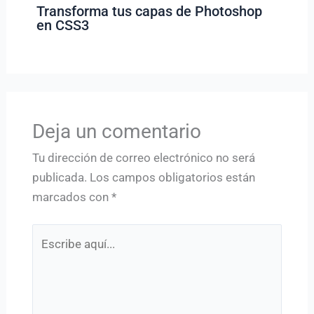
Transforma tus capas de Photoshop
en CSS3
Deja un comentario
Tu dirección de correo electrónico no será
publicada.
Los campos obligatorios están
marcados con
*
Escribe
aquí...