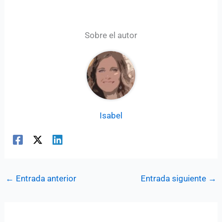
Sobre el autor
Isabel
←
Entrada anterior
Entrada siguiente
→