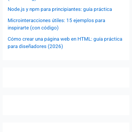
Node.js y npm para principiantes: guía práctica
Microinteracciones útiles: 15 ejemplos para
inspirarte (con código)
Cómo crear una página web en HTML: guía práctica
para diseñadores (2026)