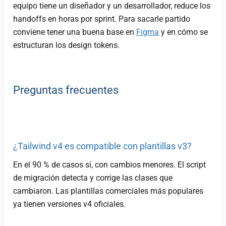
equipo tiene un diseñador y un desarrollador, reduce los
handoffs en horas por sprint. Para sacarle partido
conviene tener una buena base en
Figma
y en cómo se
estructuran los design tokens.
Preguntas frecuentes
¿Tailwind v4 es compatible con plantillas v3?
En el 90 % de casos sí, con cambios menores. El script
de migración detecta y corrige las clases que
cambiaron. Las plantillas comerciales más populares
ya tienen versiones v4 oficiales.