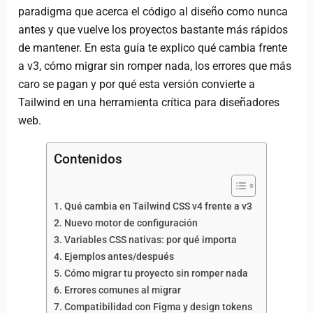
paradigma que acerca el código al diseño como nunca
antes y que vuelve los proyectos bastante más rápidos
de mantener. En esta guía te explico qué cambia frente
a v3, cómo migrar sin romper nada, los errores que más
caro se pagan y por qué esta versión convierte a
Tailwind en una herramienta crítica para diseñadores
web.
Contenidos
Qué cambia en Tailwind CSS v4 frente a v3
Nuevo motor de configuración
Variables CSS nativas: por qué importa
Ejemplos antes/después
Cómo migrar tu proyecto sin romper nada
Errores comunes al migrar
Compatibilidad con Figma y design tokens