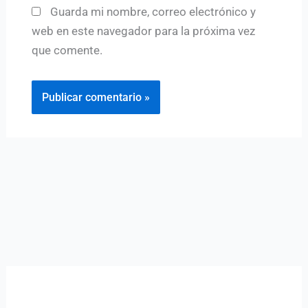
Guarda mi nombre, correo electrónico y
web en este navegador para la próxima vez
que comente.