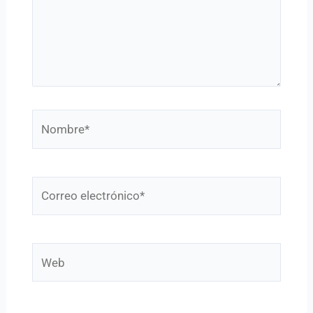
Nombre*
Correo
electrónico*
Web