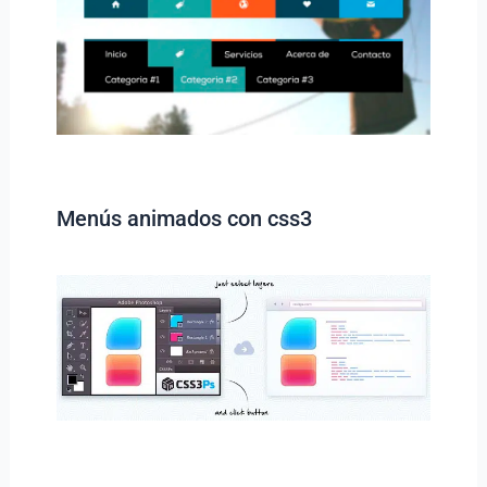
Menús animados con css3