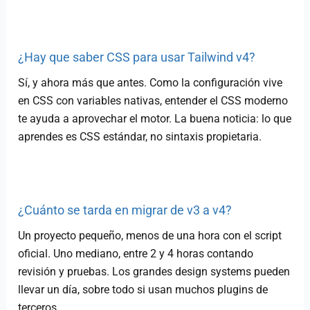
¿Hay que saber CSS para usar Tailwind v4?
Sí, y ahora más que antes. Como la configuración vive
en CSS con variables nativas, entender el CSS moderno
te ayuda a aprovechar el motor. La buena noticia: lo que
aprendes es CSS estándar, no sintaxis propietaria.
¿Cuánto se tarda en migrar de v3 a v4?
Un proyecto pequeño, menos de una hora con el script
oficial. Uno mediano, entre 2 y 4 horas contando
revisión y pruebas. Los grandes design systems pueden
llevar un día, sobre todo si usan muchos plugins de
terceros.