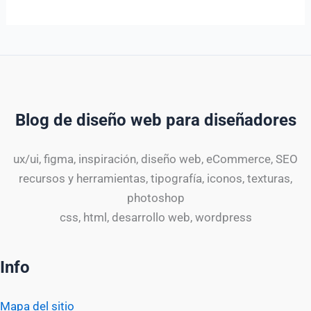
Blog de diseño web para diseñadores
ux/ui, figma, inspiración, diseño web, eCommerce, SEO
recursos y herramientas, tipografía, iconos, texturas,
photoshop
css, html, desarrollo web, wordpress
Info
Mapa del sitio