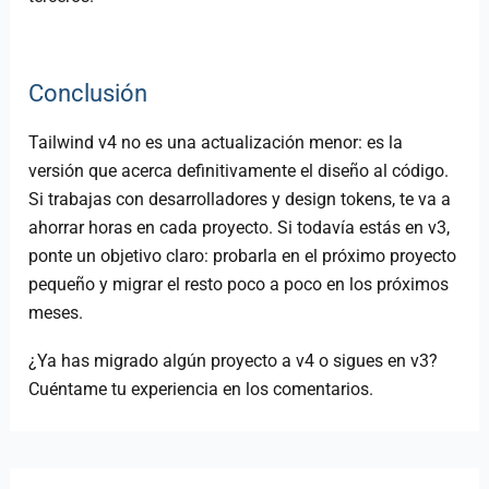
Conclusión
Tailwind v4 no es una actualización menor: es la
versión que acerca definitivamente el diseño al código.
Si trabajas con desarrolladores y design tokens, te va a
ahorrar horas en cada proyecto. Si todavía estás en v3,
ponte un objetivo claro: probarla en el próximo proyecto
pequeño y migrar el resto poco a poco en los próximos
meses.
¿Ya has migrado algún proyecto a v4 o sigues en v3?
Cuéntame tu experiencia en los comentarios.