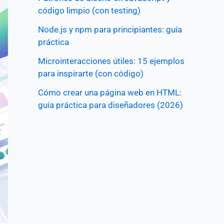
código limpio (con testing)
Node.js y npm para principiantes: guía
práctica
Microinteracciones útiles: 15 ejemplos
para inspirarte (con código)
Cómo crear una página web en HTML:
guía práctica para diseñadores (2026)