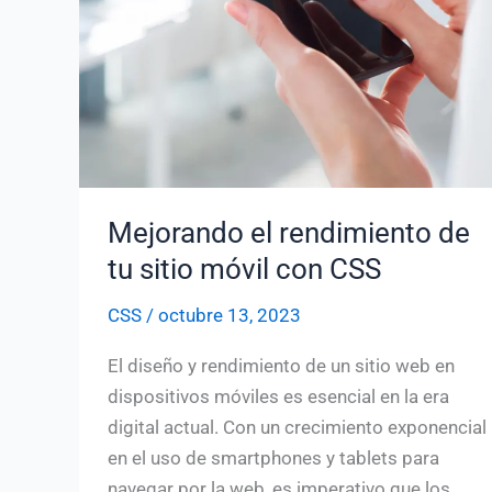
Mejorando el rendimiento de
tu sitio móvil con CSS
CSS
/
octubre 13, 2023
El diseño y rendimiento de un sitio web en
dispositivos móviles es esencial en la era
digital actual. Con un crecimiento exponencial
en el uso de smartphones y tablets para
navegar por la web, es imperativo que los