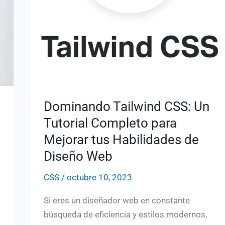
Dominando Tailwind CSS: Un
Tutorial Completo para
Mejorar tus Habilidades de
Diseño Web
CSS
/
octubre 10, 2023
Si eres un diseñador web en constante
búsqueda de eficiencia y estilos modernos,