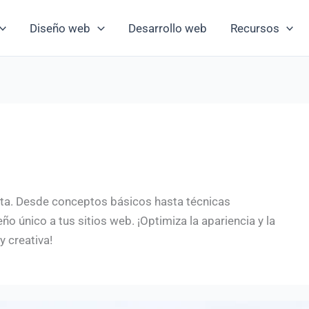
Diseño web
Desarrollo web
Recursos
eta. Desde conceptos básicos hasta técnicas
o único a tus sitios web. ¡Optimiza la apariencia y la
y creativa!