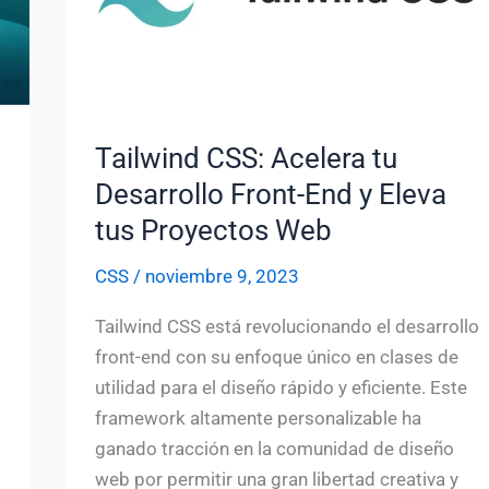
Tailwind CSS: Acelera tu
Desarrollo Front-End y Eleva
tus Proyectos Web
CSS
/
noviembre 9, 2023
Tailwind CSS está revolucionando el desarrollo
front-end con su enfoque único en clases de
utilidad para el diseño rápido y eficiente. Este
framework altamente personalizable ha
ganado tracción en la comunidad de diseño
web por permitir una gran libertad creativa y