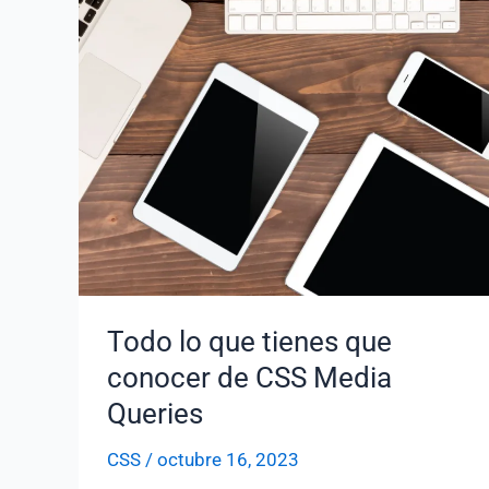
Todo lo que tienes que
conocer de CSS Media
Queries
CSS
/
octubre 16, 2023