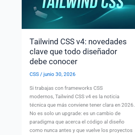
Tailwind CSS v4: novedades
clave que todo diseñador
debe conocer
CSS
/
junio 30, 2026
Si trabajas con frameworks CSS
modernos, Tailwind CSS v4 es la noticia
técnica que más conviene tener clara en 2026.
No es solo un upgrade: es un cambio de
paradigma que acerca el código al diseño
como nunca antes y que vuelve los proyectos