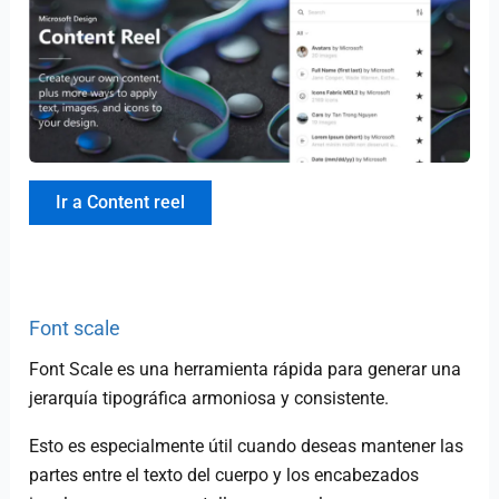
Ir a Content reel
Font scale
Font Scale es una herramienta rápida para generar una
jerarquía tipográfica armoniosa y consistente.
Esto es especialmente útil cuando deseas mantener las
partes entre el texto del cuerpo y los encabezados