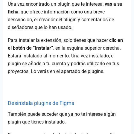
Una vez encontrado un plugin que te interesa,
vas a su
ficha
, que ofrece información como una breve
descripción, el creador del plugin y comentarios de
diseñadores que lo han usado.
Para instalar la extensión, solo tienes que hacer
clic en
el botón de “Instalar”
, en la esquina superior derecha.
Estará instalado al momento. Una vez instalado, el
plugin se añade a tu cuenta y podrás utilizarlo en tus
proyectos. Lo verás en el apartado de plugins.
Desinstala plugins de Figma
También puede suceder que ya no te interese algún
plugin que tienes instalado.