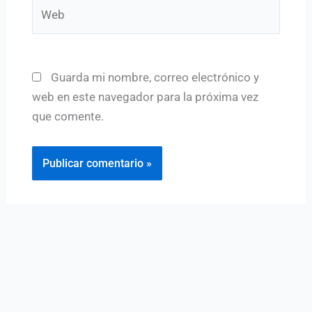
Web
Guarda mi nombre, correo electrónico y
web en este navegador para la próxima vez
que comente.