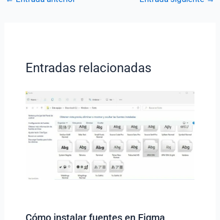
Entradas relacionadas
Cómo instalar fuentes en Figma