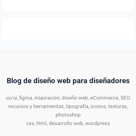
Blog de diseño web para diseñadores
ux/ui, figma, inspiración, diseño web, eCommerce, SEO
recursos y herramientas, tipografía, iconos, texturas,
photoshop
css, html, desarrollo web, wordpress