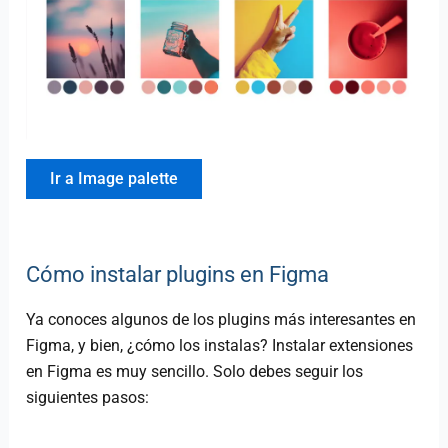
Ir a Image palette
Cómo instalar plugins en Figma
Ya conoces algunos de los plugins más interesantes en
Figma, y bien, ¿cómo los instalas? Instalar extensiones
en Figma es muy sencillo. Solo debes seguir los
siguientes pasos: