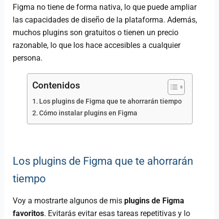
Figma no tiene de forma nativa, lo que puede ampliar
las capacidades de diseño de la plataforma. Además,
muchos plugins son gratuitos o tienen un precio
razonable, lo que los hace accesibles a cualquier
persona.
Contenidos
Los plugins de Figma que te ahorrarán tiempo
Cómo instalar plugins en Figma
Los plugins de Figma que te ahorrarán
tiempo
Voy a mostrarte algunos de mis
plugins de Figma
favoritos
. Evitarás evitar esas tareas repetitivas y lo