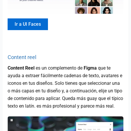
Ir a UI Faces
Content reel
Content Reel
es un complemento de
Figma
que te
ayuda a extraer fácilmente cadenas de texto, avatares e
iconos en tus diseños. Solo tienes que seleccionar una
o más capas en tu diseño y, a continuación, elije un tipo
de contenido para aplicar. Queda más guay que el típico
texto en latín. es más profesional y parece más real.