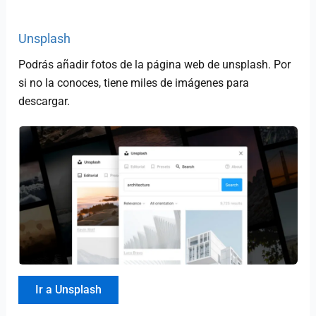
Unsplash
Podrás añadir fotos de la página web de unsplash. Por
si no la conoces, tiene miles de imágenes para
descargar.
Ir a Unsplash