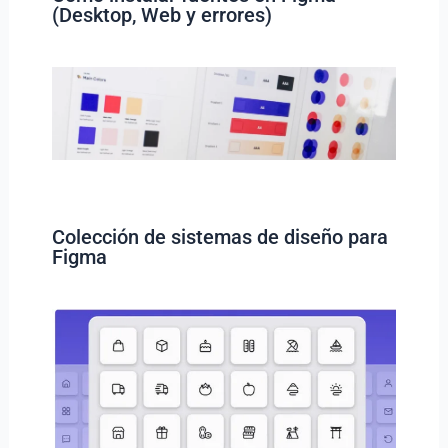
(Desktop, Web y errores)
Colección de sistemas de diseño para
Figma