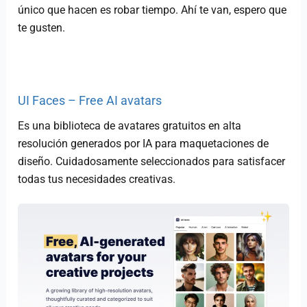
único que hacen es robar tiempo. Ahí te van, espero que
te gusten.
UI Faces – Free AI avatars
Es una biblioteca de avatares gratuitos en alta
resolución generados por IA para maquetaciones de
diseño. Cuidadosamente seleccionados para satisfacer
todas tus necesidades creativas.