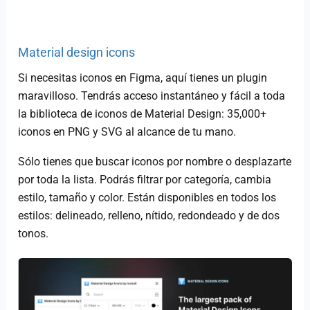
Material design icons
Si necesitas iconos en Figma, aquí tienes un plugin
maravilloso. Tendrás acceso instantáneo y fácil a toda
la biblioteca de iconos de Material Design: 35,000+
iconos en PNG y SVG al alcance de tu mano.
Sólo tienes que buscar iconos por nombre o desplazarte
por toda la lista. Podrás filtrar por categoría, cambia
estilo, tamaño y color. Están disponibles en todos los
estilos: delineado, relleno, nítido, redondeado y de dos
tonos.