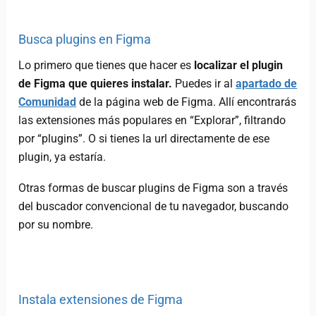
Busca plugins en Figma
Lo primero que tienes que hacer es
localizar el plugin
de Figma que quieres instalar.
Puedes ir al
apartado de
Comunidad
de la página web de Figma. Allí encontrarás
las extensiones más populares en “Explorar”, filtrando
por “plugins”. O si tienes la url directamente de ese
plugin, ya estaría.
Otras formas de buscar plugins de Figma son a través
del buscador convencional de tu navegador, buscando
por su nombre.
Instala extensiones de Figma