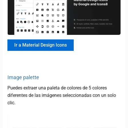
Ir a Material Design Icons
Image palette
Puedes extraer una paleta de colores de 5 colores
diferentes de las imágenes seleccionadas con un solo
clic.