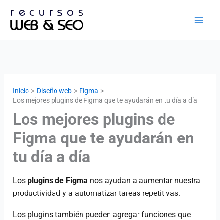
Ir
al
contenido
Inicio
Diseño web
Figma
Los mejores plugins de Figma que te ayudarán en tu día a día
Los mejores plugins de
Figma que te ayudarán en
tu día a día
Los
plugins de Figma
nos ayudan a aumentar nuestra
productividad y a automatizar tareas repetitivas.
Los plugins también pueden agregar funciones que