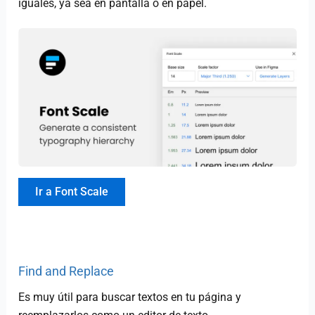
iguales, ya sea en pantalla o en papel.
Ir a Font Scale
Find and Replace
Es muy útil para buscar textos en tu página y