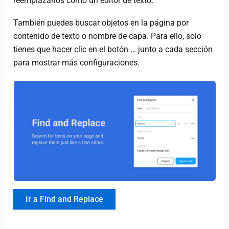
reemplazarlos como un editor de texto.
También puedes buscar objetos en la página por
contenido de texto o nombre de capa. Para ello, solo
tienes que hacer clic en el botón … junto a cada sección
para mostrar más configuraciones.
Ir a Find and Replace