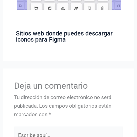
Sitios web donde puedes descargar
iconos para Figma
Deja un comentario
Tu dirección de correo electrónico no será
publicada.
Los campos obligatorios están
marcados con
*
Escribe