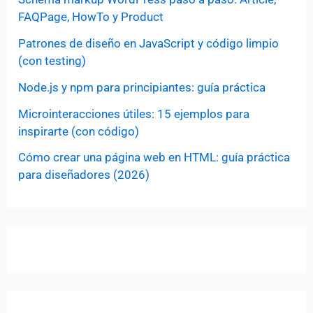
FAQPage, HowTo y Product
Patrones de diseño en JavaScript y código limpio
(con testing)
Node.js y npm para principiantes: guía práctica
Microinteracciones útiles: 15 ejemplos para
inspirarte (con código)
Cómo crear una página web en HTML: guía práctica
para diseñadores (2026)