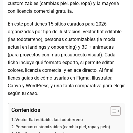
customizables (cambias piel, pelo, ropa) y la mayoría
con licencia comercial gratuita.
En este post tienes 15 sitios curados para 2026
organizados por tipo de ilustración: vector flat editable
(las todoterreno), personas customizables (la moda
actual en landings y onboarding) y 3D + animadas
(para proyectos con más presupuesto visual). Cada
ficha incluye qué formato exporta, si permite editar
colores, licencia comercial y enlace directo. Al final
tienes guías de cómo usarlas en Figma, Illustrator,
Canva y WordPress, y una tabla comparativa para elegir
según tu caso.
Contenidos
Vector flat editable: las todoterreno
Personas customizables (cambia piel, ropa y pelo)