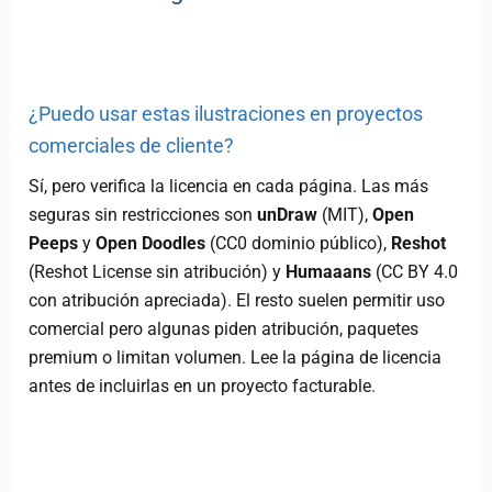
¿Puedo usar estas ilustraciones en proyectos
comerciales de cliente?
Sí, pero verifica la licencia en cada página. Las más
seguras sin restricciones son
unDraw
(MIT),
Open
Peeps
y
Open Doodles
(CC0 dominio público),
Reshot
(Reshot License sin atribución) y
Humaaans
(CC BY 4.0
con atribución apreciada). El resto suelen permitir uso
comercial pero algunas piden atribución, paquetes
premium o limitan volumen. Lee la página de licencia
antes de incluirlas en un proyecto facturable.