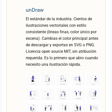
unDraw
El estándar de la industria. Cientos de
ilustraciones vectoriales con estilo
consistente (líneas finas, color único por
escena). Cambias el color principal antes
de descargar y exportas en SVG o PNG.
Licencia open source MIT, sin atribución
requerida. Es lo primero que abro cuando
necesito una ilustración rápida.