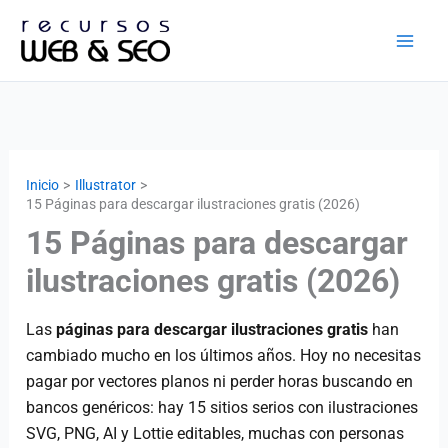
Ir
al
contenido
Inicio
Illustrator
15 Páginas para descargar ilustraciones gratis (2026)
15 Páginas para descargar
ilustraciones gratis (2026)
Las
páginas para descargar ilustraciones gratis
han
cambiado mucho en los últimos años. Hoy no necesitas
pagar por vectores planos ni perder horas buscando en
bancos genéricos: hay 15 sitios serios con ilustraciones
SVG, PNG, AI y Lottie editables, muchas con personas