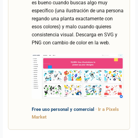
es bueno cuando buscas algo muy
específico (una ilustración de una persona
regando una planta exactamente con
esos colores) y malo cuando quieres
consistencia visual. Descarga en SVG y
PNG con cambio de color en la web.
Free uso personal y comercial
·
Ir a Pixels
Market