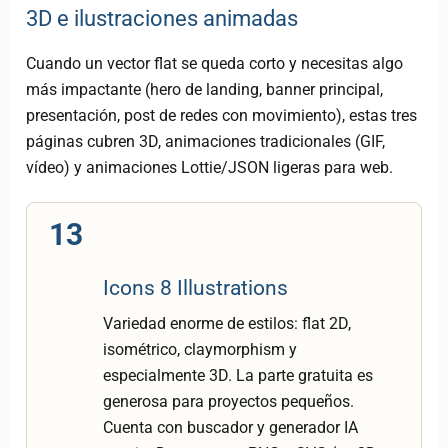
3D e ilustraciones animadas
Cuando un vector flat se queda corto y necesitas algo
más impactante (hero de landing, banner principal,
presentación, post de redes con movimiento), estas tres
páginas cubren 3D, animaciones tradicionales (GIF,
vídeo) y animaciones Lottie/JSON ligeras para web.
13
Icons 8 Illustrations
Variedad enorme de estilos: flat 2D,
isométrico, claymorphism y
especialmente 3D. La parte gratuita es
generosa para proyectos pequeños.
Cuenta con buscador y generador IA