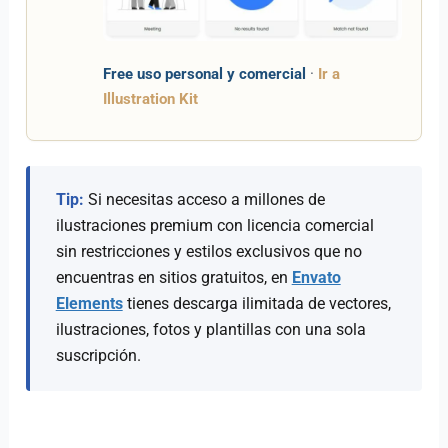
Free uso personal y comercial
·
Ir a
Illustration Kit
Tip:
Si necesitas acceso a millones de
ilustraciones premium con licencia comercial
sin restricciones y estilos exclusivos que no
encuentras en sitios gratuitos, en
Envato
Elements
tienes descarga ilimitada de vectores,
ilustraciones, fotos y plantillas con una sola
suscripción.