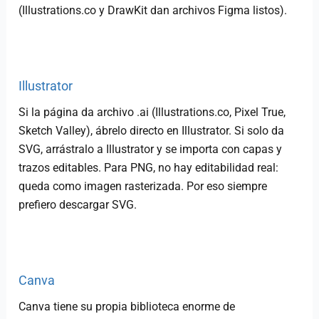
(Illustrations.co y DrawKit dan archivos Figma listos).
Illustrator
Si la página da archivo .ai (Illustrations.co, Pixel True,
Sketch Valley), ábrelo directo en Illustrator. Si solo da
SVG, arrástralo a Illustrator y se importa con capas y
trazos editables. Para PNG, no hay editabilidad real:
queda como imagen rasterizada. Por eso siempre
prefiero descargar SVG.
Canva
Canva tiene su propia biblioteca enorme de