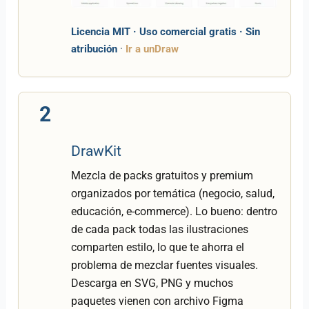
Licencia MIT · Uso comercial gratis · Sin
atribución
·
Ir a unDraw
2
DrawKit
Mezcla de packs gratuitos y premium
organizados por temática (negocio, salud,
educación, e-commerce). Lo bueno: dentro
de cada pack todas las ilustraciones
comparten estilo, lo que te ahorra el
problema de mezclar fuentes visuales.
Descarga en SVG, PNG y muchos
paquetes vienen con archivo Figma