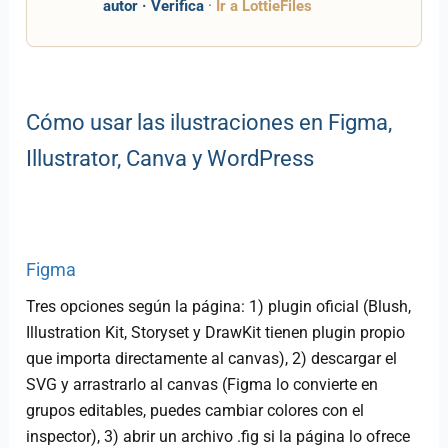
autor · Verifica
·
Ir a LottieFiles
Cómo usar las ilustraciones en Figma,
Illustrator, Canva y WordPress
Figma
Tres opciones según la página: 1) plugin oficial (Blush,
Illustration Kit, Storyset y DrawKit tienen plugin propio
que importa directamente al canvas), 2) descargar el
SVG y arrastrarlo al canvas (Figma lo convierte en
grupos editables, puedes cambiar colores con el
inspector), 3) abrir un archivo .fig si la página lo ofrece