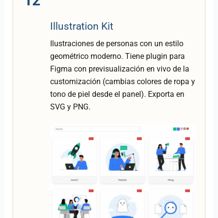
12
Illustration Kit
Ilustraciones de personas con un estilo
geométrico moderno. Tiene plugin para
Figma con previsualización en vivo de la
customización (cambias colores de ropa y
tono de piel desde el panel). Exporta en
SVG y PNG.