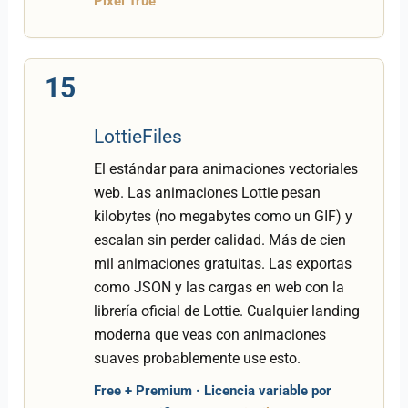
Pixel True
15
LottieFiles
El estándar para animaciones vectoriales
web. Las animaciones Lottie pesan
kilobytes (no megabytes como un GIF) y
escalan sin perder calidad. Más de cien
mil animaciones gratuitas. Las exportas
como JSON y las cargas en web con la
librería oficial de Lottie. Cualquier landing
moderna que veas con animaciones
suaves probablemente use esto.
Free + Premium · Licencia variable por