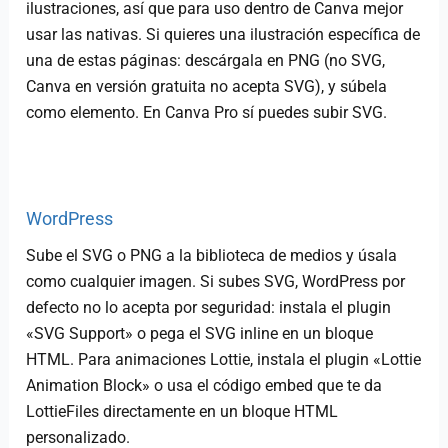
ilustraciones, así que para uso dentro de Canva mejor
usar las nativas. Si quieres una ilustración específica de
una de estas páginas: descárgala en PNG (no SVG,
Canva en versión gratuita no acepta SVG), y súbela
como elemento. En Canva Pro sí puedes subir SVG.
WordPress
Sube el SVG o PNG a la biblioteca de medios y úsala
como cualquier imagen. Si subes SVG, WordPress por
defecto no lo acepta por seguridad: instala el plugin
«SVG Support» o pega el SVG inline en un bloque
HTML. Para animaciones Lottie, instala el plugin «Lottie
Animation Block» o usa el código embed que te da
LottieFiles directamente en un bloque HTML
personalizado.