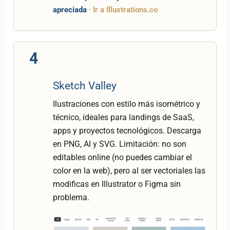
apreciada
·
Ir a Illustrations.co
4
Sketch Valley
Ilustraciones con estilo más isométrico y
técnico, ideales para landings de SaaS,
apps y proyectos tecnológicos. Descarga
en PNG, AI y SVG. Limitación: no son
editables online (no puedes cambiar el
color en la web), pero al ser vectoriales las
modificas en Illustrator o Figma sin
problema.