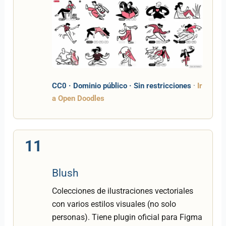
CC0 · Dominio público · Sin restricciones
·
Ir
a Open Doodles
11
Blush
Colecciones de ilustraciones vectoriales
con varios estilos visuales (no solo
personas). Tiene plugin oficial para Figma