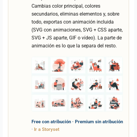
Cambias color principal, colores
secundarios, eliminas elementos y, sobre
todo, exportas con animación incluida
(SVG con animaciones, SVG + CSS aparte,
SVG + JS aparte, GIF o vídeo). La parte de
animación es lo que la separa del resto.
Free con atribución · Premium sin atribución
·
Ir a Storyset