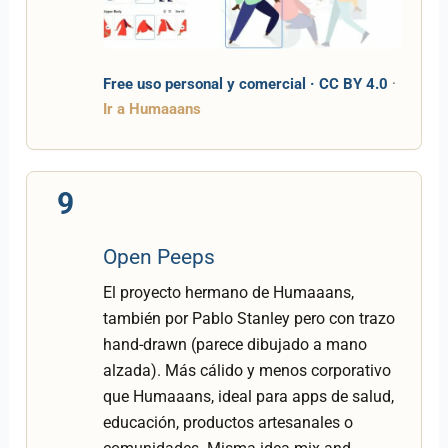
Free uso personal y comercial · CC BY 4.0
·
Ir a Humaaans
9
Open Peeps
El proyecto hermano de Humaaans,
también por Pablo Stanley pero con trazo
hand-drawn (parece dibujado a mano
alzada). Más cálido y menos corporativo
que Humaaans, ideal para apps de salud,
educación, productos artesanales o