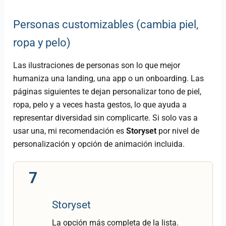
Personas customizables (cambia piel,
ropa y pelo)
Las ilustraciones de personas son lo que mejor
humaniza una landing, una app o un onboarding. Las
páginas siguientes te dejan personalizar tono de piel,
ropa, pelo y a veces hasta gestos, lo que ayuda a
representar diversidad sin complicarte. Si solo vas a
usar una, mi recomendación es
Storyset
por nivel de
personalización y opción de animación incluida.
7
Storyset
La opción más completa de la lista.