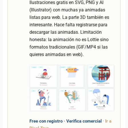
Ilustraciones gratis en SVG, PNG y AI
(Illustrator) con muchas ya animadas
listas para web. La parte 3D también es
interesante. Hace falta registrarse para
descargar las animadas. Limitación
honesta: la animación no es Lottie sino
formatos tradicionales (GIF/MP4 si las
quieres animadas en web).
Free con registro · Verifica comercial
·
Ir a