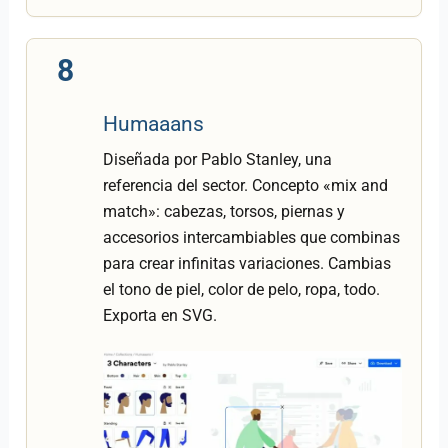
8
Humaaans
Diseñada por Pablo Stanley, una
referencia del sector. Concepto «mix and
match»: cabezas, torsos, piernas y
accesorios intercambiables que combinas
para crear infinitas variaciones. Cambias
el tono de piel, color de pelo, ropa, todo.
Exporta en SVG.