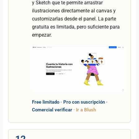
y Sketch que te permite arrastrar
ilustraciones directamente al canvas y
customizarlas desde el panel. La parte
gratuita es limitada, pero suficiente para
empezar.
Free limitado · Pro con suscripción ·
Comercial verificar
·
Ir a Blush