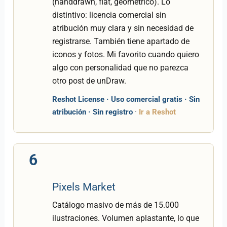
(handdrawn, flat, geométrico). Lo
distintivo: licencia comercial sin
atribución muy clara y sin necesidad de
registrarse. También tiene apartado de
iconos y fotos. Mi favorito cuando quiero
algo con personalidad que no parezca
otro post de unDraw.
Reshot License · Uso comercial gratis · Sin
atribución · Sin registro
·
Ir a Reshot
6
Pixels Market
Catálogo masivo de más de 15.000
ilustraciones. Volumen aplastante, lo que