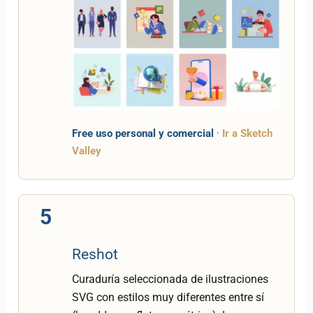
Free uso personal y comercial
·
Ir a Sketch
Valley
5
Reshot
Curaduría seleccionada de ilustraciones
SVG con estilos muy diferentes entre sí