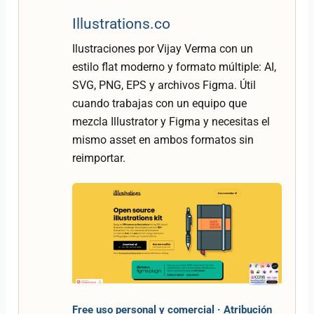
Illustrations.co
Ilustraciones por Vijay Verma con un
estilo flat moderno y formato múltiple: AI,
SVG, PNG, EPS y archivos Figma. Útil
cuando trabajas con un equipo que
mezcla Illustrator y Figma y necesitas el
mismo asset en ambos formatos sin
reimportar.
Free uso personal y comercial · Atribución