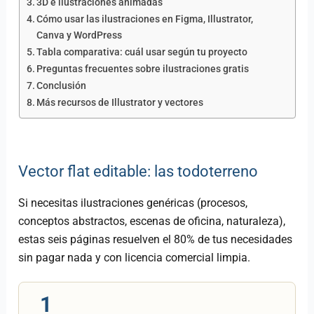
3D e ilustraciones animadas
Cómo usar las ilustraciones en Figma, Illustrator,
Canva y WordPress
Tabla comparativa: cuál usar según tu proyecto
Preguntas frecuentes sobre ilustraciones gratis
Conclusión
Más recursos de Illustrator y vectores
Vector flat editable: las todoterreno
Si necesitas ilustraciones genéricas (procesos,
conceptos abstractos, escenas de oficina, naturaleza),
estas seis páginas resuelven el 80% de tus necesidades
sin pagar nada y con licencia comercial limpia.
1