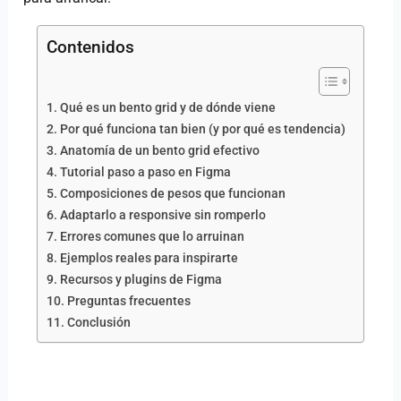
Contenidos
Qué es un bento grid y de dónde viene
Por qué funciona tan bien (y por qué es tendencia)
Anatomía de un bento grid efectivo
Tutorial paso a paso en Figma
Composiciones de pesos que funcionan
Adaptarlo a responsive sin romperlo
Errores comunes que lo arruinan
Ejemplos reales para inspirarte
Recursos y plugins de Figma
Preguntas frecuentes
Conclusión