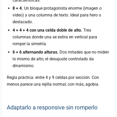
características.
8 + 4.
Un bloque protagonista enorme (imagen o
vídeo) y una columna de texto. Ideal para hero o
destacado.
4 + 4 + 4 con una celda doble de alto.
Tres
columnas donde una se estira en vertical para
romper la simetría.
6 + 6 alternando alturas.
Dos mitades que no miden
lo mismo de alto; el desajuste controlado da
dinamismo.
Regla práctica: entre 4 y 9 celdas por sección. Con
menos parece una rejilla normal; con más, agobia.
Adaptarlo a responsive sin romperlo