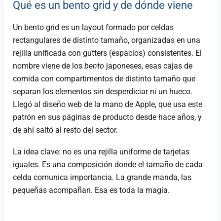
Qué es un bento grid y de dónde viene
Un bento grid es un layout formado por celdas
rectangulares de distinto tamaño, organizadas en una
rejilla unificada con gutters (espacios) consistentes. El
nombre viene de los
bento
japoneses, esas cajas de
comida con compartimentos de distinto tamaño que
separan los elementos sin desperdiciar ni un hueco.
Llegó al diseño web de la mano de Apple, que usa este
patrón en sus páginas de producto desde hace años, y
de ahí saltó al resto del sector.
La idea clave: no es una rejilla uniforme de tarjetas
iguales. Es una composición donde el tamaño de cada
celda comunica importancia. La grande manda, las
pequeñas acompañan. Esa es toda la magia.