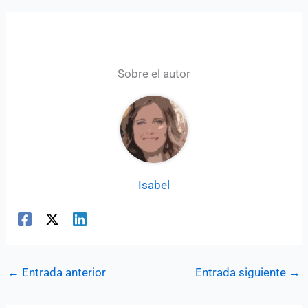
Sobre el autor
Isabel
←
Entrada anterior
Entrada siguiente
→