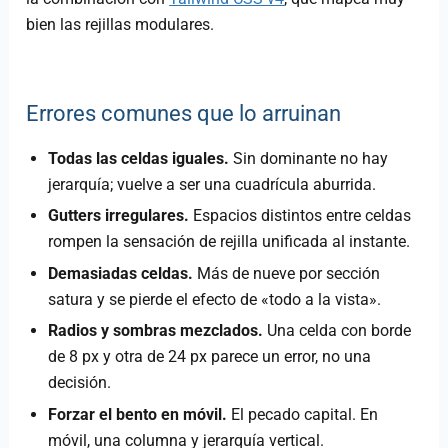
bien las rejillas modulares.
Errores comunes que lo arruinan
Todas las celdas iguales.
Sin dominante no hay
jerarquía; vuelve a ser una cuadrícula aburrida.
Gutters irregulares.
Espacios distintos entre celdas
rompen la sensación de rejilla unificada al instante.
Demasiadas celdas.
Más de nueve por sección
satura y se pierde el efecto de «todo a la vista».
Radios y sombras mezclados.
Una celda con borde
de 8 px y otra de 24 px parece un error, no una
decisión.
Forzar el bento en móvil.
El pecado capital. En
móvil, una columna y jerarquía vertical.