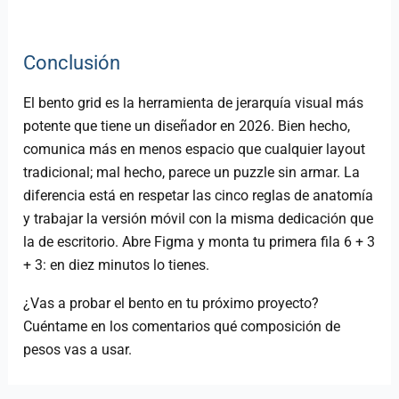
Conclusión
El bento grid es la herramienta de jerarquía visual más
potente que tiene un diseñador en 2026. Bien hecho,
comunica más en menos espacio que cualquier layout
tradicional; mal hecho, parece un puzzle sin armar. La
diferencia está en respetar las cinco reglas de anatomía
y trabajar la versión móvil con la misma dedicación que
la de escritorio. Abre Figma y monta tu primera fila 6 + 3
+ 3: en diez minutos lo tienes.
¿Vas a probar el bento en tu próximo proyecto?
Cuéntame en los comentarios qué composición de
pesos vas a usar.