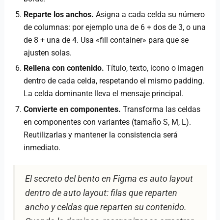
Reparte los anchos.
Asigna a cada celda su número
de columnas: por ejemplo una de 6 + dos de 3, o una
de 8 + una de 4. Usa «fill container» para que se
ajusten solas.
Rellena con contenido.
Título, texto, icono o imagen
dentro de cada celda, respetando el mismo padding.
La celda dominante lleva el mensaje principal.
Convierte en componentes.
Transforma las celdas
en componentes con variantes (tamaño S, M, L).
Reutilizarlas y mantener la consistencia será
inmediato.
El secreto del bento en Figma es auto layout
dentro de auto layout: filas que reparten
ancho y celdas que reparten su contenido.