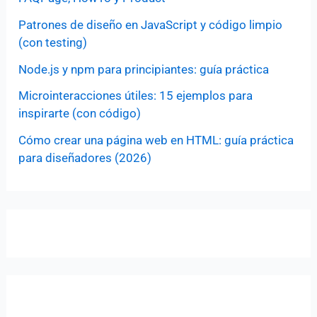
Patrones de diseño en JavaScript y código limpio
(con testing)
Node.js y npm para principiantes: guía práctica
Microinteracciones útiles: 15 ejemplos para
inspirarte (con código)
Cómo crear una página web en HTML: guía práctica
para diseñadores (2026)