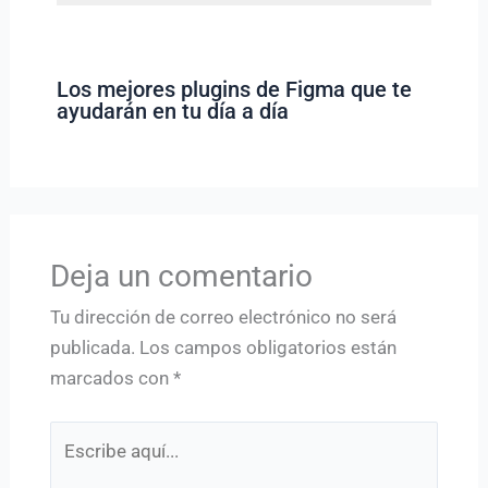
Los mejores plugins de Figma que te
ayudarán en tu día a día
Deja un comentario
Tu dirección de correo electrónico no será
publicada.
Los campos obligatorios están
marcados con
*
Escribe
aquí...