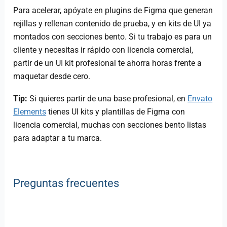
Para acelerar, apóyate en plugins de Figma que generan
rejillas y rellenan contenido de prueba, y en kits de UI ya
montados con secciones bento. Si tu trabajo es para un
cliente y necesitas ir rápido con licencia comercial,
partir de un UI kit profesional te ahorra horas frente a
maquetar desde cero.
Tip:
Si quieres partir de una base profesional, en
Envato
Elements
tienes UI kits y plantillas de Figma con
licencia comercial, muchas con secciones bento listas
para adaptar a tu marca.
Preguntas frecuentes