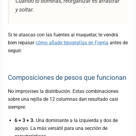
Cuando lo dominas, reorganizar es arrastrar
y soltar.
Si te atascas con las fuentes al maquetar, te vendrá
bien repasar
cómo añadir tipografías en Figma
antes de
seguir.
Composiciones de pesos que funcionan
No improvises la distribución. Estas combinaciones
sobre una rejilla de 12 columnas dan resultado casi
siempre:
6 + 3 + 3.
Una dominante a la izquierda y dos de
apoyo. La más versátil para una sección de