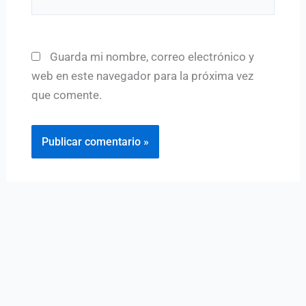
Guarda mi nombre, correo electrónico y
web en este navegador para la próxima vez
que comente.