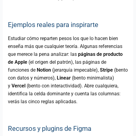
Ejemplos reales para inspirarte
Estudiar cómo reparten pesos los que lo hacen bien
enseña más que cualquier teoría. Algunas referencias
que merece la pena analizar: las
páginas de producto
de Apple
(el origen del patrón), las páginas de
funciones de
Notion
(jerarquía impecable),
Stripe
(bento
con datos y números),
Linear
(bento minimalista)
y
Vercel
(bento con interactividad). Abre cualquiera,
identifica la celda dominante y cuenta las columnas:
verás las cinco reglas aplicadas.
Recursos y plugins de Figma