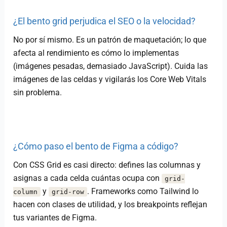
¿El bento grid perjudica el SEO o la velocidad?
No por sí mismo. Es un patrón de maquetación; lo que
afecta al rendimiento es cómo lo implementas
(imágenes pesadas, demasiado JavaScript). Cuida las
imágenes de las celdas y vigilarás los Core Web Vitals
sin problema.
¿Cómo paso el bento de Figma a código?
Con CSS Grid es casi directo: defines las columnas y
asignas a cada celda cuántas ocupa con
grid-
y
. Frameworks como Tailwind lo
column
grid-row
hacen con clases de utilidad, y los breakpoints reflejan
tus variantes de Figma.