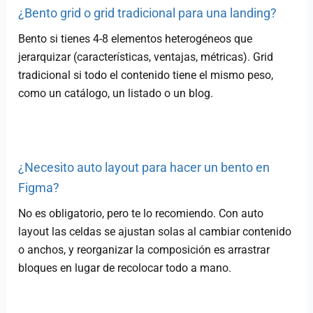
¿Bento grid o grid tradicional para una landing?
Bento si tienes 4-8 elementos heterogéneos que
jerarquizar (características, ventajas, métricas). Grid
tradicional si todo el contenido tiene el mismo peso,
como un catálogo, un listado o un blog.
¿Necesito auto layout para hacer un bento en
Figma?
No es obligatorio, pero te lo recomiendo. Con auto
layout las celdas se ajustan solas al cambiar contenido
o anchos, y reorganizar la composición es arrastrar
bloques en lugar de recolocar todo a mano.