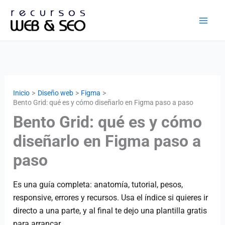
Ir
al
contenido
Inicio
Diseño web
Figma
Bento Grid: qué es y cómo diseñarlo en Figma paso a paso
Bento Grid: qué es y cómo
diseñarlo en Figma paso a
paso
Es una guía completa: anatomía, tutorial, pesos,
responsive, errores y recursos. Usa el índice si quieres ir
directo a una parte, y al final te dejo una plantilla gratis
para arrancar.