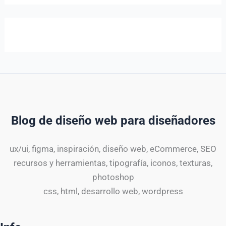
Blog de diseño web para diseñadores
ux/ui, figma, inspiración, diseño web, eCommerce, SEO
recursos y herramientas, tipografía, iconos, texturas,
photoshop
css, html, desarrollo web, wordpress