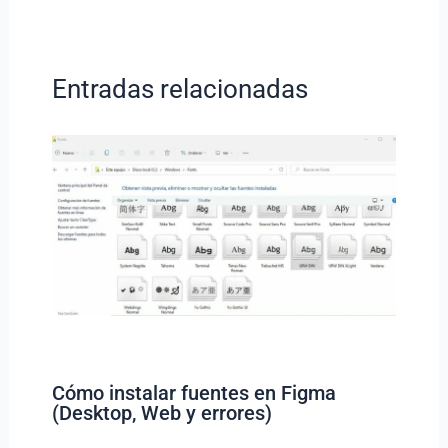
Entradas relacionadas
Cómo instalar fuentes en Figma
(Desktop, Web y errores)