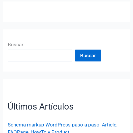
Buscar
Buscar
Últimos Artículos
Schema markup WordPress paso a paso: Article,
FAQPage, HowTo y Product