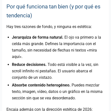
Por qué funciona tan bien (y por qué es
tendencia)
Hay tres razones de fondo, y ninguna es estética:
Jerarquiza de forma natural.
El ojo va primero a la
celda más grande. Defines la importancia con el
tamaño, sin necesidad de flechas ni textos «mira
aquí».
Reduce decisiones.
Todo está visible a la vez, sin
scroll infinito ni pestañas. El usuario abarca el
conjunto de un vistazo.
Absorbe contenido heterogéneo.
Puedes mezclar
texto, imagen, vídeo, datos o un gráfico en la misma
sección sin que se vea desordenado.
Encaja además con la dirección estética de 2026: