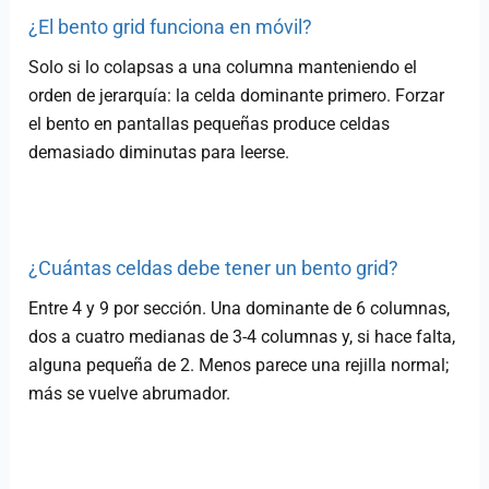
¿El bento grid funciona en móvil?
Solo si lo colapsas a una columna manteniendo el
orden de jerarquía: la celda dominante primero. Forzar
el bento en pantallas pequeñas produce celdas
demasiado diminutas para leerse.
¿Cuántas celdas debe tener un bento grid?
Entre 4 y 9 por sección. Una dominante de 6 columnas,
dos a cuatro medianas de 3-4 columnas y, si hace falta,
alguna pequeña de 2. Menos parece una rejilla normal;
más se vuelve abrumador.