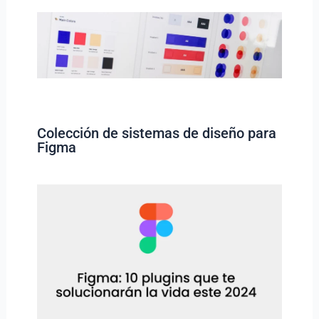
Colección de sistemas de diseño para
Figma