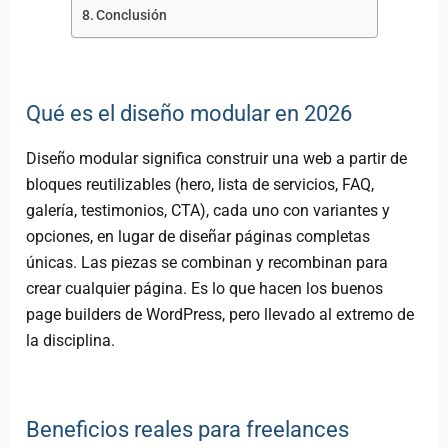
Conclusión
Qué es el diseño modular en 2026
Diseño modular significa construir una web a partir de
bloques reutilizables (hero, lista de servicios, FAQ,
galería, testimonios, CTA), cada uno con variantes y
opciones, en lugar de diseñar páginas completas
únicas. Las piezas se combinan y recombinan para
crear cualquier página. Es lo que hacen los buenos
page builders de WordPress, pero llevado al extremo de
la disciplina.
Beneficios reales para freelances