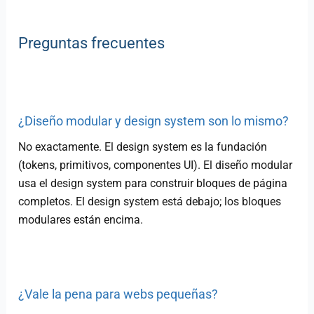
Preguntas frecuentes
¿Diseño modular y design system son lo mismo?
No exactamente. El design system es la fundación
(tokens, primitivos, componentes UI). El diseño modular
usa el design system para construir bloques de página
completos. El design system está debajo; los bloques
modulares están encima.
¿Vale la pena para webs pequeñas?