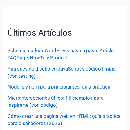
Últimos Artículos
Schema markup WordPress paso a paso: Article,
FAQPage, HowTo y Product
Patrones de diseño en JavaScript y código limpio
(con testing)
Node.js y npm para principiantes: guía práctica
Microinteracciones útiles: 15 ejemplos para
inspirarte (con código)
Cómo crear una página web en HTML: guía práctica
para diseñadores (2026)