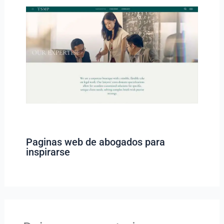
Paginas web de abogados para
inspirarse