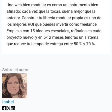
Una web bien modular es como un instrumento bien
afinado: cada vez que la tocas, suena mejor que la
anterior. Construir tu librería modular propia es uno de
los mejores ROI que puedes invertir como freelance.
Empieza con 15 bloques esenciales, refínalos en cada
proyecto nuevo, y en 6-12 meses tendrás un sistema
que reduce tu tiempo de entrega entre 50 % y 70 %.
Sobre el autor
Isabel