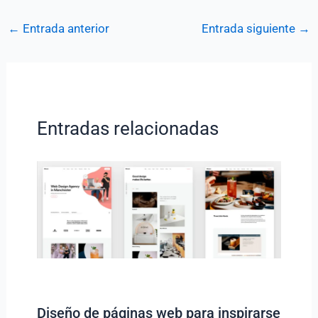
←
Entrada anterior
Entrada siguiente
→
Entradas relacionadas
Diseño de páginas web para inspirarse