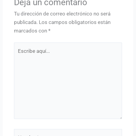
Deja un comentario
Tu dirección de correo electrónico no será
publicada.
Los campos obligatorios están
marcados con
*
Escribe
aquí...
Nombre*