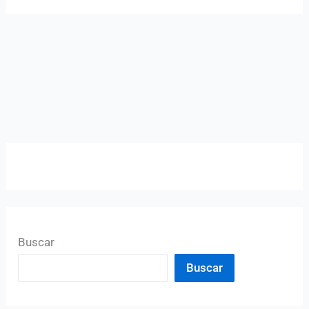
Buscar
Buscar