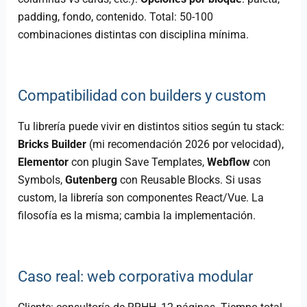
padding, fondo, contenido. Total: 50-100
combinaciones distintas con disciplina mínima.
Compatibilidad con builders y custom
Tu librería puede vivir en distintos sitios según tu stack:
Bricks Builder
(mi recomendación 2026 por velocidad),
Elementor
con plugin Save Templates,
Webflow
con
Symbols,
Gutenberg
con Reusable Blocks. Si usas
custom, la librería son componentes React/Vue. La
filosofía es la misma; cambia la implementación.
Caso real: web corporativa modular