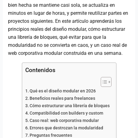
bien hecha se mantiene casi sola, se actualiza en
minutos en lugar de horas, y permite reutilizar partes en
proyectos siguientes. En este artículo aprenderás los
principios reales del diseño modular, cómo estructurar
una librería de bloques, qué evitar para que la
modularidad no se convierta en caos, y un caso real de
web corporativa modular construida en una semana.
Contenidos
Qué es el diseño modular en 2026
Beneficios reales para freelances
Cómo estructurar una librería de bloques
Compatibilidad con builders y custom
Caso real: web corporativa modular
Errores que destrozan la modularidad
Preguntas frecuentes