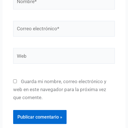
Correo
electrónico*
Web
Guarda mi nombre, correo electrónico y
web en este navegador para la próxima vez
que comente.