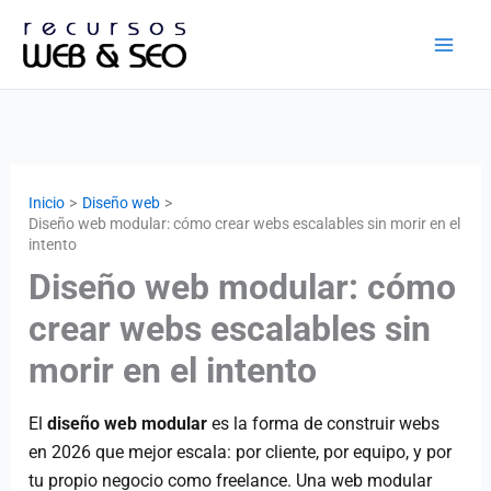
Ir
al
contenido
Inicio
Diseño web
Diseño web modular: cómo crear webs escalables sin morir en el
intento
Diseño web modular: cómo
crear webs escalables sin
morir en el intento
El
diseño web modular
es la forma de construir webs
en 2026 que mejor escala: por cliente, por equipo, y por
tu propio negocio como freelance. Una web modular