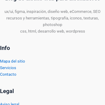
ux/ui, figma, inspiración, diseño web, eCommerce, SEO
recursos y herramientas, tipografía, iconos, texturas,
photoshop
css, html, desarrollo web, wordpress
Info
Mapa del sitio
Servicios
Contacto
Legal
Aviso legal