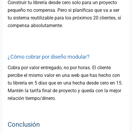
Construir tu librería desde cero solo para un proyecto
pequeño no compensa. Pero si planificas que va a ser
tu sistema reutilizable para los próximos 20 clientes, sí
compensa absolutamente.
¿Cómo cobrar por diseño modular?
Cobra por valor entregado, no por horas. El cliente
percibe el mismo valor en una web que has hecho con
tu librería en 5 días que en una hecha desde cero en 15.
Mantén la tarifa final de proyecto y queda con la mejor
relación tiempo/dinero.
Conclusión