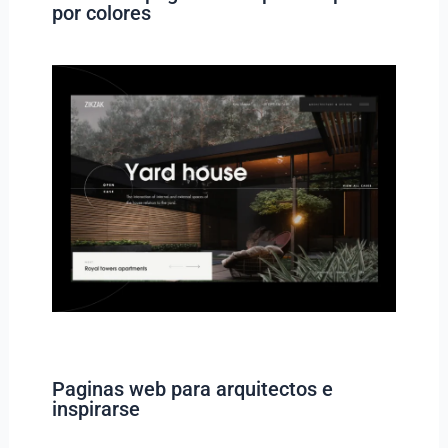
por colores
Paginas web para arquitectos e
inspirarse