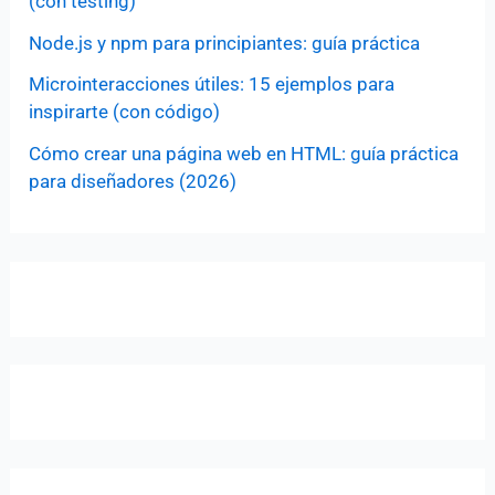
(con testing)
Node.js y npm para principiantes: guía práctica
Microinteracciones útiles: 15 ejemplos para
inspirarte (con código)
Cómo crear una página web en HTML: guía práctica
para diseñadores (2026)