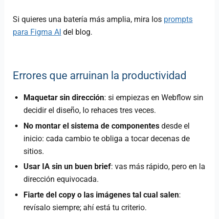
Si quieres una batería más amplia, mira los
prompts
para Figma AI
del blog.
Errores que arruinan la productividad
Maquetar sin dirección
: si empiezas en Webflow sin
decidir el diseño, lo rehaces tres veces.
No montar el sistema de componentes
desde el
inicio: cada cambio te obliga a tocar decenas de
sitios.
Usar IA sin un buen brief
: vas más rápido, pero en la
dirección equivocada.
Fiarte del copy o las imágenes tal cual salen
:
revísalo siempre; ahí está tu criterio.