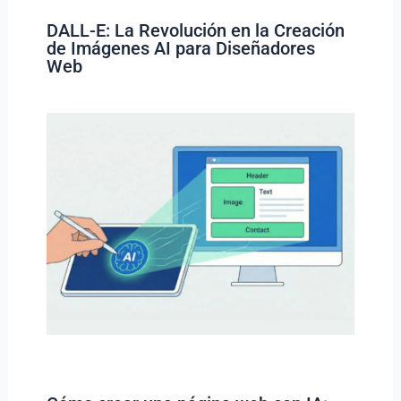
DALL-E: La Revolución en la Creación
de Imágenes AI para Diseñadores
Web