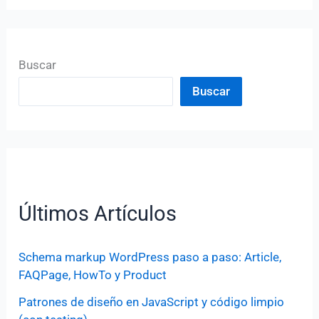
Buscar
Buscar
Últimos Artículos
Schema markup WordPress paso a paso: Article,
FAQPage, HowTo y Product
Patrones de diseño en JavaScript y código limpio