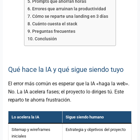
Prompts que ahorran horas
Errores que arruinan la productividad
Cómo se reparte una landing en 3 días
Cuánto cuesta el stack
Preguntas frecuentes
Conclusión
Qué hace la IA y qué sigue siendo tuyo
El error más común es esperar que la IA «haga la web».
No. La IA acelera fases; el proyecto lo diriges tú. Este
reparto te ahorra frustración.
Lo acelera la IA
Sigue siendo humano
Sitemap y wireframes
Estrategia y objetivos del proyecto
iniciales