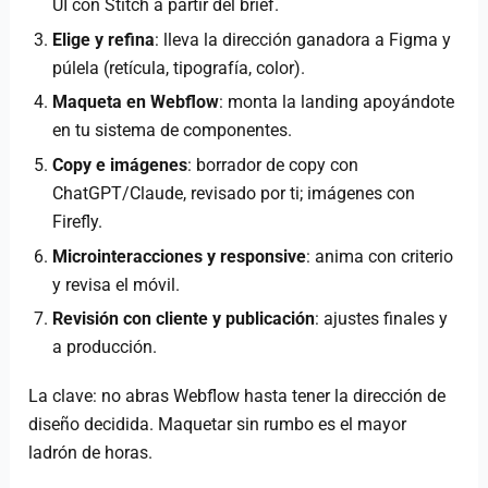
UI con Stitch a partir del brief.
Elige y refina
: lleva la dirección ganadora a Figma y
púlela (retícula, tipografía, color).
Maqueta en Webflow
: monta la landing apoyándote
en tu sistema de componentes.
Copy e imágenes
: borrador de copy con
ChatGPT/Claude, revisado por ti; imágenes con
Firefly.
Microinteracciones y responsive
: anima con criterio
y revisa el móvil.
Revisión con cliente y publicación
: ajustes finales y
a producción.
La clave: no abras Webflow hasta tener la dirección de
diseño decidida. Maquetar sin rumbo es el mayor
ladrón de horas.