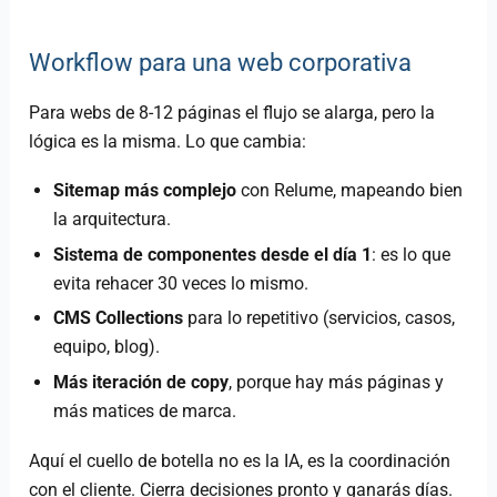
Workflow para una web corporativa
Para webs de 8-12 páginas el flujo se alarga, pero la
lógica es la misma. Lo que cambia:
Sitemap más complejo
con Relume, mapeando bien
la arquitectura.
Sistema de componentes desde el día 1
: es lo que
evita rehacer 30 veces lo mismo.
CMS Collections
para lo repetitivo (servicios, casos,
equipo, blog).
Más iteración de copy
, porque hay más páginas y
más matices de marca.
Aquí el cuello de botella no es la IA, es la coordinación
con el cliente. Cierra decisiones pronto y ganarás días.