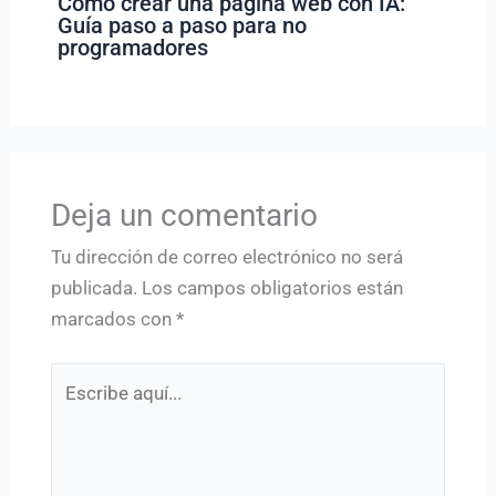
Cómo crear una página web con IA:
Guía paso a paso para no
programadores
Deja un comentario
Tu dirección de correo electrónico no será
publicada.
Los campos obligatorios están
marcados con
*
Escribe
aquí...