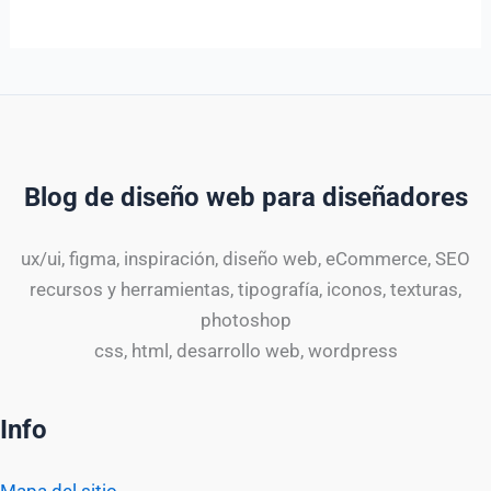
Blog de diseño web para diseñadores
ux/ui, figma, inspiración, diseño web, eCommerce, SEO
recursos y herramientas, tipografía, iconos, texturas,
photoshop
css, html, desarrollo web, wordpress
Info