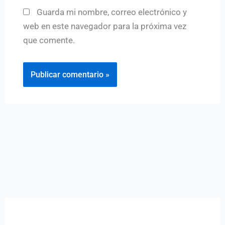
Guarda mi nombre, correo electrónico y
web en este navegador para la próxima vez
que comente.