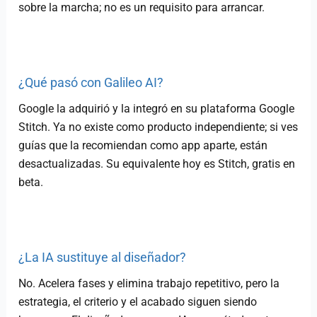
sobre la marcha; no es un requisito para arrancar.
¿Qué pasó con Galileo AI?
Google la adquirió y la integró en su plataforma Google
Stitch. Ya no existe como producto independiente; si ves
guías que la recomiendan como app aparte, están
desactualizadas. Su equivalente hoy es Stitch, gratis en
beta.
¿La IA sustituye al diseñador?
No. Acelera fases y elimina trabajo repetitivo, pero la
estrategia, el criterio y el acabado siguen siendo