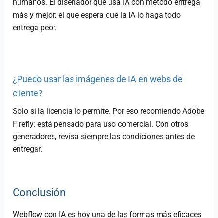
humanos. El diseñador que usa IA con método entrega
más y mejor; el que espera que la IA lo haga todo
entrega peor.
¿Puedo usar las imágenes de IA en webs de
cliente?
Solo si la licencia lo permite. Por eso recomiendo Adobe
Firefly: está pensado para uso comercial. Con otros
generadores, revisa siempre las condiciones antes de
entregar.
Conclusión
Webflow con IA es hoy una de las formas más eficaces