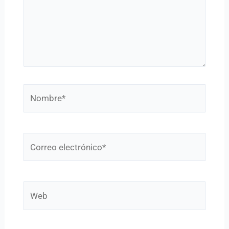
Nombre*
Correo
electrónico*
Web