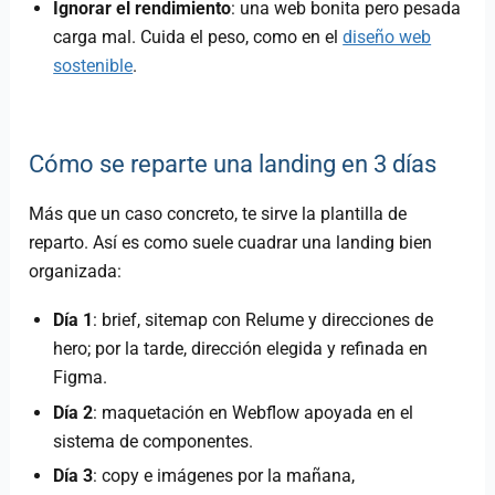
Ignorar el rendimiento
: una web bonita pero pesada
carga mal. Cuida el peso, como en el
diseño web
sostenible
.
Cómo se reparte una landing en 3 días
Más que un caso concreto, te sirve la plantilla de
reparto. Así es como suele cuadrar una landing bien
organizada:
Día 1
: brief, sitemap con Relume y direcciones de
hero; por la tarde, dirección elegida y refinada en
Figma.
Día 2
: maquetación en Webflow apoyada en el
sistema de componentes.
Día 3
: copy e imágenes por la mañana,