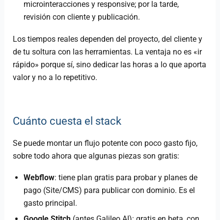
microinteracciones y responsive; por la tarde,
revisión con cliente y publicación.
Los tiempos reales dependen del proyecto, del cliente y
de tu soltura con las herramientas. La ventaja no es «ir
rápido» porque sí, sino dedicar las horas a lo que aporta
valor y no a lo repetitivo.
Cuánto cuesta el stack
Se puede montar un flujo potente con poco gasto fijo,
sobre todo ahora que algunas piezas son gratis:
Webflow
: tiene plan gratis para probar y planes de
pago (Site/CMS) para publicar con dominio. Es el
gasto principal.
Google Stitch
(antes Galileo AI): gratis en beta, con