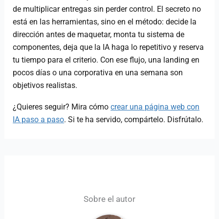
de multiplicar entregas sin perder control. El secreto no
está en las herramientas, sino en el método: decide la
dirección antes de maquetar, monta tu sistema de
componentes, deja que la IA haga lo repetitivo y reserva
tu tiempo para el criterio. Con ese flujo, una landing en
pocos días o una corporativa en una semana son
objetivos realistas.
¿Quieres seguir? Mira cómo
crear una página web con
IA paso a paso
. Si te ha servido, compártelo. Disfrútalo.
Sobre el autor