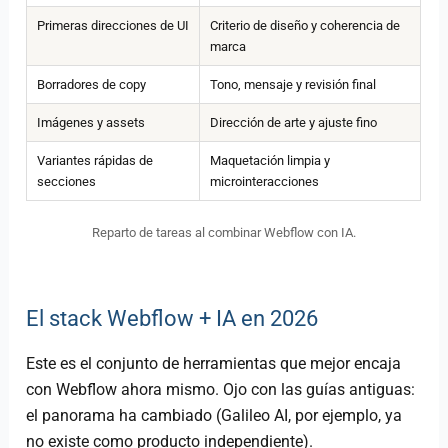
Primeras direcciones de UI
Criterio de diseño y coherencia de
marca
Borradores de copy
Tono, mensaje y revisión final
Imágenes y assets
Dirección de arte y ajuste fino
Variantes rápidas de
Maquetación limpia y
secciones
microinteracciones
Reparto de tareas al combinar Webflow con IA.
El stack Webflow + IA en 2026
Este es el conjunto de herramientas que mejor encaja
con Webflow ahora mismo. Ojo con las guías antiguas:
el panorama ha cambiado (Galileo AI, por ejemplo, ya
no existe como producto independiente).