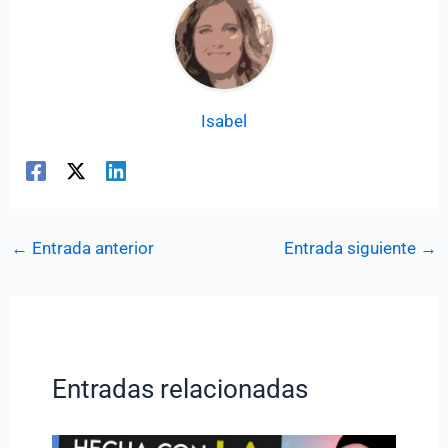
Isabel
←
Entrada anterior
Entrada siguiente
→
Entradas relacionadas