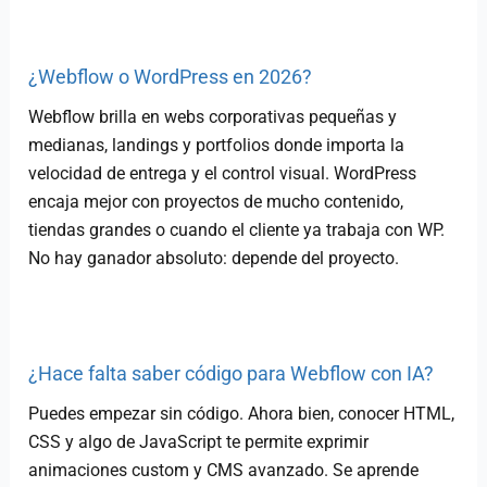
¿Webflow o WordPress en 2026?
Webflow brilla en webs corporativas pequeñas y
medianas, landings y portfolios donde importa la
velocidad de entrega y el control visual. WordPress
encaja mejor con proyectos de mucho contenido,
tiendas grandes o cuando el cliente ya trabaja con WP.
No hay ganador absoluto: depende del proyecto.
¿Hace falta saber código para Webflow con IA?
Puedes empezar sin código. Ahora bien, conocer HTML,
CSS y algo de JavaScript te permite exprimir
animaciones custom y CMS avanzado. Se aprende