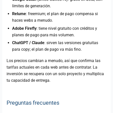
límites de generación.
Relume
: freemium; el plan de pago compensa si
haces webs a menudo.
Adobe Firefly
: tiene nivel gratuito con créditos y
planes de pago para más volumen.
ChatGPT / Claude
: sirven las versiones gratuitas
para copy; el plan de pago va más fino.
Los precios cambian a menudo, así que confirma las
tarifas actuales en cada web antes de contratar. La
inversión se recupera con un solo proyecto y multiplica
tu capacidad de entrega.
Preguntas frecuentes