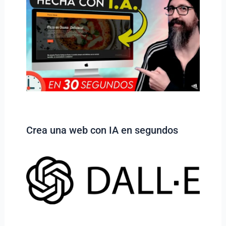
Crea una web con IA en segundos