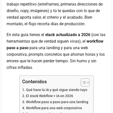
trabajo repetitivo (wireframes, primeras direcciones de
diseño, copy, imágenes) y tú te quedas con lo que de
verdad aporta valor, el criterio y el acabado. Bien
montado, el flujo recorta días de producción.
En esta guía tienes el
stack actualizado a 2026
(con las
herramientas que de verdad siguen vivas), el
workflow
paso a paso
para una landing y para una web
corporativa, prompts concretos que ahorran horas y los
errores que te hacen perder tiempo. Sin humo y sin
cifras infladas.
Contenidos
Qué hace la IA y qué sigue siendo tuyo
El stack Webflow + IA en 2026
Workflow paso a paso para una landing
Workflow para una web corporativa