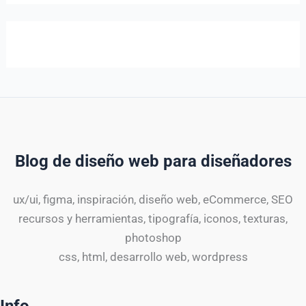
Blog de diseño web para diseñadores
ux/ui, figma, inspiración, diseño web, eCommerce, SEO
recursos y herramientas, tipografía, iconos, texturas,
photoshop
css, html, desarrollo web, wordpress