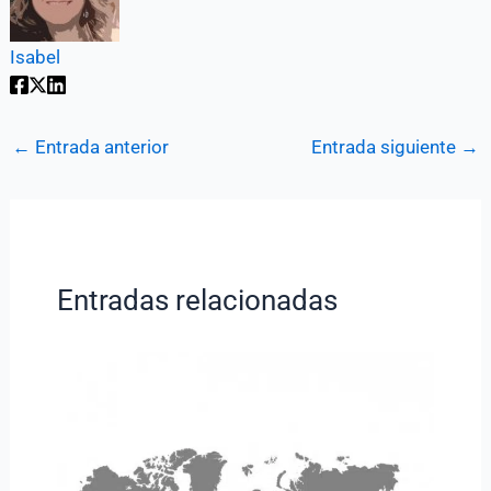
Isabel
←
Entrada anterior
Entrada siguiente
→
Entradas relacionadas