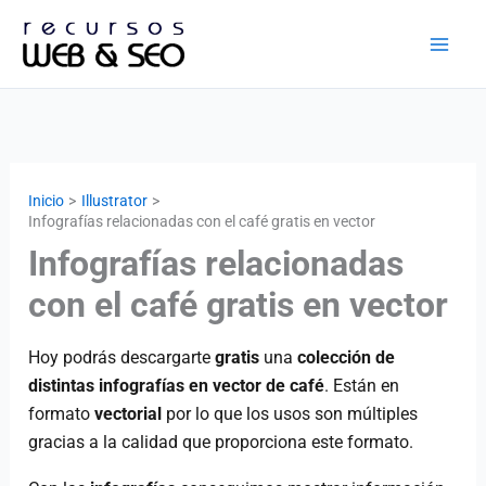
Ir
al
contenido
Inicio
Illustrator
Infografías relacionadas con el café gratis en vector
Infografías relacionadas
con el café gratis en vector
Hoy podrás descargarte
gratis
una
colección de
distintas infografías en vector de café
. Están en
formato
vectorial
por lo que los usos son múltiples
gracias a la calidad que proporciona este formato.