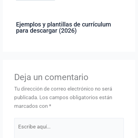
Ejemplos y plantillas de currículum
para descargar (2026)
Deja un comentario
Tu dirección de correo electrónico no será
publicada.
Los campos obligatorios están
marcados con
*
Escribe
aquí...