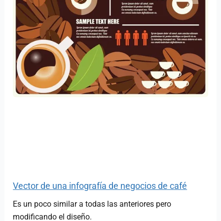
Vector de una infografía de negocios de café
Es un poco similar a todas las anteriores pero
modificando el diseño.