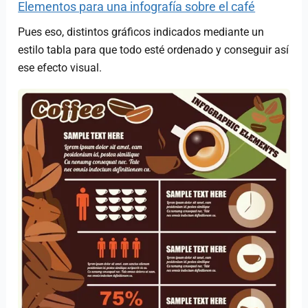
Elementos para una infografía sobre el café
Pues eso, distintos gráficos indicados mediante un
estilo tabla para que todo esté ordenado y conseguir así
ese efecto visual.