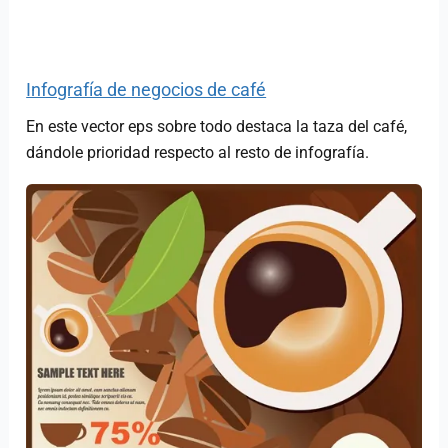
Infografía de negocios de café
En este vector eps sobre todo destaca la taza del café,
dándole prioridad respecto al resto de infografía.