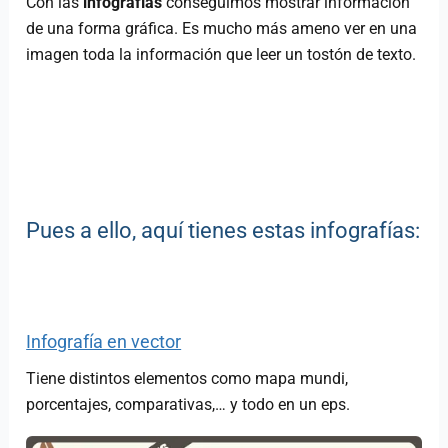
Con las
infografías
conseguimos mostrar información
de una forma gráfica. Es mucho más ameno ver en una
imagen toda la información que leer un tostón de texto.
Pues a ello, aquí tienes estas infografías:
Infografía en vector
Tiene distintos elementos como mapa mundi,
porcentajes, comparativas,… y todo en un eps.