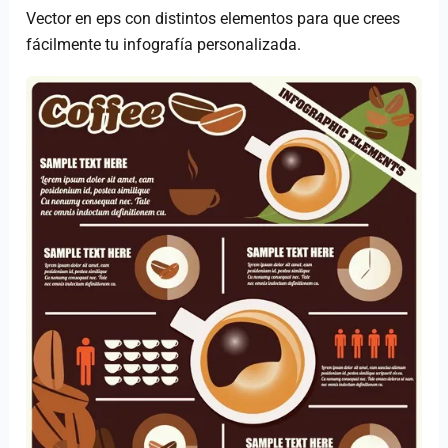
Vector en eps con distintos elementos para que crees
fácilmente tu infografía personalizada.