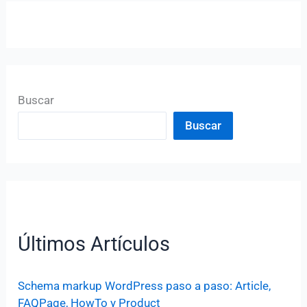
Buscar
Buscar
Últimos Artículos
Schema markup WordPress paso a paso: Article,
FAQPage, HowTo y Product