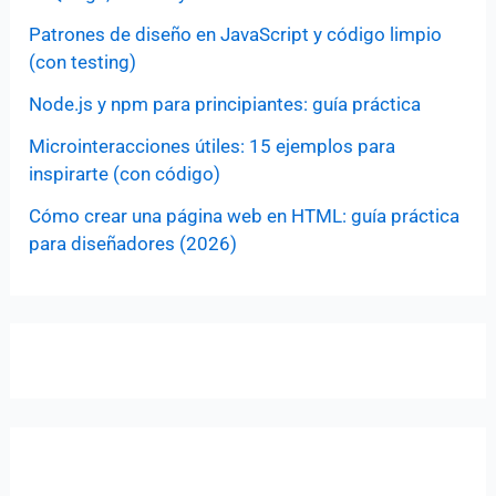
Patrones de diseño en JavaScript y código limpio
(con testing)
Node.js y npm para principiantes: guía práctica
Microinteracciones útiles: 15 ejemplos para
inspirarte (con código)
Cómo crear una página web en HTML: guía práctica
para diseñadores (2026)