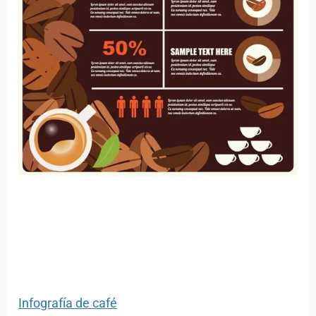
Infografía de café