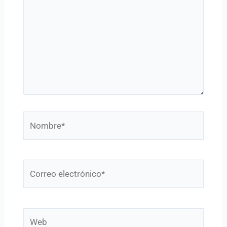
Nombre*
Correo
electrónico*
Web