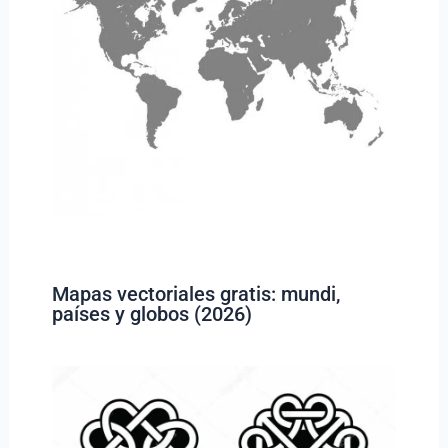
Mapas vectoriales gratis: mundi,
países y globos (2026)