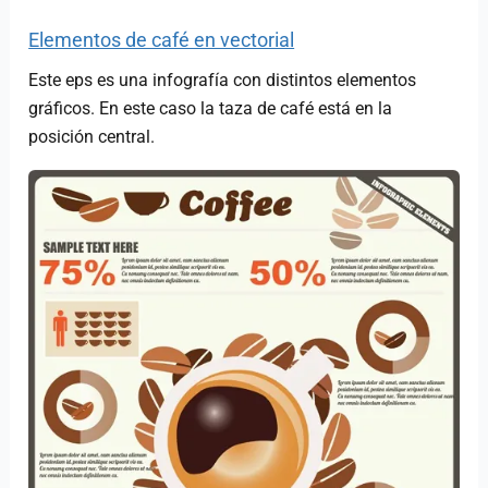
Elementos de café en vectorial
Este eps es una infografía con distintos elementos
gráficos. En este caso la taza de café está en la
posición central.