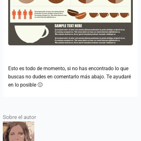
Esto es todo de momento, si no has encontrado lo que
buscas no dudes en comentarlo más abajo. Te ayudaré
en lo posible 🙂
Sobre el autor