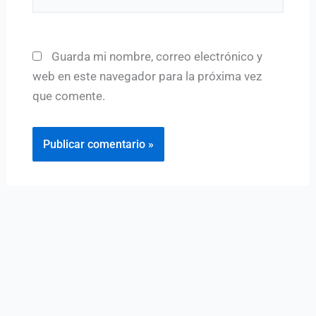
Guarda mi nombre, correo electrónico y
web en este navegador para la próxima vez
que comente.