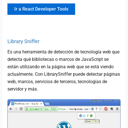
Ir a React Developer Tools
Library Sniffer
Es una herramienta de detección de tecnología web que
detecta qué bibliotecas o marcos de JavaScript se
están utilizando en la página web que se está viendo
actualmente. Con LibrarySniffer puede detectar páginas
web, marcos, servicios de terceros, tecnologías de
servidor y más.