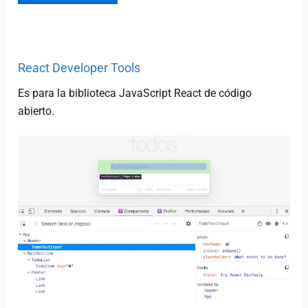
React Developer Tools
Es para la biblioteca JavaScript React de código
abierto.