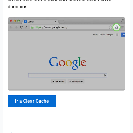
dominios.
Ir a Clear Cache