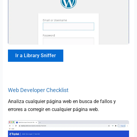
Ir a Library Sniffer
Web Developer Checklist
Analiza cualquier página web en busca de fallos y
errores a corregir en cualquier página web.