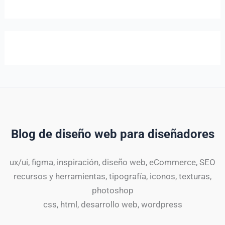
Blog de diseño web para diseñadores
ux/ui, figma, inspiración, diseño web, eCommerce, SEO
recursos y herramientas, tipografía, iconos, texturas,
photoshop
css, html, desarrollo web, wordpress