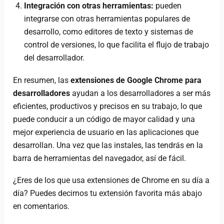
Integración con otras herramientas:
pueden
integrarse con otras herramientas populares de
desarrollo, como editores de texto y sistemas de
control de versiones, lo que facilita el flujo de trabajo
del desarrollador.
En resumen, las
extensiones de Google Chrome para
desarrolladores
ayudan a los desarrolladores a ser más
eficientes, productivos y precisos en su trabajo, lo que
puede conducir a un código de mayor calidad y una
mejor experiencia de usuario en las aplicaciones que
desarrollan. Una vez que las instales, las tendrás en la
barra de herramientas del navegador, así de fácil.
¿Eres de los que usa extensiones de Chrome en su día a
día? Puedes decirnos tu extensión favorita más abajo
en comentarios.