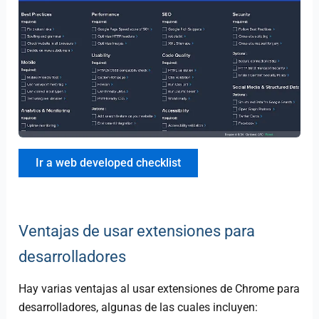
Ir a web developed checklist
Ventajas de usar extensiones para
desarrolladores
Hay varias ventajas al usar extensiones de Chrome para
desarrolladores, algunas de las cuales incluyen: