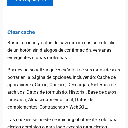
Clear cache
Borra la caché y datos de navegación con un solo clic
de un botón sin diálogos de confirmación, ventanas
emergentes u otras molestias.
Puedes personalizar qué y cuántos de sus datos deseas
borrar en la página de opciones, incluyendo: Caché de
aplicaciones, Caché, Cookies, Descargas, Sistemas de
archivos, Datos de formulario, Historial, Base de datos
indexada, Almacenamiento local, Datos de
complementos, Contraseñas y WebSQL.
Las cookies se pueden eliminar globalmente, solo para
ciertos dominios o para todo excepto para ciertos