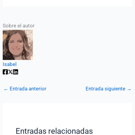
Sobre el autor
Isabel
←
Entrada anterior
Entrada siguiente
→
Entradas relacionadas