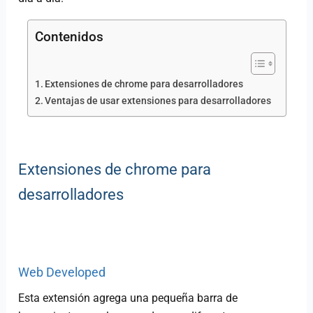
Contenidos
Extensiones de chrome para desarrolladores
Ventajas de usar extensiones para desarrolladores
Extensiones de chrome para
desarrolladores
Web Developed
Esta extensión agrega una pequeña barra de