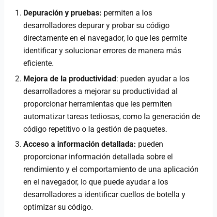
Depuración y pruebas:
permiten a los
desarrolladores depurar y probar su código
directamente en el navegador, lo que les permite
identificar y solucionar errores de manera más
eficiente.
Mejora de la productividad
: pueden ayudar a los
desarrolladores a mejorar su productividad al
proporcionar herramientas que les permiten
automatizar tareas tediosas, como la generación de
código repetitivo o la gestión de paquetes.
Acceso a información detallada:
pueden
proporcionar información detallada sobre el
rendimiento y el comportamiento de una aplicación
en el navegador, lo que puede ayudar a los
desarrolladores a identificar cuellos de botella y
optimizar su código.