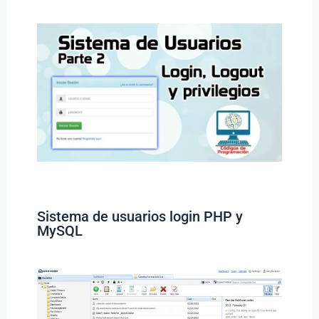
Sistema de usuarios login PHP y
MySQL