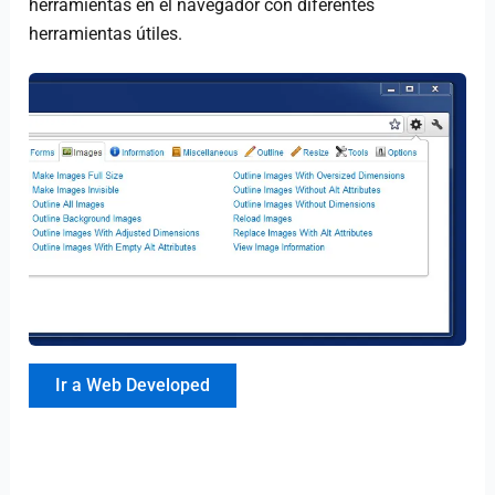
herramientas en el navegador con diferentes
herramientas útiles.
Ir a Web Developed