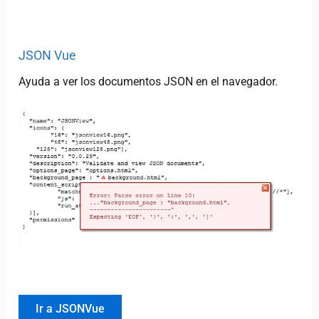
JSON Vue
Ayuda a ver los documentos JSON en el navegador.
Ir a JSONVue