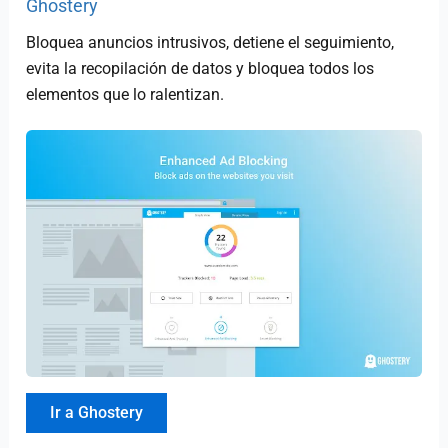
Ghostery
Bloquea anuncios intrusivos, detiene el seguimiento,
evita la recopilación de datos y bloquea todos los
elementos que lo ralentizan.
Ir a Ghostery