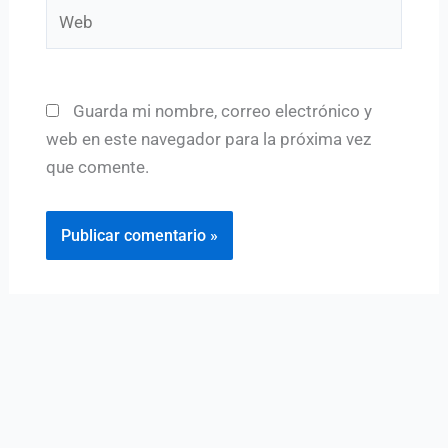
Web
Guarda mi nombre, correo electrónico y
web en este navegador para la próxima vez
que comente.