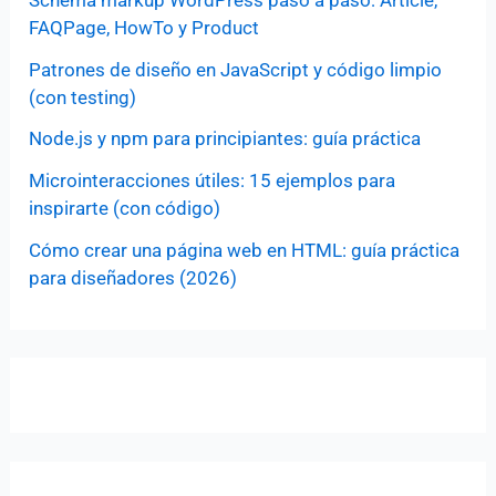
FAQPage, HowTo y Product
Patrones de diseño en JavaScript y código limpio
(con testing)
Node.js y npm para principiantes: guía práctica
Microinteracciones útiles: 15 ejemplos para
inspirarte (con código)
Cómo crear una página web en HTML: guía práctica
para diseñadores (2026)