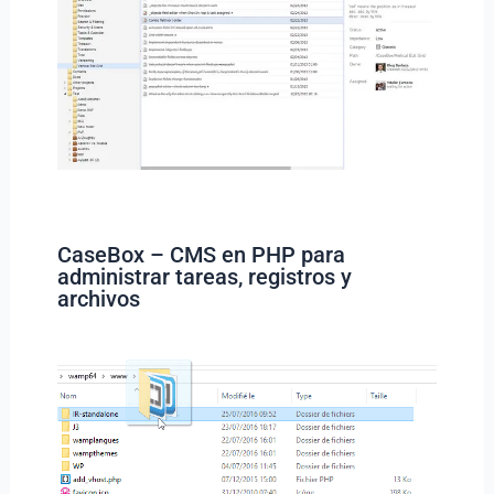
CaseBox – CMS en PHP para
administrar tareas, registros y
archivos