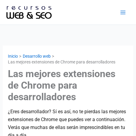
Ir
al
contenido
Inicio
Desarrollo web
Las mejores extensiones de Chrome para desarrolladores
Las mejores extensiones
de Chrome para
desarrolladores
¿Eres desarrollador? Sí es así, no te pierdas las mejores
extensiones de Chrome que puedes ver a continuación.
Verás que muchas de ellas serán imprescindibles en tu
día a día.