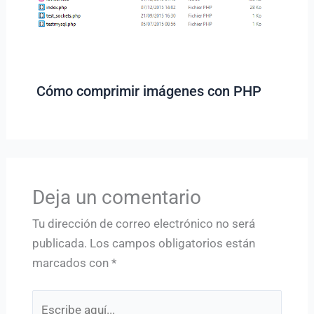
Cómo comprimir imágenes con PHP
Deja un comentario
Tu dirección de correo electrónico no será
publicada.
Los campos obligatorios están
marcados con
*
Escribe