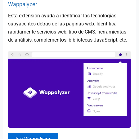
Wappalyzer
Esta extensión ayuda a identificar las tecnologías
subyacentes detrás de las páginas web. Identifica
rápidamente servicios web, tipo de CMS, herramientas
de análisis, complementos, bibliotecas JavaScript, etc.
Ir a Wappalyzer