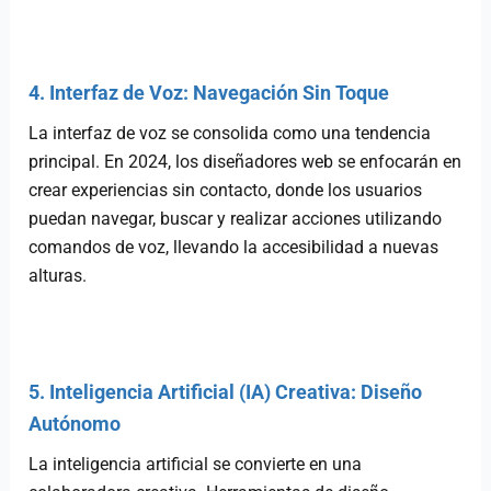
4. Interfaz de Voz: Navegación Sin Toque
La interfaz de voz se consolida como una tendencia
principal. En 2024, los diseñadores web se enfocarán en
crear experiencias sin contacto, donde los usuarios
puedan navegar, buscar y realizar acciones utilizando
comandos de voz, llevando la accesibilidad a nuevas
alturas.
5. Inteligencia Artificial (IA) Creativa: Diseño
Autónomo
La inteligencia artificial se convierte en una