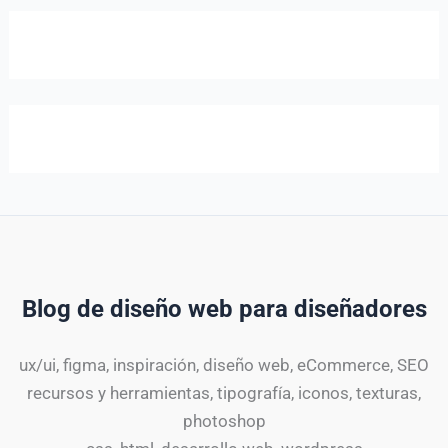
Blog de diseño web para diseñadores
ux/ui, figma, inspiración, diseño web, eCommerce, SEO
recursos y herramientas, tipografía, iconos, texturas,
photoshop