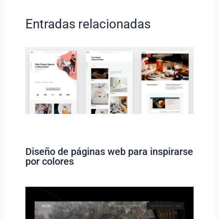
Entradas relacionadas
Diseño de páginas web para inspirarse
por colores