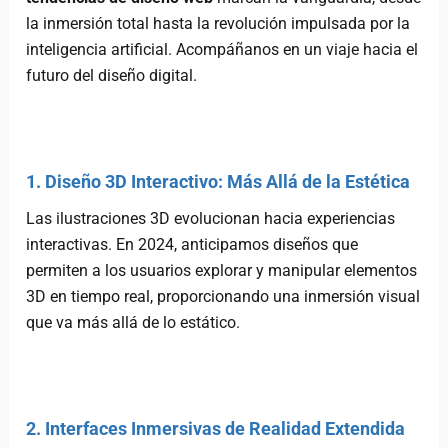
la inmersión total hasta la revolución impulsada por la
inteligencia artificial. Acompáñanos en un viaje hacia el
futuro del diseño digital.
1. Diseño 3D Interactivo: Más Allá de la Estética
Las ilustraciones 3D evolucionan hacia experiencias
interactivas. En 2024, anticipamos diseños que
permiten a los usuarios explorar y manipular elementos
3D en tiempo real, proporcionando una inmersión visual
que va más allá de lo estático.
2. Interfaces Inmersivas de Realidad Extendida