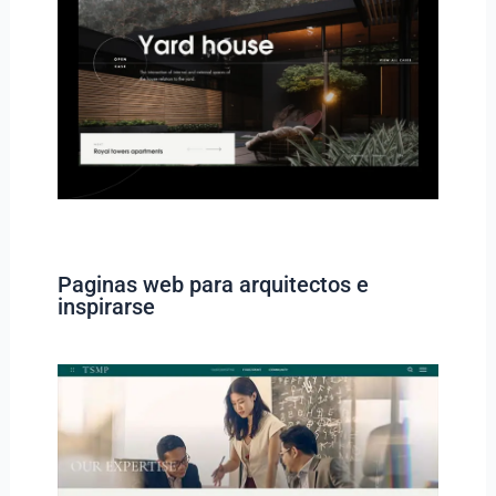
Paginas web para arquitectos e
inspirarse