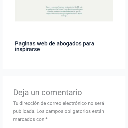
Paginas web de abogados para
inspirarse
Deja un comentario
Tu dirección de correo electrónico no será
publicada.
Los campos obligatorios están
marcados con
*