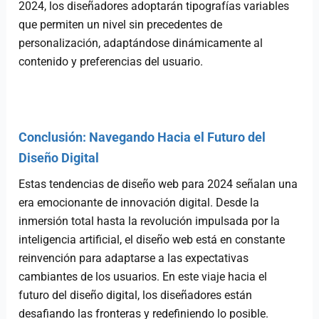
2024, los diseñadores adoptarán tipografías variables
que permiten un nivel sin precedentes de
personalización, adaptándose dinámicamente al
contenido y preferencias del usuario.
Conclusión: Navegando Hacia el Futuro del
Diseño Digital
Estas tendencias de diseño web para 2024 señalan una
era emocionante de innovación digital. Desde la
inmersión total hasta la revolución impulsada por la
inteligencia artificial, el diseño web está en constante
reinvención para adaptarse a las expectativas
cambiantes de los usuarios. En este viaje hacia el
futuro del diseño digital, los diseñadores están
desafiando las fronteras y redefiniendo lo posible.