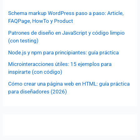
Schema markup WordPress paso a paso: Article,
FAQPage, HowTo y Product
Patrones de diseño en JavaScript y código limpio
(con testing)
Node.js y npm para principiantes: guía práctica
Microinteracciones útiles: 15 ejemplos para
inspirarte (con código)
Cómo crear una página web en HTML: guía práctica
para diseñadores (2026)