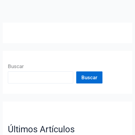
Buscar
Buscar
Últimos Artículos