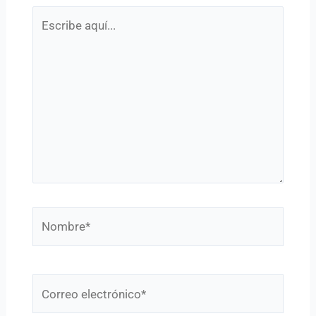
Escribe
aquí...
Nombre*
Correo
electrónico*