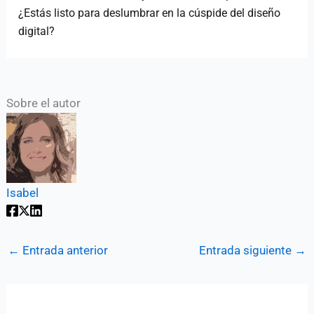
¿Estás listo para deslumbrar en la cúspide del diseño
digital?
Sobre el autor
Isabel
←
Entrada anterior
Entrada siguiente
→