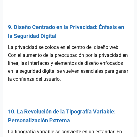
9. Diseño Centrado en la Privacidad: Énfasis en
la Seguridad Digital
La privacidad se coloca en el centro del diseño web.
Con el aumento de la preocupación por la privacidad en
línea, las interfaces y elementos de diseño enfocados
en la seguridad digital se vuelven esenciales para ganar
la confianza del usuario.
10. La Revolución de la Tipografía Variable:
Personalización Extrema
La tipografía variable se convierte en un estándar. En