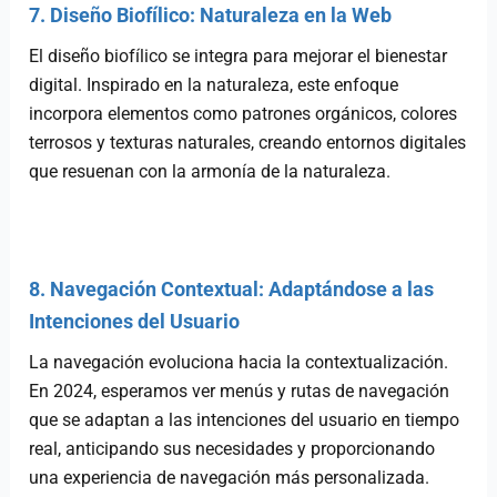
7. Diseño Biofílico: Naturaleza en la Web
El diseño biofílico se integra para mejorar el bienestar
digital. Inspirado en la naturaleza, este enfoque
incorpora elementos como patrones orgánicos, colores
terrosos y texturas naturales, creando entornos digitales
que resuenan con la armonía de la naturaleza.
8. Navegación Contextual: Adaptándose a las
Intenciones del Usuario
La navegación evoluciona hacia la contextualización.
En 2024, esperamos ver menús y rutas de navegación
que se adaptan a las intenciones del usuario en tiempo
real, anticipando sus necesidades y proporcionando
una experiencia de navegación más personalizada.