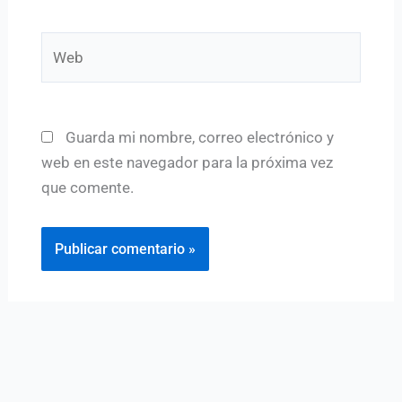
Web
Guarda mi nombre, correo electrónico y
web en este navegador para la próxima vez
que comente.