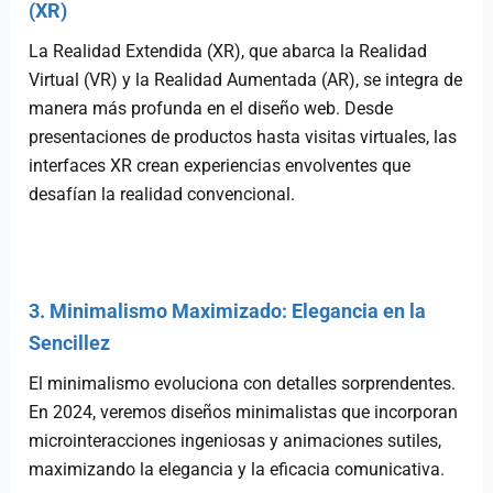
(XR)
La Realidad Extendida (XR), que abarca la Realidad
Virtual (VR) y la Realidad Aumentada (AR), se integra de
manera más profunda en el diseño web. Desde
presentaciones de productos hasta visitas virtuales, las
interfaces XR crean experiencias envolventes que
desafían la realidad convencional.
3. Minimalismo Maximizado: Elegancia en la
Sencillez
El minimalismo evoluciona con detalles sorprendentes.
En 2024, veremos diseños minimalistas que incorporan
microinteracciones ingeniosas y animaciones sutiles,
maximizando la elegancia y la eficacia comunicativa.