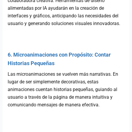
colaboradora creativa. Herramientas de diseño
alimentadas por IA ayudarán en la creación de
interfaces y gráficos, anticipando las necesidades del
usuario y generando soluciones visuales innovadoras.
6. Microanimaciones con Propósito: Contar
Historias Pequeñas
Las microanimaciones se vuelven más narrativas. En
lugar de ser simplemente decorativas, estas
animaciones cuentan historias pequeñas, guiando al
usuario a través de la página de manera intuitiva y
comunicando mensajes de manera efectiva.