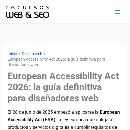
Ir
al
contenido
Inicio
Diseño web
European Accessibility Act 2026: la guía definitiva para
diseñadores web
European Accessibility Act
2026: la guía definitiva
para diseñadores web
El 28 de junio de 2025 empezó a aplicarse la
European
Accessibility Act (EAA)
, la ley europea que obliga a
productos y servicios digitales a cumplir requisitos de