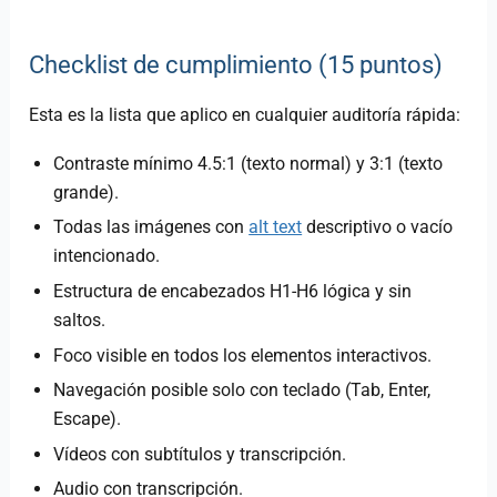
Checklist de cumplimiento (15 puntos)
Esta es la lista que aplico en cualquier auditoría rápida:
Contraste mínimo 4.5:1 (texto normal) y 3:1 (texto
grande).
Todas las imágenes con
alt text
descriptivo o vacío
intencionado.
Estructura de encabezados H1-H6 lógica y sin
saltos.
Foco visible en todos los elementos interactivos.
Navegación posible solo con teclado (Tab, Enter,
Escape).
Vídeos con subtítulos y transcripción.
Audio con transcripción.