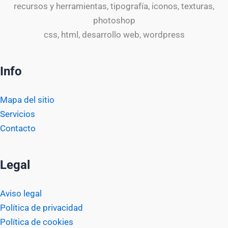
recursos y herramientas, tipografía, iconos, texturas,
photoshop
css, html, desarrollo web, wordpress
Info
Mapa del sitio
Servicios
Contacto
Legal
Aviso legal
Política de privacidad
Política de cookies