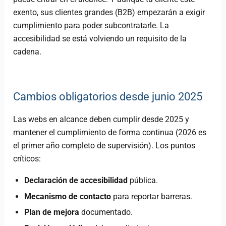
exento, sus clientes grandes (B2B) empezarán a exigir
cumplimiento para poder subcontratarle. La
accesibilidad se está volviendo un requisito de la
cadena.
Cambios obligatorios desde junio 2025
Las webs en alcance deben cumplir desde 2025 y
mantener el cumplimiento de forma continua (2026 es
el primer año completo de supervisión). Los puntos
críticos:
Declaración de accesibilidad
pública.
Mecanismo de contacto
para reportar barreras.
Plan de mejora
documentado.