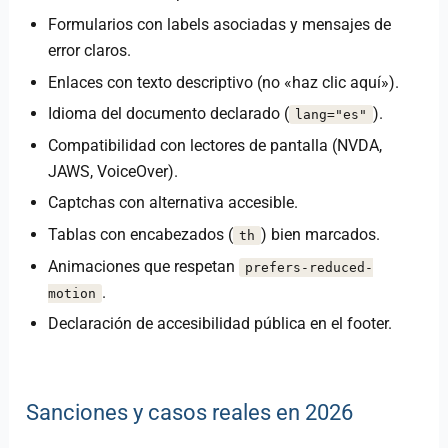
Formularios con labels asociadas y mensajes de
error claros.
Enlaces con texto descriptivo (no «haz clic aquí»).
Idioma del documento declarado (
).
lang="es"
Compatibilidad con lectores de pantalla (NVDA,
JAWS, VoiceOver).
Captchas con alternativa accesible.
Tablas con encabezados (
) bien marcados.
th
Animaciones que respetan
prefers-reduced-
.
motion
Declaración de accesibilidad pública en el footer.
Sanciones y casos reales en 2026