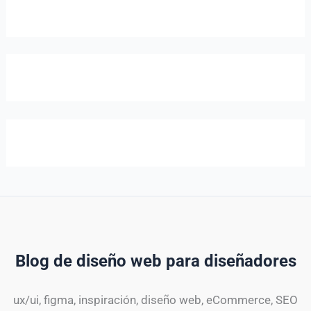
Blog de diseño web para diseñadores
ux/ui, figma, inspiración, diseño web, eCommerce, SEO