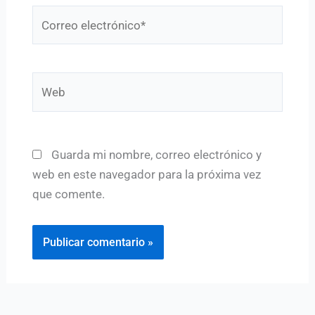
Correo
electrónico*
Web
Guarda mi nombre, correo electrónico y
web en este navegador para la próxima vez
que comente.