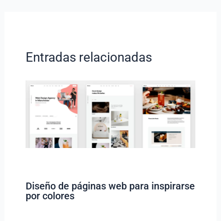
Entradas relacionadas
Diseño de páginas web para inspirarse
por colores