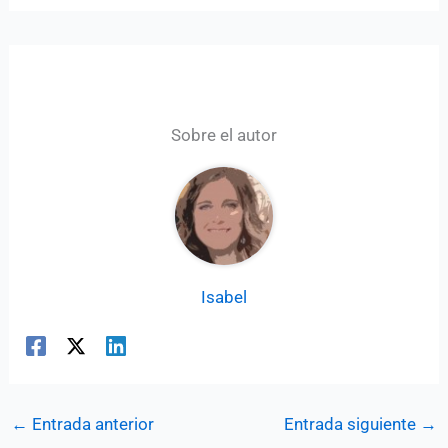
Sobre el autor
Isabel
←
Entrada anterior
Entrada siguiente
→