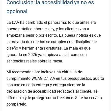
Conclusión: la accesibilidad ya no es
opcional
La EAA ha cambiado el panorama: lo que antes era
buena práctica ahora es ley, y los clientes van a
empezar a pedirlo por escrito. La buena noticia es que
la mayoría de criterios se cumplen con disciplina de
diseño y herramientas gratuitas. La mala es que
ignorarla en 2026 ya empieza a salir caro, con
sentencias reales sobre la mesa.
Mi recomendación: incluye una cláusula de
cumplimiento WCAG 2.1 AA en tus presupuestos, audita
con axe en cada entrega y entrega siempre la
declaración de accesibilidad redactada al cliente. Te
diferencia y te protege como freelance. Si te ha servido,
compártelo.