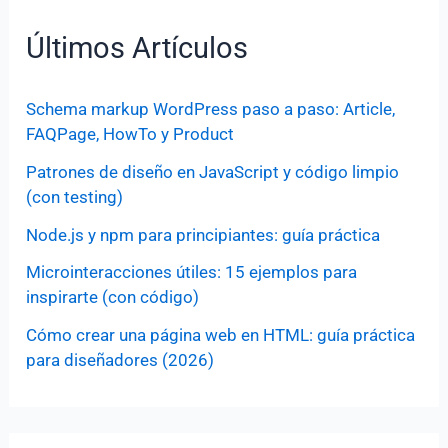
Últimos Artículos
Schema markup WordPress paso a paso: Article,
FAQPage, HowTo y Product
Patrones de diseño en JavaScript y código limpio
(con testing)
Node.js y npm para principiantes: guía práctica
Microinteracciones útiles: 15 ejemplos para
inspirarte (con código)
Cómo crear una página web en HTML: guía práctica
para diseñadores (2026)