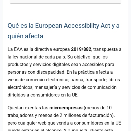
Qué es la European Accessibility Act y a
quién afecta
La EAA es la directiva europea
2019/882
, transpuesta a
la ley nacional de cada país. Su objetivo: que los
productos y servicios digitales sean accesibles para
personas con discapacidad. En la práctica afecta a
webs de comercio electrónico, banca, transporte, libros
electrónicos, mensajería y servicios de comunicación
dirigidos a consumidores en la UE.
Quedan exentas las
microempresas
(menos de 10
trabajadores y menos de 2 millones de facturación),
pero cualquier web que venda a consumidores en la UE
puede entrar en el alcance. Y aunque tu cliente esté