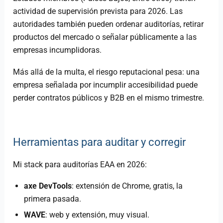
actividad de supervisión prevista para 2026. Las
autoridades también pueden ordenar auditorías, retirar
productos del mercado o señalar públicamente a las
empresas incumplidoras.
Más allá de la multa, el riesgo reputacional pesa: una
empresa señalada por incumplir accesibilidad puede
perder contratos públicos y B2B en el mismo trimestre.
Herramientas para auditar y corregir
Mi stack para auditorías EAA en 2026:
axe DevTools
: extensión de Chrome, gratis, la
primera pasada.
WAVE
: web y extensión, muy visual.