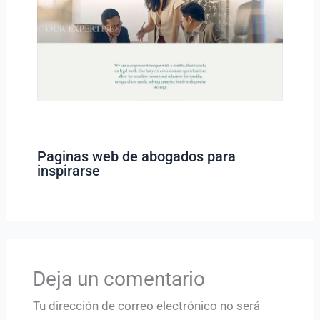
Paginas web de abogados para
inspirarse
Deja un comentario
Tu dirección de correo electrónico no será