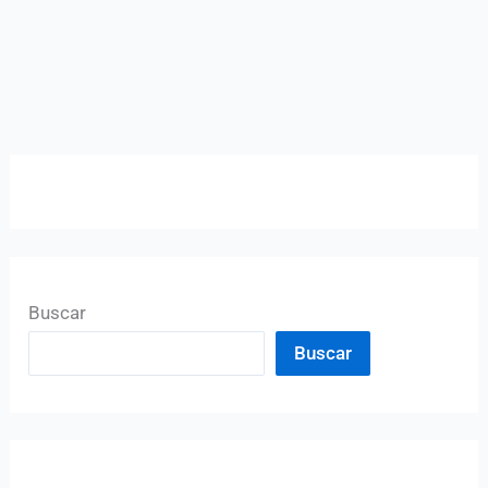
Buscar
Buscar