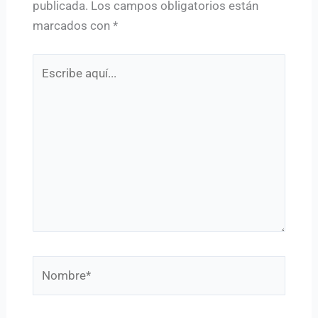
publicada.
Los campos obligatorios están
marcados con
*
Escribe
aquí...
Nombre*