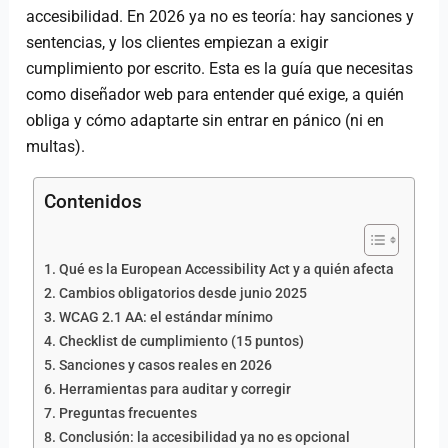
accesibilidad. En 2026 ya no es teoría: hay sanciones y
sentencias, y los clientes empiezan a exigir
cumplimiento por escrito. Esta es la guía que necesitas
como diseñador web para entender qué exige, a quién
obliga y cómo adaptarte sin entrar en pánico (ni en
multas).
Contenidos
Qué es la European Accessibility Act y a quién afecta
Cambios obligatorios desde junio 2025
WCAG 2.1 AA: el estándar mínimo
Checklist de cumplimiento (15 puntos)
Sanciones y casos reales en 2026
Herramientas para auditar y corregir
Preguntas frecuentes
Conclusión: la accesibilidad ya no es opcional