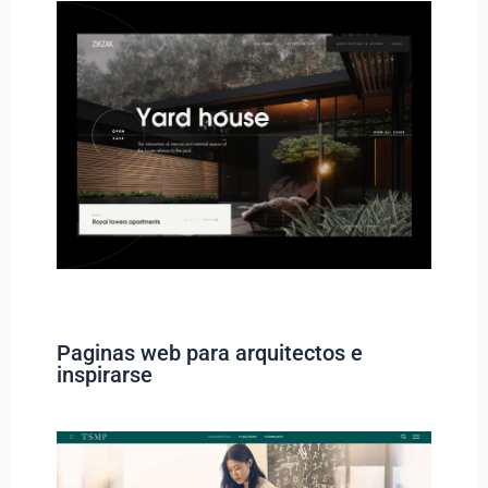
Paginas web para arquitectos e
inspirarse