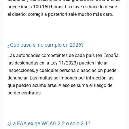
puede irse a 100-150 horas. La clave es hacerlo desde
el diseño: corregir a posteriori sale mucho más caro.
¿Qué pasa si no cumplo en 2026?
Las autoridades competentes de cada país (en España,
las designadas en la Ley 11/2023) pueden iniciar
inspecciones, y cualquier persona o asociación puede
denunciar. Las multas se imponen por infracción, así
que pueden acumularse. A eso se suma el riesgo de
perder contratos.
¿La EAA exige WCAG 2.2 o solo 2.1?