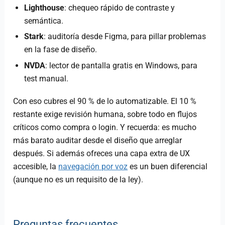
Lighthouse
: chequeo rápido de contraste y
semántica.
Stark
: auditoría desde Figma, para pillar problemas
en la fase de diseño.
NVDA
: lector de pantalla gratis en Windows, para
test manual.
Con eso cubres el 90 % de lo automatizable. El 10 %
restante exige revisión humana, sobre todo en flujos
críticos como compra o login. Y recuerda: es mucho
más barato auditar desde el diseño que arreglar
después. Si además ofreces una capa extra de UX
accesible, la
navegación por voz
es un buen diferencial
(aunque no es un requisito de la ley).
Preguntas frecuentes