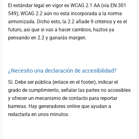
El estándar legal en vigor es WCAG 2.1 AA (vía EN 301
549); WCAG 2.2 aún no está incorporada a la norma
armonizada. Dicho esto, la 2.2 añade 9 criterios y es el
futuro, así que si vas a hacer cambios, hazlos ya
pensando en 2.2 y ganarás margen.
¿Necesito una declaración de accesibilidad?
Sí. Debe ser pública (enlace en el footer), indicar el
grado de cumplimiento, señalar las partes no accesibles
y ofrecer un mecanismo de contacto para reportar
barreras. Hay generadores online que ayudan a
redactarla en unos minutos.