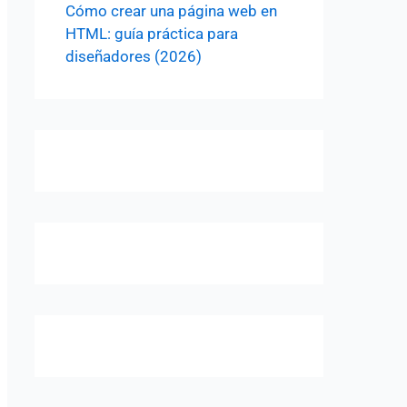
Cómo crear una página web en
HTML: guía práctica para
diseñadores (2026)