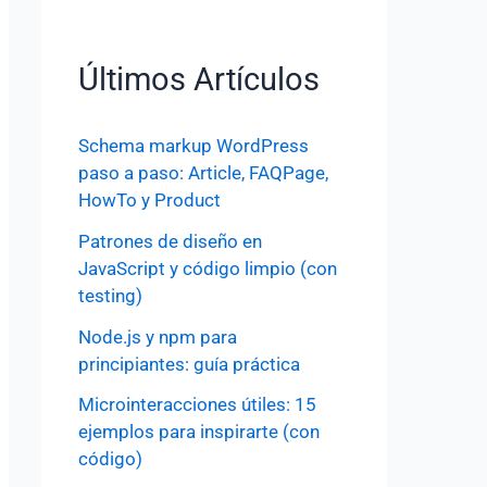
Últimos Artículos
Schema markup WordPress
paso a paso: Article, FAQPage,
HowTo y Product
Patrones de diseño en
JavaScript y código limpio (con
testing)
Node.js y npm para
principiantes: guía práctica
Microinteracciones útiles: 15
ejemplos para inspirarte (con
código)