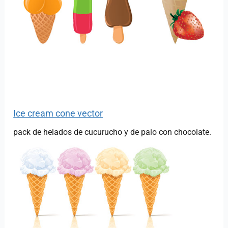
Ice cream cone vector
pack de helados de cucurucho y de palo con chocolate.