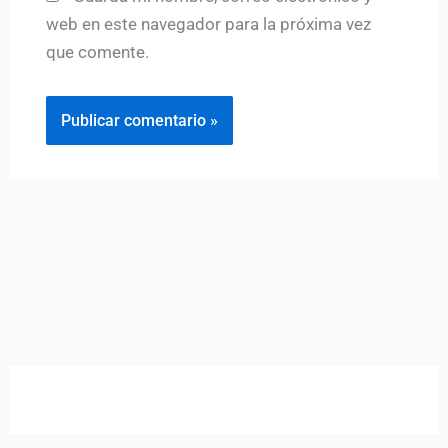
web en este navegador para la próxima vez
que comente.