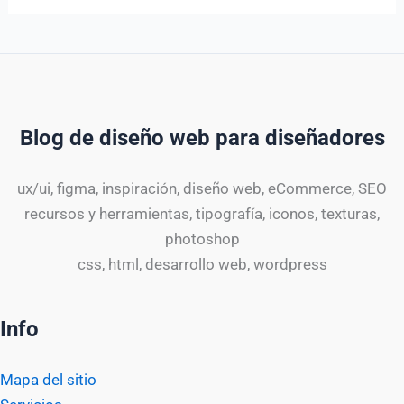
Blog de diseño web para diseñadores
ux/ui, figma, inspiración, diseño web, eCommerce, SEO
recursos y herramientas, tipografía, iconos, texturas,
photoshop
css, html, desarrollo web, wordpress
Info
Mapa del sitio