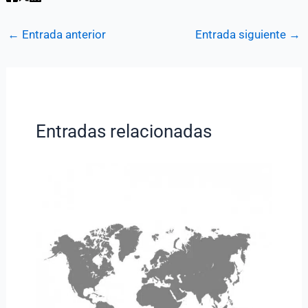
←
Entrada anterior
Entrada siguiente
→
Entradas relacionadas