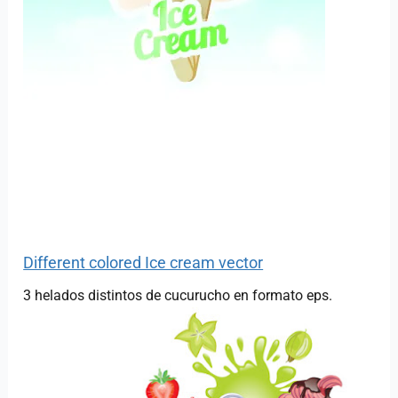
Different colored Ice cream vector
3 helados distintos de cucurucho en formato eps.