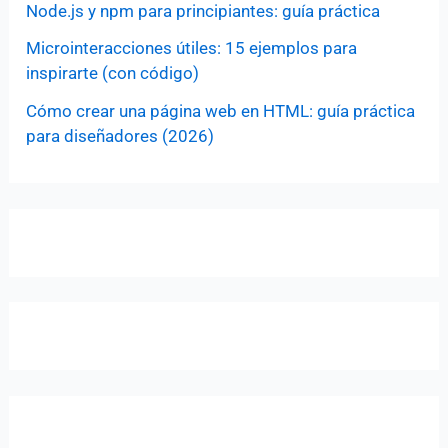
Node.js y npm para principiantes: guía práctica
Microinteracciones útiles: 15 ejemplos para
inspirarte (con código)
Cómo crear una página web en HTML: guía práctica
para diseñadores (2026)