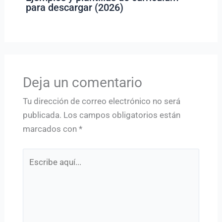
para descargar (2026)
Deja un comentario
Tu dirección de correo electrónico no será
publicada.
Los campos obligatorios están
marcados con
*
Escribe
aquí...