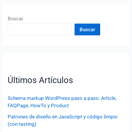
Buscar
Buscar
Últimos Artículos
Schema markup WordPress paso a paso: Article,
FAQPage, HowTo y Product
Patrones de diseño en JavaScript y código limpio
(con testing)