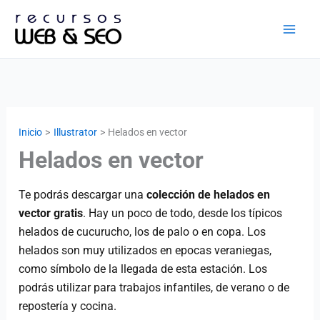
Ir
al
contenido
Inicio
Illustrator
Helados en vector
Helados en vector
Te podrás descargar una
colección de helados en
vector gratis
. Hay un poco de todo, desde los típicos
helados de cucurucho, los de palo o en copa. Los
helados son muy utilizados en epocas veraniegas,
como símbolo de la llegada de esta estación. Los
podrás utilizar para trabajos infantiles, de verano o de
repostería y cocina.