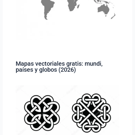
Mapas vectoriales gratis: mundi,
países y globos (2026)