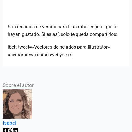
Son recursos de verano para Illustrator, espero que te
hayan gustado. Si es así, solo te queda compartirlos:
[bctt tweet=»Vectores de helados para Illustrator»
username=»recursoswebyseo»]
Sobre el autor
Isabel