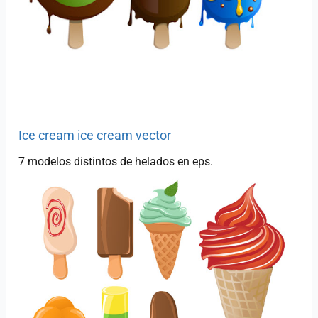
Ice cream ice cream vector
7 modelos distintos de helados en eps.