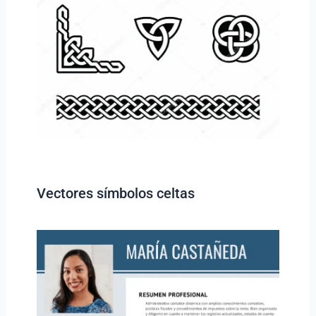
Vectores símbolos celtas