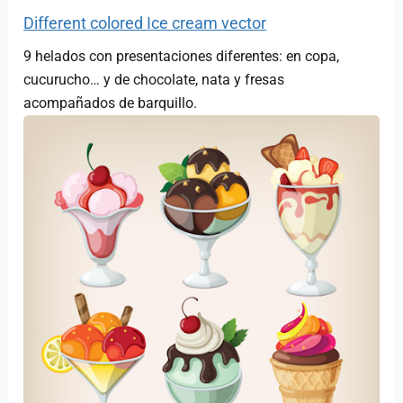
Different colored Ice cream vector
9 helados con presentaciones diferentes: en copa,
cucurucho… y de chocolate, nata y fresas
acompañados de barquillo.