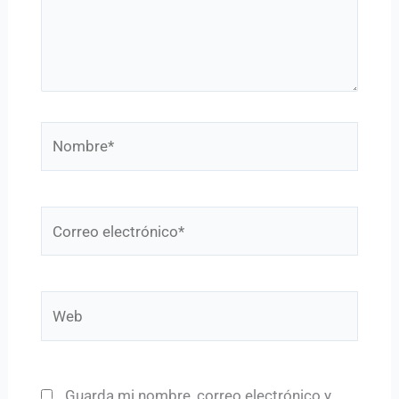
Nombre*
Correo
electrónico*
Web
Guarda mi nombre, correo electrónico y