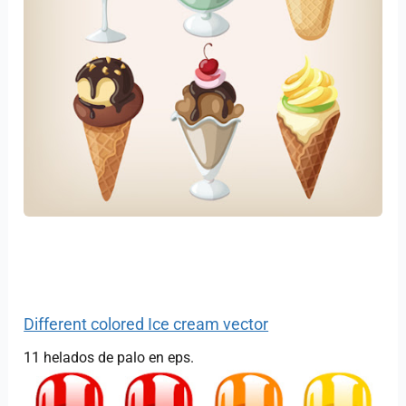
Different colored Ice cream vector
11 helados de palo en eps.