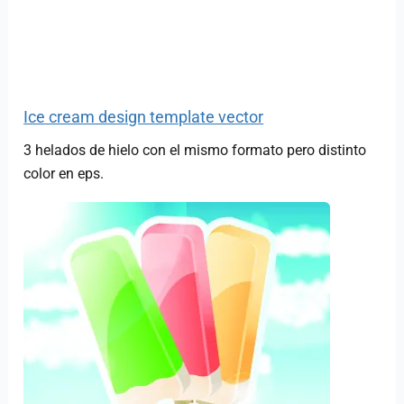
Ice cream design template vector
3 helados de hielo con el mismo formato pero distinto
color en eps.