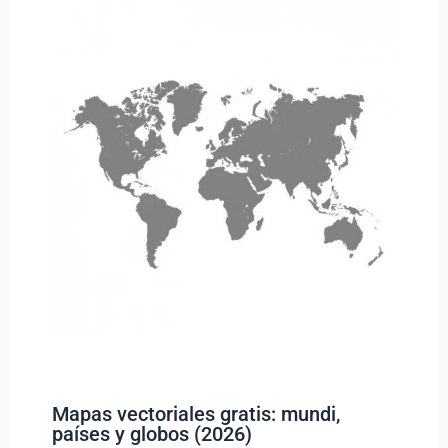
Mapas vectoriales gratis: mundi,
países y globos (2026)