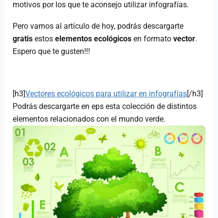
motivos por los que te aconsejo utilizar infografías.
Pero vamos al artículo de hoy, podrás descargarte
gratis
estos
elementos ecológicos
en formato
vector
.
Espero que te gusten!!!
[h3]
Vectores ecológicos para utilizar en infografías
[/h3]
Podrás descargarte en eps esta colección de distintos
elementos relacionados con el mundo verde.