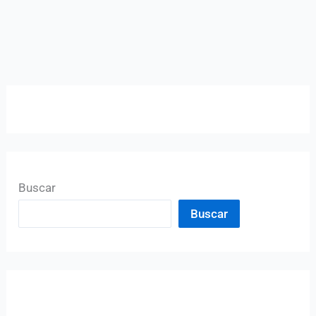
Buscar
Buscar