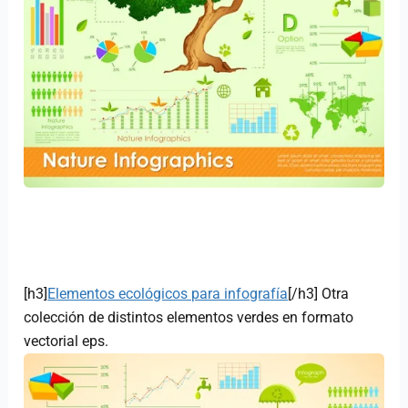
[h3]
Elementos ecológicos para infografía
[/h3] Otra
colección de distintos elementos verdes en formato
vectorial eps.