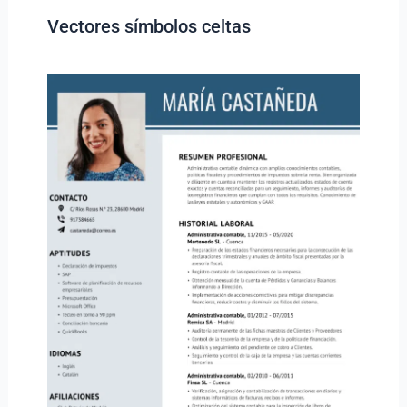
Vectores símbolos celtas