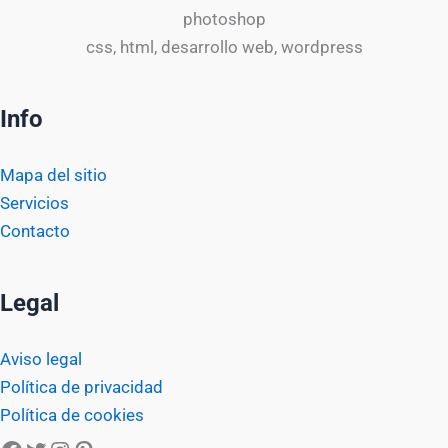
photoshop
css, html, desarrollo web, wordpress
Info
Mapa del sitio
Servicios
Contacto
Legal
Aviso legal
Política de privacidad
Política de cookies