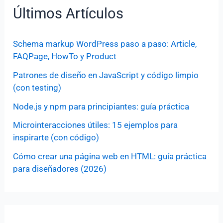
Últimos Artículos
Schema markup WordPress paso a paso: Article,
FAQPage, HowTo y Product
Patrones de diseño en JavaScript y código limpio
(con testing)
Node.js y npm para principiantes: guía práctica
Microinteracciones útiles: 15 ejemplos para
inspirarte (con código)
Cómo crear una página web en HTML: guía práctica
para diseñadores (2026)