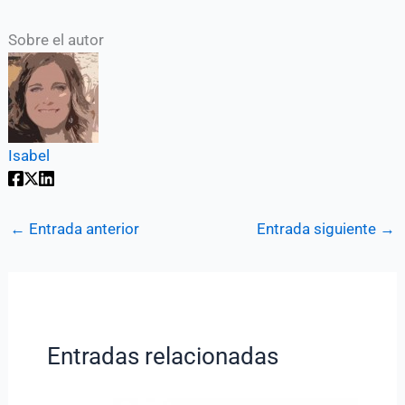
Sobre el autor
Isabel
←
Entrada anterior
Entrada siguiente
→
Entradas relacionadas