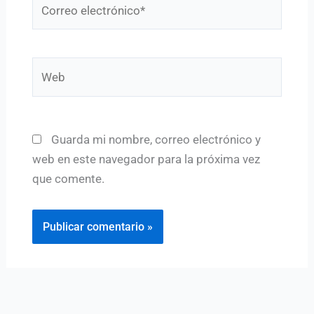
electrónico*
Web
Guarda mi nombre, correo electrónico y
web en este navegador para la próxima vez
que comente.