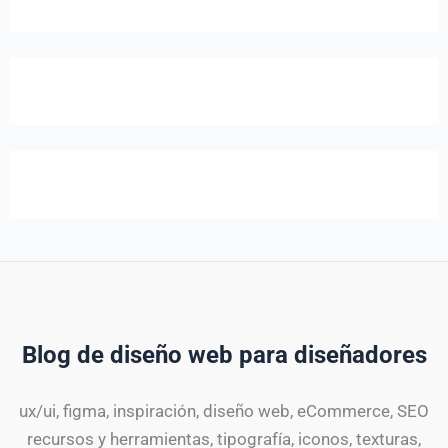
Blog de diseño web para diseñadores
ux/ui, figma, inspiración, diseño web, eCommerce, SEO
recursos y herramientas, tipografía, iconos, texturas,