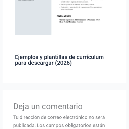
Ejemplos y plantillas de currículum
para descargar (2026)
Deja un comentario
Tu dirección de correo electrónico no será
publicada.
Los campos obligatorios están