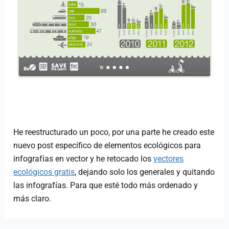
He reestructurado un poco, por una parte he creado este
nuevo post específico de elementos ecológicos para
infografías en vector y he retocado los
vectores
ecológicos gratis
, dejando solo los generales y quitando
las infografías. Para que esté todo más ordenado y
más claro.