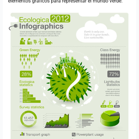
elementos gráficos para representar el mundo verde.