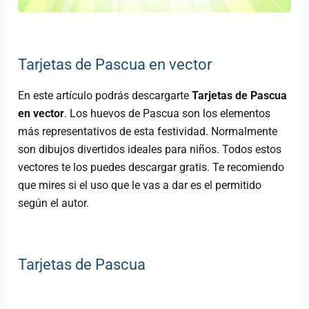
Tarjetas de Pascua en vector
En este artículo podrás descargarte
Tarjetas de Pascua
en vector
. Los huevos de Pascua son los elementos
más representativos de esta festividad. Normalmente
son dibujos divertidos ideales para niños. Todos estos
vectores te los puedes descargar gratis. Te recomiendo
que mires si el uso que le vas a dar es el permitido
según el autor.
Tarjetas de Pascua