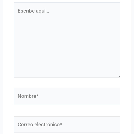
Escribe
aquí...
Nombre*
Correo
electrónico*