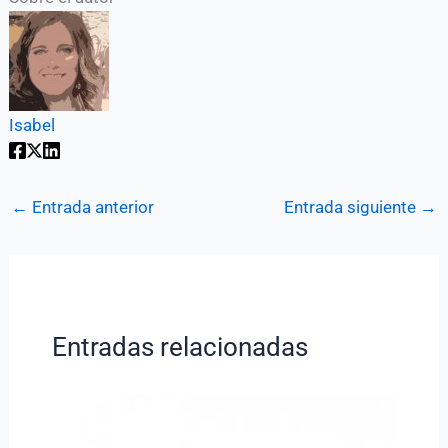
Isabel
←
Entrada anterior
Entrada siguiente
→
Entradas relacionadas