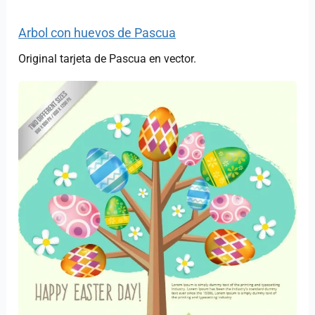
Arbol con huevos de Pascua
Original tarjeta de Pascua en vector.