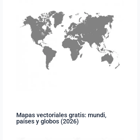
Mapas vectoriales gratis: mundi,
países y globos (2026)