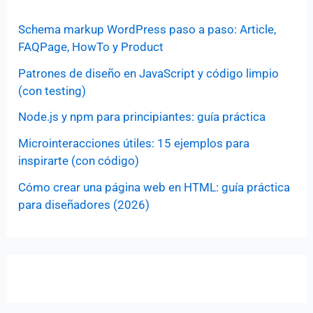
Schema markup WordPress paso a paso: Article,
FAQPage, HowTo y Product
Patrones de diseño en JavaScript y código limpio
(con testing)
Node.js y npm para principiantes: guía práctica
Microinteracciones útiles: 15 ejemplos para
inspirarte (con código)
Cómo crear una página web en HTML: guía práctica
para diseñadores (2026)