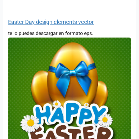
Easter Day design elements vector
te lo puedes descargar en formato eps.