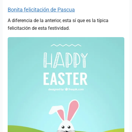
Bonita felicitación de Pascua
A diferencia de la anterior, esta sí que es la típica
felicitación de esta festividad.