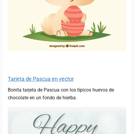
Tarjeta de Pascua en vector
Bonita tarjeta de Pascua con los típicos huevos de
chocolate en un fondo de hierba.