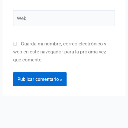
Web
Guarda mi nombre, correo electrónico y
web en este navegador para la próxima vez
que comente.