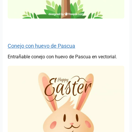
Conejo con huevo de Pascua
Entrañable conejo con huevo de Pascua en vectorial.