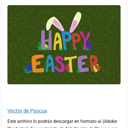
Vector de Pascua
Este archivo lo podrás descargar en formato ai (Adobe