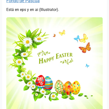
Fondo de Pascua
Está en eps y en ai (Illustrator).