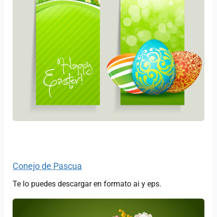
Conejo de Pascua
Te lo puedes descargar en formato ai y eps.