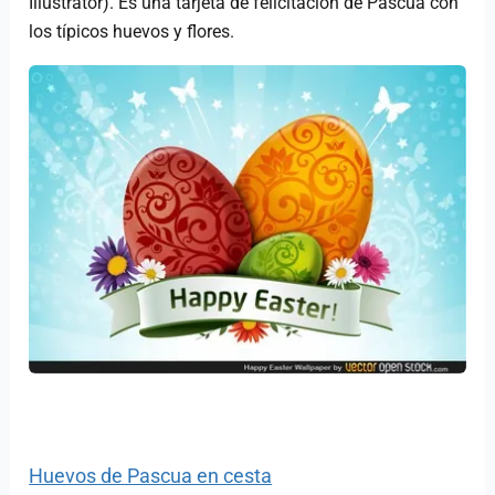
Illustrator). Es una tarjeta de felicitación de Pascua con
los típicos huevos y flores.
Huevos de Pascua en cesta