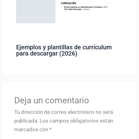
Ejemplos y plantillas de currículum
para descargar (2026)
Deja un comentario
Tu dirección de correo electrónico no será
publicada.
Los campos obligatorios están
marcados con
*