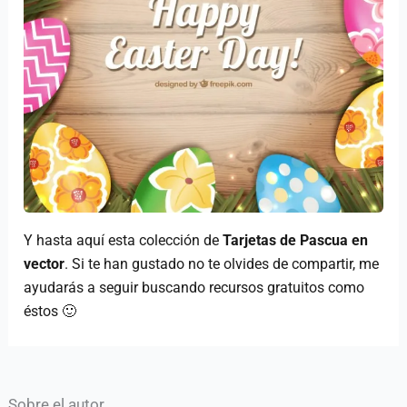
Y hasta aquí esta colección de
Tarjetas de Pascua en
vector
. Si te han gustado no te olvides de compartir, me
ayudarás a seguir buscando recursos gratuitos como
éstos 🙂
Sobre el autor