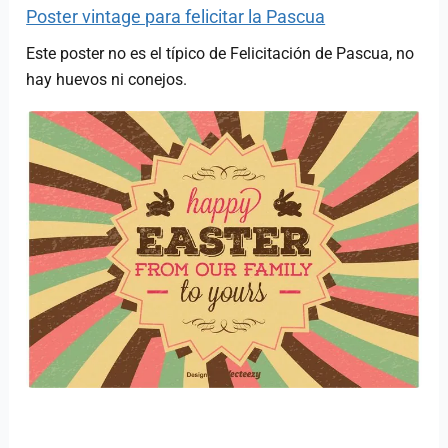
Poster vintage para felicitar la Pascua
Este poster no es el típico de Felicitación de Pascua, no
hay huevos ni conejos.