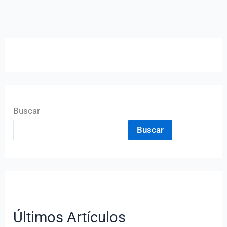
Buscar
Buscar
Últimos Artículos