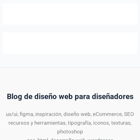
Blog de diseño web para diseñadores
ux/ui, figma, inspiración, diseño web, eCommerce, SEO
recursos y herramientas, tipografía, iconos, texturas,
photoshop