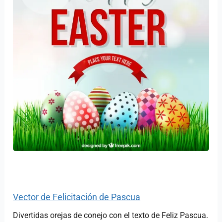
Vector de Felicitación de Pascua
Divertidas orejas de conejo con el texto de Feliz Pascua.