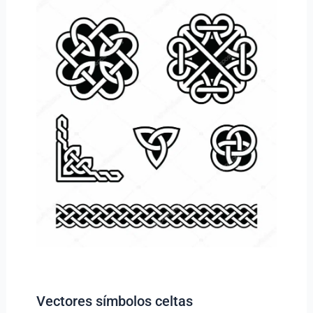
Vectores símbolos celtas