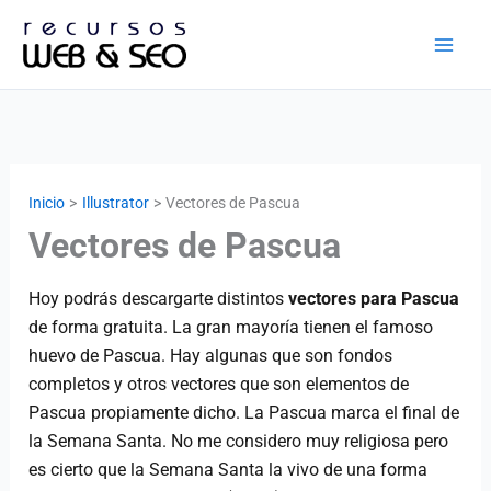
Ir
al
contenido
Inicio
Illustrator
Vectores de Pascua
Vectores de Pascua
Hoy podrás descargarte distintos
vectores para Pascua
de forma gratuita. La gran mayoría tienen el famoso
huevo de Pascua. Hay algunas que son fondos
completos y otros vectores que son elementos de
Pascua propiamente dicho. La Pascua marca el final de
la Semana Santa. No me considero muy religiosa pero
es cierto que la Semana Santa la vivo de una forma