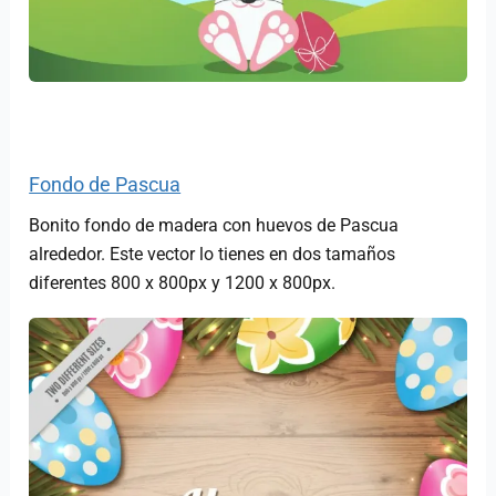
Fondo de Pascua
Bonito fondo de madera con huevos de Pascua
alrededor. Este vector lo tienes en dos tamaños
diferentes 800 x 800px y 1200 x 800px.