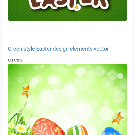
Green style Easter design elements vector
en eps.