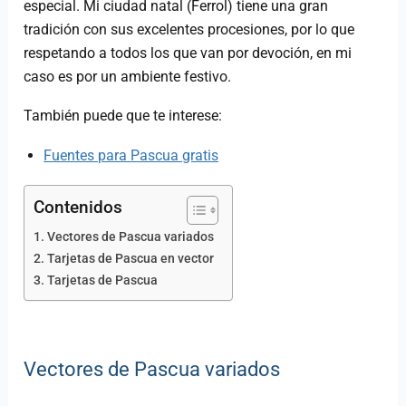
especial. Mi ciudad natal (Ferrol) tiene una gran
tradición con sus excelentes procesiones, por lo que
respetando a todos los que van por devoción, en mi
caso es por un ambiente festivo.
También puede que te interese:
Fuentes para Pascua gratis
Contenidos
Vectores de Pascua variados
Tarjetas de Pascua en vector
Tarjetas de Pascua
Vectores de Pascua variados