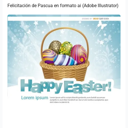
Felicitación de Pascua en formato ai (Adobe Illustrator)