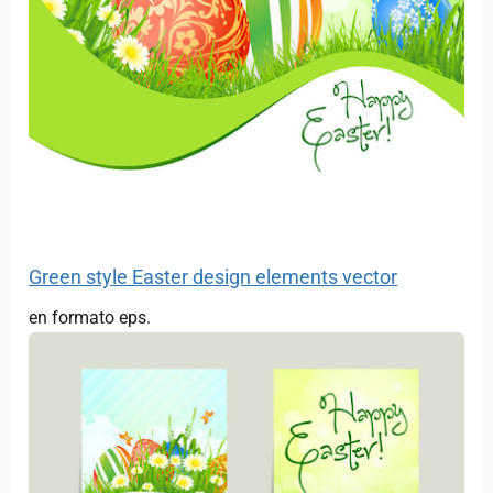
Green style Easter design elements vector
en formato eps.