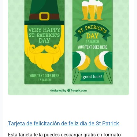
Tarjeta de felicitación de feliz día de St Patrick
Esta tarjeta te la puedes descargar gratis en formato