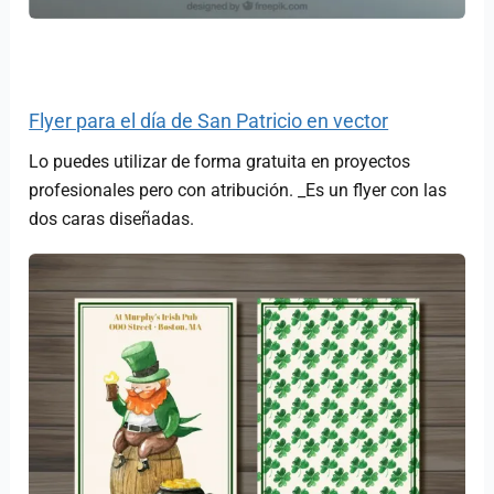
Flyer para el día de San Patricio en vector
Lo puedes utilizar de forma gratuita en proyectos
profesionales pero con atribución. _Es un flyer con las
dos caras diseñadas.