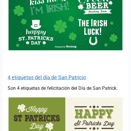
4 etiquetas del día de San Patricio
Son 4 etiquetas de felicitación del Día de San Patrick.