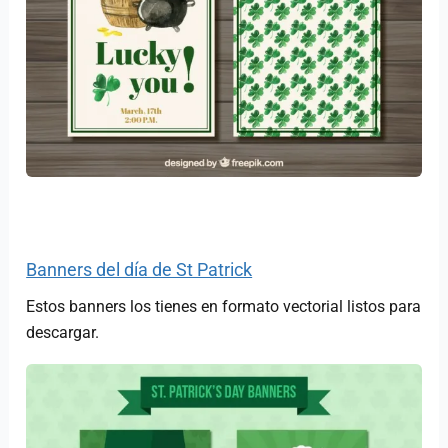
Banners del día de St Patrick
Estos banners los tienes en formato vectorial listos para
descargar.