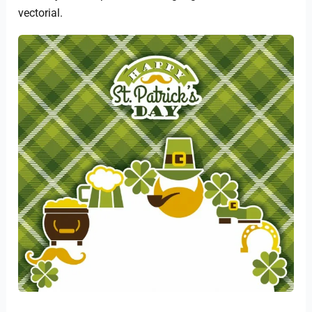
vectorial.