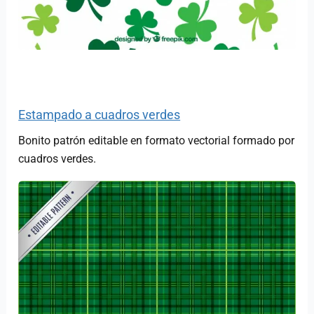
Estampado a cuadros verdes
Bonito patrón editable en formato vectorial formado por
cuadros verdes.