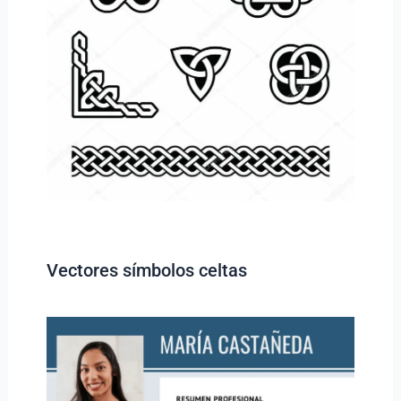
Vectores símbolos celtas