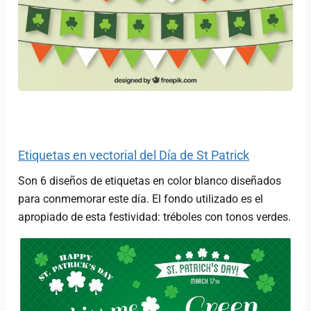
Etiquetas en vectorial del Día de St Patrick
Son 6 diseños de etiquetas en color blanco diseñados
para conmemorar este día. El fondo utilizado es el
apropiado de esta festividad: tréboles con tonos verdes.