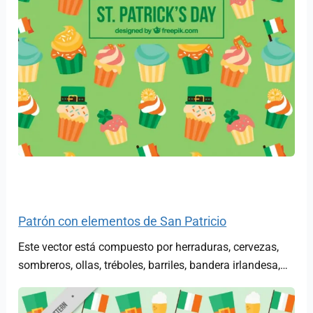
Patrón con elementos de San Patricio
Este vector está compuesto por herraduras, cervezas,
sombreros, ollas, tréboles, barriles, bandera irlandesa,…