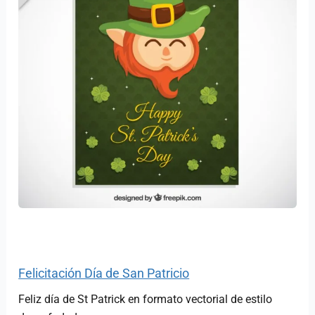
Felicitación Día de San Patricio
Feliz día de St Patrick en formato vectorial de estilo