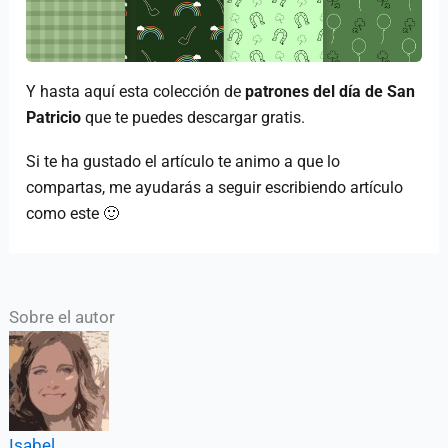
Y hasta aquí esta colección de
patrones del día de San
Patricio
que te puedes descargar gratis.
Si te ha gustado el artículo te animo a que lo
compartas, me ayudarás a seguir escribiendo artículo
como este 🙂
Sobre el autor
Isabel