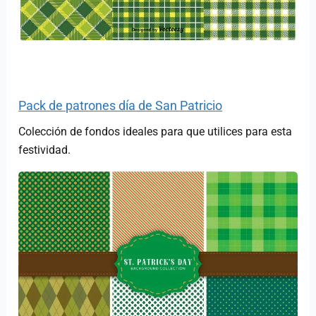
Pack de patrones día de San Patricio
Colección de fondos ideales para que utilices para esta
festividad.