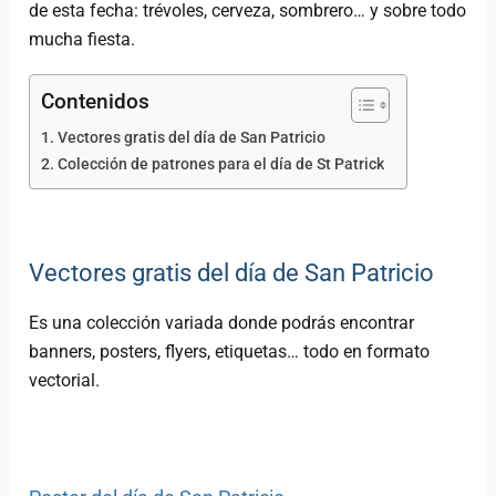
de esta fecha: trévoles, cerveza, sombrero… y sobre todo
mucha fiesta.
Contenidos
Vectores gratis del día de San Patricio
Colección de patrones para el día de St Patrick
Vectores gratis del día de San Patricio
Es una colección variada donde podrás encontrar
banners, posters, flyers, etiquetas… todo en formato
vectorial.