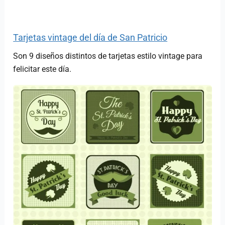
Tarjetas vintage del día de San Patricio
Son 9 diseños distintos de tarjetas estilo vintage para
felicitar este día.