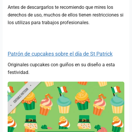
Antes de descargarlos te recomiendo que mires los
derechos de uso, muchos de ellos tienen restricciones si
los utilizas para trabajos profesionales.
Patrón de cupcakes sobre el día de St Patrick
Originales cupcakes con guiños en su diseño a esta
festividad.