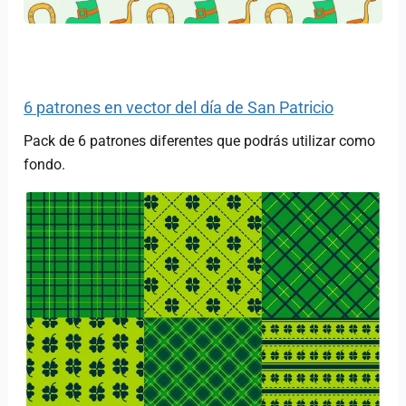
6 patrones en vector del día de San Patricio
Pack de 6 patrones diferentes que podrás utilizar como
fondo.