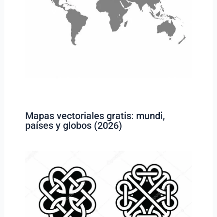
Mapas vectoriales gratis: mundi,
países y globos (2026)