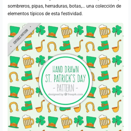
sombreros, pipas, herraduras, botas,… una colección de
elementos típicos de esta festividad.