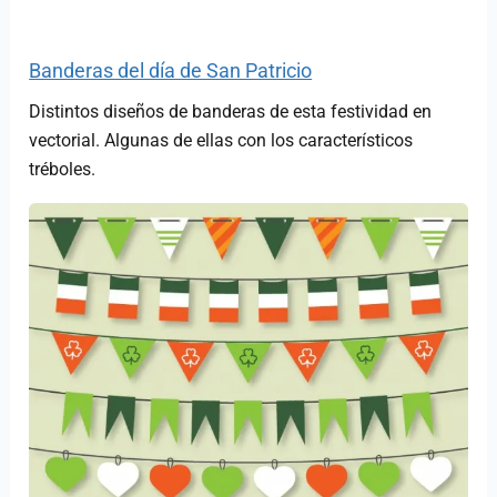
Banderas del día de San Patricio
Distintos diseños de banderas de esta festividad en
vectorial. Algunas de ellas con los característicos
tréboles.