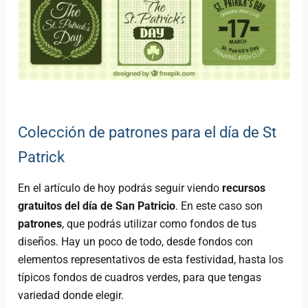
Colección de patrones para el día de St
Patrick
En el artículo de hoy podrás seguir viendo
recursos
gratuitos del día de San Patricio
. En este caso son
patrones
, que podrás utilizar como fondos de tus
diseños. Hay un poco de todo, desde fondos con
elementos representativos de esta festividad, hasta los
típicos fondos de cuadros verdes, para que tengas
variedad donde elegir.