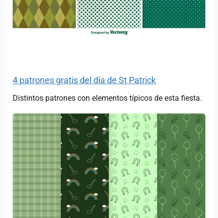
4 patrones gratis del día de St Patrick
Distintos patrones con elementos típicos de esta fiesta.