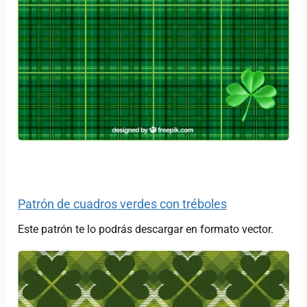
Patrón de cuadros verdes con tréboles
Este patrón te lo podrás descargar en formato vector.