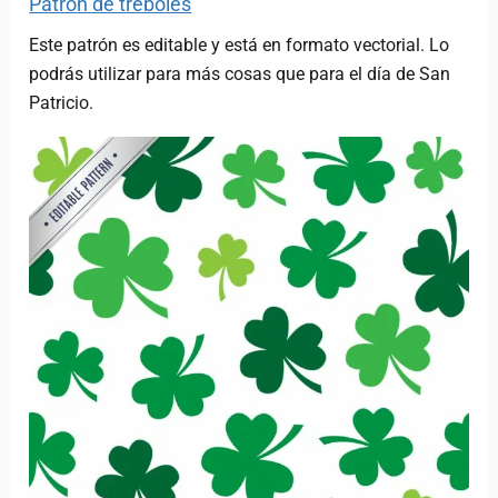
Patrón de tréboles
Este patrón es editable y está en formato vectorial. Lo
podrás utilizar para más cosas que para el día de San
Patricio.