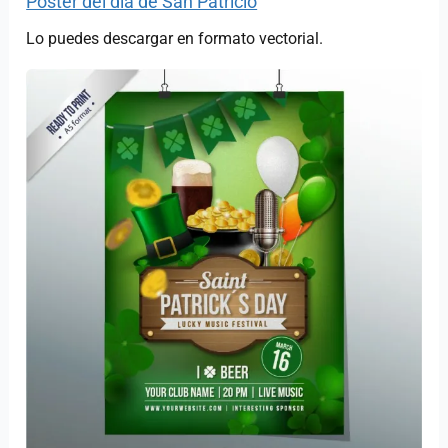
Poster del día de San Patricio
Lo puedes descargar en formato vectorial.