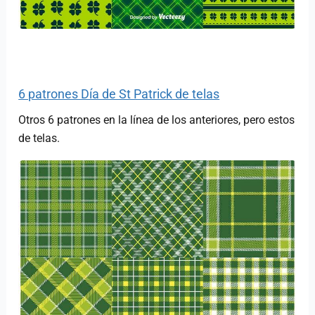
6 patrones Día de St Patrick de telas
Otros 6 patrones en la línea de los anteriores, pero estos
de telas.