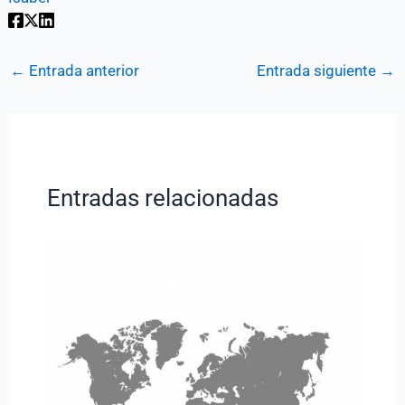
←
Entrada anterior
Entrada siguiente
→
Entradas relacionadas