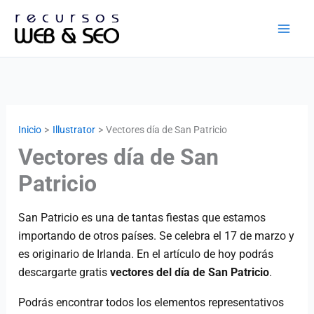
Ir
al
contenido
Inicio
Illustrator
Vectores día de San Patricio
Vectores día de San
Patricio
San Patricio es una de tantas fiestas que estamos
importando de otros países. Se celebra el 17 de marzo y
es originario de Irlanda. En el artículo de hoy podrás
descargarte gratis
vectores del día de San Patricio
.
Podrás encontrar todos los elementos representativos