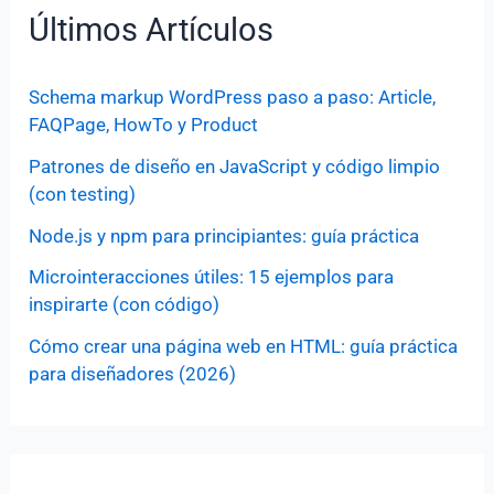
Últimos Artículos
Schema markup WordPress paso a paso: Article,
FAQPage, HowTo y Product
Patrones de diseño en JavaScript y código limpio
(con testing)
Node.js y npm para principiantes: guía práctica
Microinteracciones útiles: 15 ejemplos para
inspirarte (con código)
Cómo crear una página web en HTML: guía práctica
para diseñadores (2026)