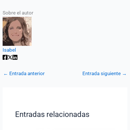
Sobre el autor
Isabel
←
Entrada anterior
Entrada siguiente
→
Entradas relacionadas