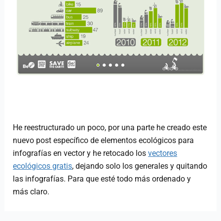
He reestructurado un poco, por una parte he creado este
nuevo post específico de elementos ecológicos para
infografías en vector y he retocado los
vectores
ecológicos gratis
, dejando solo los generales y quitando
las infografías. Para que esté todo más ordenado y
más claro.