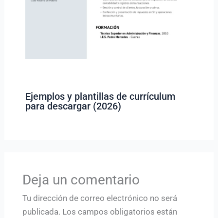
Ejemplos y plantillas de currículum
para descargar (2026)
Deja un comentario
Tu dirección de correo electrónico no será
publicada.
Los campos obligatorios están