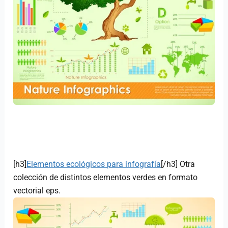
[h3]
Elementos ecológicos para infografía
[/h3] Otra
colección de distintos elementos verdes en formato
vectorial eps.