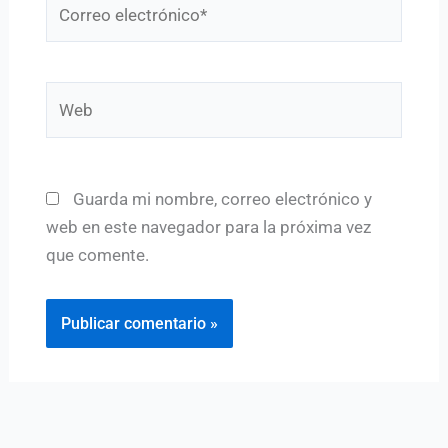
electrónico*
Web
Guarda mi nombre, correo electrónico y
web en este navegador para la próxima vez
que comente.