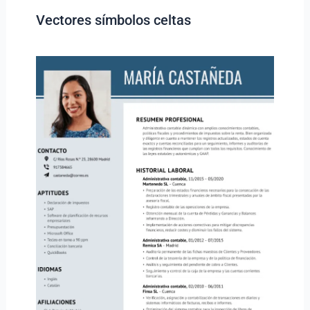
Vectores símbolos celtas