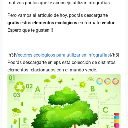
motivos por los que te aconsejo utilizar infografías.
Pero vamos al artículo de hoy, podrás descargarte
gratis
estos
elementos ecológicos
en formato
vector
.
Espero que te gusten!!!
[h3]
Vectores ecológicos para utilizar en infografías
[/h3]
Podrás descargarte en eps esta colección de distintos
elementos relacionados con el mundo verde.