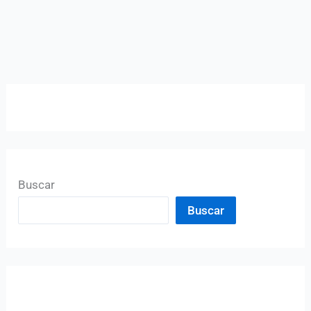
Buscar
Buscar