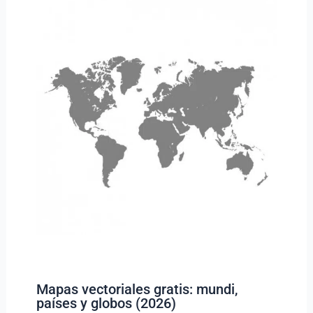
Mapas vectoriales gratis: mundi,
países y globos (2026)