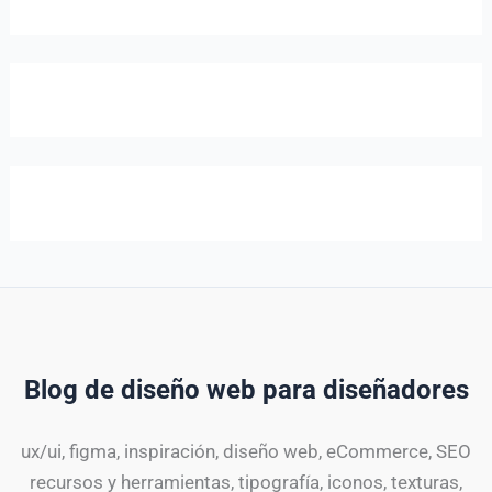
Blog de diseño web para diseñadores
ux/ui, figma, inspiración, diseño web, eCommerce, SEO
recursos y herramientas, tipografía, iconos, texturas,