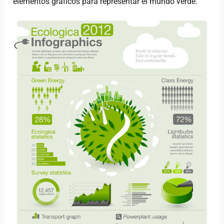
elementos gráficos para representar el mundo verde.