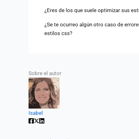
¿Eres de los que suele optimizar sus est
¿Se te ocurreo algún otro caso de error
estilos css?
Sobre el autor
Isabel