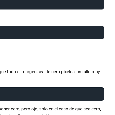
que todo el margen sea de cero píxeles, un fallo muy
poner cero, pero ojo, solo en el caso de que sea cero,