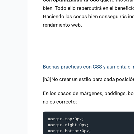
bien. Todo ello repercutirá en el benefi
Haciendo las cosas bien conseguirás inc
rendimiento web.
Buenas prácticas con CSS y aumenta el
[h3]No crear un estilo para cada posició
En los casos de márgenes, paddings, bo
no es correcto:
margin-top:0px;

margin-right:0px;

margin-bottom:0px;
