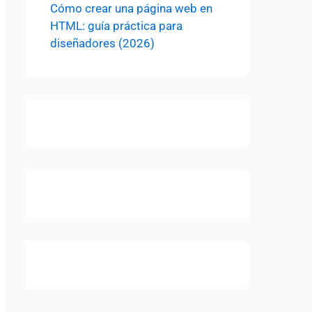
Cómo crear una página web en
HTML: guía práctica para
diseñadores (2026)