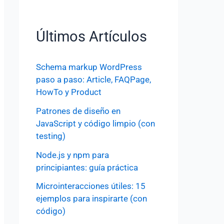
Últimos Artículos
Schema markup WordPress
paso a paso: Article, FAQPage,
HowTo y Product
Patrones de diseño en
JavaScript y código limpio (con
testing)
Node.js y npm para
principiantes: guía práctica
Microinteracciones útiles: 15
ejemplos para inspirarte (con
código)