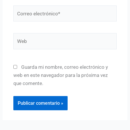
Correo
electrónico*
Web
Guarda mi nombre, correo electrónico y
web en este navegador para la próxima vez
que comente.