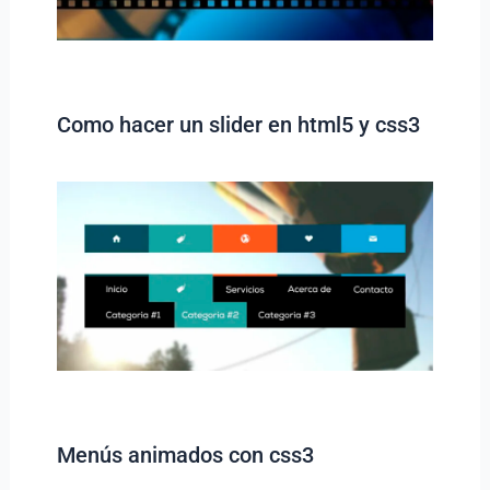
Como hacer un slider en html5 y css3
Menús animados con css3