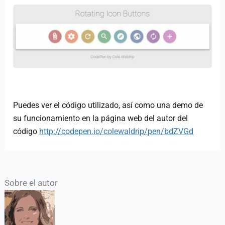
Puedes ver el código utilizado, así como una demo de
su funcionamiento en la página web del autor del
código
http://codepen.io/colewaldrip/pen/bdZVGd
Sobre el autor