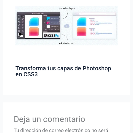
Transforma tus capas de Photoshop
en CSS3
Deja un comentario
Tu dirección de correo electrónico no será