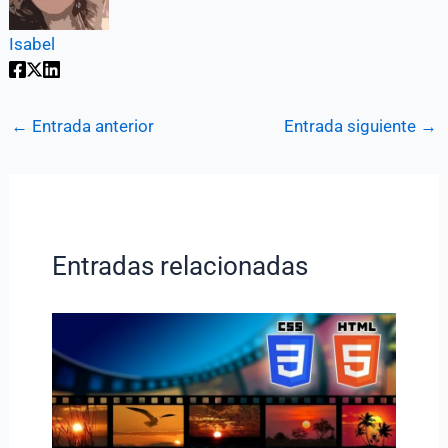
Isabel
←
Entrada anterior
Entrada siguiente
→
Entradas relacionadas