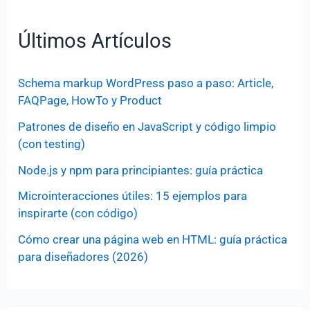
Últimos Artículos
Schema markup WordPress paso a paso: Article,
FAQPage, HowTo y Product
Patrones de diseño en JavaScript y código limpio
(con testing)
Node.js y npm para principiantes: guía práctica
Microinteracciones útiles: 15 ejemplos para
inspirarte (con código)
Cómo crear una página web en HTML: guía práctica
para diseñadores (2026)