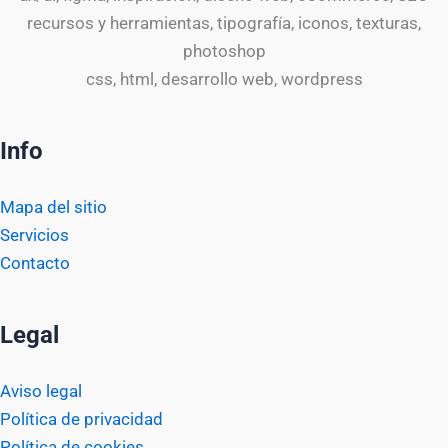
recursos y herramientas, tipografía, iconos, texturas,
photoshop
css, html, desarrollo web, wordpress
Info
Mapa del sitio
Servicios
Contacto
Legal
Aviso legal
Política de privacidad
Política de cookies