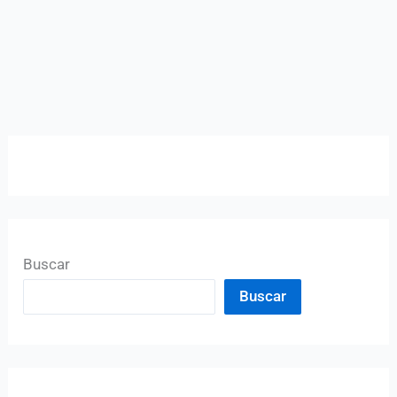
Buscar
Buscar