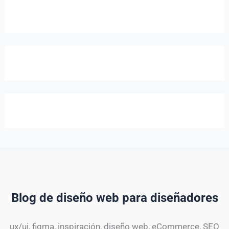
Blog de diseño web para diseñadores
ux/ui, figma, inspiración, diseño web, eCommerce, SEO