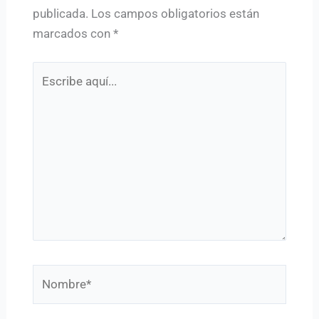
publicada.
Los campos obligatorios están
marcados con
*
Escribe
aquí...
Nombre*