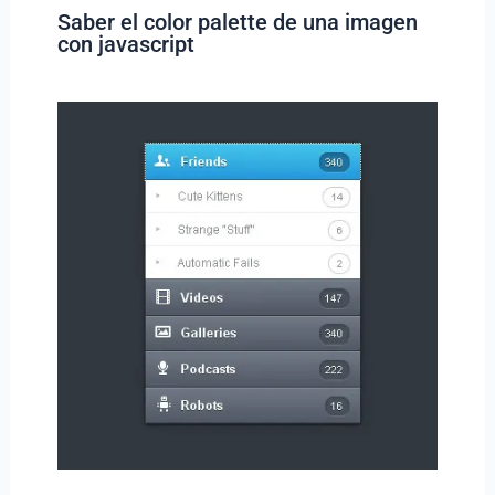
Saber el color palette de una imagen
con javascript