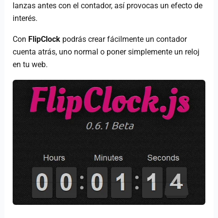
lanzas antes con el contador, así provocas un efecto de
interés.
Con
FlipClock
podrás crear fácilmente un contador
cuenta atrás, uno normal o poner simplemente un reloj
en tu web.