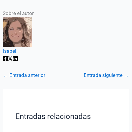
Sobre el autor
Isabel
←
Entrada anterior
Entrada siguiente
→
Entradas relacionadas