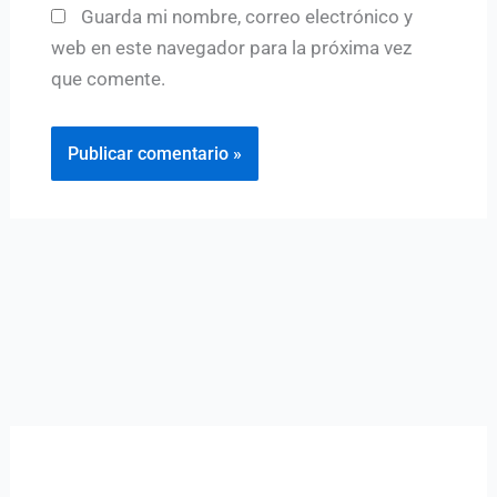
Guarda mi nombre, correo electrónico y
web en este navegador para la próxima vez
que comente.