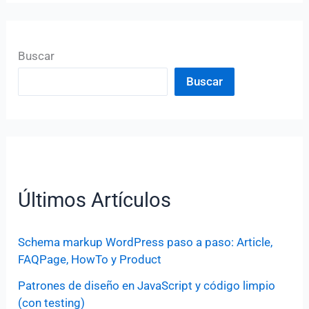
Buscar
Buscar
Últimos Artículos
Schema markup WordPress paso a paso: Article,
FAQPage, HowTo y Product
Patrones de diseño en JavaScript y código limpio
(con testing)