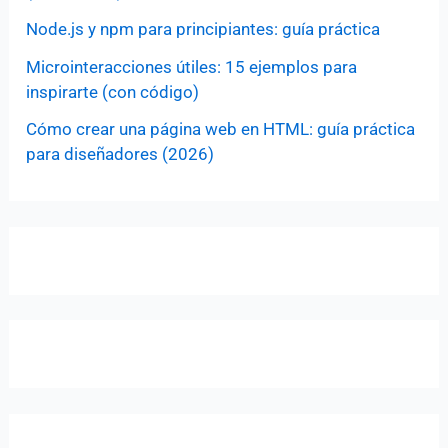
Node.js y npm para principiantes: guía práctica
Microinteracciones útiles: 15 ejemplos para
inspirarte (con código)
Cómo crear una página web en HTML: guía práctica
para diseñadores (2026)