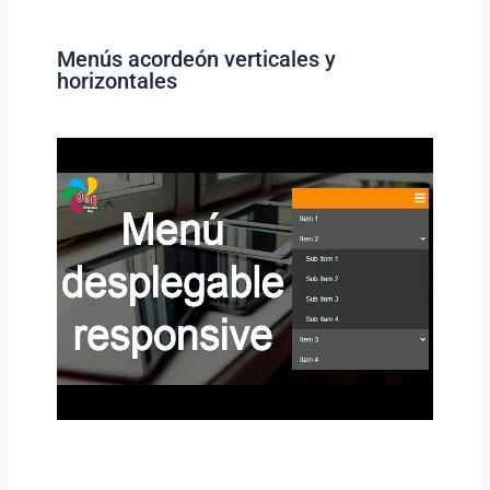
Menús acordeón verticales y
horizontales