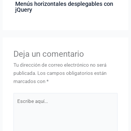
Menús horizontales desplegables con
jQuery
Deja un comentario
Tu dirección de correo electrónico no será
publicada.
Los campos obligatorios están
marcados con
*
Escribe
aquí...