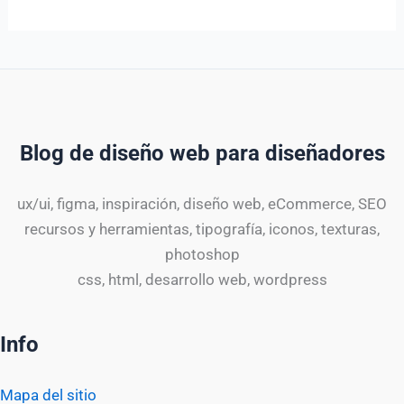
Blog de diseño web para diseñadores
ux/ui, figma, inspiración, diseño web, eCommerce, SEO
recursos y herramientas, tipografía, iconos, texturas,
photoshop
css, html, desarrollo web, wordpress
Info
Mapa del sitio