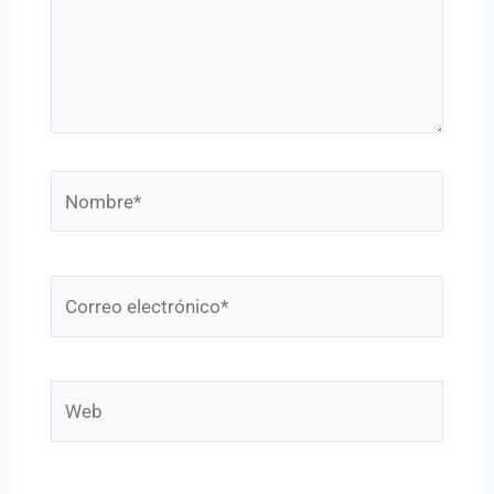
Nombre*
Correo
electrónico*
Web