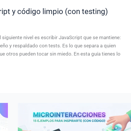
pt y código limpio (con testing)
 siguiente nivel es escribir JavaScript que se mantiene:
eño y respaldado con tests. Es lo que separa a quien
ue otros pueden tocar sin miedo. En esta guía tienes lo