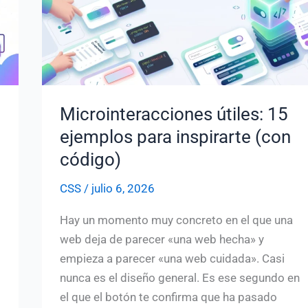
Microinteracciones útiles: 15
ejemplos para inspirarte (con
código)
CSS
/
julio 6, 2026
Hay un momento muy concreto en el que una
web deja de parecer «una web hecha» y
empieza a parecer «una web cuidada». Casi
nunca es el diseño general. Es ese segundo en
el que el botón te confirma que ha pasado