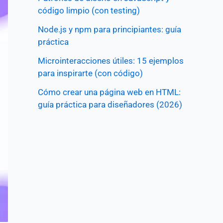
código limpio (con testing)
Node.js y npm para principiantes: guía
práctica
Microinteracciones útiles: 15 ejemplos
para inspirarte (con código)
Cómo crear una página web en HTML:
guía práctica para diseñadores (2026)