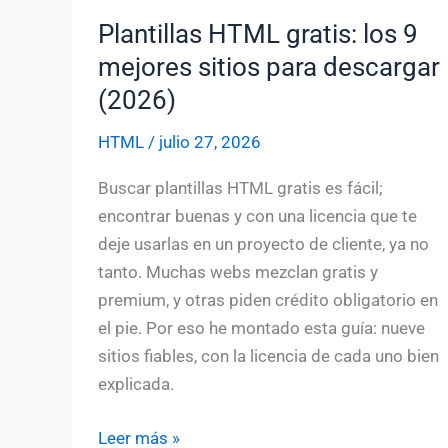
Plantillas HTML gratis: los 9
mejores sitios para descargar
(2026)
HTML
/
julio 27, 2026
Buscar plantillas HTML gratis es fácil;
encontrar buenas y con una licencia que te
deje usarlas en un proyecto de cliente, ya no
tanto. Muchas webs mezclan gratis y
premium, y otras piden crédito obligatorio en
el pie. Por eso he montado esta guía: nueve
sitios fiables, con la licencia de cada uno bien
explicada.
Plantillas
Leer más »