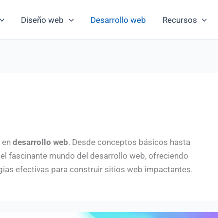
Diseño web
Desarrollo web
Recursos
s en
desarrollo web
. Desde conceptos básicos hasta
 el fascinante mundo del desarrollo web, ofreciendo
gias efectivas para construir sitios web impactantes.