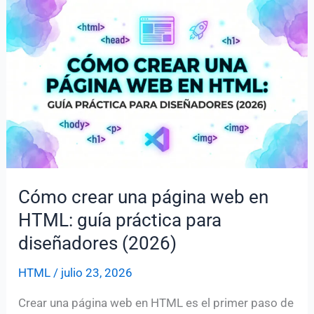
para
inspirarte
(con
código)
Cómo crear una página web en
HTML: guía práctica para
diseñadores (2026)
HTML
/
julio 23, 2026
Crear una página web en HTML es el primer paso de