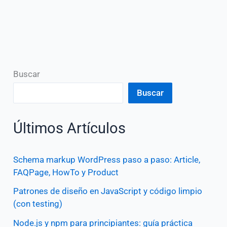
Buscar
Buscar
Últimos Artículos
Schema markup WordPress paso a paso: Article,
FAQPage, HowTo y Product
Patrones de diseño en JavaScript y código limpio
(con testing)
Node.js y npm para principiantes: guía práctica