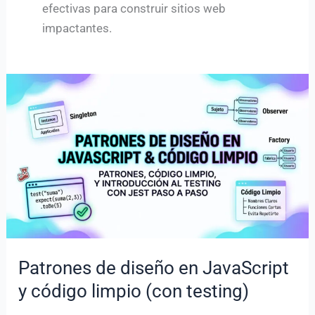
efectivas para construir sitios web
impactantes.
Patrones de diseño en JavaScript
y código limpio (con testing)