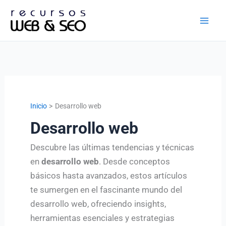
Ir
al
contenido
Inicio
Desarrollo web
Desarrollo web
Descubre las últimas tendencias y técnicas
en
desarrollo web
. Desde conceptos
básicos hasta avanzados, estos artículos
te sumergen en el fascinante mundo del
desarrollo web, ofreciendo insights,
herramientas esenciales y estrategias