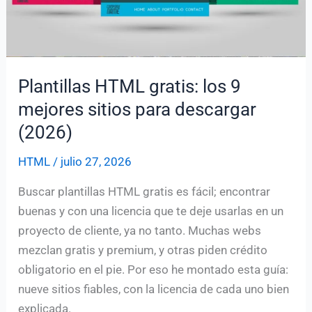
Plantillas HTML gratis: los 9
mejores sitios para descargar
(2026)
HTML
/
julio 27, 2026
Buscar plantillas HTML gratis es fácil; encontrar
buenas y con una licencia que te deje usarlas en un
proyecto de cliente, ya no tanto. Muchas webs
mezclan gratis y premium, y otras piden crédito
obligatorio en el pie. Por eso he montado esta guía:
nueve sitios fiables, con la licencia de cada uno bien
explicada.