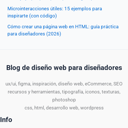
Microinteracciones útiles: 15 ejemplos para
inspirarte (con código)
Cómo crear una página web en HTML: guía práctica
para diseñadores (2026)
Blog de diseño web para diseñadores
ux/ui, figma, inspiración, diseño web, eCommerce, SEO
recursos y herramientas, tipografía, iconos, texturas,
photoshop
css, html, desarrollo web, wordpress
Info