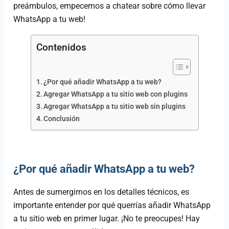
preámbulos, empecemos a chatear sobre cómo llevar
WhatsApp a tu web!
Contenidos
¿Por qué añadir WhatsApp a tu web?
Agregar WhatsApp a tu sitio web con plugins
Agregar WhatsApp a tu sitio web sin plugins
Conclusión
¿Por qué añadir WhatsApp a tu web?
Antes de sumergirnos en los detalles técnicos, es
importante entender por qué querrías añadir WhatsApp
a tu sitio web en primer lugar. ¡No te preocupes! Hay