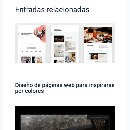
Entradas relacionadas
Diseño de páginas web para inspirarse
por colores