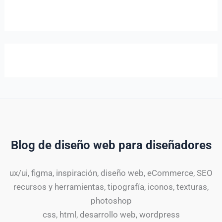
Blog de diseño web para diseñadores
ux/ui, figma, inspiración, diseño web, eCommerce, SEO
recursos y herramientas, tipografía, iconos, texturas,
photoshop
css, html, desarrollo web, wordpress