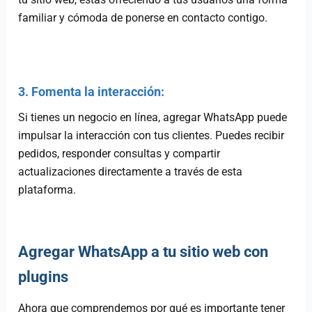
familiar y cómoda de ponerse en contacto contigo.
3. Fomenta la interacción:
Si tienes un negocio en línea, agregar WhatsApp puede
impulsar la interacción con tus clientes. Puedes recibir
pedidos, responder consultas y compartir
actualizaciones directamente a través de esta
plataforma.
Agregar WhatsApp a tu sitio web con
plugins
Ahora que comprendemos por qué es importante tener