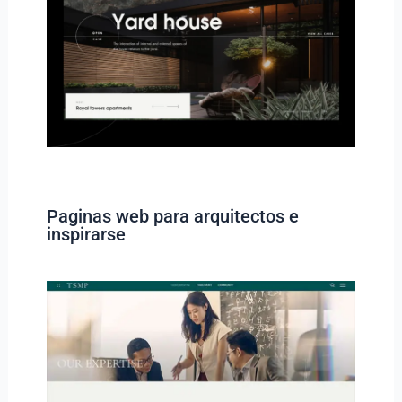
Paginas web para arquitectos e
inspirarse