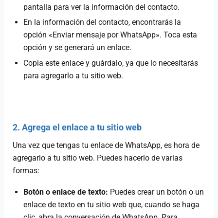
pantalla para ver la información del contacto.
En la información del contacto, encontrarás la
opción «Enviar mensaje por WhatsApp». Toca esta
opción y se generará un enlace.
Copia este enlace y guárdalo, ya que lo necesitarás
para agregarlo a tu sitio web.
2. Agrega el enlace a tu sitio web
Una vez que tengas tu enlace de WhatsApp, es hora de
agregarlo a tu sitio web. Puedes hacerlo de varias
formas:
Botón o enlace de texto:
Puedes crear un botón o un
enlace de texto en tu sitio web que, cuando se haga
clic, abra la conversación de WhatsApp. Para