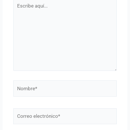
Escribe
aquí...
Nombre*
Correo
electrónico*