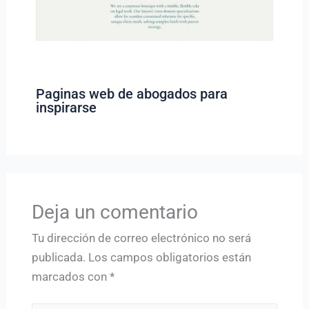
Paginas web de abogados para
inspirarse
Deja un comentario
Tu dirección de correo electrónico no será
publicada.
Los campos obligatorios están
marcados con
*