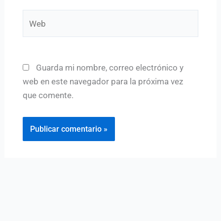
Web
Guarda mi nombre, correo electrónico y
web en este navegador para la próxima vez
que comente.