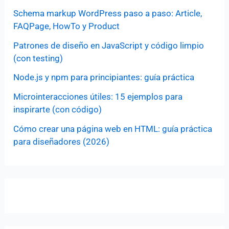
Schema markup WordPress paso a paso: Article,
FAQPage, HowTo y Product
Patrones de diseño en JavaScript y código limpio
(con testing)
Node.js y npm para principiantes: guía práctica
Microinteracciones útiles: 15 ejemplos para
inspirarte (con código)
Cómo crear una página web en HTML: guía práctica
para diseñadores (2026)