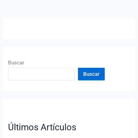
Buscar
Buscar
Últimos Artículos