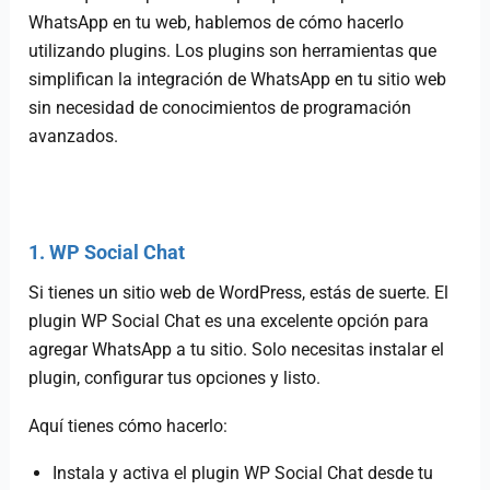
WhatsApp en tu web, hablemos de cómo hacerlo
utilizando plugins. Los plugins son herramientas que
simplifican la integración de WhatsApp en tu sitio web
sin necesidad de conocimientos de programación
avanzados.
1. WP Social Chat
Si tienes un sitio web de WordPress, estás de suerte. El
plugin WP Social Chat es una excelente opción para
agregar WhatsApp a tu sitio. Solo necesitas instalar el
plugin, configurar tus opciones y listo.
Aquí tienes cómo hacerlo:
Instala y activa el plugin WP Social Chat desde tu