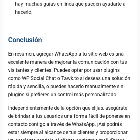
hay muchas guías en línea que pueden ayudarte a
hacerlo.
Conclusión
En resumen, agregar WhatsApp a tu sitio web es una
excelente manera de mejorar la comunicación con tus
visitantes y clientes. Puedes optar por usar plugins
como WP Social Chat o Tawk.to si deseas una solución
rápida y sencilla, o puedes hacerlo manualmente sin
plugins si prefieres un control más personalizado.
Independientemente de la opción que elijas, asegúrate
de brindar a tus usuarios una forma fácil de ponerse en
contacto contigo a través de WhatsApp. ¡Así podrás
estar siempre al alcance de tus clientes y proporcionar