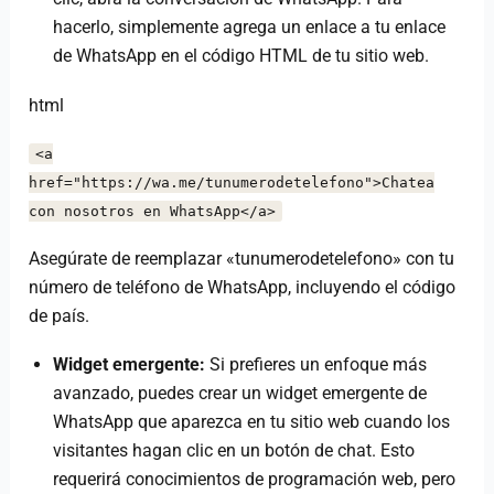
hacerlo, simplemente agrega un enlace a tu enlace
de WhatsApp en el código HTML de tu sitio web.
html
<a
href="https://wa.me/tunumerodetelefono">Chatea
con nosotros en WhatsApp</a>
Asegúrate de reemplazar «tunumerodetelefono» con tu
número de teléfono de WhatsApp, incluyendo el código
de país.
Widget emergente:
Si prefieres un enfoque más
avanzado, puedes crear un widget emergente de
WhatsApp que aparezca en tu sitio web cuando los
visitantes hagan clic en un botón de chat. Esto
requerirá conocimientos de programación web, pero