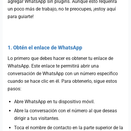
agregar WhatsApp sin plugins. Aunque esto requerirá
un poco más de trabajo, no te preocupes, ¡estoy aquí
para guiarte!
1. Obtén el enlace de WhatsApp
Lo primero que debes hacer es obtener tu enlace de
WhatsApp. Este enlace te permitirá abrir una
conversación de WhatsApp con un número específico
cuando se hace clic en él. Para obtenerlo, sigue estos
pasos:
Abre WhatsApp en tu dispositivo móvil.
Abre la conversación con el número al que deseas
dirigir a tus visitantes.
Toca el nombre de contacto en la parte superior de la