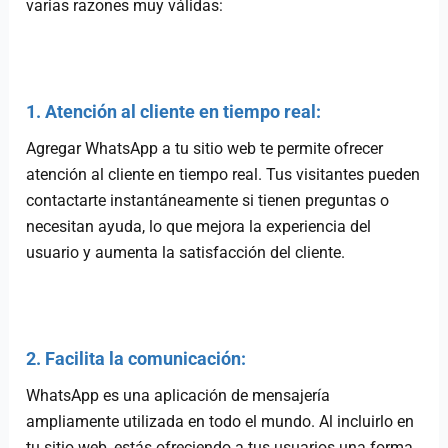
varias razones muy válidas:
1. Atención al cliente en tiempo real:
Agregar WhatsApp a tu sitio web te permite ofrecer
atención al cliente en tiempo real. Tus visitantes pueden
contactarte instantáneamente si tienen preguntas o
necesitan ayuda, lo que mejora la experiencia del
usuario y aumenta la satisfacción del cliente.
2. Facilita la comunicación:
WhatsApp es una aplicación de mensajería
ampliamente utilizada en todo el mundo. Al incluirlo en
tu sitio web, estás ofreciendo a tus usuarios una forma