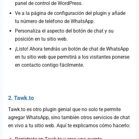
panel de control de WordPress.
Ve a la página de configuración del plugin y añade
tu número de teléfono de WhatsApp.
Personaliza el aspecto del botón de chat y su
posición en tu sitio web.
¡Listo! Ahora tendrás un botón de chat de WhatsApp
en tu sitio web que permitirá a los visitantes ponerse
en contacto contigo fácilmente.
2. Tawk.to
Tawk.to es otro plugin genial que no solo te permite
agregar WhatsApp, sino también otros servicios de chat
en vivo a tu sitio web. Aquí te explicamos cómo hacerlo: