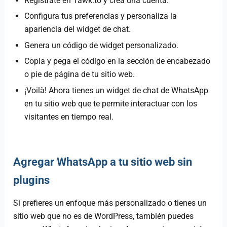
Regístrate en Tawk.to y crea una cuenta.
Configura tus preferencias y personaliza la
apariencia del widget de chat.
Genera un código de widget personalizado.
Copia y pega el código en la sección de encabezado
o pie de página de tu sitio web.
¡Voilà! Ahora tienes un widget de chat de WhatsApp
en tu sitio web que te permite interactuar con los
visitantes en tiempo real.
Agregar WhatsApp a tu sitio web sin
plugins
Si prefieres un enfoque más personalizado o tienes un
sitio web que no es de WordPress, también puedes