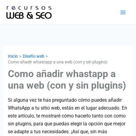
Ir
al
contenido
Inicio
Diseño web
Como añadir whastapp a una web (con y sin plugins)
Como añadir whastapp a
una web (con y sin plugins)
Si alguna vez te has preguntado cómo puedes añadir
WhatsApp a tu sitio web, estás en el lugar adecuado. En
este artículo, te mostraré cómo hacerlo tanto con como
sin plugins, para que puedas elegir la opción que mejor
se adapte a tus necesidades. ¡Así que, sin más