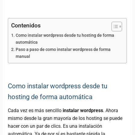
Contenidos
Como instalar wordpress desde tu hosting de forma
automática
Paso a paso de como instalar wordpress de forma
manual
Como instalar wordpress desde tu
hosting de forma automática
Cada vez es más sencillo
instalar wordpress
. Ahora
mismo desde la gran mayoría de los hosting se puede
hacer con un par de clics. Es una instalación
automática. Ya de por sí es bastante rápida la