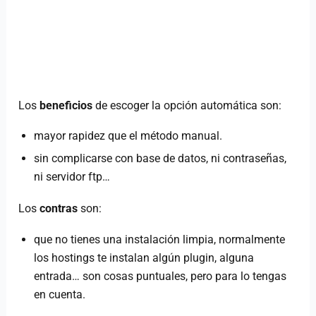
Los
beneficios
de escoger la opción automática son:
mayor rapidez que el método manual.
sin complicarse con base de datos, ni contraseñas,
ni servidor ftp…
Los
contras
son:
que no tienes una instalación limpia, normalmente
los hostings te instalan algún plugin, alguna
entrada… son cosas puntuales, pero para lo tengas
en cuenta.