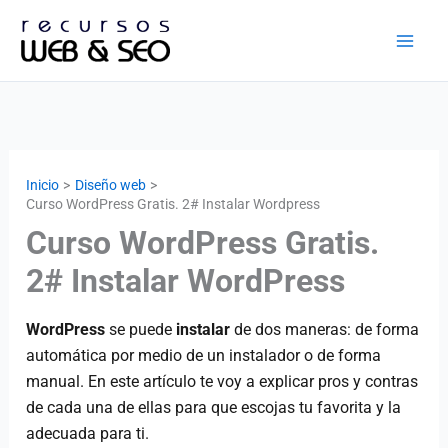
Ir
al
contenido
Inicio
Diseño web
Curso WordPress Gratis. 2# Instalar Wordpress
Curso WordPress Gratis.
2# Instalar WordPress
WordPress
se puede
instalar
de dos maneras: de forma
automática por medio de un instalador o de forma
manual. En este artículo te voy a explicar pros y contras
de cada una de ellas para que escojas tu favorita y la
adecuada para ti.