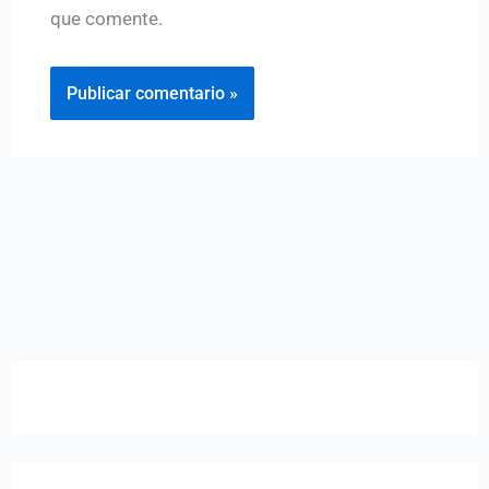
que comente.