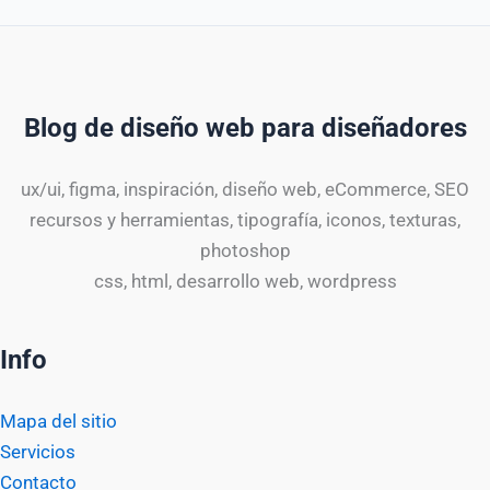
Blog de diseño web para diseñadores
ux/ui, figma, inspiración, diseño web, eCommerce, SEO
recursos y herramientas, tipografía, iconos, texturas,
photoshop
css, html, desarrollo web, wordpress
Info
Mapa del sitio
Servicios
Contacto