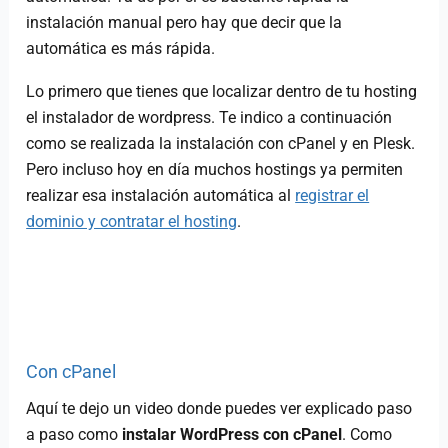
instalación manual pero hay que decir que la
automática es más rápida.
Lo primero que tienes que localizar dentro de tu hosting
el instalador de wordpress. Te indico a continuación
como se realizada la instalación con cPanel y en Plesk.
Pero incluso hoy en día muchos hostings ya permiten
realizar esa instalación automática al
registrar el
dominio y contratar el hosting
.
Con cPanel
Aquí te dejo un video donde puedes ver explicado paso
a paso como
instalar WordPress con cPanel
. Como