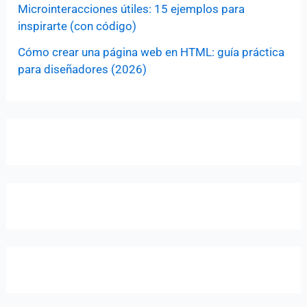
Microinteracciones útiles: 15 ejemplos para
inspirarte (con código)
Cómo crear una página web en HTML: guía práctica
para diseñadores (2026)