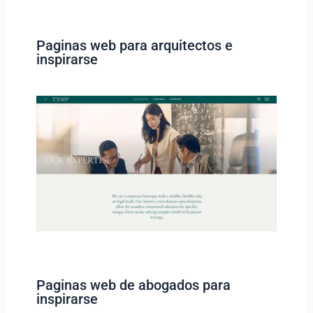
Paginas web para arquitectos e
inspirarse
Paginas web de abogados para
inspirarse