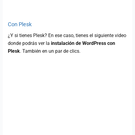
Con Plesk
¿Y si tienes Plesk? En ese caso, tienes el siguiente video
donde podrás ver la
instalación de WordPress con
Plesk
. También en un par de clics.