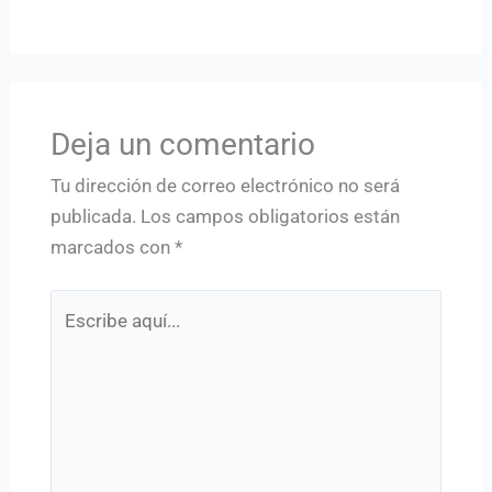
Deja un comentario
Tu dirección de correo electrónico no será
publicada.
Los campos obligatorios están
marcados con
*
Escribe
aquí...