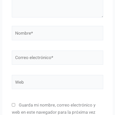
Nombre*
Correo
electrónico*
Web
Guarda mi nombre, correo electrónico y
web en este navegador para la próxima vez