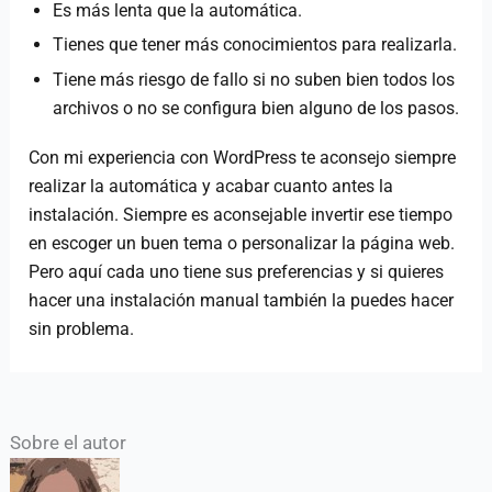
Es más lenta que la automática.
Tienes que tener más conocimientos para realizarla.
Tiene más riesgo de fallo si no suben bien todos los
archivos o no se configura bien alguno de los pasos.
Con mi experiencia con WordPress te aconsejo siempre
realizar la automática y acabar cuanto antes la
instalación. Siempre es aconsejable invertir ese tiempo
en escoger un buen tema o personalizar la página web.
Pero aquí cada uno tiene sus preferencias y si quieres
hacer una instalación manual también la puedes hacer
sin problema.
Sobre el autor