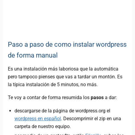
Paso a paso de como instalar wordpress
de forma manual
Es una instalación más laboriosa que la automática
pero tampoco pienses que vas a tardar un montón. Es
la típica instalación de 5 minutos, no más.
Te voy a contar de forma resumida los
pasos
a dar:
descargarse de la página de wordpress.org el
wordpress en español
. Descomprimir el zip en una
carpeta de nuestro equipo.