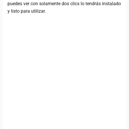
puedes ver con solamente dos clics lo tendrás instalado
y listo para utilizar.