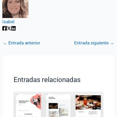
Isabel
←
Entrada anterior
Entrada siguiente
→
Entradas relacionadas