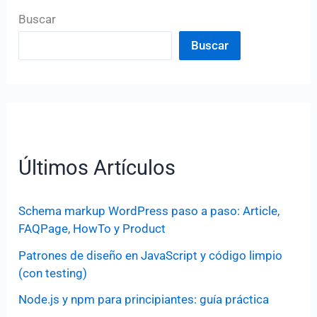
Buscar
Buscar
Últimos Artículos
Schema markup WordPress paso a paso: Article,
FAQPage, HowTo y Product
Patrones de diseño en JavaScript y código limpio
(con testing)
Node.js y npm para principiantes: guía práctica