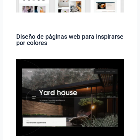
Diseño de páginas web para inspirarse
por colores