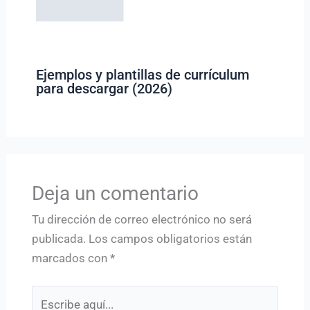
Ejemplos y plantillas de currículum
para descargar (2026)
Deja un comentario
Tu dirección de correo electrónico no será
publicada.
Los campos obligatorios están
marcados con
*
Escribe