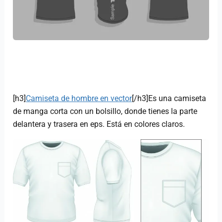
[h3]
Camiseta de hombre en vector
[/h3]Es una camiseta
de manga corta con un bolsillo, donde tienes la parte
delantera y trasera en eps. Está en colores claros.