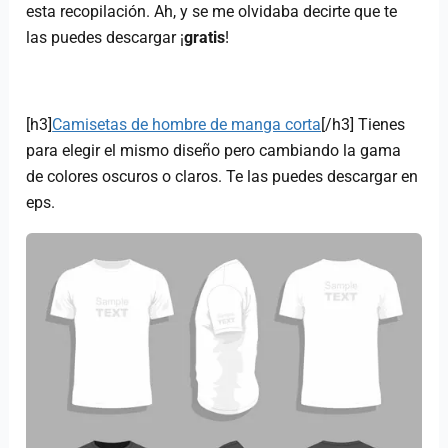
esta recopilación. Ah, y se me olvidaba decirte que te
las puedes descargar ¡
gratis
!
[h3]
Camisetas de hombre de manga corta
[/h3] Tienes
para elegir el mismo diseño pero cambiando la gama
de colores oscuros o claros. Te las puedes descargar en
eps.