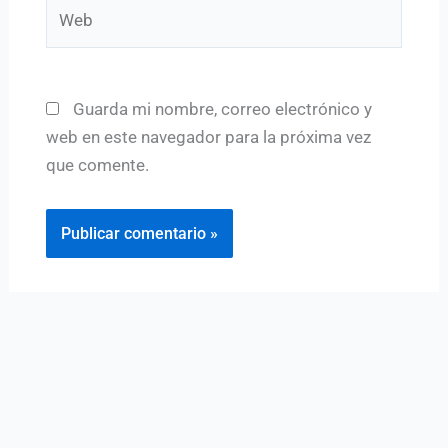
Web
Guarda mi nombre, correo electrónico y
web en este navegador para la próxima vez
que comente.