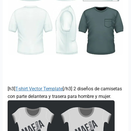
[h3]
T-shirt Vector Template
[/h3] 2 diseños de camisetas
con parte delantera y trasera para hombre y mujer.