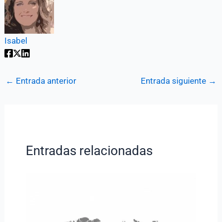
Isabel
←
Entrada anterior
Entrada siguiente
→
Entradas relacionadas