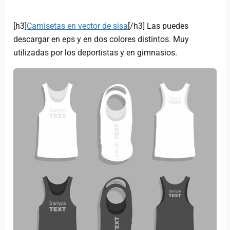
[h3]
Camisetas en vector de sisa
[/h3] Las puedes
descargar en eps y en dos colores distintos. Muy
utilizadas por los deportistas y en gimnasios.