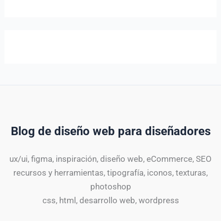
Blog de diseño web para diseñadores
ux/ui, figma, inspiración, diseño web, eCommerce, SEO
recursos y herramientas, tipografía, iconos, texturas,
photoshop
css, html, desarrollo web, wordpress