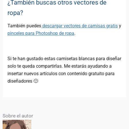
¿También buscas otros vectores de
ropa?
También puedes
descargar vectores de camisas gratis
y
pinceles para Photoshop de ropa
.
Si te han gustado estas camisetas blancas para diseñar
solo te queda compartirlas. Me estarás ayudando a
insertar nuevos artículos con contenido gratuito para
diseñadores 🙂
Sobre el autor