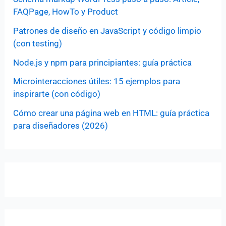
FAQPage, HowTo y Product
Patrones de diseño en JavaScript y código limpio
(con testing)
Node.js y npm para principiantes: guía práctica
Microinteracciones útiles: 15 ejemplos para
inspirarte (con código)
Cómo crear una página web en HTML: guía práctica
para diseñadores (2026)