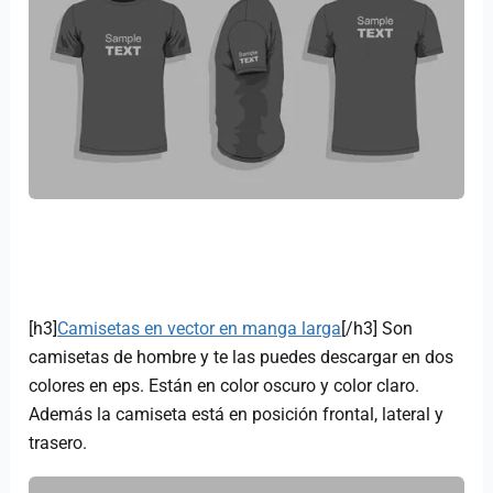
[h3]
Camisetas en vector en manga larga
[/h3] Son
camisetas de hombre y te las puedes descargar en dos
colores en eps. Están en color oscuro y color claro.
Además la camiseta está en posición frontal, lateral y
trasero.