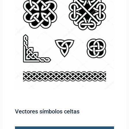
Vectores símbolos celtas