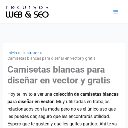
Ir
al
contenido
Inicio
Illustrator
Camisetas blancas para diseñar en vector y gratis
Camisetas blancas para
diseñar en vector y gratis
Hoy te invito a ver una
colección de camisetas blancas
para diseñar en vector.
Muy utilizadas en trabajos
relacionados con la moda pero no es el único uso que
les puedes dar, seguro que les encontrarás utilidad.
Espero que te gusten y que les quites partido. Ahí te va