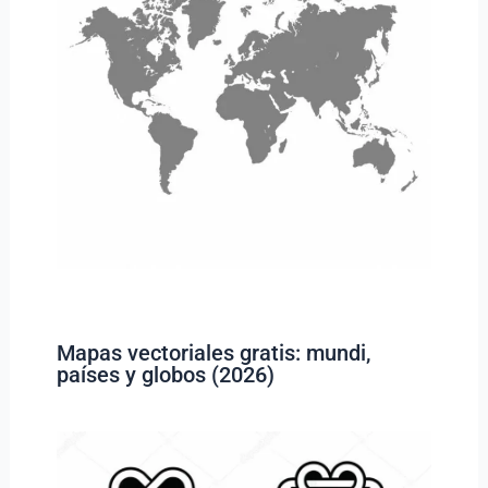
Mapas vectoriales gratis: mundi,
países y globos (2026)