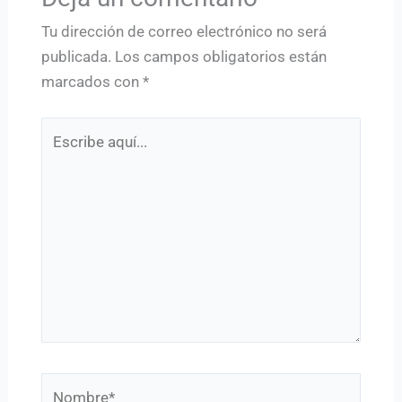
Tu dirección de correo electrónico no será
publicada.
Los campos obligatorios están
marcados con
*
Escribe
aquí...
Nombre*