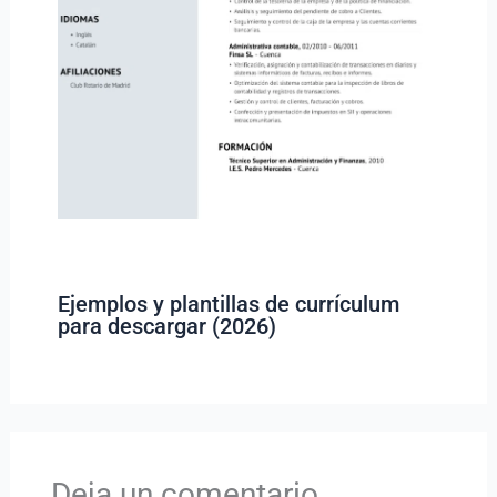
Ejemplos y plantillas de currículum
para descargar (2026)
Deja un comentario