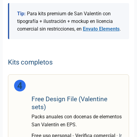
Tip:
Para kits premium de San Valentín con
tipografía + ilustración + mockup en licencia
comercial sin restricciones, en
Envato Elements
.
Kits completos
4
Free Design File (Valentine
sets)
Packs anuales con docenas de elementos
San Valentín en EPS.
Free uso personal · Verifica comercial
· Ir