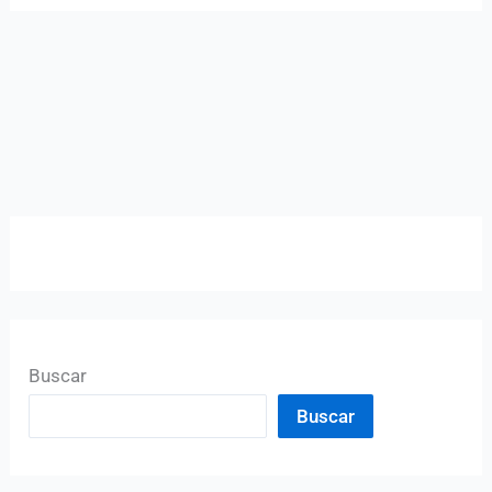
Buscar
Buscar