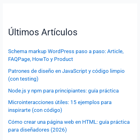
Últimos Artículos
Schema markup WordPress paso a paso: Article,
FAQPage, HowTo y Product
Patrones de diseño en JavaScript y código limpio
(con testing)
Node.js y npm para principiantes: guía práctica
Microinteracciones útiles: 15 ejemplos para
inspirarte (con código)
Cómo crear una página web en HTML: guía práctica
para diseñadores (2026)