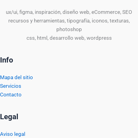
ux/ui, figma, inspiración, diseño web, eCommerce, SEO
recursos y herramientas, tipografía, iconos, texturas,
photoshop
css, html, desarrollo web, wordpress
Info
Mapa del sitio
Servicios
Contacto
Legal
Aviso legal