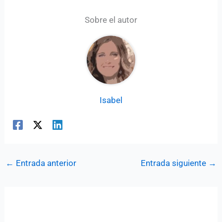
Sobre el autor
Isabel
←
Entrada anterior
Entrada siguiente
→