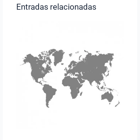
Entradas relacionadas