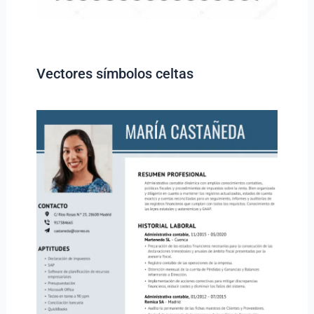
Vectores símbolos celtas