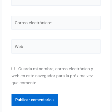
Correo
electrónico*
Web
Guarda mi nombre, correo electrónico y
web en este navegador para la próxima vez
que comente.