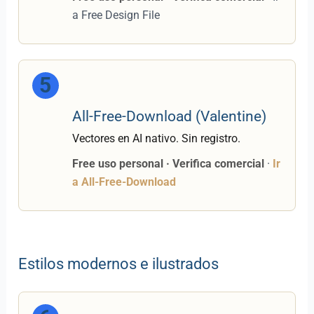
a Free Design File
5
All-Free-Download (Valentine)
Vectores en AI nativo. Sin registro.
Free uso personal · Verifica comercial
·
Ir
a All-Free-Download
Estilos modernos e ilustrados