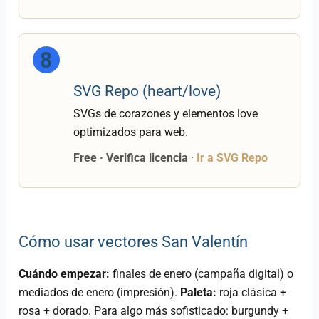
8
SVG Repo (heart/love)
SVGs de corazones y elementos love
optimizados para web.
Free · Verifica licencia
·
Ir a SVG Repo
Cómo usar vectores San Valentín
Cuándo empezar:
finales de enero (campaña digital) o
mediados de enero (impresión).
Paleta:
roja clásica +
rosa + dorado. Para algo más sofisticado: burgundy +