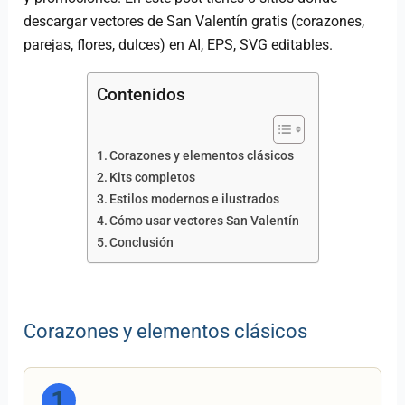
descargar vectores de San Valentín gratis (corazones,
parejas, flores, dulces) en AI, EPS, SVG editables.
Contenidos
Corazones y elementos clásicos
Kits completos
Estilos modernos e ilustrados
Cómo usar vectores San Valentín
Conclusión
Corazones y elementos clásicos
1