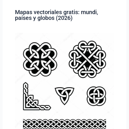
Mapas vectoriales gratis: mundi,
países y globos (2026)