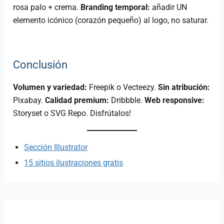
rosa palo + crema.
Branding temporal:
añadir UN
elemento icónico (corazón pequeño) al logo, no saturar.
Conclusión
Volumen y variedad:
Freepik o Vecteezy.
Sin atribución:
Pixabay.
Calidad premium:
Dribbble.
Web responsive:
Storyset o SVG Repo. Disfrútalos!
Sección Illustrator
15 sitios ilustraciones gratis