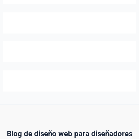
Blog de diseño web para diseñadores