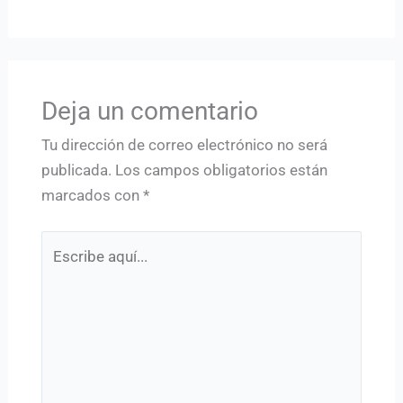
Deja un comentario
Tu dirección de correo electrónico no será
publicada.
Los campos obligatorios están
marcados con
*
Escribe
aquí...