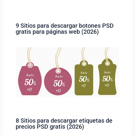
9 Sitios para descargar botones PSD
gratis para páginas web (2026)
8 Sitios para descargar etiquetas de
precios PSD gratis (2026)