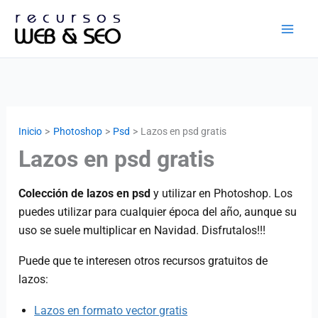
Ir
al
contenido
Inicio
Photoshop
Psd
Lazos en psd gratis
Lazos en psd gratis
Colección de lazos en psd
y utilizar en Photoshop. Los
puedes utilizar para cualquier época del año, aunque su
uso se suele multiplicar en Navidad. Disfrutalos!!!
Puede que te interesen otros recursos gratuitos de
lazos:
Lazos en formato vector gratis