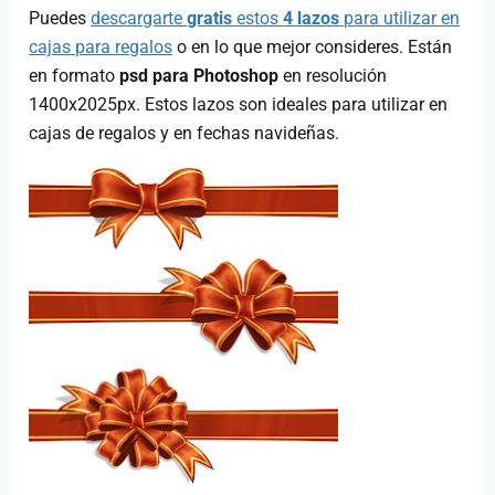
Puedes
descargarte
gratis
estos
4 lazos
para utilizar en
cajas para regalos
o en lo que mejor consideres. Están
en formato
psd para Photoshop
en resolución
1400x2025px. Estos lazos son ideales para utilizar en
cajas de regalos y en fechas navideñas.