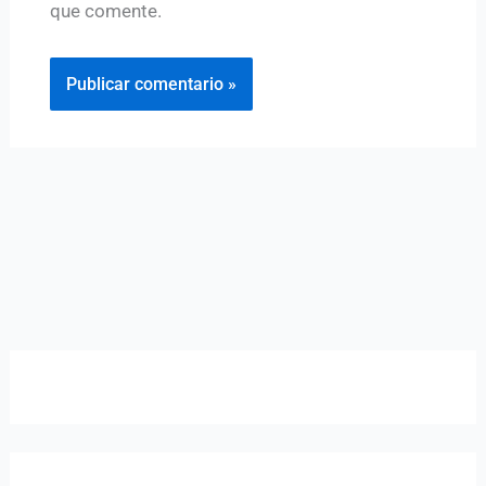
que comente.