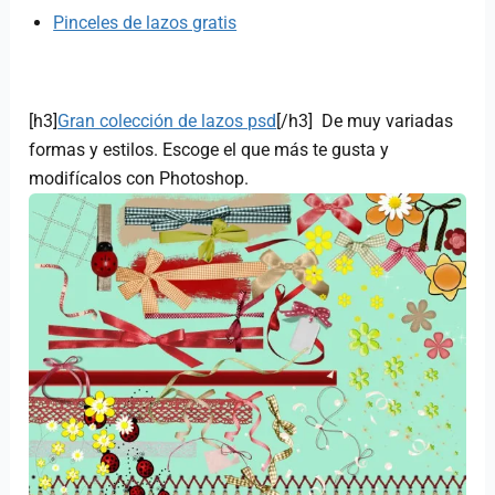
Pinceles de lazos gratis
[h3]
Gran colección de lazos psd
[/h3] De muy variadas
formas y estilos. Escoge el que más te gusta y
modifícalos con Photoshop.