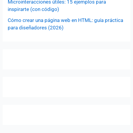
Microinteracciones útiles: 15 ejemplos para
inspirarte (con código)
Cómo crear una página web en HTML: guía práctica
para diseñadores (2026)