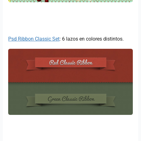
Psd Ribbon Classic Set
: 6 lazos en colores distintos.