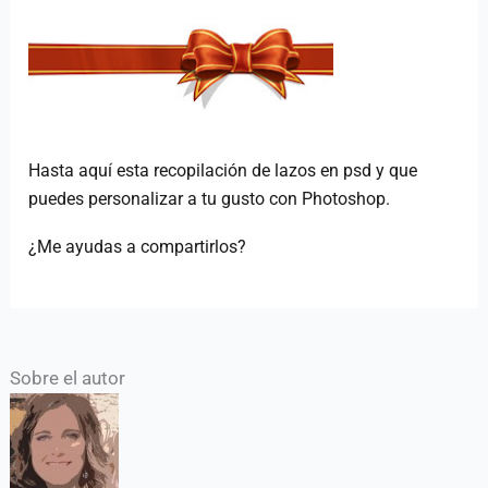
Hasta aquí esta recopilación de lazos en psd y que
puedes personalizar a tu gusto con Photoshop.
¿Me ayudas a compartirlos?
Sobre el autor