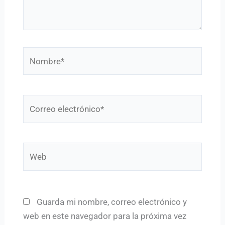
Nombre*
Correo
electrónico*
Web
Guarda mi nombre, correo electrónico y
web en este navegador para la próxima vez