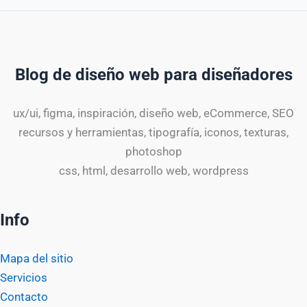
Blog de diseño web para diseñadores
ux/ui, figma, inspiración, diseño web, eCommerce, SEO
recursos y herramientas, tipografía, iconos, texturas,
photoshop
css, html, desarrollo web, wordpress
Info
Mapa del sitio
Servicios
Contacto