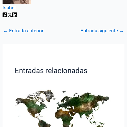
Isabel
←
Entrada anterior
Entrada siguiente
→
Entradas relacionadas