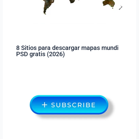
8 Sitios para descargar mapas mundi
PSD gratis (2026)