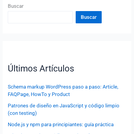
Buscar
Buscar
Últimos Artículos
Schema markup WordPress paso a paso: Article,
FAQPage, HowTo y Product
Patrones de diseño en JavaScript y código limpio
(con testing)
Node.js y npm para principiantes: guía práctica