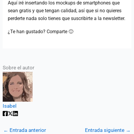
Aquí iré insertando los mockups de smartphones que
sean gratis y que tengan calidad, así que si no quieres
perderte nada solo tienes que suscribirte a la newsletter.
¿Te han gustado? Comparte 🙂
Sobre el autor
Isabel
←
Entrada anterior
Entrada siguiente
→