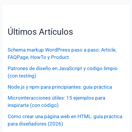
Últimos Artículos
Schema markup WordPress paso a paso: Article,
FAQPage, HowTo y Product
Patrones de diseño en JavaScript y código limpio
(con testing)
Node.js y npm para principiantes: guía práctica
Microinteracciones útiles: 15 ejemplos para
inspirarte (con código)
Cómo crear una página web en HTML: guía práctica
para diseñadores (2026)