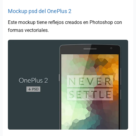
Mockup psd del OnePlus 2
Este mockup tiene reflejos creados en Photoshop con
formas vectoriales.