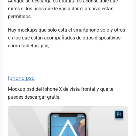
Aunque su descarga es gratuita es aconsejable que
mires si los usos que le vas a dar el archivo están
permitidos.
Hay mockups que solo está el smartphone solo y otros
en los que están acompañados de otros dispositivos
como tabletas, pcs,…
Iphone psd
Mockup psd del Iphone X de vista frontal y que te
puedes descargar gratis.