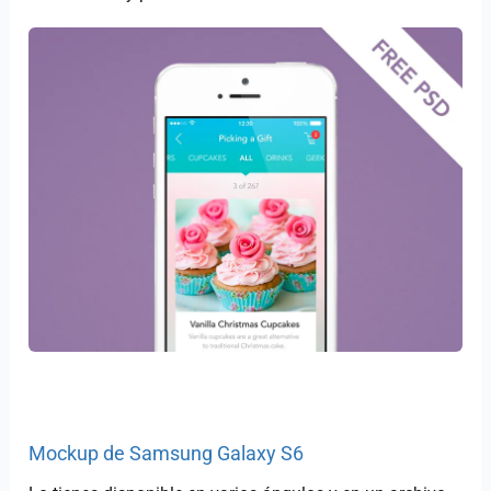
Mockup de Samsung Galaxy S6