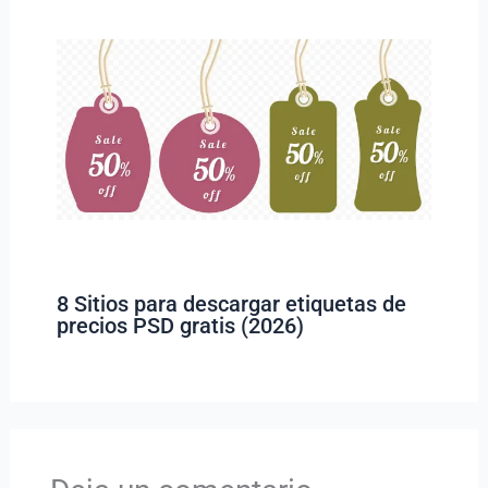
8 Sitios para descargar etiquetas de
precios PSD gratis (2026)