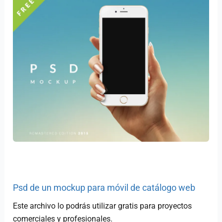
Psd de un mockup para móvil de catálogo web
Este archivo lo podrás utilizar gratis para proyectos
comerciales y profesionales.