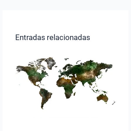
Entradas relacionadas