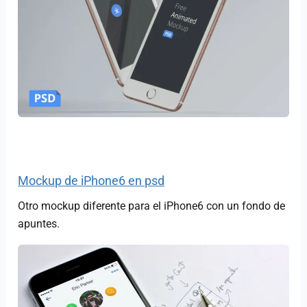
Mockup de iPhone6 en psd
Otro mockup diferente para el iPhone6 con un fondo de
apuntes.