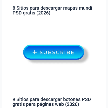
8 Sitios para descargar mapas mundi
PSD gratis (2026)
9 Sitios para descargar botones PSD
gratis para páginas web (2026)