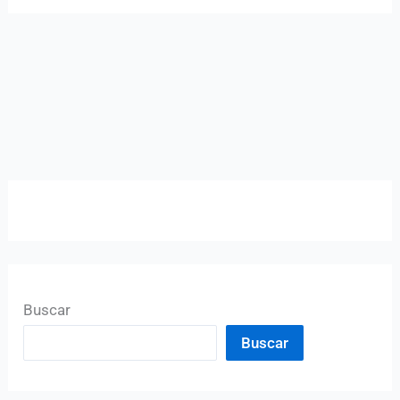
Buscar
Buscar