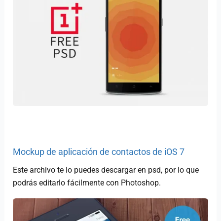
Mockup de aplicación de contactos de iOS 7
Este archivo te lo puedes descargar en psd, por lo que
podrás editarlo fácilmente con Photoshop.