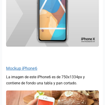
Mockup iPhone6
La imagen de este iPhone6 es de 750x1334px y
contiene de fondo una tabla y pan cortado.