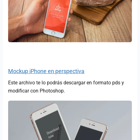
Mockup iPhone en perspectiva
Este archivo te lo podrás descargar en formato pds y
modificar con Photoshop.