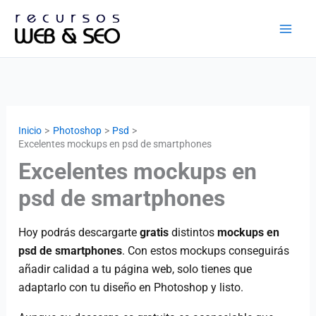
Ir
al
contenido
Inicio
Photoshop
Psd
Excelentes mockups en psd de smartphones
Excelentes mockups en
psd de smartphones
Hoy podrás descargarte
gratis
distintos
mockups en
psd de smartphones
. Con estos mockups conseguirás
añadir calidad a tu página web, solo tienes que
adaptarlo con tu diseño en Photoshop y listo.