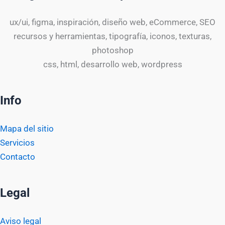
ux/ui, figma, inspiración, diseño web, eCommerce, SEO
recursos y herramientas, tipografía, iconos, texturas,
photoshop
css, html, desarrollo web, wordpress
Info
Mapa del sitio
Servicios
Contacto
Legal
Aviso legal