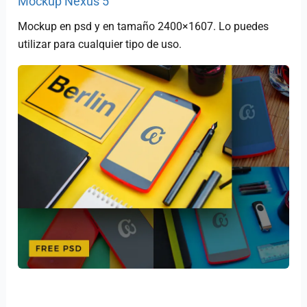
Mockup Nexus 5
Mockup en psd y en tamaño 2400×1607. Lo puedes
utilizar para cualquier tipo de uso.