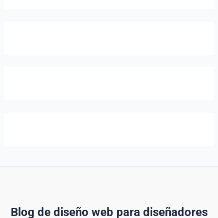
Blog de diseño web para diseñadores