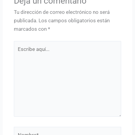
Deja un comentario
Tu dirección de correo electrónico no será
publicada.
Los campos obligatorios están
marcados con
*
Escribe
aquí...
Nombre*