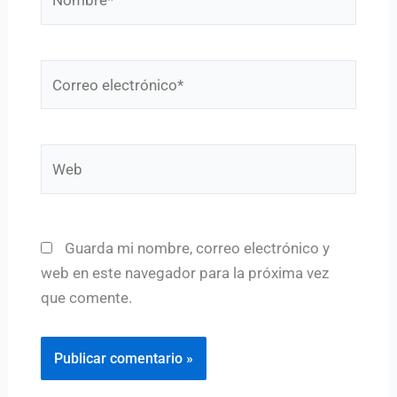
Correo
electrónico*
Web
Guarda mi nombre, correo electrónico y
web en este navegador para la próxima vez
que comente.