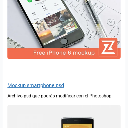
Mockup smartphone psd
Archivo psd que podrás modificar con el Photoshop.