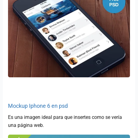
Mockup Iphone 6 en psd
Es una imagen ideal para que insertes como se vería
una página web.