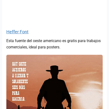
Heffer Font
Esta fuente del oeste americano es gratis para trabajos
comerciales, ideal para posters.