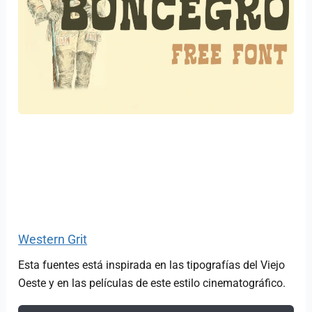
Western Grit
Esta fuentes está inspirada en las tipografías del Viejo
Oeste y en las películas de este estilo cinematográfico.