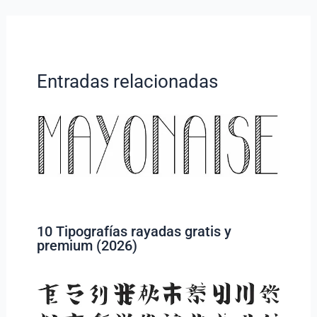
Entradas relacionadas
10 Tipografías rayadas gratis y
premium (2026)