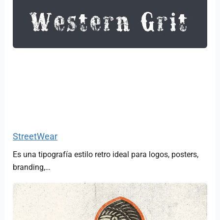
StreetWear
Es una tipografía estilo retro ideal para logos, posters,
branding,…