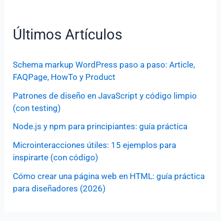
Últimos Artículos
Schema markup WordPress paso a paso: Article,
FAQPage, HowTo y Product
Patrones de diseño en JavaScript y código limpio
(con testing)
Node.js y npm para principiantes: guía práctica
Microinteracciones útiles: 15 ejemplos para
inspirarte (con código)
Cómo crear una página web en HTML: guía práctica
para diseñadores (2026)