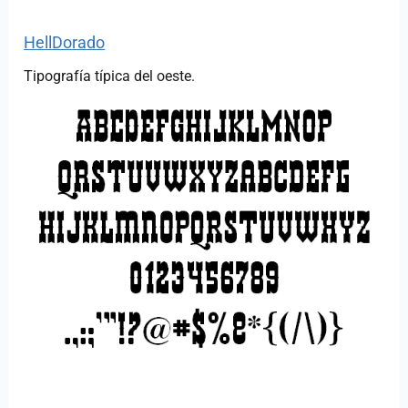
HellDorado
Tipografía típica del oeste.