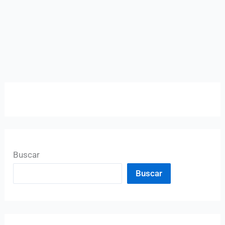
Buscar
Buscar