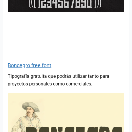
Boncegro free font
Tipografía gratuita que podrás utilizar tanto para
proyectos personales como comerciales.