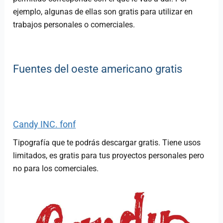
ejemplo, algunas de ellas son gratis para utilizar en
trabajos personales o comerciales.
Fuentes del oeste americano gratis
Candy INC. fonf
Tipografía que te podrás descargar gratis. Tiene usos
limitados, es gratis para tus proyectos personales pero
no para los comerciales.