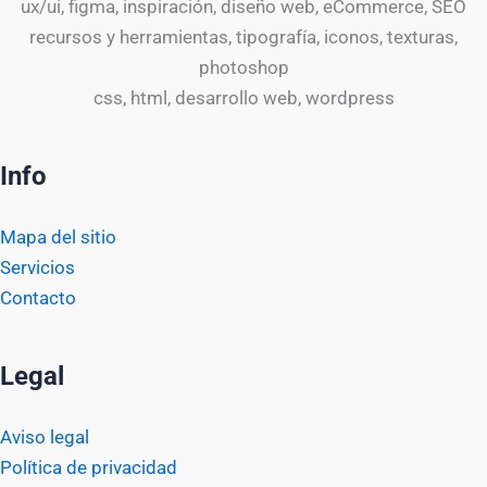
ux/ui, figma, inspiración, diseño web, eCommerce, SEO
recursos y herramientas, tipografía, iconos, texturas,
photoshop
css, html, desarrollo web, wordpress
Info
Mapa del sitio
Servicios
Contacto
Legal
Aviso legal
Política de privacidad