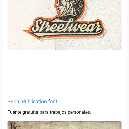
Serial Publication font
Fuente gratuita para trabajos personales.