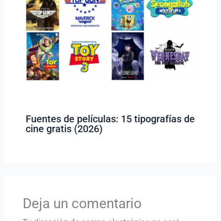
Fuentes de películas: 15 tipografías de
cine gratis (2026)
Deja un comentario