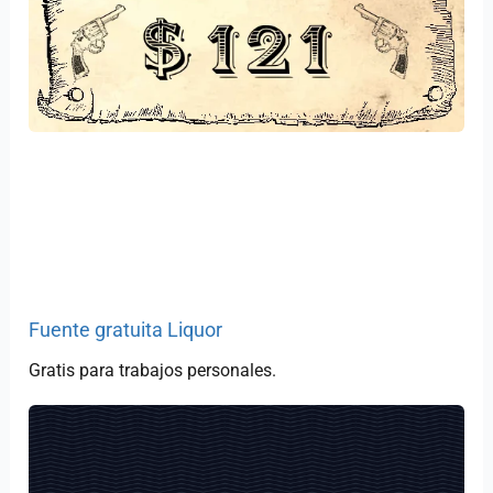
Fuente gratuita Liquor
Gratis para trabajos personales.