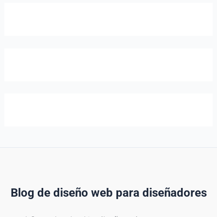
Blog de diseño web para diseñadores