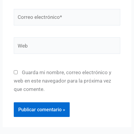
Correo
electrónico*
Web
Guarda mi nombre, correo electrónico y
web en este navegador para la próxima vez
que comente.