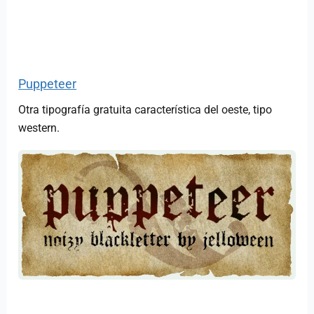
Puppeteer
Otra tipografía gratuita característica del oeste, tipo
western.