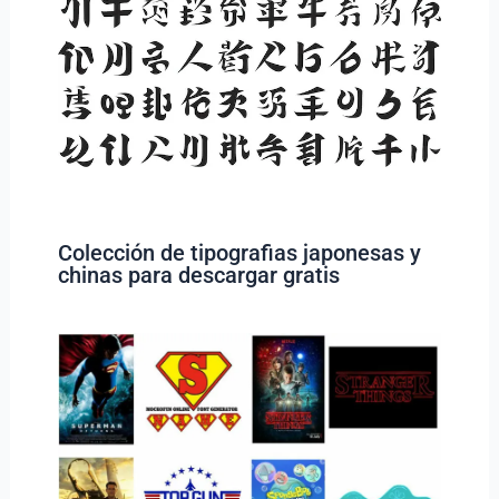
Colección de tipografias japonesas y
chinas para descargar gratis