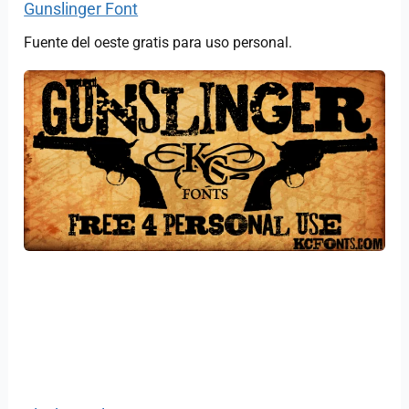
Gunslinger Font
Fuente del oeste gratis para uso personal.