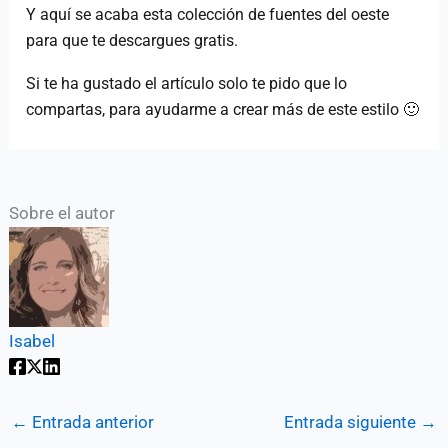
Y aquí se acaba esta colección de fuentes del oeste
para que te descargues gratis.
Si te ha gustado el artículo solo te pido que lo
compartas, para ayudarme a crear más de este estilo 🙂
Sobre el autor
Isabel
←
Entrada anterior
Entrada siguiente
→