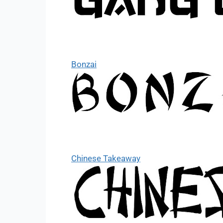
Bonzai
Chinese Takeaway