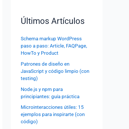
Últimos Artículos
Schema markup WordPress
paso a paso: Article, FAQPage,
HowTo y Product
Patrones de diseño en
JavaScript y código limpio (con
testing)
Node.js y npm para
principiantes: guía práctica
Microinteracciones útiles: 15
ejemplos para inspirarte (con
código)