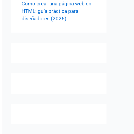
Cómo crear una página web en
HTML: guía práctica para
diseñadores (2026)