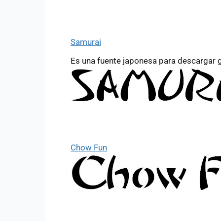
Samurai
Es una fuente japonesa para descargar g
Chow Fun