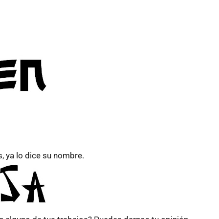
s, ya lo dice su nombre.