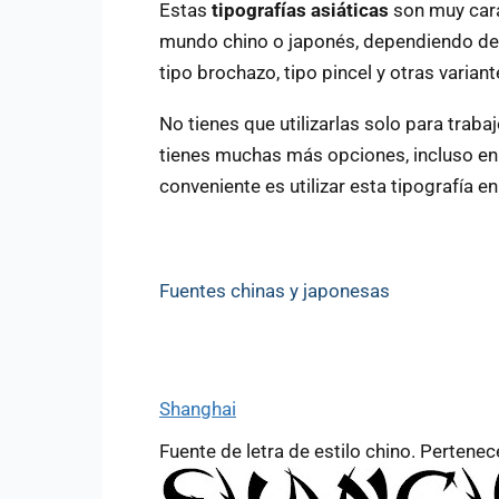
Estas
tipografías asiáticas
son muy carac
mundo chino o japonés, dependiendo de l
tipo brochazo, tipo pincel y otras varia
No tienes que utilizarlas solo para traba
tienes muchas más opciones, incluso en 
conveniente es utilizar esta tipografía e
Fuentes chinas y japonesas
Shanghai
Fuente de letra de estilo chino. Pertenec