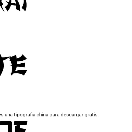
es una tipografia china para descargar gratis.