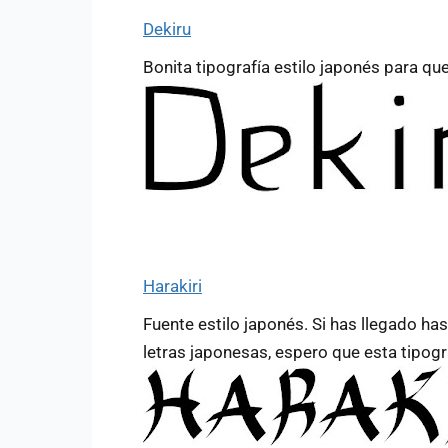
Dekiru
Bonita tipografía estilo japonés para qu
Harakiri
Fuente estilo japonés. Si has llegado h
letras japonesas, espero que esta tipogr