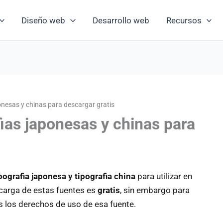
Diseño web
Desarrollo web
Recursos
onesas y chinas para descargar gratis
ias japonesas y chinas para
pografia japonesa y tipografia china
para utilizar en
scarga de estas fuentes es
gratis
, sin embargo para
 los derechos de uso de esa fuente.