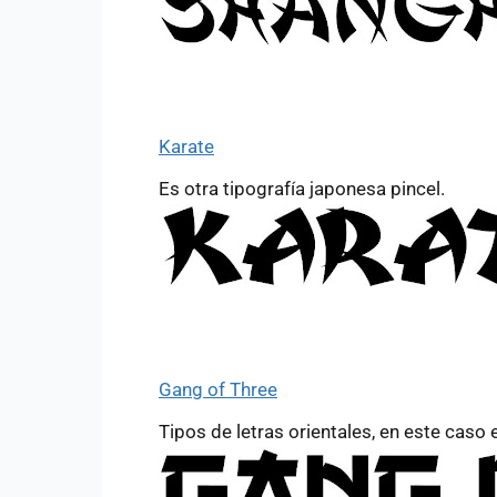
Karate
Es otra tipografía japonesa pincel.
Gang of Three
Tipos de letras orientales, en este caso 