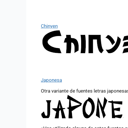
Chinyen
Japonesa
Otra variante de fuentes letras japonesa