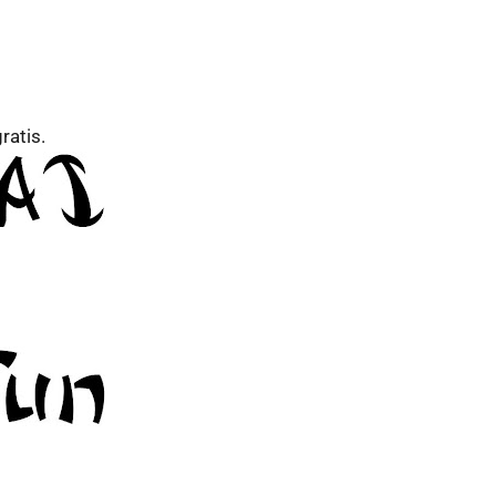
ratis.