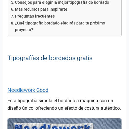
Consejos para elegir la mejor tipografía de bordado
Más recursos para inspirarte
Preguntas frecuentes
¿Qué tipografía bordado elegirás para tu próximo
proyecto?
Tipografías de bordados gratis
Needlework Good
Esta tipografía simula el bordado a máquina con un
diseño único, ofreciendo un efecto de costura auténtico.