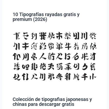
10 Tipografías rayadas gratis y
premium (2026)
Colección de tipografias japonesas y
chinas para descargar gratis