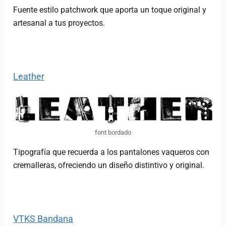
Fuente estilo patchwork que aporta un toque original y
artesanal a tus proyectos.
Leather
font bordado
Tipografía que recuerda a los pantalones vaqueros con
cremalleras, ofreciendo un diseño distintivo y original.
VTKS Bandana