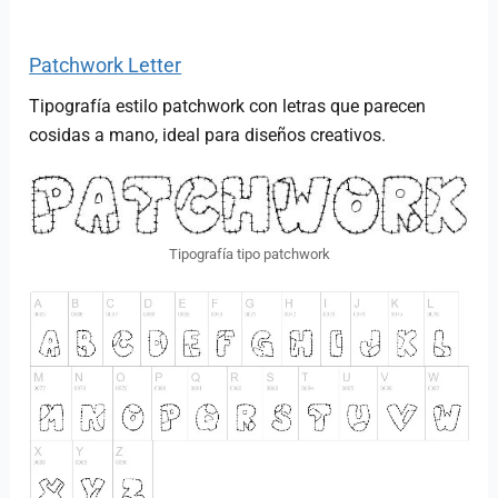
Patchwork Letter
Tipografía estilo patchwork con letras que parecen
cosidas a mano, ideal para diseños creativos.
Tipografía tipo patchwork