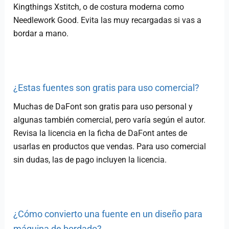
Kingthings Xstitch, o de costura moderna como
Needlework Good. Evita las muy recargadas si vas a
bordar a mano.
¿Estas fuentes son gratis para uso comercial?
Muchas de DaFont son gratis para uso personal y
algunas también comercial, pero varía según el autor.
Revisa la licencia en la ficha de DaFont antes de
usarlas en productos que vendas. Para uso comercial
sin dudas, las de pago incluyen la licencia.
¿Cómo convierto una fuente en un diseño para
máquina de bordado?