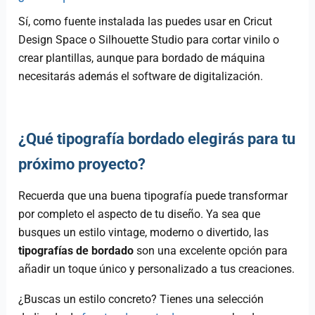
Sí, como fuente instalada las puedes usar en Cricut
Design Space o Silhouette Studio para cortar vinilo o
crear plantillas, aunque para bordado de máquina
necesitarás además el software de digitalización.
¿Qué tipografía bordado elegirás para tu
próximo proyecto?
Recuerda que una buena tipografía puede transformar
por completo el aspecto de tu diseño. Ya sea que
busques un estilo vintage, moderno o divertido, las
tipografías de bordado
son una excelente opción para
añadir un toque único y personalizado a tus creaciones.
¿Buscas un estilo concreto? Tienes una selección