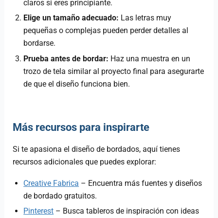
claros si eres principiante.
Elige un tamaño adecuado:
Las letras muy
pequeñas o complejas pueden perder detalles al
bordarse.
Prueba antes de bordar:
Haz una muestra en un
trozo de tela similar al proyecto final para asegurarte
de que el diseño funciona bien.
Más recursos para inspirarte
Si te apasiona el diseño de bordados, aquí tienes
recursos adicionales que puedes explorar:
Creative Fabrica
– Encuentra más fuentes y diseños
de bordado gratuitos.
Pinterest
– Busca tableros de inspiración con ideas