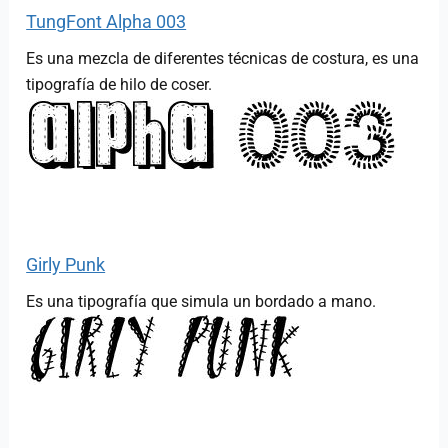
TungFont Alpha 003
Es una mezcla de diferentes técnicas de costura, es una
tipografía de hilo de coser.
Girly Punk
Es una tipografía que simula un bordado a mano.