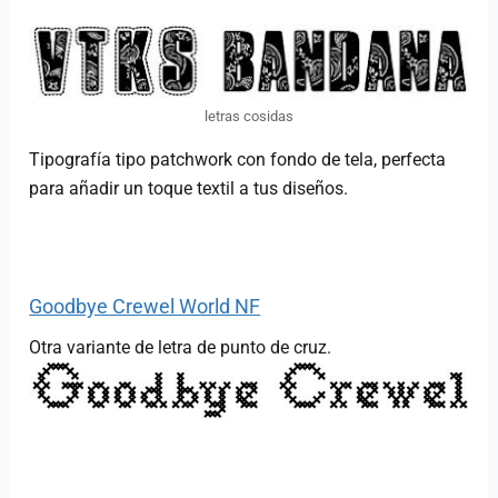
letras cosidas
Tipografía tipo patchwork con fondo de tela, perfecta
para añadir un toque textil a tus diseños.
Goodbye Crewel World NF
Otra variante de letra de punto de cruz.