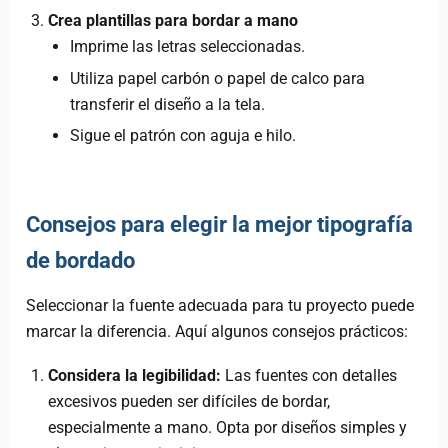
Crea plantillas para bordar a mano
Imprime las letras seleccionadas.
Utiliza papel carbón o papel de calco para
transferir el diseño a la tela.
Sigue el patrón con aguja e hilo.
Consejos para elegir la mejor tipografía
de bordado
Seleccionar la fuente adecuada para tu proyecto puede
marcar la diferencia. Aquí algunos consejos prácticos:
Considera la legibilidad:
Las fuentes con detalles
excesivos pueden ser difíciles de bordar,
especialmente a mano. Opta por diseños simples y