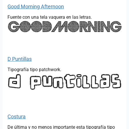
Good Morning Afternoon
Fuente con una tela vaquera en las letras.
D Puntillas
Tipografía tipo patchwork.
Costura
De última y no menos importante esta tipografía tipo