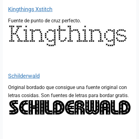
Kingthings Xstitch
Fuente de punto de cruz perfecto.
Schilderwald
Original bordado que consigue una fuente original con
letras cosidas. Son fuentes de letras para bordar gratis.