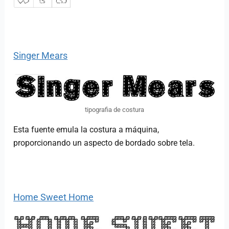
Singer Mears
tipografia de costura
Esta fuente emula la costura a máquina,
proporcionando un aspecto de bordado sobre tela.
Home Sweet Home