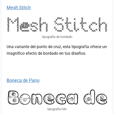
Mesh Stitch
tipografia de bordado
Una variante del punto de cruz, esta tipografía ofrece un
magnífico efecto de bordado en tus diseños.
Boneca de Pano
tipografia hilo