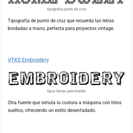
tipografia punto de cruz
Tipografía de punto de cruz que recuerda las letras
bordadas a mano, perfecta para proyectos vintage.
VTKS Embroidery
tipos letras para bordar
Otra fuente que simula la costura a máquina con hilos
sueltos, ofreciendo un estilo desenfadado.