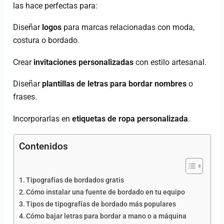
las hace perfectas para:
Diseñar
logos
para marcas relacionadas con moda,
costura o bordado.
Crear
invitaciones personalizadas
con estilo artesanal.
Diseñar
plantillas de letras para bordar nombres
o
frases.
Incorporarlas en
etiquetas de ropa personalizada
.
Contenidos
Tipografías de bordados gratis
Cómo instalar una fuente de bordado en tu equipo
Tipos de tipografías de bordado más populares
Cómo bajar letras para bordar a mano o a máquina