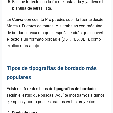
Escribe tu texto con la fuente instalada y ya tienes tu
plantilla de letras lista.
En
Canva
con cuenta Pro puedes subir la fuente desde
Marca > Fuentes de marca. Y si trabajas con máquina
de bordado, recuerda que después tendrás que convertir
el texto a un formato bordable (DST, PES, JEF), como
explico más abajo.
Tipos de tipografías de bordado más
populares
Existen diferentes tipos de
tipografías de bordado
según el estilo que buscas. Aquí te mostramos algunos
ejemplos y cómo puedes usarlos en tus proyectos:
Punto de cruz