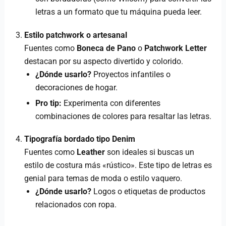
letras a un formato que tu máquina pueda leer.
Estilo patchwork o artesanal
Fuentes como
Boneca de Pano
o
Patchwork Letter
destacan por su aspecto divertido y colorido.
¿Dónde usarlo?
Proyectos infantiles o
decoraciones de hogar.
Pro tip:
Experimenta con diferentes
combinaciones de colores para resaltar las letras.
Tipografía bordado tipo Denim
Fuentes como
Leather
son ideales si buscas un
estilo de costura más «rústico». Este tipo de letras es
genial para temas de moda o estilo vaquero.
¿Dónde usarlo?
Logos o etiquetas de productos
relacionados con ropa.