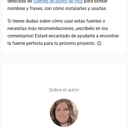
dedicada de
fuentes de punto de cruz
para bordar
nombres y frases, con cómo instalarlas y usarlas.
Si tienes dudas sobre cómo usar estas fuentes o
necesitas más recomendaciones, ¡escríbelo en los
comentarios! Estaré encantado de ayudarte a encontrar
la fuente perfecta para tu próximo proyecto. 😊
Sobre el autor