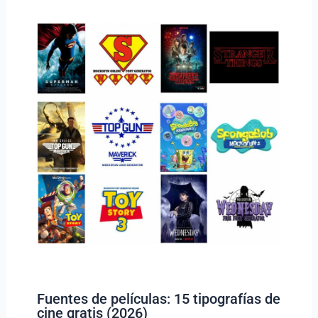
Fuentes de películas: 15 tipografías de
cine gratis (2026)