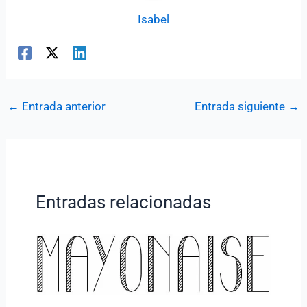
Isabel
←
Entrada anterior
Entrada siguiente
→
Entradas relacionadas