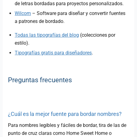
de letras bordadas para proyectos personalizados.
Wilcom
– Software para diseñar y convertir fuentes
a patrones de bordado.
Todas las tipografías del blog
(colecciones por
estilo).
Tipografías gratis para diseñadores
.
Preguntas frecuentes
¿Cuál es la mejor fuente para bordar nombres?
Para nombres legibles y fáciles de bordar, tira de las de
punto de cruz claras como Home Sweet Home o