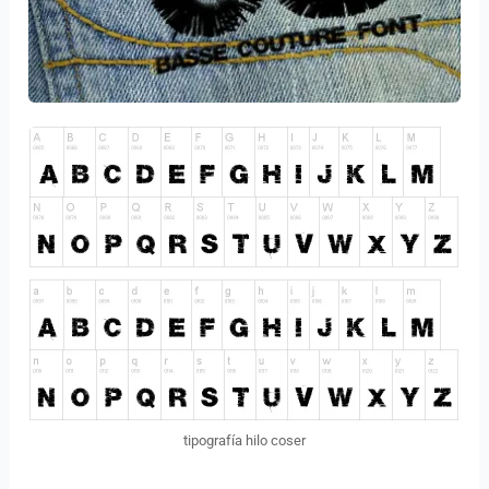
tipografía hilo coser