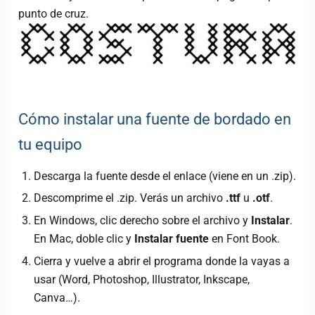
punto de cruz.
Cómo instalar una fuente de bordado en
tu equipo
Descarga la fuente desde el enlace (viene en un .zip).
Descomprime el .zip. Verás un archivo
.ttf
u
.otf
.
En Windows, clic derecho sobre el archivo y
Instalar
.
En Mac, doble clic y
Instalar fuente
en Font Book.
Cierra y vuelve a abrir el programa donde la vayas a
usar (Word, Photoshop, Illustrator, Inkscape,
Canva…).