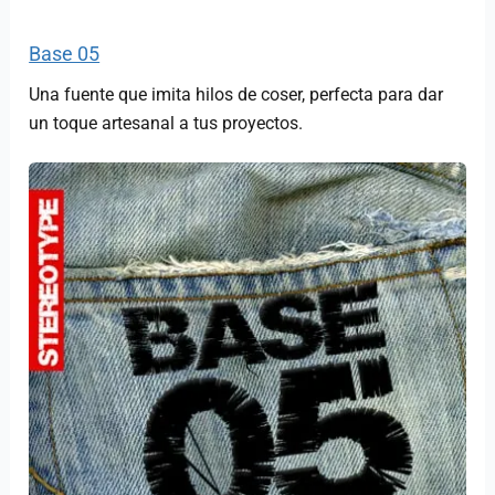
Base 05
Una fuente que imita hilos de coser, perfecta para dar
un toque artesanal a tus proyectos.