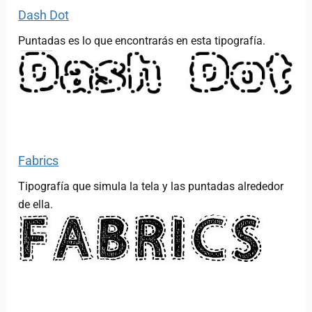
Dash Dot
Puntadas es lo que encontrarás en esta tipografía.
Fabrics
Tipografía que simula la tela y las puntadas alrededor
de ella.