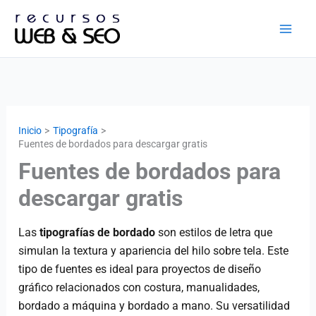
Ir
al
contenido
Inicio
Tipografía
Fuentes de bordados para descargar gratis
Fuentes de bordados para
descargar gratis
Las
tipografías de bordado
son estilos de letra que
simulan la textura y apariencia del hilo sobre tela. Este
tipo de fuentes es ideal para proyectos de diseño
gráfico relacionados con costura, manualidades,
bordado a máquina y bordado a mano. Su versatilidad