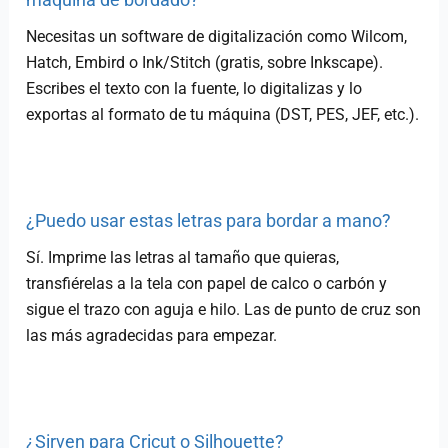
Necesitas un software de digitalización como Wilcom,
Hatch, Embird o Ink/Stitch (gratis, sobre Inkscape).
Escribes el texto con la fuente, lo digitalizas y lo
exportas al formato de tu máquina (DST, PES, JEF, etc.).
¿Puedo usar estas letras para bordar a mano?
Sí. Imprime las letras al tamaño que quieras,
transfiérelas a la tela con papel de calco o carbón y
sigue el trazo con aguja e hilo. Las de punto de cruz son
las más agradecidas para empezar.
¿Sirven para Cricut o Silhouette?