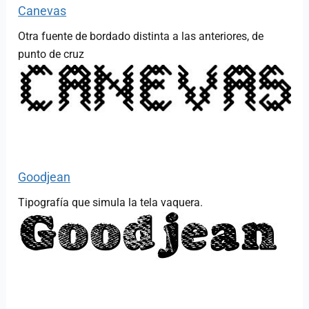
Canevas
Otra fuente de bordado distinta a las anteriores, de
punto de cruz
Goodjean
Tipografía que simula la tela vaquera.