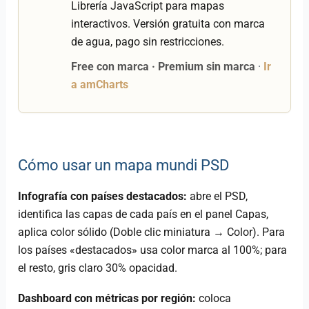
Librería JavaScript para mapas
interactivos. Versión gratuita con marca
de agua, pago sin restricciones.
Free con marca · Premium sin marca
·
Ir
a amCharts
Cómo usar un mapa mundi PSD
Infografía con países destacados:
abre el PSD,
identifica las capas de cada país en el panel Capas,
aplica color sólido (Doble clic miniatura → Color). Para
los países «destacados» usa color marca al 100%; para
el resto, gris claro 30% opacidad.
Dashboard con métricas por región:
coloca