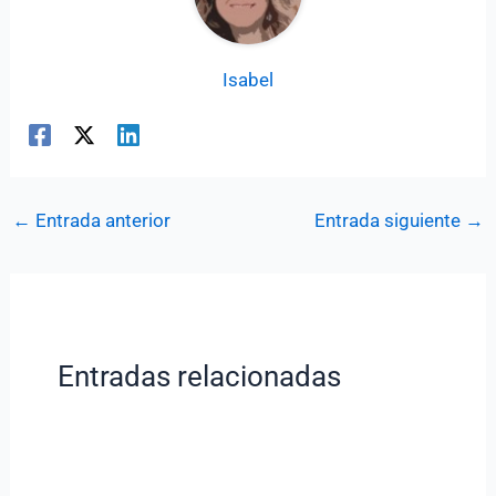
Isabel
←
Entrada anterior
Entrada siguiente
→
Entradas relacionadas