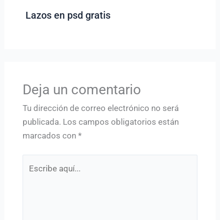
Lazos en psd gratis
Deja un comentario
Tu dirección de correo electrónico no será
publicada.
Los campos obligatorios están
marcados con
*
Escribe
aquí...