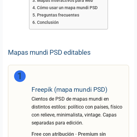
Mapas interactivos para web
Cómo usar un mapa mundi PSD
Preguntas frecuentes
Conclusión
Mapas mundi PSD editables
1
Freepik (mapa mundi PSD)
Cientos de PSD de mapas mundi en
distintos estilos: político con países, físico
con relieve, minimalista, vintage. Capas
separadas para edición.
Free con atribución · Premium sin