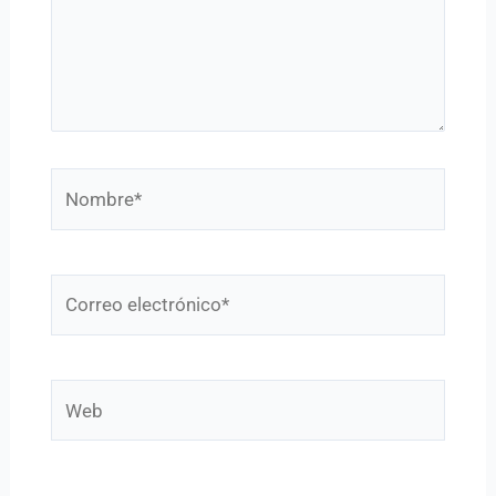
Nombre*
Correo
electrónico*
Web