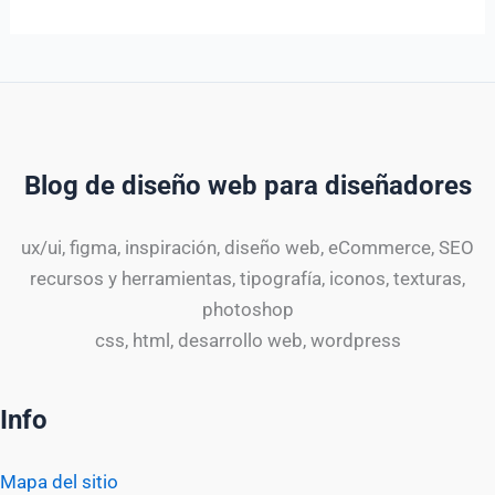
Blog de diseño web para diseñadores
ux/ui, figma, inspiración, diseño web, eCommerce, SEO
recursos y herramientas, tipografía, iconos, texturas,
photoshop
css, html, desarrollo web, wordpress
Info
Mapa del sitio