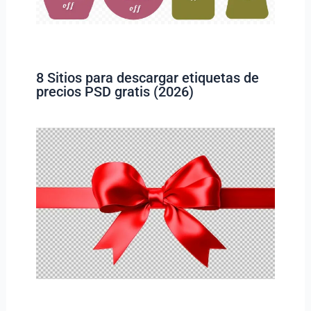
8 Sitios para descargar etiquetas de
precios PSD gratis (2026)