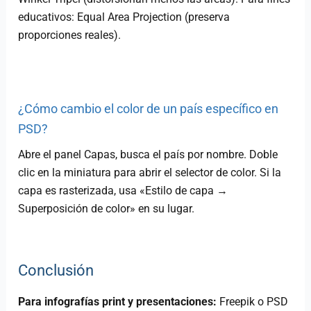
educativos: Equal Area Projection (preserva
proporciones reales).
¿Cómo cambio el color de un país específico en
PSD?
Abre el panel Capas, busca el país por nombre. Doble
clic en la miniatura para abrir el selector de color. Si la
capa es rasterizada, usa «Estilo de capa →
Superposición de color» en su lugar.
Conclusión
Para infografías print y presentaciones:
Freepik o PSD