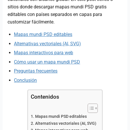
sitios donde descargar mapas mundi PSD gratis
editables con países separados en capas para
customizar fácilmente.
Mapas mundi PSD editables
Alternativas vectoriales (AI, SVG)
Mapas interactivos para web
Cómo usar un mapa mundi PSD
Preguntas frecuentes
Conclusión
Contenidos
Mapas mundi PSD editables
Alternativas vectoriales (AI, SVG)