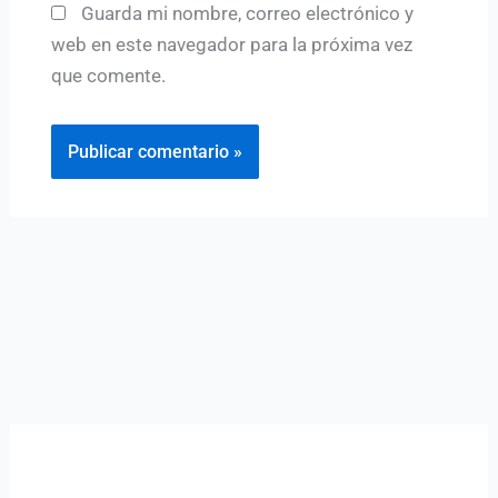
Guarda mi nombre, correo electrónico y
web en este navegador para la próxima vez
que comente.