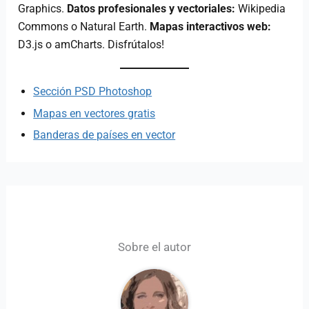
Graphics.
Datos profesionales y vectoriales:
Wikipedia
Commons o Natural Earth.
Mapas interactivos web:
D3.js o amCharts. Disfrútalos!
Sección PSD Photoshop
Mapas en vectores gratis
Banderas de países en vector
Sobre el autor