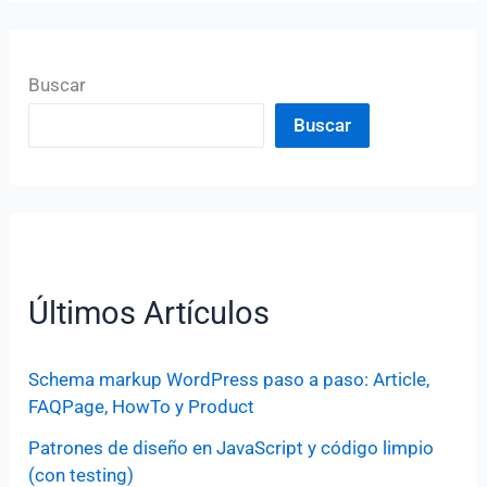
Buscar
Buscar
Últimos Artículos
Schema markup WordPress paso a paso: Article,
FAQPage, HowTo y Product
Patrones de diseño en JavaScript y código limpio
(con testing)