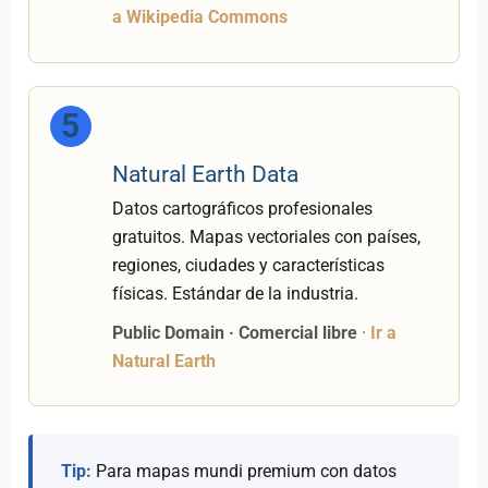
a Wikipedia Commons
5
Natural Earth Data
Datos cartográficos profesionales
gratuitos. Mapas vectoriales con países,
regiones, ciudades y características
físicas. Estándar de la industria.
Public Domain · Comercial libre
·
Ir a
Natural Earth
Tip:
Para mapas mundi premium con datos