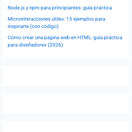
Node.js y npm para principiantes: guía práctica
Microinteracciones útiles: 15 ejemplos para
inspirarte (con código)
Cómo crear una página web en HTML: guía práctica
para diseñadores (2026)