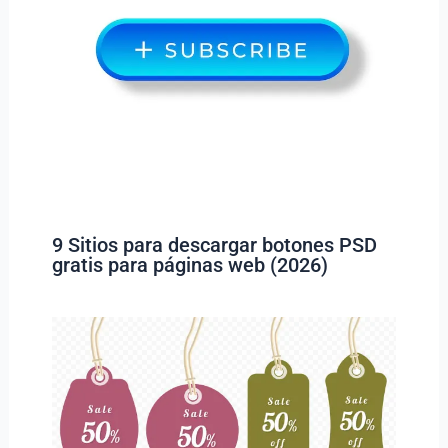
9 Sitios para descargar botones PSD
gratis para páginas web (2026)