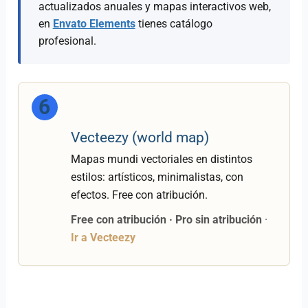
actualizados anuales y mapas interactivos web,
en
Envato Elements
tienes catálogo
profesional.
6
Vecteezy (world map)
Mapas mundi vectoriales en distintos
estilos: artísticos, minimalistas, con
efectos. Free con atribución.
Free con atribución · Pro sin atribución
·
Ir a Vecteezy