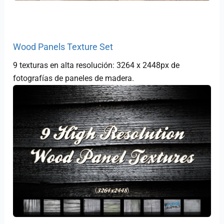
Wood Panels Texture Set
9 texturas en alta resolución: 3264 x 2448px de
fotografías de paneles de madera.