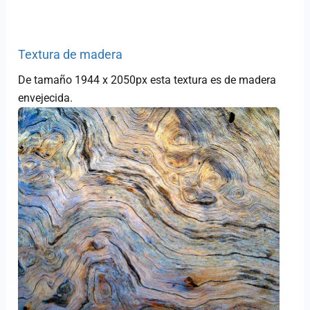
Textura de madera
De tamaño 1944 x 2050px esta textura es de madera
envejecida.