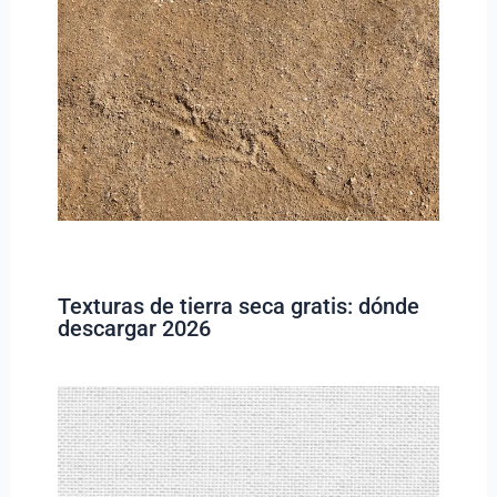
Texturas de tierra seca gratis: dónde
descargar 2026