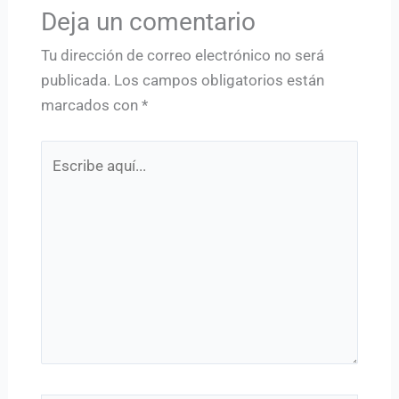
Deja un comentario
Tu dirección de correo electrónico no será
publicada.
Los campos obligatorios están
marcados con
*
Escribe
aquí...