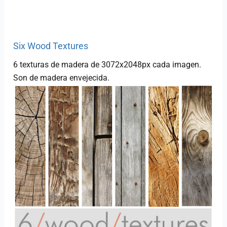
Six Wood Textures
6 texturas de madera de 3072x2048px cada imagen.
Son de madera envejecida.