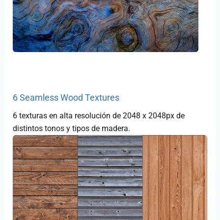
6 Seamless Wood Textures
6 texturas en alta resolución de 2048 x 2048px de
distintos tonos y tipos de madera.