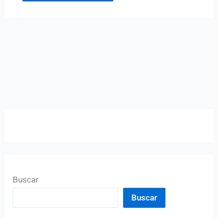
Buscar
Buscar