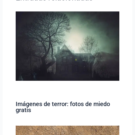
Imágenes de terror: fotos de miedo
gratis