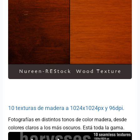
10 texturas de madera a 1024x1024px y 96dpi.
Fotografías en distintos tonos de color madera, desde
colores claros a los más oscuros. Está toda la gama.