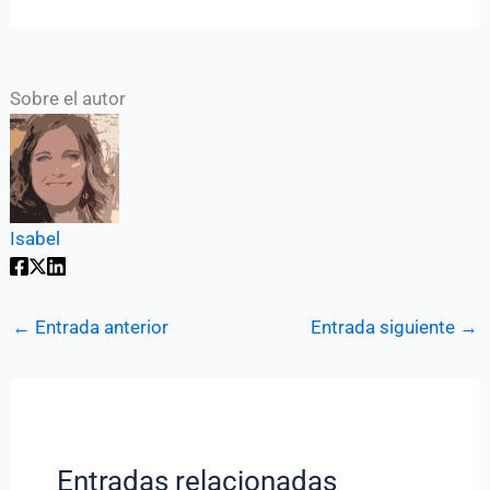
Sobre el autor
Isabel
←
Entrada anterior
Entrada siguiente
→
Entradas relacionadas