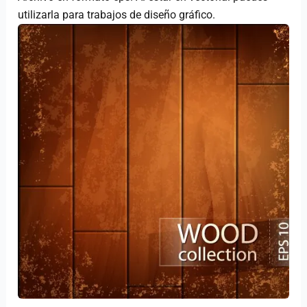
utilizarla para trabajos de diseño gráfico.