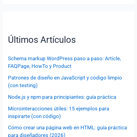
Últimos Artículos
Schema markup WordPress paso a paso: Article,
FAQPage, HowTo y Product
Patrones de diseño en JavaScript y código limpio
(con testing)
Node.js y npm para principiantes: guía práctica
Microinteracciones útiles: 15 ejemplos para
inspirarte (con código)
Cómo crear una página web en HTML: guía práctica
para diseñadores (2026)