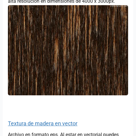
alta resolución en dimensiones de 4000 x 3000px.
Textura de madera en vector
Archivo en formato eps. Al estar en vectorial puedes