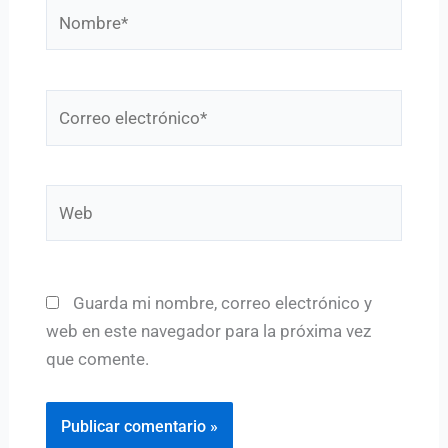
Nombre*
Correo
electrónico*
Web
Guarda mi nombre, correo electrónico y
web en este navegador para la próxima vez
que comente.