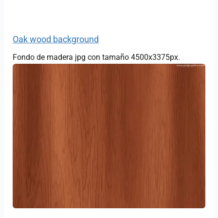
Oak wood background
Fondo de madera jpg con tamaño 4500x3375px.