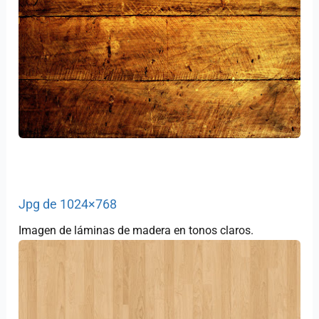
Jpg de 1024×768
Imagen de láminas de madera en tonos claros.