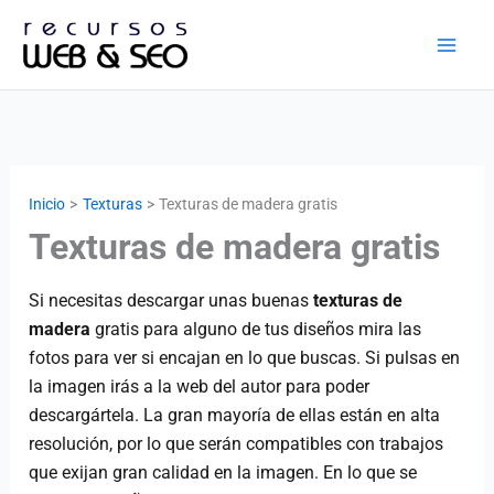
Ir
al
contenido
Inicio
Texturas
Texturas de madera gratis
Texturas de madera gratis
Si necesitas descargar unas buenas
texturas de
madera
gratis para alguno de tus diseños mira las
fotos para ver si encajan en lo que buscas. Si pulsas en
la imagen irás a la web del autor para poder
descargártela. La gran mayoría de ellas están en alta
resolución, por lo que serán compatibles con trabajos
que exijan gran calidad en la imagen. En lo que se