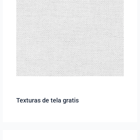
Texturas de tela gratis