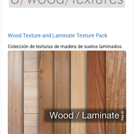
Wood Texture and Laminate Texture Pack
Colección de texturas de madera de suelos laminados.