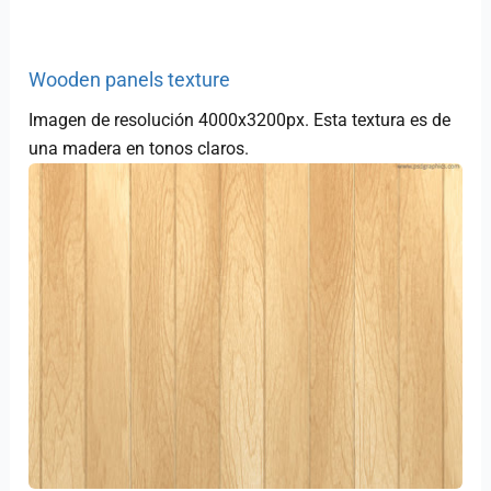
Wooden panels texture
Imagen de resolución 4000x3200px. Esta textura es de
una madera en tonos claros.