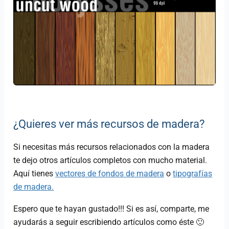
¿Quieres ver más recursos de madera?
Si necesitas más recursos relacionados con la madera
te dejo otros artículos completos con mucho material.
Aquí tienes
vectores de fondos de madera
o
tipografías
de madera.
Espero que te hayan gustado!!! Si es así, comparte, me
ayudarás a seguir escribiendo artículos como éste 🙂