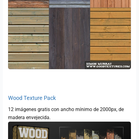
Wood Texture Pack
12 imágenes gratis con ancho mínimo de 2000px, de
madera envejecida.