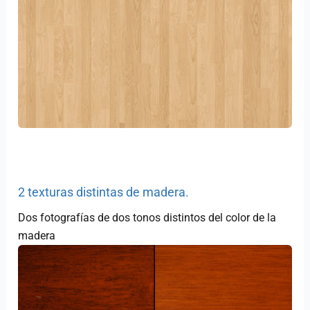
2 texturas distintas de madera.
Dos fotografías de dos tonos distintos del color de la
madera