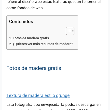
refiere al diseño web estas texturas quedan fenomenal
como fondos de web.
Contenidos
Fotos de madera gratis
¿Quieres ver más recursos de madera?
Fotos de madera gratis
Textura de madera estilo grunge
Esta fotografía tipo envejecida, la podrás descargar en