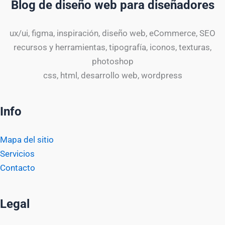
Blog de diseño web para diseñadores
ux/ui, figma, inspiración, diseño web, eCommerce, SEO
recursos y herramientas, tipografía, iconos, texturas,
photoshop
css, html, desarrollo web, wordpress
Info
Mapa del sitio
Servicios
Contacto
Legal