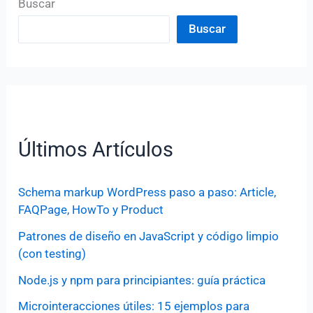
Buscar
Buscar
Últimos Artículos
Schema markup WordPress paso a paso: Article,
FAQPage, HowTo y Product
Patrones de diseño en JavaScript y código limpio
(con testing)
Node.js y npm para principiantes: guía práctica
Microinteracciones útiles: 15 ejemplos para