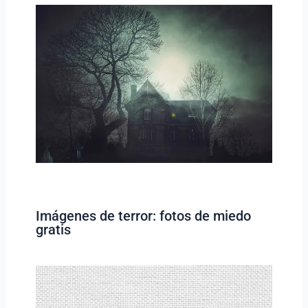
Imágenes de terror: fotos de miedo
gratis