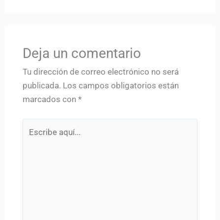
Deja un comentario
Tu dirección de correo electrónico no será
publicada.
Los campos obligatorios están
marcados con
*
Escribe
aquí...