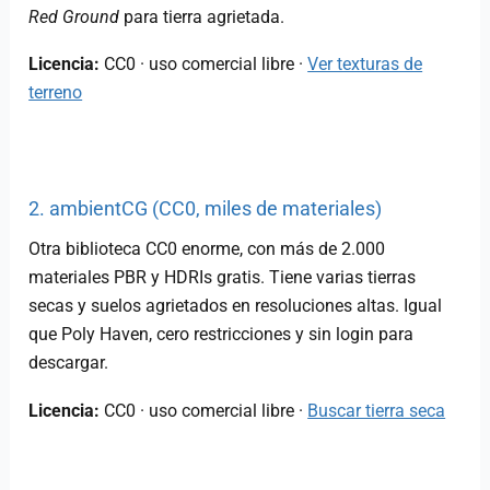
Red Ground
para tierra agrietada.
Licencia:
CC0 · uso comercial libre ·
Ver texturas de
terreno
2. ambientCG (CC0, miles de materiales)
Otra biblioteca CC0 enorme, con más de 2.000
materiales PBR y HDRIs gratis. Tiene varias tierras
secas y suelos agrietados en resoluciones altas. Igual
que Poly Haven, cero restricciones y sin login para
descargar.
Licencia:
CC0 · uso comercial libre ·
Buscar tierra seca