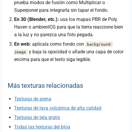
prueba modos de fusión como Multiplicar o
Superponer para integrarla sin tapar el fondo.
En 3D (Blender, etc.):
usa los mapas PBR de Poly
Haven o ambientCG para que la tierra reaccione bien
a la luz y no parezca una foto pegada.
En web:
aplícala como fondo con
background-
y baja la opacidad o añade una capa de color
image
encima para que el texto siga legible.
Más texturas relacionadas
Texturas de arena
Texturas de lava volcánica de alta calidad
Texturas de tela gratis
Todas las texturas del blog