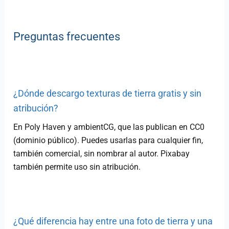
Preguntas frecuentes
¿Dónde descargo texturas de tierra gratis y sin
atribución?
En Poly Haven y ambientCG, que las publican en CC0
(dominio público). Puedes usarlas para cualquier fin,
también comercial, sin nombrar al autor. Pixabay
también permite uso sin atribución.
¿Qué diferencia hay entre una foto de tierra y una