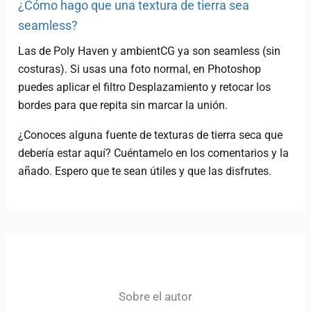
¿Cómo hago que una textura de tierra sea
seamless?
Las de Poly Haven y ambientCG ya son seamless (sin
costuras). Si usas una foto normal, en Photoshop
puedes aplicar el filtro Desplazamiento y retocar los
bordes para que repita sin marcar la unión.
¿Conoces alguna fuente de texturas de tierra seca que
debería estar aquí? Cuéntamelo en los comentarios y la
añado. Espero que te sean útiles y que las disfrutes.
Sobre el autor