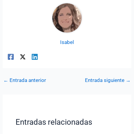
Isabel
←
Entrada anterior
Entrada siguiente
→
Entradas relacionadas