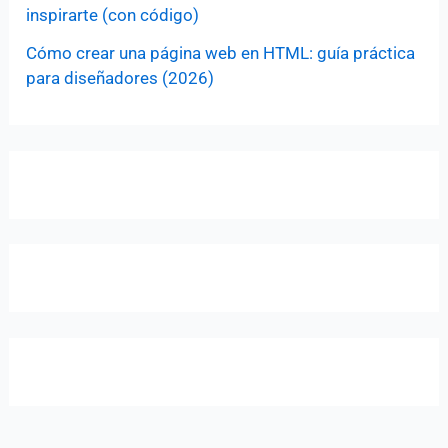
inspirarte (con código)
Cómo crear una página web en HTML: guía práctica
para diseñadores (2026)