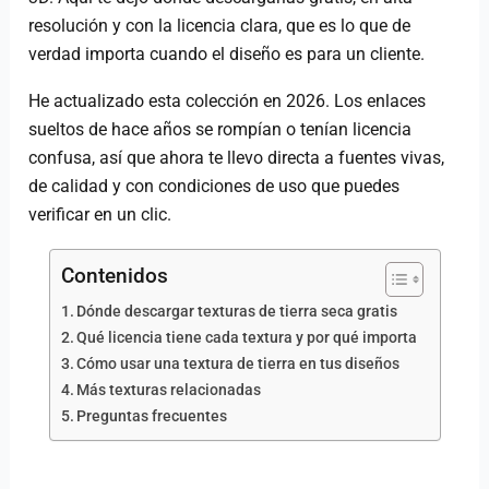
resolución y con la licencia clara, que es lo que de
verdad importa cuando el diseño es para un cliente.
He actualizado esta colección en 2026. Los enlaces
sueltos de hace años se rompían o tenían licencia
confusa, así que ahora te llevo directa a fuentes vivas,
de calidad y con condiciones de uso que puedes
verificar en un clic.
Contenidos
Dónde descargar texturas de tierra seca gratis
Qué licencia tiene cada textura y por qué importa
Cómo usar una textura de tierra en tus diseños
Más texturas relacionadas
Preguntas frecuentes