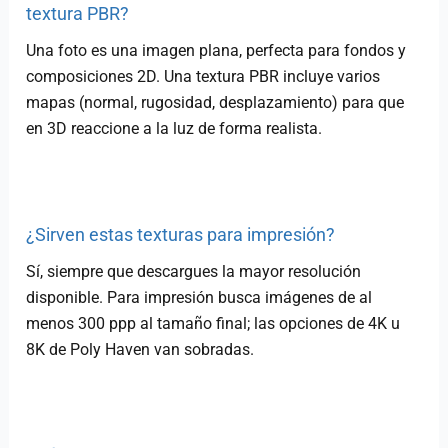
textura PBR?
Una foto es una imagen plana, perfecta para fondos y
composiciones 2D. Una textura PBR incluye varios
mapas (normal, rugosidad, desplazamiento) para que
en 3D reaccione a la luz de forma realista.
¿Sirven estas texturas para impresión?
Sí, siempre que descargues la mayor resolución
disponible. Para impresión busca imágenes de al
menos 300 ppp al tamaño final; las opciones de 4K u
8K de Poly Haven van sobradas.