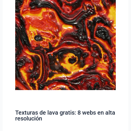
Texturas de lava gratis: 8 webs en alta
resolución