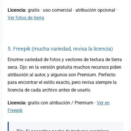
Licencia:
gratis · uso comercial · atribución opcional ·
Ver fotos de tierra
5. Freepik (mucha variedad, revisa la licencia)
Enorme variedad de fotos y vectores de textura de tierra
seca. Ojo: en la versión gratuita muchos recursos piden
atribución al autor, y algunos son Premium. Perfecto
para encontrar el estilo exacto, pero revisa siempre la
licencia de cada archivo antes de usarlo.
Licencia:
gratis con atribución / Premium ·
Ver en
Freepik