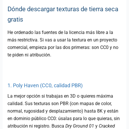
Dónde descargar texturas de tierra seca
gratis
He ordenado las fuentes de la licencia más libre a la
más restrictiva. Si vas a usar la textura en un proyecto
comercial, empieza por las dos primeras: son CC0 y no
te piden ni atribución.
1. Poly Haven (CC0, calidad PBR)
La mejor opción si trabajas en 3D o quieres máxima
calidad. Sus texturas son PBR (con mapas de color,
normal, rugosidad y desplazamiento) hasta 8K y están
en dominio público CC0: úsalas para lo que quieras, sin
atribución ni registro. Busca
Dry Ground 01
y
Cracked