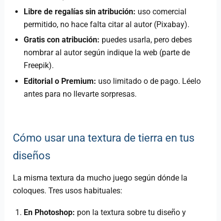
Libre de regalías sin atribución:
uso comercial
permitido, no hace falta citar al autor (Pixabay).
Gratis con atribución:
puedes usarla, pero debes
nombrar al autor según indique la web (parte de
Freepik).
Editorial o Premium:
uso limitado o de pago. Léelo
antes para no llevarte sorpresas.
Cómo usar una textura de tierra en tus
diseños
La misma textura da mucho juego según dónde la
coloques. Tres usos habituales:
En Photoshop:
pon la textura sobre tu diseño y