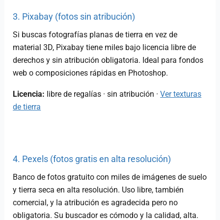
3. Pixabay (fotos sin atribución)
Si buscas fotografías planas de tierra en vez de
material 3D, Pixabay tiene miles bajo licencia libre de
derechos y sin atribución obligatoria. Ideal para fondos
web o composiciones rápidas en Photoshop.
Licencia:
libre de regalías · sin atribución ·
Ver texturas
de tierra
4. Pexels (fotos gratis en alta resolución)
Banco de fotos gratuito con miles de imágenes de suelo
y tierra seca en alta resolución. Uso libre, también
comercial, y la atribución es agradecida pero no
obligatoria. Su buscador es cómodo y la calidad, alta.