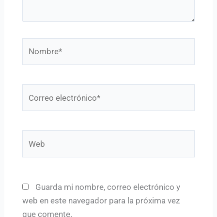
Nombre*
Correo
electrónico*
Web
Guarda mi nombre, correo electrónico y
web en este navegador para la próxima vez
que comente.