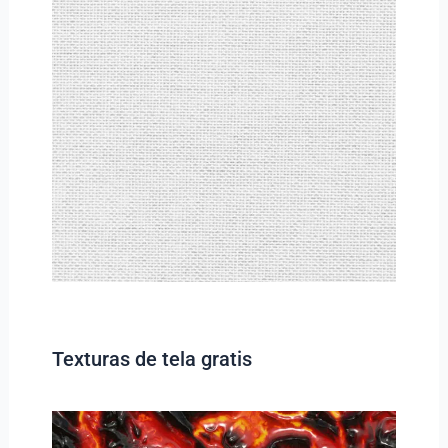
Texturas de tela gratis