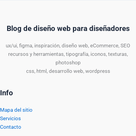
Blog de diseño web para diseñadores
ux/ui, figma, inspiración, diseño web, eCommerce, SEO
recursos y herramientas, tipografía, iconos, texturas,
photoshop
css, html, desarrollo web, wordpress
Info
Mapa del sitio
Servicios
Contacto