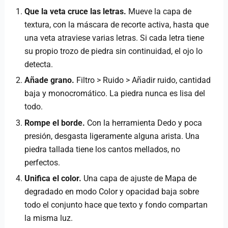
Que la veta cruce las letras.
Mueve la capa de
textura, con la máscara de recorte activa, hasta que
una veta atraviese varias letras. Si cada letra tiene
su propio trozo de piedra sin continuidad, el ojo lo
detecta.
Añade grano.
Filtro > Ruido > Añadir ruido, cantidad
baja y monocromático. La piedra nunca es lisa del
todo.
Rompe el borde.
Con la herramienta Dedo y poca
presión, desgasta ligeramente alguna arista. Una
piedra tallada tiene los cantos mellados, no
perfectos.
Unifica el color.
Una capa de ajuste de Mapa de
degradado en modo Color y opacidad baja sobre
todo el conjunto hace que texto y fondo compartan
la misma luz.