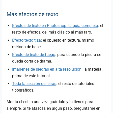
Más efectos de texto
Efectos de texto en Photoshop: la guía completa
: el
resto de efectos, del más clásico al más raro.
Efecto texto tiza
: el opuesto en textura, mismo
método de base.
Efecto de texto de fuego
: para cuando la piedra se
queda corta de drama.
Imágenes de piedras en alta resolución
: la materia
prima de este tutorial.
Toda la sección de letras
: el resto de tutoriales
tipográficos.
Monta el estilo una vez, guárdalo y lo tienes para
siempre. Si te atascas en algún paso, pregúntame en