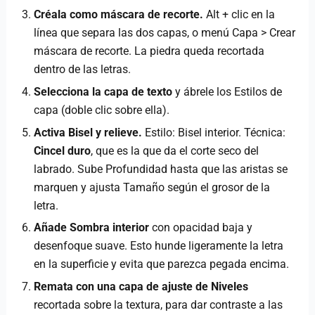
Créala como máscara de recorte.
Alt + clic en la
línea que separa las dos capas, o menú Capa > Crear
máscara de recorte. La piedra queda recortada
dentro de las letras.
Selecciona la capa de texto
y ábrele los Estilos de
capa (doble clic sobre ella).
Activa Bisel y relieve.
Estilo: Bisel interior. Técnica:
Cincel duro
, que es la que da el corte seco del
labrado. Sube Profundidad hasta que las aristas se
marquen y ajusta Tamaño según el grosor de la
letra.
Añade Sombra interior
con opacidad baja y
desenfoque suave. Esto hunde ligeramente la letra
en la superficie y evita que parezca pegada encima.
Remata con una capa de ajuste de Niveles
recortada sobre la textura, para dar contraste a las