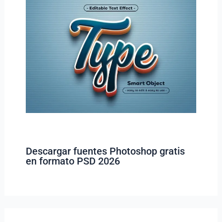
Descargar fuentes Photoshop gratis
en formato PSD 2026