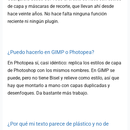
de capa y máscaras de recorte, que llevan ahí desde
hace veinte años. No hace falta ninguna función
reciente ni ningún plugin.
¿Puedo hacerlo en GIMP o Photopea?
En Photopea sí, casi idéntico: replica los estilos de capa
de Photoshop con los mismos nombres. En GIMP se
puede, pero no tiene Bisel y relieve como estilo, así que
hay que montarlo a mano con capas duplicadas y
desenfoques. Da bastante más trabajo.
¿Por qué mi texto parece de plástico y no de