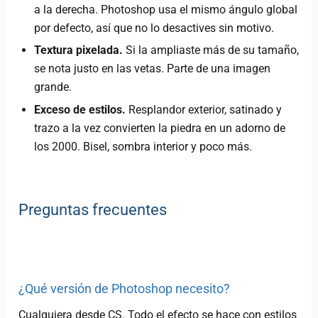
a la derecha. Photoshop usa el mismo ángulo global
por defecto, así que no lo desactives sin motivo.
Textura pixelada.
Si la ampliaste más de su tamaño,
se nota justo en las vetas. Parte de una imagen
grande.
Exceso de estilos.
Resplandor exterior, satinado y
trazo a la vez convierten la piedra en un adorno de
los 2000. Bisel, sombra interior y poco más.
Preguntas frecuentes
¿Qué versión de Photoshop necesito?
Cualquiera desde CS. Todo el efecto se hace con estilos