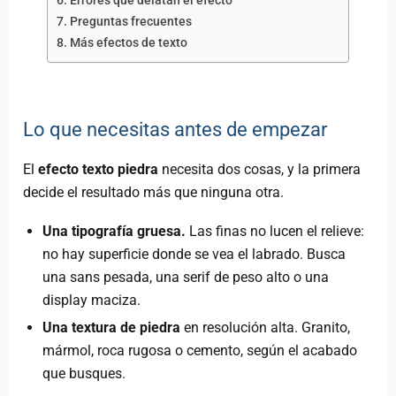
Errores que delatan el efecto
Preguntas frecuentes
Más efectos de texto
Lo que necesitas antes de empezar
El
efecto texto piedra
necesita dos cosas, y la primera
decide el resultado más que ninguna otra.
Una tipografía gruesa.
Las finas no lucen el relieve:
no hay superficie donde se vea el labrado. Busca
una sans pesada, una serif de peso alto o una
display maciza.
Una textura de piedra
en resolución alta. Granito,
mármol, roca rugosa o cemento, según el acabado
que busques.