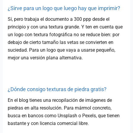
¿Sirve para un logo que luego hay que imprimir?
Sí, pero trabaja el documento a 300 ppp desde el
principio y con una textura grande. Y ten en cuenta que
un logo con textura fotográfica no se reduce bien: por
debajo de cierto tamaño las vetas se convierten en
suciedad. Para un logo que vaya a usarse pequeño,
mejor una versión plana alternativa.
¿Dónde consigo texturas de piedra gratis?
En el blog tienes una recopilación de imágenes de
piedras en alta resolución. Para mármol concreto,
busca en bancos como Unsplash o Pexels, que tienen
bastante y con licencia comercial libre.