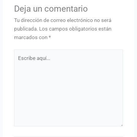
Deja un comentario
Tu dirección de correo electrónico no será
publicada.
Los campos obligatorios están
marcados con
*
Escribe
aquí...