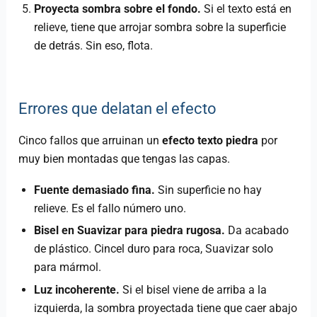
Proyecta sombra sobre el fondo.
Si el texto está en
relieve, tiene que arrojar sombra sobre la superficie
de detrás. Sin eso, flota.
Errores que delatan el efecto
Cinco fallos que arruinan un
efecto texto piedra
por
muy bien montadas que tengas las capas.
Fuente demasiado fina.
Sin superficie no hay
relieve. Es el fallo número uno.
Bisel en Suavizar para piedra rugosa.
Da acabado
de plástico. Cincel duro para roca, Suavizar solo
para mármol.
Luz incoherente.
Si el bisel viene de arriba a la
izquierda, la sombra proyectada tiene que caer abajo