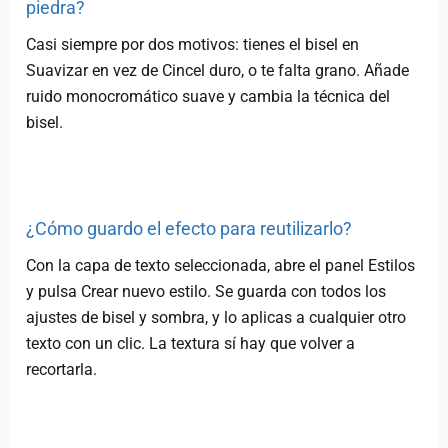
piedra?
Casi siempre por dos motivos: tienes el bisel en
Suavizar en vez de Cincel duro, o te falta grano. Añade
ruido monocromático suave y cambia la técnica del
bisel.
¿Cómo guardo el efecto para reutilizarlo?
Con la capa de texto seleccionada, abre el panel Estilos
y pulsa Crear nuevo estilo. Se guarda con todos los
ajustes de bisel y sombra, y lo aplicas a cualquier otro
texto con un clic. La textura sí hay que volver a
recortarla.