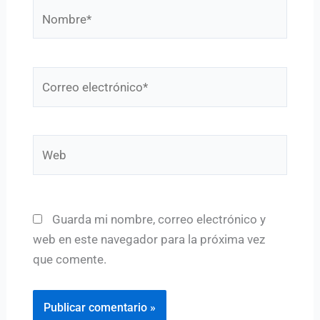
Nombre*
Correo
electrónico*
Web
Guarda mi nombre, correo electrónico y
web en este navegador para la próxima vez
que comente.