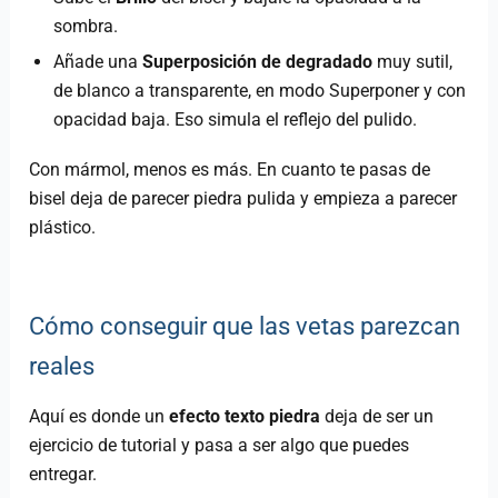
sombra.
Añade una
Superposición de degradado
muy sutil,
de blanco a transparente, en modo Superponer y con
opacidad baja. Eso simula el reflejo del pulido.
Con mármol, menos es más. En cuanto te pasas de
bisel deja de parecer piedra pulida y empieza a parecer
plástico.
Cómo conseguir que las vetas parezcan
reales
Aquí es donde un
efecto texto piedra
deja de ser un
ejercicio de tutorial y pasa a ser algo que puedes
entregar.