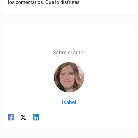
los comentarios. Que lo disfrutes.
Sobre el autor
Isabel