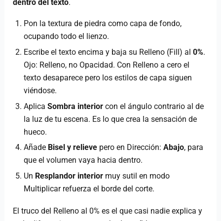
dentro del texto
.
Pon la textura de piedra como capa de fondo,
ocupando todo el lienzo.
Escribe el texto encima y baja su Relleno (Fill) al
0%
.
Ojo: Relleno, no Opacidad. Con Relleno a cero el
texto desaparece pero los estilos de capa siguen
viéndose.
Aplica
Sombra interior
con el ángulo contrario al de
la luz de tu escena. Es lo que crea la sensación de
hueco.
Añade
Bisel y relieve
pero en Dirección:
Abajo
, para
que el volumen vaya hacia dentro.
Un
Resplandor interior
muy sutil en modo
Multiplicar refuerza el borde del corte.
El truco del Relleno al 0% es el que casi nadie explica y