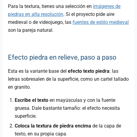
Para la textura, tienes una selección en
imágenes de
piedras en alta resolución
. Si el proyecto pide aire
medieval o de videojuego, las
fuentes de estilo medieval
son la pareja natural.
Efecto piedra en relieve, paso a paso
Esta es la variante base del
efecto texto piedra
: las
letras sobresalen de la superficie, como un cartel tallado
en granito.
Escribe el texto
en mayúsculas y con la fuente
gruesa. Dale bastante tamaño: el efecto necesita
superficie.
Coloca la textura de piedra encima
de la capa de
texto, en su propia capa.