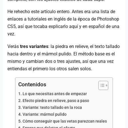
He rehecho este artículo entero. Antes era una lista de
enlaces a tutoriales en inglés de la época de Photoshop
CS5, así que tocaba explicarlo aquí y en español de una
vez.
Verás
tres variantes
: la piedra en relieve, el texto tallado
hacia dentro y el mármol pulido. El método base es el
mismo y cambian dos o tres ajustes, así que una vez
entiendas el primero los otros salen solos.
Contenidos
Lo que necesitas antes de empezar
Efecto piedra en relieve, paso a paso
Variante: texto tallado en la roca
Variante: mármol pulido
Cómo conseguir que las vetas parezcan reales