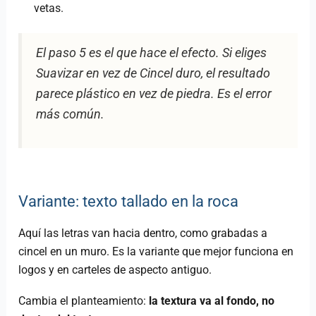
vetas.
El paso 5 es el que hace el efecto. Si eliges
Suavizar en vez de Cincel duro, el resultado
parece plástico en vez de piedra. Es el error
más común.
Variante: texto tallado en la roca
Aquí las letras van hacia dentro, como grabadas a
cincel en un muro. Es la variante que mejor funciona en
logos y en carteles de aspecto antiguo.
Cambia el planteamiento:
la textura va al fondo, no