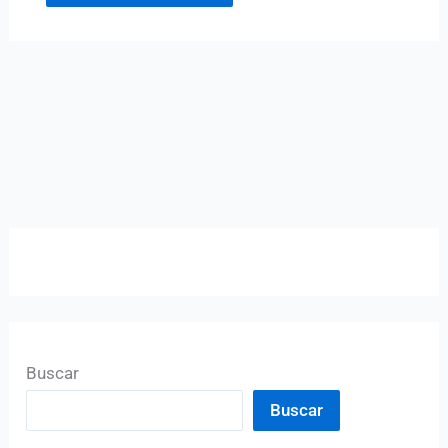
Buscar
Buscar