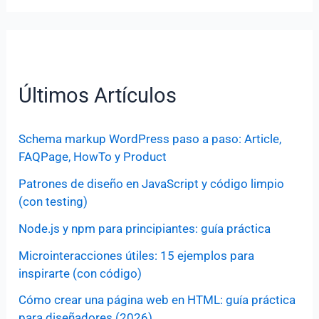
Últimos Artículos
Schema markup WordPress paso a paso: Article,
FAQPage, HowTo y Product
Patrones de diseño en JavaScript y código limpio
(con testing)
Node.js y npm para principiantes: guía práctica
Microinteracciones útiles: 15 ejemplos para
inspirarte (con código)
Cómo crear una página web en HTML: guía práctica
para diseñadores (2026)