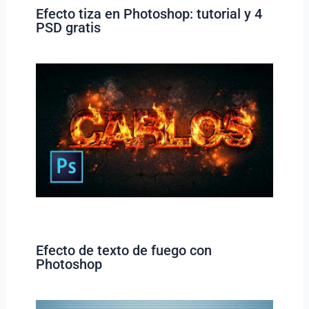
Efecto tiza en Photoshop: tutorial y 4
PSD gratis
Efecto de texto de fuego con
Photoshop