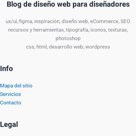
Blog de diseño web para diseñadores
ux/ui, figma, inspiración, diseño web, eCommerce, SEO
recursos y herramientas, tipografía, iconos, texturas,
photoshop
css, html, desarrollo web, wordpress
Info
Mapa del sitio
Servicios
Contacto
Legal