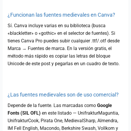
¿Funcionan las fuentes medievales en Canva?
Sí. Canva incluye varias en su biblioteca (busca
«blackletter» o «gothic» en el selector de fuentes). Si
tienes Canva Pro puedes subir cualquier .ttf/.otf desde
Marca → Fuentes de marca. En la versión gratis, el
método más rápido es copiar las letras del bloque
Unicode de este post y pegarlas en un cuadro de texto.
¿Las fuentes medievales son de uso comercial?
Depende de la fuente. Las marcadas como
Google
Fonts (SIL OFL)
en este listado — UnifrakturMaguntia,
UnifrakturCook, Pirata One, MedievalSharp, Almendra,
IM Fell English, Macondo, Berkshire Swash, Vollkorn y