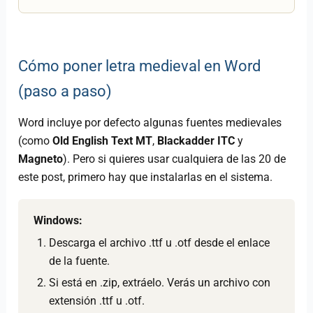
Cómo poner letra medieval en Word
(paso a paso)
Word incluye por defecto algunas fuentes medievales
(como
Old English Text MT
,
Blackadder ITC
y
Magneto
). Pero si quieres usar cualquiera de las 20 de
este post, primero hay que instalarlas en el sistema.
Windows:
Descarga el archivo .ttf u .otf desde el enlace
de la fuente.
Si está en .zip, extráelo. Verás un archivo con
extensión .ttf u .otf.