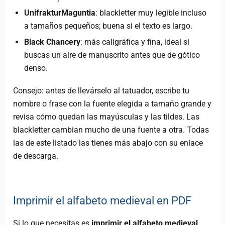
UnifrakturMaguntia
: blackletter muy legible incluso
a tamaños pequeños; buena si el texto es largo.
Black Chancery
: más caligráfica y fina, ideal si
buscas un aire de manuscrito antes que de gótico
denso.
Consejo: antes de llevárselo al tatuador, escribe tu
nombre o frase con la fuente elegida a tamaño grande y
revisa cómo quedan las mayúsculas y las tildes. Las
blackletter cambian mucho de una fuente a otra. Todas
las de este listado las tienes más abajo con su enlace
de descarga.
Imprimir el alfabeto medieval en PDF
Si lo que necesitas es
imprimir el alfabeto medieval