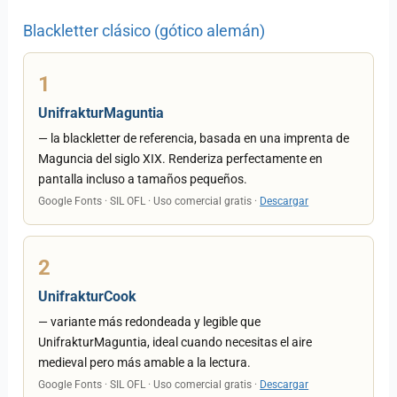
Blackletter clásico (gótico alemán)
1
UnifrakturMaguntia
— la blackletter de referencia, basada en una imprenta de
Maguncia del siglo XIX. Renderiza perfectamente en
pantalla incluso a tamaños pequeños.
Google Fonts · SIL OFL · Uso comercial gratis ·
Descargar
2
UnifrakturCook
— variante más redondeada y legible que
UnifrakturMaguntia, ideal cuando necesitas el aire
medieval pero más amable a la lectura.
Google Fonts · SIL OFL · Uso comercial gratis ·
Descargar