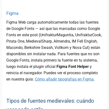
Figma
Figma Web carga automáticamente todas las fuentes
de Google Fonts — así que las marcadas como Google
Fonts en este post (UnifrakturMaguntia, UnifrakturCook,
Pirata One, MedievalSharp, Almendra, IM Fell English,
Macondo, Berkshire Swash, Vollkorn y Nova Cut) están
disponibles sin instalar nada. Para fuentes que no son
Google Fonts, instala primero la fuente en tu sistema,
luego instala el plugin oficial
Figma Font Helper
y
reinicia el navegador. Puedes ver el proceso completo
en nuestra guía:
Cómo añadir tipografías en Figma
.
Tipos de fuentes medievales: cuándo