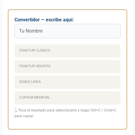
Convertidor — escribe aquí:
FRAKTUR CLÁSICO
FRAKTUR NEGRITA
DOBLE LÍNEA
CURSIVA MEDIEVAL
👆 Toca el resultado para seleccionarlo y luego Ctrl+C / Cmd+C
para copiar.