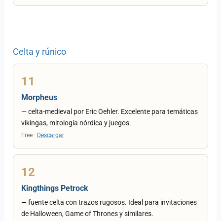
Celta y rúnico
11
Morpheus
— celta-medieval por Eric Oehler. Excelente para temáticas
vikingas, mitología nórdica y juegos.
Free ·
Descargar
12
Kingthings Petrock
— fuente celta con trazos rugosos. Ideal para invitaciones
de Halloween, Game of Thrones y similares.