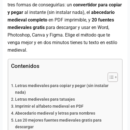
tres formas de conseguirlas: un
convertidor para copiar
y pegar
al instante (sin instalar nada), el
abecedario
medieval completo
en PDF imprimible, y
20 fuentes
medievales gratis
para descargar y usar en Word,
Photoshop, Canva y Figma. Elige el método que te
venga mejor y en dos minutos tienes tu texto en estilo
medieval.
Contenidos
Letras medievales para copiar y pegar (sin instalar
nada)
Letras medievales para tatuajes
Imprimir el alfabeto medieval en PDF
Abecedario medieval y letras para nombres
Las 20 mejores fuentes medievales gratis para
descargar