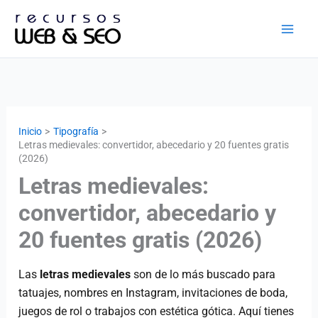
Ir
al
contenido
Inicio
Tipografía
Letras medievales: convertidor, abecedario y 20 fuentes gratis
(2026)
Letras medievales:
convertidor, abecedario y
20 fuentes gratis (2026)
Las
letras medievales
son de lo más buscado para
tatuajes, nombres en Instagram, invitaciones de boda,
juegos de rol o trabajos con estética gótica. Aquí tienes