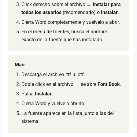
Click derecho sobre el archivo →
Instalar para
todos los usuarios
(recomendado) o
Instalar
.
Cierra Word completamente y vuélvelo a abrir.
En el menú de fuentes, busca el nombre
exacto de la fuente que has instalado.
Mac:
Descarga el archivo .ttf u .otf.
Doble click en el archivo → se abre
Font Book
.
Pulsa
Instalar
.
Cierra Word y vuelve a abrirlo.
La fuente aparece en la lista junto a las del
sistema.