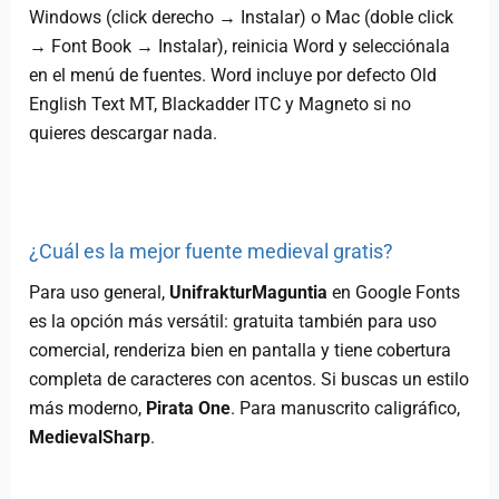
Windows (click derecho → Instalar) o Mac (doble click
→ Font Book → Instalar), reinicia Word y selecciónala
en el menú de fuentes. Word incluye por defecto Old
English Text MT, Blackadder ITC y Magneto si no
quieres descargar nada.
¿Cuál es la mejor fuente medieval gratis?
Para uso general,
UnifrakturMaguntia
en Google Fonts
es la opción más versátil: gratuita también para uso
comercial, renderiza bien en pantalla y tiene cobertura
completa de caracteres con acentos. Si buscas un estilo
más moderno,
Pirata One
. Para manuscrito caligráfico,
MedievalSharp
.