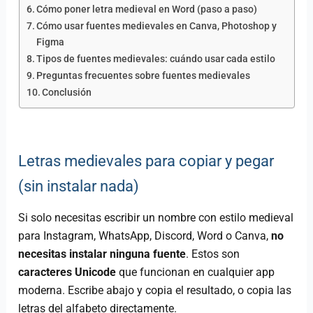
Cómo poner letra medieval en Word (paso a paso)
Cómo usar fuentes medievales en Canva, Photoshop y
Figma
Tipos de fuentes medievales: cuándo usar cada estilo
Preguntas frecuentes sobre fuentes medievales
Conclusión
Letras medievales para copiar y pegar
(sin instalar nada)
Si solo necesitas escribir un nombre con estilo medieval
para Instagram, WhatsApp, Discord, Word o Canva,
no
necesitas instalar ninguna fuente
. Estos son
caracteres Unicode
que funcionan en cualquier app
moderna. Escribe abajo y copia el resultado, o copia las
letras del alfabeto directamente.