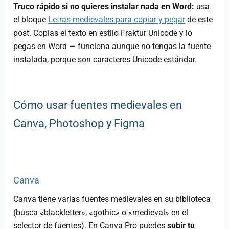
Truco rápido si no quieres instalar nada en Word:
usa
el bloque
Letras medievales para copiar y pegar
de este
post. Copias el texto en estilo Fraktur Unicode y lo
pegas en Word — funciona aunque no tengas la fuente
instalada, porque son caracteres Unicode estándar.
Cómo usar fuentes medievales en
Canva, Photoshop y Figma
Canva
Canva tiene varias fuentes medievales en su biblioteca
(busca «blackletter», «gothic» o «medieval» en el
selector de fuentes). En Canva Pro puedes
subir tu