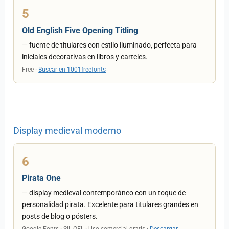
5
Old English Five Opening Titling
— fuente de titulares con estilo iluminado, perfecta para
iniciales decorativas en libros y carteles.
Free ·
Buscar en 1001freefonts
Display medieval moderno
6
Pirata One
— display medieval contemporáneo con un toque de
personalidad pirata. Excelente para titulares grandes en
posts de blog o pósters.