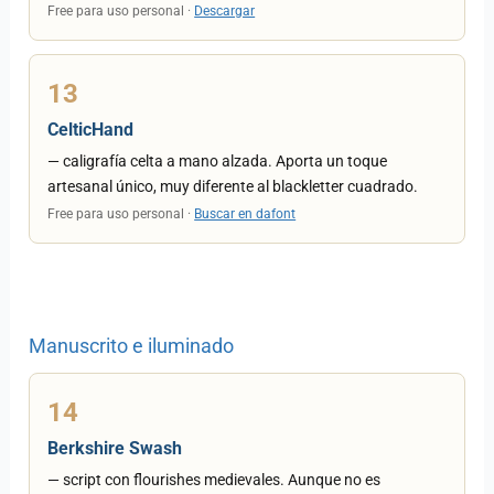
Free para uso personal ·
Descargar
13
CelticHand
— caligrafía celta a mano alzada. Aporta un toque
artesanal único, muy diferente al blackletter cuadrado.
Free para uso personal ·
Buscar en dafont
Manuscrito e iluminado
14
Berkshire Swash
— script con flourishes medievales. Aunque no es