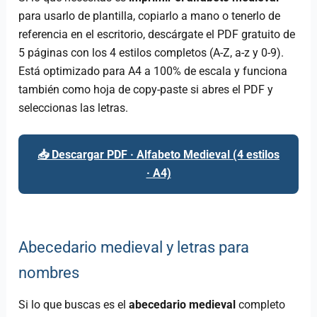
para usarlo de plantilla, copiarlo a mano o tenerlo de
referencia en el escritorio, descárgate el PDF gratuito de
5 páginas con los 4 estilos completos (A-Z, a-z y 0-9).
Está optimizado para A4 a 100% de escala y funciona
también como hoja de copy-paste si abres el PDF y
seleccionas las letras.
📥 Descargar PDF · Alfabeto Medieval (4 estilos
· A4)
Abecedario medieval y letras para
nombres
Si lo que buscas es el
abecedario medieval
completo