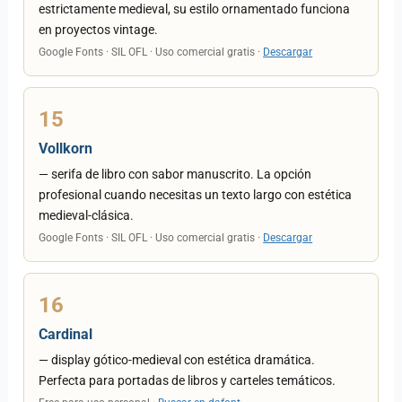
estrictamente medieval, su estilo ornamentado funciona
en proyectos vintage.
Google Fonts · SIL OFL · Uso comercial gratis ·
Descargar
15
Vollkorn
— serifa de libro con sabor manuscrito. La opción
profesional cuando necesitas un texto largo con estética
medieval-clásica.
Google Fonts · SIL OFL · Uso comercial gratis ·
Descargar
16
Cardinal
— display gótico-medieval con estética dramática.
Perfecta para portadas de libros y carteles temáticos.