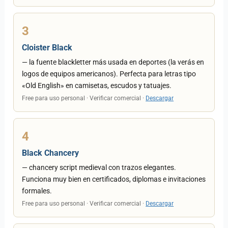
3
Cloister Black
— la fuente blackletter más usada en deportes (la verás en
logos de equipos americanos). Perfecta para letras tipo
«Old English» en camisetas, escudos y tatuajes.
Free para uso personal · Verificar comercial ·
Descargar
4
Black Chancery
— chancery script medieval con trazos elegantes.
Funciona muy bien en certificados, diplomas e invitaciones
formales.
Free para uso personal · Verificar comercial ·
Descargar