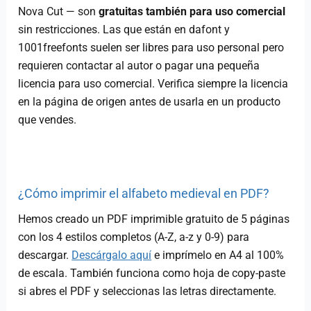
Nova Cut — son
gratuitas también para uso comercial
sin restricciones. Las que están en dafont y
1001freefonts suelen ser libres para uso personal pero
requieren contactar al autor o pagar una pequeña
licencia para uso comercial. Verifica siempre la licencia
en la página de origen antes de usarla en un producto
que vendes.
¿Cómo imprimir el alfabeto medieval en PDF?
Hemos creado un PDF imprimible gratuito de 5 páginas
con los 4 estilos completos (A-Z, a-z y 0-9) para
descargar.
Descárgalo aquí
e imprímelo en A4 al 100%
de escala. También funciona como hoja de copy-paste
si abres el PDF y seleccionas las letras directamente.