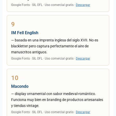
Google Fonts · SIL OFL · Uso comercial gratis ·
Descargar
9
IM Fell English
— basada en una imprenta inglesa del siglo XVII. No es
blackletter pero captura perfectamente el aire de
manuscritos antiguos.
Google Fonts · SIL OFL · Uso comercial gratis ·
Descargar
10
Macondo
— display ornamental con sabor medieval-romántico.
Funciona muy bien en branding de productos artesanales
y tiendas vintage.
Google Fonts · SIL OFL · Uso comercial gratis ·
Descargar