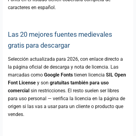
caracteres en español.
Las 20 mejores fuentes medievales
gratis para descargar
Selección actualizada para 2026, con enlace directo a
la página oficial de descarga y nota de licencia. Las
marcadas como
Google Fonts
tienen licencia
SIL Open
Font License
y son
gratuitas también para uso
comercial
sin restricciones. El resto suelen ser libres
para uso personal — verifica la licencia en la página de
origen si las vas a usar para un cliente o producto que
vendes.