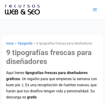
Ir
al
contenido
Inicio
Tipografía
9 tipografías frescas para diseñadores
9 tipografías frescas para
diseñadores
Aquí tienes
tipografías frescas para diseñadores
gráficos
. Un regalito para que empieces la semana con
buen pie :). Es una recopilación de fuentes nuevas, que
harán que tus diseños tengan vida y personalidad. Su
descarga es
gratis
.