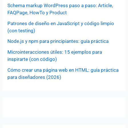
Schema markup WordPress paso a paso: Article,
FAQPage, HowTo y Product
Patrones de diseño en JavaScript y código limpio
(con testing)
Node.js y npm para principiantes: guía práctica
Microinteracciones útiles: 15 ejemplos para
inspirarte (con código)
Cómo crear una página web en HTML: guía práctica
para diseñadores (2026)