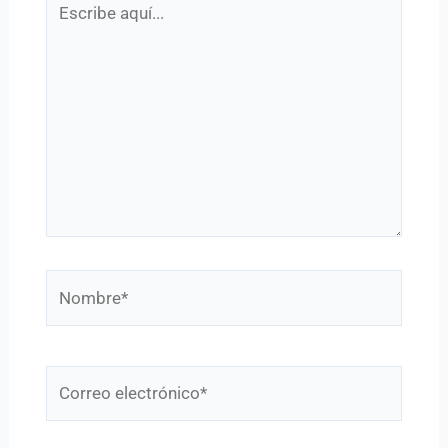
aquí...
Nombre*
Correo
electrónico*