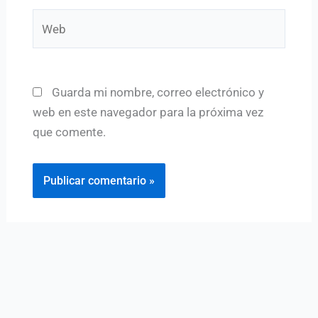
Web
Guarda mi nombre, correo electrónico y
web en este navegador para la próxima vez
que comente.