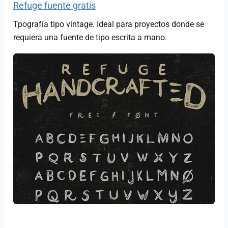
Refuge fuente gratis
Tpografía tipo vintage. Ideal para proyectos donde se
requiera una fuente de tipo escrita a mano.