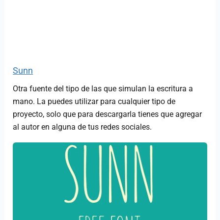
Sunn
Otra fuente del tipo de las que simulan la escritura a
mano. La puedes utilizar para cualquier tipo de
proyecto, solo que para descargarla tienes que agregar
al autor en alguna de tus redes sociales.