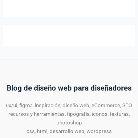
Blog de diseño web para diseñadores
ux/ui, figma, inspiración, diseño web, eCommerce, SEO
recursos y herramientas, tipografía, iconos, texturas,
photoshop
css, html, desarrollo web, wordpress