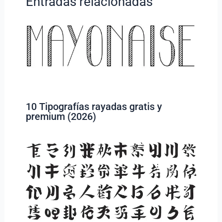
Entradas relacionadas
10 Tipografías rayadas gratis y
premium (2026)