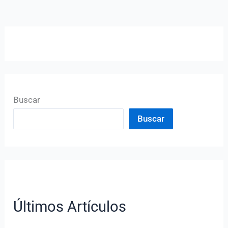
Buscar
Buscar
Últimos Artículos