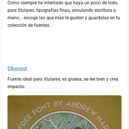
Como siempre he intentado que haya un poco de todo,
para titulares, tipografías finas, simulando escritura a
mano… escoge las que más te gusten y guardalas en tu
colección de fuentes.
Elkwood
Fuente ideal para titulares, es gruesa, se lee bien y crea
impacto.