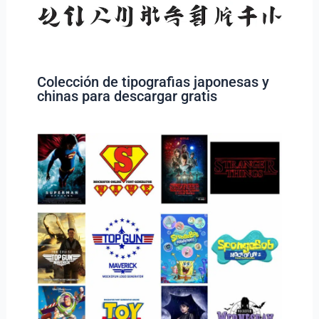
Colección de tipografias japonesas y
chinas para descargar gratis