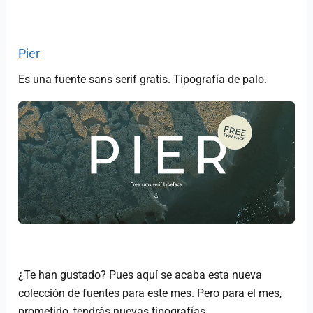
Pier
Es una fuente sans serif gratis. Tipografía de palo.
¿Te han gustado? Pues aquí se acaba esta nueva
colección de fuentes para este mes. Pero para el mes,
prometido, tendrás nuevas tipografías.