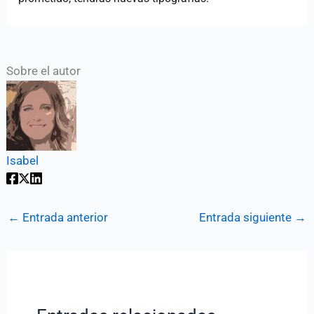
Sobre el autor
Isabel
←
Entrada anterior
Entrada siguiente
→