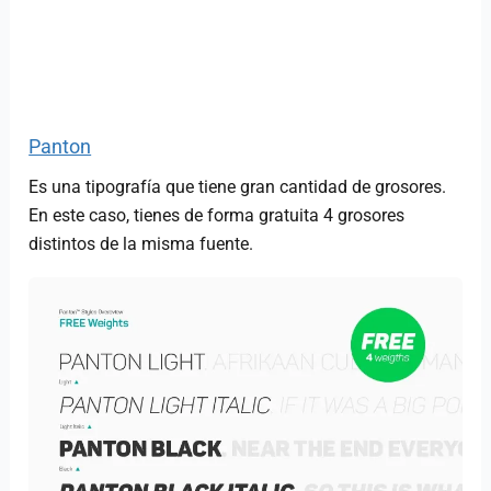
Panton
Es una tipografía que tiene gran cantidad de grosores.
En este caso, tienes de forma gratuita 4 grosores
distintos de la misma fuente.