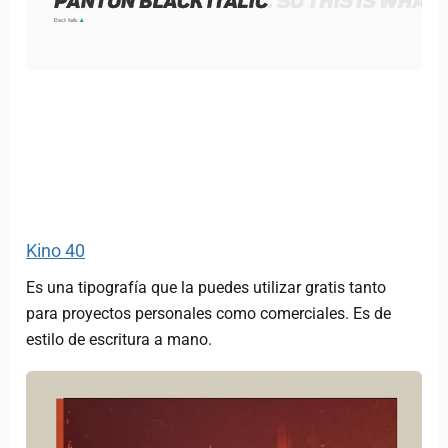
Kino 40
Es una tipografía que la puedes utilizar gratis tanto
para proyectos personales como comerciales. Es de
estilo de escritura a mano.