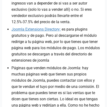
ingresos van a depender de si vas a ser autor
exclusivo (solo lo vas a vender allí) o no. Si eres
vendedor exclusivo podrás llevarte entre el
12.5%-37.5% del precio de la venta.
Joomla Extensions Directory:
es para plugins
gratuitos y de pago. Pero al descargarse el módulo
redirige a tu página web, por lo que tienes que tener
página web para los módulos de pago. Los módulos
gratuitos se descargan a través del directorio de
extensiones de joomla
Páginas que venden módulos de Joomla: hay
muchas páginas web que tienen sus propios
módulos de Joomla, puedes contactar con ellos y
que te vendan el tuyo por medio de una comisión. El
problema que puedes tener es si las ventas que te
dicen que tienes son ciertas. Lo ideal es que tengas
una página web y redirijan a ella. Como no he hecho