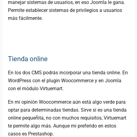
manejar sistemas de usuarios, en eso Joomla le gana.
Permite establecer sistemas de privilegios a usuarios
más fácilmente.
Tienda online
En los dos CMS podrás incorporar una tienda online. En
WordPress con el plugin Woocommerce y en Joomla
con el módulo Virtuemart.
En mi opinión Woocommerce aún está algo verde para
optar para determinadas tiendas. Sirve si es una tienda
online pequeñita, no con muchos requisitos, Virtuemart
te permite algo más. Aunque mi preferido en estos
casos es Prestashop.