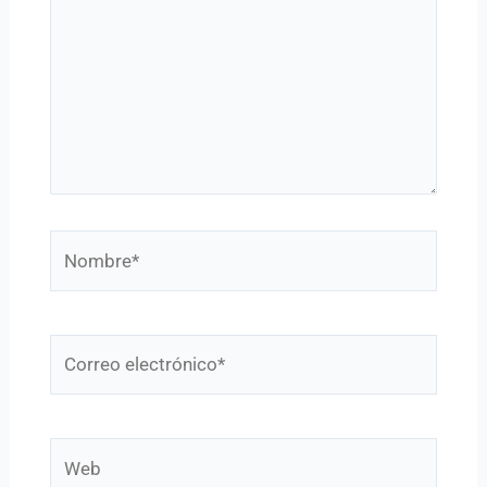
Nombre*
Correo
electrónico*
Web