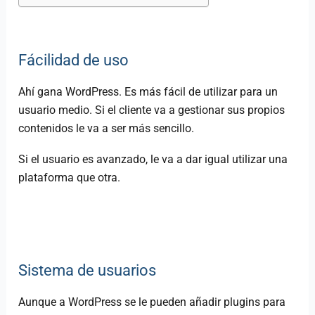
Fácilidad de uso
Ahí gana WordPress. Es más fácil de utilizar para un
usuario medio. Si el cliente va a gestionar sus propios
contenidos le va a ser más sencillo.
Si el usuario es avanzado, le va a dar igual utilizar una
plataforma que otra.
Sistema de usuarios
Aunque a WordPress se le pueden añadir plugins para