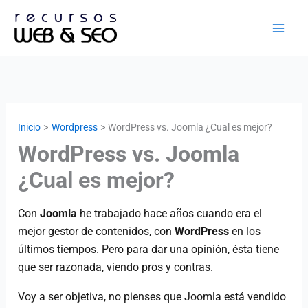
Ir
al
contenido
Inicio
Wordpress
WordPress vs. Joomla ¿Cual es mejor?
WordPress vs. Joomla
¿Cual es mejor?
Con
Joomla
he trabajado hace años cuando era el
mejor gestor de contenidos, con
WordPress
en los
últimos tiempos. Pero para dar una opinión, ésta tiene
que ser razonada, viendo pros y contras.
Voy a ser objetiva, no pienses que Joomla está vendido