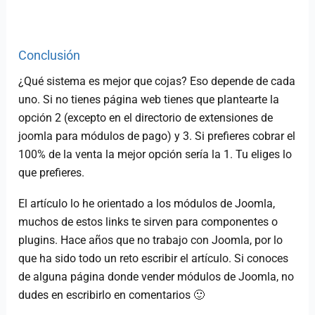
Conclusión
¿Qué sistema es mejor que cojas? Eso depende de cada
uno. Si no tienes página web tienes que plantearte la
opción 2 (excepto en el directorio de extensiones de
joomla para módulos de pago) y 3. Si prefieres cobrar el
100% de la venta la mejor opción sería la 1. Tu eliges lo
que prefieres.
El artículo lo he orientado a los módulos de Joomla,
muchos de estos links te sirven para componentes o
plugins. Hace años que no trabajo con Joomla, por lo
que ha sido todo un reto escribir el artículo. Si conoces
de alguna página donde vender módulos de Joomla, no
dudes en escribirlo en comentarios 🙂