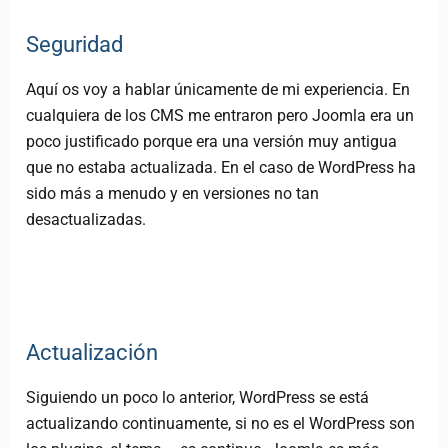
Seguridad
Aquí os voy a hablar únicamente de mi experiencia. En
cualquiera de los CMS me entraron pero Joomla era un
poco justificado porque era una versión muy antigua
que no estaba actualizada. En el caso de WordPress ha
sido más a menudo y en versiones no tan
desactualizadas.
Actualización
Siguiendo un poco lo anterior, WordPress se está
actualizando continuamente, si no es el WordPress son