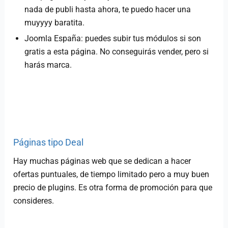
nada de publi hasta ahora, te puedo hacer una
muyyyy baratita.
Joomla España: puedes subir tus módulos si son
gratis a esta página. No conseguirás vender, pero si
harás marca.
Páginas tipo Deal
Hay muchas páginas web que se dedican a hacer
ofertas puntuales, de tiempo limitado pero a muy buen
precio de plugins. Es otra forma de promoción para que
consideres.