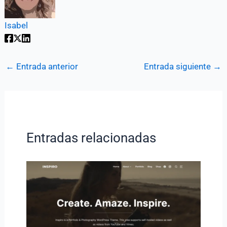
Isabel
←
Entrada anterior
Entrada siguiente
→
Entradas relacionadas