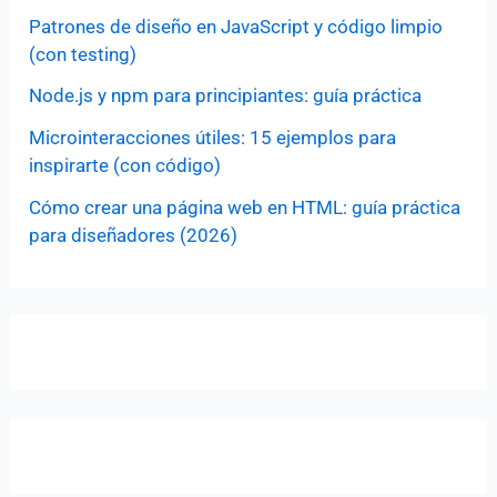
Patrones de diseño en JavaScript y código limpio
(con testing)
Node.js y npm para principiantes: guía práctica
Microinteracciones útiles: 15 ejemplos para
inspirarte (con código)
Cómo crear una página web en HTML: guía práctica
para diseñadores (2026)