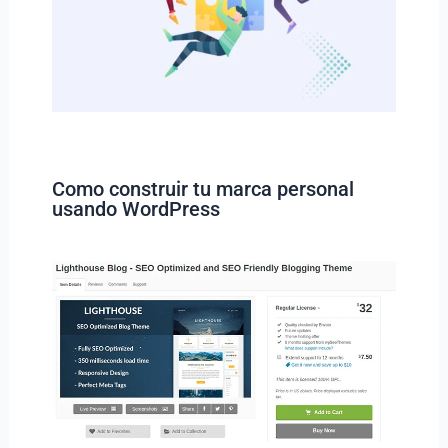
Como construir tu marca personal
usando WordPress