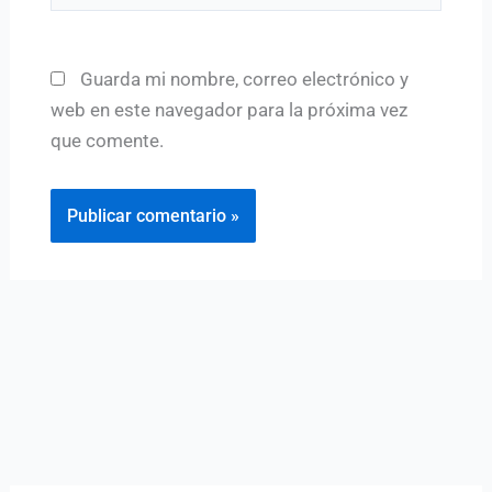
Guarda mi nombre, correo electrónico y
web en este navegador para la próxima vez
que comente.