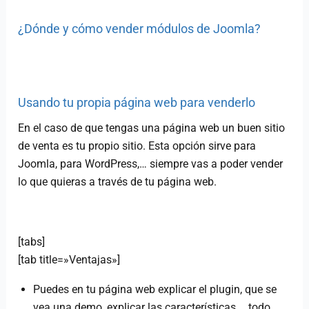
¿Dónde y cómo vender módulos de Joomla?
Usando tu propia página web para venderlo
En el caso de que tengas una página web un buen sitio
de venta es tu propio sitio. Esta opción sirve para
Joomla, para WordPress,… siempre vas a poder vender
lo que quieras a través de tu página web.
[tabs]
[tab title=»Ventajas»]
Puedes en tu página web explicar el plugin, que se
vea una demo, explicar las características,… todo