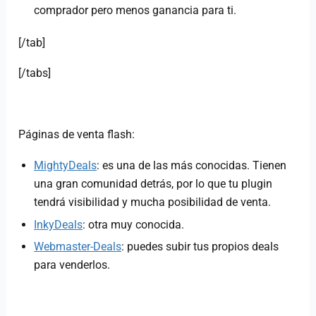
comprador pero menos ganancia para ti.
[/tab]
[/tabs]
Páginas de venta flash:
MightyDeals
: es una de las más conocidas. Tienen
una gran comunidad detrás, por lo que tu plugin
tendrá visibilidad y mucha posibilidad de venta.
InkyDeals
: otra muy conocida.
Webmaster-Deals
: puedes subir tus propios deals
para venderlos.