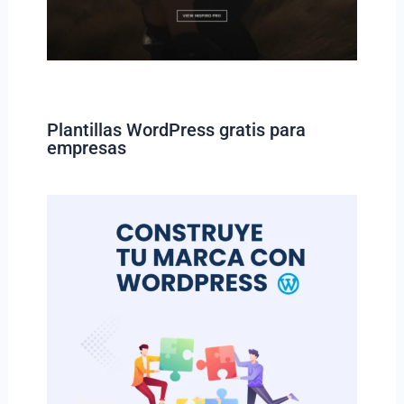
Plantillas WordPress gratis para
empresas