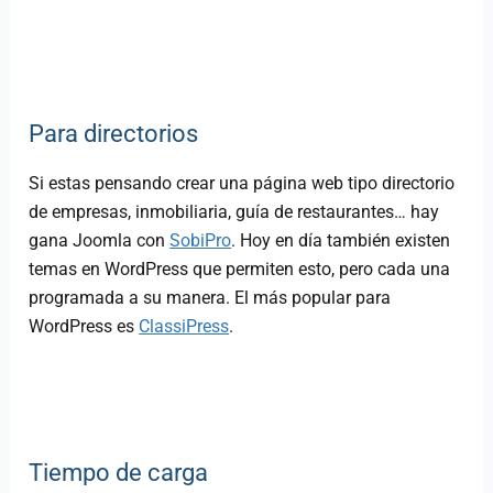
Para directorios
Si estas pensando crear una página web tipo directorio
de empresas, inmobiliaria, guía de restaurantes… hay
gana Joomla con
SobiPro
. Hoy en día también existen
temas en WordPress que permiten esto, pero cada una
programada a su manera. El más popular para
WordPress es
ClassiPress
.
Tiempo de carga