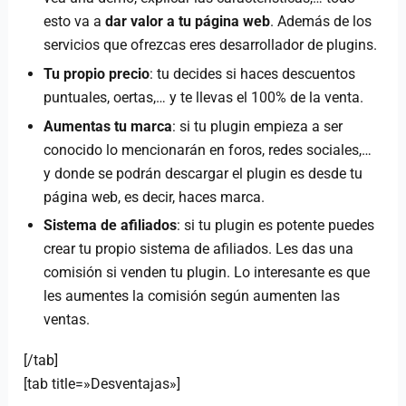
esto va a
dar valor a tu página web
. Además de los
servicios que ofrezcas eres desarrollador de plugins.
Tu propio precio
: tu decides si haces descuentos
puntuales, oertas,… y te llevas el 100% de la venta.
Aumentas tu marca
: si tu plugin empieza a ser
conocido lo mencionarán en foros, redes sociales,…
y donde se podrán descargar el plugin es desde tu
página web, es decir, haces marca.
Sistema de afiliados
: si tu plugin es potente puedes
crear tu propio sistema de afiliados. Les das una
comisión si venden tu plugin. Lo interesante es que
les aumentes la comisión según aumenten las
ventas.
[/tab]
[tab title=»Desventajas»]