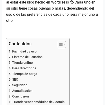
al estar este blog hecho en WordPress 🙂 Cada uno en
su sitio tiene cosas buenas o malas, dependiendo del
uso o de las preferencias de cada uno, será mejor uno u
otro.
Contenidos
Fácilidad de uso
Sistema de usuarios
Tienda online
Para directorios
Tiempo de carga
SEO
Seguridad
Actualización
Conclusión
Donde vender módulos de Joomla