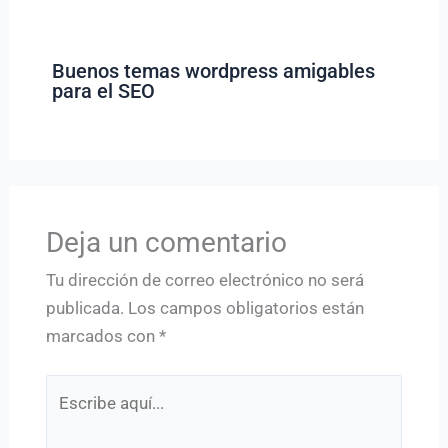
Buenos temas wordpress amigables
para el SEO
Deja un comentario
Tu dirección de correo electrónico no será
publicada.
Los campos obligatorios están
marcados con
*
Escribe
aquí...