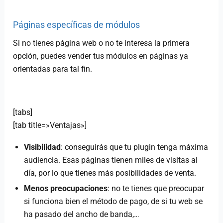
Páginas específicas de módulos
Si no tienes página web o no te interesa la primera
opción, puedes vender tus módulos en páginas ya
orientadas para tal fin.
[tabs]
[tab title=»Ventajas»]
Visibilidad
: conseguirás que tu plugin tenga máxima
audiencia. Esas páginas tienen miles de visitas al
día, por lo que tienes más posibilidades de venta.
Menos preocupaciones
: no te tienes que preocupar
si funciona bien el método de pago, de si tu web se
ha pasado del ancho de banda,…