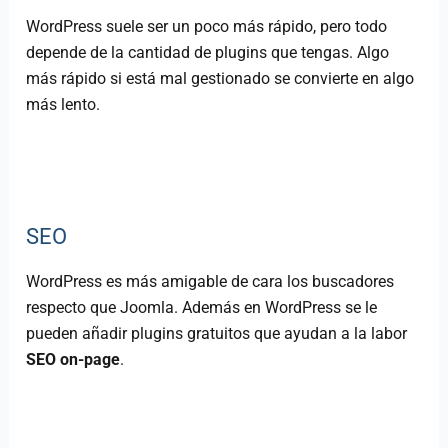
WordPress suele ser un poco más rápido, pero todo
depende de la cantidad de plugins que tengas. Algo
más rápido si está mal gestionado se convierte en algo
más lento.
SEO
WordPress es más amigable de cara los buscadores
respecto que Joomla. Además en WordPress se le
pueden añadir plugins gratuitos que ayudan a la labor
SEO on-page
.