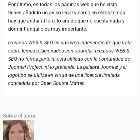
Por último, en todas las páginas web que he visto
tienen añadido un aviso legal y como en estos temas
hay que andar al loro, lo añado que no cuesta nada y
dormir tranquilo es muy importante.
recursos WEB & SEO es una web independiente que trata
sobre temas relacionados con Joomla!. recursos WEB &
SEO no forma parte ni esta afiliado con la comunidad de
Joomla! Project, ni lo pretende. La palabra Joomla! y el
logotipo se utiliza en virtud de una licencia limitada
concedida por Open Source Matter.
Sobre el autor