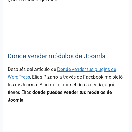
Donde vender módulos de Joomla
Después del artículo de
Donde vender tus plugins de
WordPress
, Elías Pizarro a través de Facebook me pidió
los de Joomla. Y como lo prometido es deuda, aquí
tienes Elías
donde puedes vender tus módulos de
Joomla
.