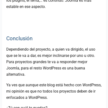
los plugins, el tema,… es continuo. Joomla es más
estable en ese aspecto.
Conclusión
Dependiendo del proyecto, a quien va dirigido, el uso
que se le va a dar, es mejor inclinarse por uno u otro.
Para proyectos grandes te va a responder mejor
Joomla, para el resto WordPress es una buena
alternativa.
Ya ves que aunque este blog está hecho con WordPress,
mi opinión es que no todos los proyectos deben de ir
enfocados a WordPress.
¿Tú con cuál te quedas?