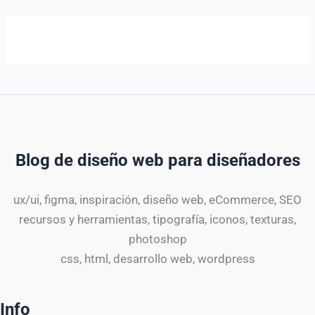
Blog de diseño web para diseñadores
ux/ui, figma, inspiración, diseño web, eCommerce, SEO
recursos y herramientas, tipografía, iconos, texturas,
photoshop
css, html, desarrollo web, wordpress
Info