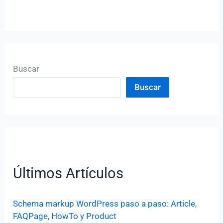
Buscar
Buscar
Últimos Artículos
Schema markup WordPress paso a paso: Article,
FAQPage, HowTo y Product