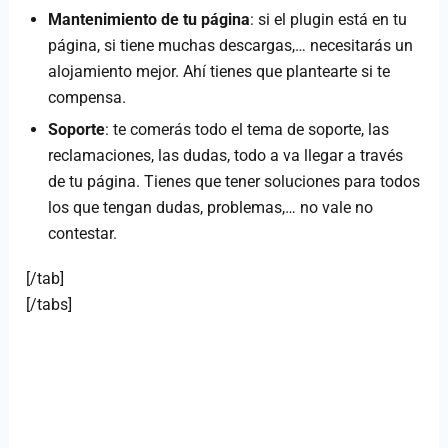
Mantenimiento de tu página
: si el plugin está en tu
página, si tiene muchas descargas,… necesitarás un
alojamiento mejor. Ahí tienes que plantearte si te
compensa.
Soporte
: te comerás todo el tema de soporte, las
reclamaciones, las dudas, todo a va llegar a través
de tu página. Tienes que tener soluciones para todos
los que tengan dudas, problemas,… no vale no
contestar.
[/tab]
[/tabs]