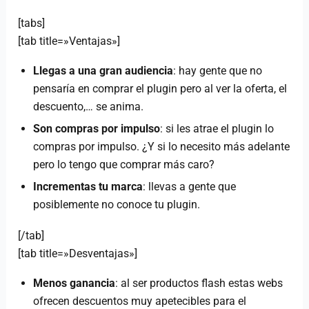
[tabs]
[tab title=»Ventajas»]
Llegas a una gran audiencia
: hay gente que no
pensaría en comprar el plugin pero al ver la oferta, el
descuento,… se anima.
Son compras por impulso
: si les atrae el plugin lo
compras por impulso. ¿Y si lo necesito más adelante
pero lo tengo que comprar más caro?
Incrementas tu marca
: llevas a gente que
posiblemente no conoce tu plugin.
[/tab]
[tab title=»Desventajas»]
Menos ganancia
: al ser productos flash estas webs
ofrecen descuentos muy apetecibles para el